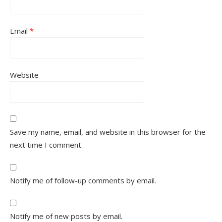
Email
*
Website
Save my name, email, and website in this browser for the
next time I comment.
Notify me of follow-up comments by email.
Notify me of new posts by email.