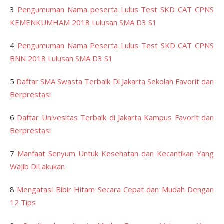
3
Pengumuman Nama peserta Lulus Test SKD CAT CPNS
KEMENKUMHAM 2018 Lulusan SMA D3 S1
4
Pengumuman Nama Peserta Lulus Test SKD CAT CPNS
BNN 2018 Lulusan SMA D3 S1
5
Daftar SMA Swasta Terbaik Di Jakarta Sekolah Favorit dan
Berprestasi
6
Daftar Univesitas Terbaik di Jakarta Kampus Favorit dan
Berprestasi
7
Manfaat Senyum Untuk Kesehatan dan Kecantikan Yang
Wajib DiLakukan
8
Mengatasi Bibir Hitam Secara Cepat dan Mudah Dengan
12 Tips