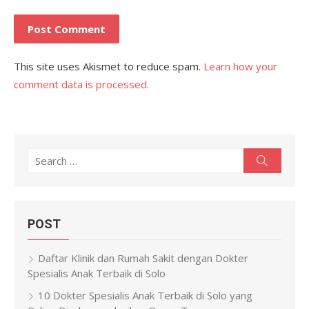
This site uses Akismet to reduce spam.
Learn how your
comment data is processed.
Search
Search
for:
POST
Daftar Klinik dan Rumah Sakit dengan Dokter
Spesialis Anak Terbaik di Solo
10 Dokter Spesialis Anak Terbaik di Solo yang