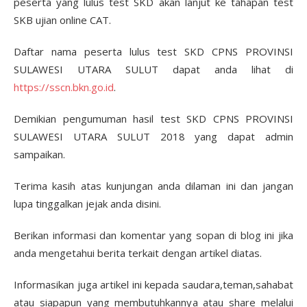
peserta yang lulus test SKD akan lanjut ke tahapan test
SKB ujian online CAT.
Daftar nama peserta lulus test SKD CPNS PROVINSI
SULAWESI UTARA SULUT dapat anda lihat di
https://sscn.bkn.go.id
.
Demikian pengumuman hasil test SKD CPNS PROVINSI
SULAWESI UTARA SULUT 2018 yang dapat admin
sampaikan.
Terima kasih atas kunjungan anda dilaman ini dan jangan
lupa tinggalkan jejak anda disini.
Berikan informasi dan komentar yang sopan di blog ini jika
anda mengetahui berita terkait dengan artikel diatas.
Informasikan juga artikel ini kepada saudara,teman,sahabat
atau siapapun yang membutuhkannya atau share melalui