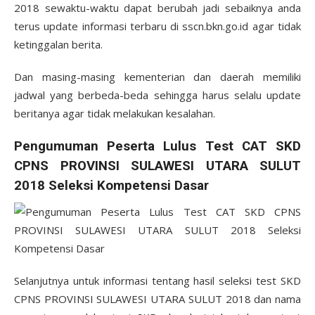
2018 sewaktu-waktu dapat berubah jadi sebaiknya anda
terus update informasi terbaru di sscn.bkn.go.id agar tidak
ketinggalan berita.
Dan masing-masing kementerian dan daerah memiliki
jadwal yang berbeda-beda sehingga harus selalu update
beritanya agar tidak melakukan kesalahan.
Pengumuman Peserta Lulus Test CAT SKD
CPNS PROVINSI SULAWESI UTARA SULUT
2018 Seleksi Kompetensi Dasar
Selanjutnya untuk informasi tentang hasil seleksi test SKD
CPNS PROVINSI SULAWESI UTARA SULUT 2018 dan nama