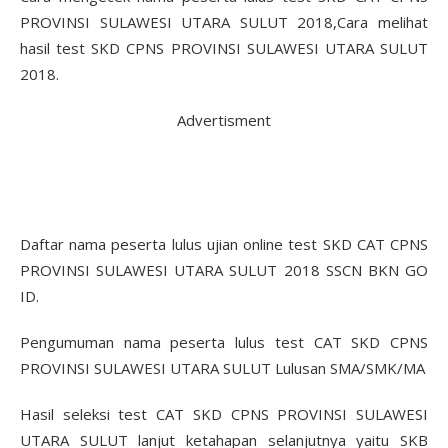
PROVINSI SULAWESI UTARA SULUT 2018,Cara melihat
hasil test SKD CPNS PROVINSI SULAWESI UTARA SULUT
2018.
Advertisment
Daftar nama peserta lulus ujian online test SKD CAT CPNS
PROVINSI SULAWESI UTARA SULUT 2018 SSCN BKN GO
ID.
Pengumuman nama peserta lulus test CAT SKD CPNS
PROVINSI SULAWESI UTARA SULUT Lulusan SMA/SMK/MA
Hasil seleksi test CAT SKD CPNS PROVINSI SULAWESI
UTARA SULUT lanjut ketahapan selanjutnya yaitu SKB