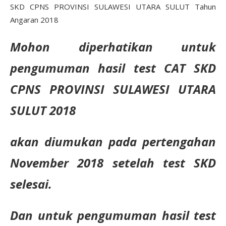
SKD CPNS PROVINSI SULAWESI UTARA SULUT Tahun
Angaran 2018
Mohon diperhatikan untuk
pengumuman hasil test CAT SKD
CPNS PROVINSI SULAWESI UTARA
SULUT 2018
akan diumukan pada pertengahan
November 2018 setelah test SKD
selesai.
Dan untuk pengumuman hasil test