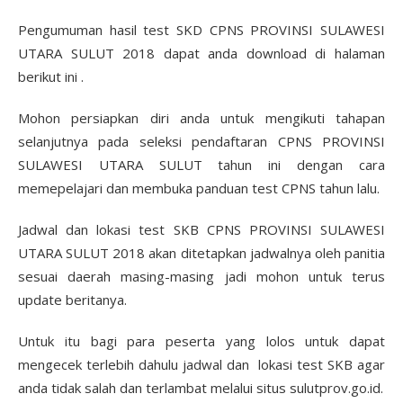
Pengumuman hasil test SKD CPNS PROVINSI SULAWESI
UTARA SULUT 2018 dapat anda download di halaman
berikut ini .
Mohon persiapkan diri anda untuk mengikuti tahapan
selanjutnya pada seleksi pendaftaran CPNS PROVINSI
SULAWESI UTARA SULUT tahun ini dengan cara
memepelajari dan membuka panduan test CPNS tahun lalu.
Jadwal dan lokasi test SKB CPNS PROVINSI SULAWESI
UTARA SULUT 2018 akan ditetapkan jadwalnya oleh panitia
sesuai daerah masing-masing jadi mohon untuk terus
update beritanya.
Untuk itu bagi para peserta yang lolos untuk dapat
mengecek terlebih dahulu jadwal dan lokasi test SKB agar
anda tidak salah dan terlambat melalui situs sulutprov.go.id.