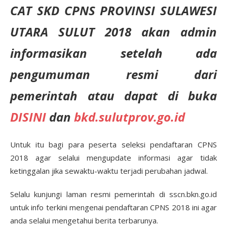
CAT SKD CPNS PROVINSI SULAWESI
UTARA SULUT 2018 akan admin
informasikan setelah ada
pengumuman resmi dari
pemerintah atau dapat di buka
DISINI
dan
bkd.sulutprov.go.id
Untuk itu bagi para peserta seleksi pendaftaran CPNS
2018 agar selalui mengupdate informasi agar tidak
ketinggalan jika sewaktu-waktu terjadi perubahan jadwal.
Selalu kunjungi laman resmi pemerintah di sscn.bkn.go.id
untuk info terkini mengenai pendaftaran CPNS 2018 ini agar
anda selalui mengetahui berita terbarunya.