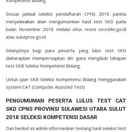
Kompetensi Bidang.
Sesuai jadwal seleksi pendaftaran CPNS 2018 panitia
menjadwalkan akan mengumumkan hasil test SKD pada
bulan November 2018 melalui situs resmi sscn.bkn.go.id
atau sulutprov.go.id.
Selanjutnya bagi para peserta yang lulus test SKD
diaharapkan mempersiapkan diri guna mengikuti tahapan
test SKB Seleksi Kompetensi Bidang.
Untuk ujian SKB Seleksi Kompetensi Bidang menggunakan
system CAT (Computer Assisted Test)
PENGUMUMAN PESERTA LULUS TEST CAT
SKD CPNS PROVINSI SULAWESI UTARA SULUT
2018 SELEKSI KOMPETENSI DASAR
Dan berikut ini admin informasikan tentang hasil seleksi test