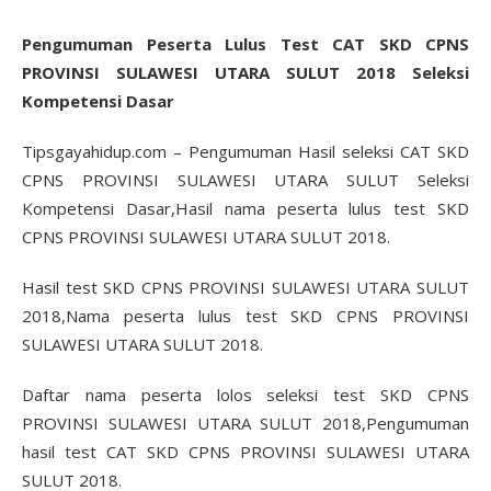
Pengumuman Peserta Lulus Test CAT SKD CPNS
PROVINSI SULAWESI UTARA SULUT 2018 Seleksi
Kompetensi Dasar
Tipsgayahidup.com – Pengumuman Hasil seleksi CAT SKD
CPNS PROVINSI SULAWESI UTARA SULUT Seleksi
Kompetensi Dasar,Hasil nama peserta lulus test SKD
CPNS PROVINSI SULAWESI UTARA SULUT 2018.
Hasil test SKD CPNS PROVINSI SULAWESI UTARA SULUT
2018,Nama peserta lulus test SKD CPNS PROVINSI
SULAWESI UTARA SULUT 2018.
Daftar nama peserta lolos seleksi test SKD CPNS
PROVINSI SULAWESI UTARA SULUT 2018,Pengumuman
hasil test CAT SKD CPNS PROVINSI SULAWESI UTARA
SULUT 2018.