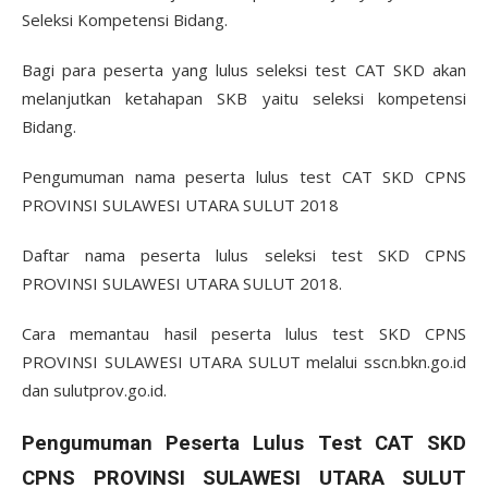
Seleksi Kompetensi Bidang.
Bagi para peserta yang lulus seleksi test CAT SKD akan
melanjutkan ketahapan SKB yaitu seleksi kompetensi
Bidang.
Pengumuman nama peserta lulus test CAT SKD CPNS
PROVINSI SULAWESI UTARA SULUT 2018
Daftar nama peserta lulus seleksi test SKD CPNS
PROVINSI SULAWESI UTARA SULUT 2018.
Cara memantau hasil peserta lulus test SKD CPNS
PROVINSI SULAWESI UTARA SULUT melalui sscn.bkn.go.id
dan sulutprov.go.id.
Pengumuman Peserta Lulus Test CAT SKD
CPNS PROVINSI SULAWESI UTARA SULUT