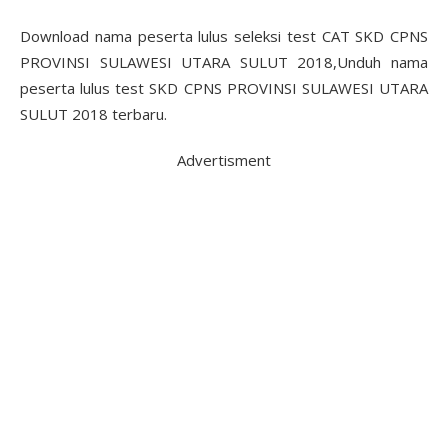
Download nama peserta lulus seleksi test CAT SKD CPNS
PROVINSI SULAWESI UTARA SULUT 2018,Unduh nama
peserta lulus test SKD CPNS PROVINSI SULAWESI UTARA
SULUT 2018 terbaru.
Advertisment