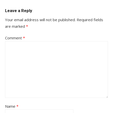
Leave a Reply
Your email address will not be published.
Required fields
are marked
*
Comment
*
Name
*