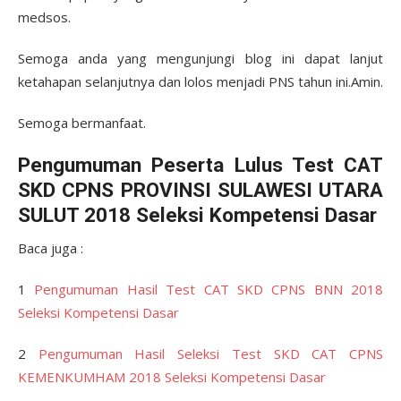
medsos.
Semoga anda yang mengunjungi blog ini dapat lanjut
ketahapan selanjutnya dan lolos menjadi PNS tahun ini.Amin.
Semoga bermanfaat.
Pengumuman Peserta Lulus Test CAT
SKD CPNS PROVINSI SULAWESI UTARA
SULUT 2018 Seleksi Kompetensi Dasar
Baca juga :
1
Pengumuman Hasil Test CAT SKD CPNS BNN 2018
Seleksi Kompetensi Dasar
2
Pengumuman Hasil Seleksi Test SKD CAT CPNS
KEMENKUMHAM 2018 Seleksi Kompetensi Dasar