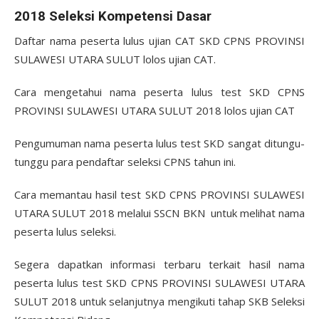
2018 Seleksi Kompetensi Dasar
Daftar nama peserta lulus ujian CAT SKD CPNS PROVINSI
SULAWESI UTARA SULUT lolos ujian CAT.
Cara mengetahui nama peserta lulus test SKD CPNS
PROVINSI SULAWESI UTARA SULUT 2018 lolos ujian CAT
Pengumuman nama peserta lulus test SKD sangat ditungu-
tunggu para pendaftar seleksi CPNS tahun ini.
Cara memantau hasil test SKD CPNS PROVINSI SULAWESI
UTARA SULUT 2018 melalui SSCN BKN untuk melihat nama
peserta lulus seleksi.
Segera dapatkan informasi terbaru terkait hasil nama
peserta lulus test SKD CPNS PROVINSI SULAWESI UTARA
SULUT 2018 untuk selanjutnya mengikuti tahap SKB Seleksi