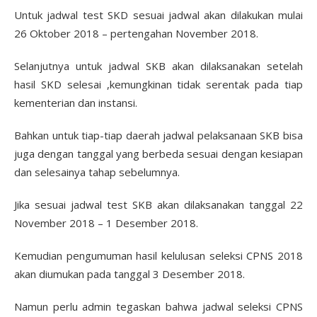
Untuk jadwal test SKD sesuai jadwal akan dilakukan mulai
26 Oktober 2018 – pertengahan November 2018.
Selanjutnya untuk jadwal SKB akan dilaksanakan setelah
hasil SKD selesai ,kemungkinan tidak serentak pada tiap
kementerian dan instansi.
Bahkan untuk tiap-tiap daerah jadwal pelaksanaan SKB bisa
juga dengan tanggal yang berbeda sesuai dengan kesiapan
dan selesainya tahap sebelumnya.
Jika sesuai jadwal test SKB akan dilaksanakan tanggal 22
November 2018 – 1 Desember 2018.
Kemudian pengumuman hasil kelulusan seleksi CPNS 2018
akan diumukan pada tanggal 3 Desember 2018.
Namun perlu admin tegaskan bahwa jadwal seleksi CPNS