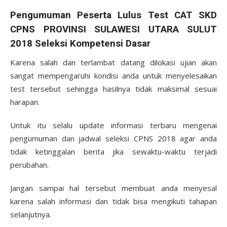
Pengumuman Peserta Lulus Test CAT SKD
CPNS PROVINSI SULAWESI UTARA SULUT
2018 Seleksi Kompetensi Dasar
Karena salah dan terlambat datang dilokasi ujian akan
sangat mempengaruhi kondisi anda untuk menyelesaikan
test tersebut sehingga hasilnya tidak maksimal sesuai
harapan.
Untuk itu selalu update informasi terbaru mengenai
pengumuman dan jadwal seleksi CPNS 2018 agar anda
tidak ketinggalan berita jika sewaktu-waktu terjadi
perubahan.
Jangan sampai hal tersebut membuat anda menyesal
karena salah informasi dan tidak bisa mengikuti tahapan
selanjutnya.