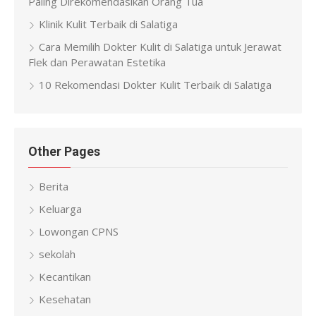
Paling Direkomendasikan Orang Tua
Klinik Kulit Terbaik di Salatiga
Cara Memilih Dokter Kulit di Salatiga untuk Jerawat
Flek dan Perawatan Estetika
10 Rekomendasi Dokter Kulit Terbaik di Salatiga
Other Pages
Berita
Keluarga
Lowongan CPNS
sekolah
Kecantikan
Kesehatan