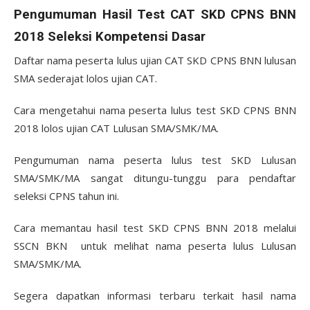
Pengumuman Hasil Test CAT SKD CPNS BNN
2018 Seleksi Kompetensi Dasar
Daftar nama peserta lulus ujian CAT SKD CPNS BNN lulusan
SMA sederajat lolos ujian CAT.
Cara mengetahui nama peserta lulus test SKD CPNS BNN
2018 lolos ujian CAT Lulusan SMA/SMK/MA.
Pengumuman nama peserta lulus test SKD Lulusan
SMA/SMK/MA sangat ditungu-tunggu para pendaftar
seleksi CPNS tahun ini.
Cara memantau hasil test SKD CPNS BNN 2018 melalui
SSCN BKN untuk melihat nama peserta lulus Lulusan
SMA/SMK/MA.
Segera dapatkan informasi terbaru terkait hasil nama