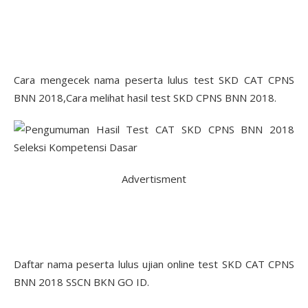
Cara mengecek nama peserta lulus test SKD CAT CPNS
BNN 2018,Cara melihat hasil test SKD CPNS BNN 2018.
Advertisment
Daftar nama peserta lulus ujian online test SKD CAT CPNS
BNN 2018 SSCN BKN GO ID.