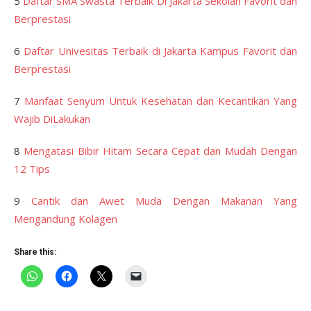
5
Daftar SMA Swasta Terbaik Di Jakarta Sekolah Favorit dan
Berprestasi
6
Daftar Univesitas Terbaik di Jakarta Kampus Favorit dan
Berprestasi
7
Manfaat Senyum Untuk Kesehatan dan Kecantikan Yang
Wajib DiLakukan
8
Mengatasi Bibir Hitam Secara Cepat dan Mudah Dengan
12 Tips
9
Cantik dan Awet Muda Dengan Makanan Yang
Mengandung Kolagen
Share this: