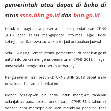
pemerintah atau dapat di buka di
situs
sscn.bkn.go.id
dan
bnn.go.id
Untuk itu bagi para peserta seleksi pendaftaran CPNS
2018 agar selalui mengupdate informasi agar tidak
ketinggalan jika sewaktu-waktu terjadi perubahan jadwal.
Selalu kunjungi laman resmi pemerintah di sscn.bkn.go.id
untuk info terkini mengenai pendaftaran CPNS 2018 ini agar
anda selalui mengetahui berita terbarunya.
Pengumuman hasil test SKD CPNS BNN 2018 dapat anda
download di halaman berikut ini .
Mohon persiapkan diri anda untuk mengikuti tahapan
selanjutnya pada seleksi pendaftaran CPNS BNN tahun ini
dengan cara memepelajari dan membuka panduan test