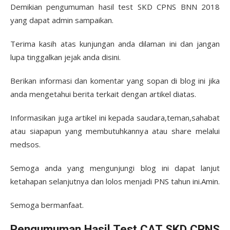
Demikian pengumuman hasil test SKD CPNS BNN 2018
yang dapat admin sampaikan.
Terima kasih atas kunjungan anda dilaman ini dan jangan
lupa tinggalkan jejak anda disini.
Berikan informasi dan komentar yang sopan di blog ini jika
anda mengetahui berita terkait dengan artikel diatas.
Informasikan juga artikel ini kepada saudara,teman,sahabat
atau siapapun yang membutuhkannya atau share melalui
medsos.
Semoga anda yang mengunjungi blog ini dapat lanjut
ketahapan selanjutnya dan lolos menjadi PNS tahun ini.Amin.
Semoga bermanfaat.
Pengumuman Hasil Test CAT SKD CPNS