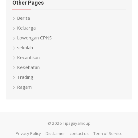
Other Pages
Berita
Keluarga
Lowongan CPNS
sekolah
Kecantikan
Kesehatan
Trading
Ragam
© 2026 Tipsgayahidup
Privacy Policy
Disclaimer
contact us
Term of Service