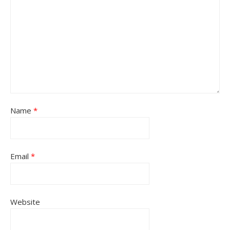
Name
*
Email
*
Website