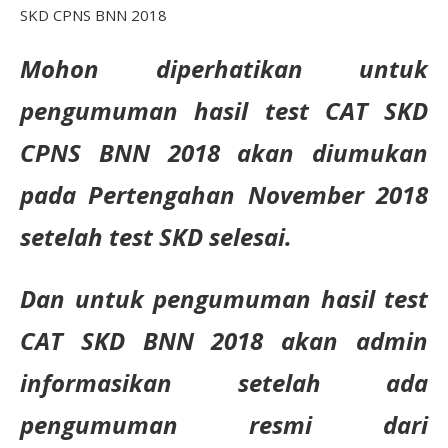
SKD CPNS BNN 2018
Mohon diperhatikan untuk
pengumuman hasil test CAT SKD
CPNS BNN 2018 akan diumukan
pada Pertengahan November 2018
setelah test SKD selesai.
Dan untuk pengumuman hasil test
CAT SKD BNN 2018 akan admin
informasikan setelah ada
pengumuman resmi dari