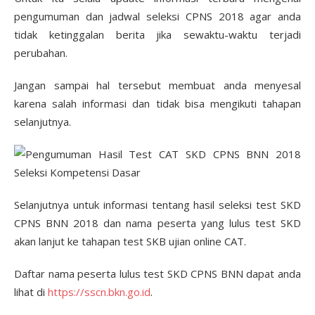
pengumuman dan jadwal seleksi CPNS 2018 agar anda
tidak ketinggalan berita jika sewaktu-waktu terjadi
perubahan.
Jangan sampai hal tersebut membuat anda menyesal
karena salah informasi dan tidak bisa mengikuti tahapan
selanjutnya.
Selanjutnya untuk informasi tentang hasil seleksi test SKD
CPNS BNN 2018 dan nama peserta yang lulus test SKD
akan lanjut ke tahapan test SKB ujian online CAT.
Daftar nama peserta lulus test SKD CPNS BNN dapat anda
lihat di
https://sscn.bkn.go.id
.