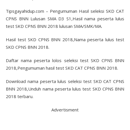
Tipsgayahidup.com – Pengumuman Hasil seleksi SKD CAT
CPNS BNN Lulusan SMA D3 S1,Hasil nama peserta lulus
test SKD CPNS BNN 2018 lulusan SMA/SMK/MA.
Hasil test SKD CPNS BNN 2018,Nama peserta lulus test
SKD CPNS BNN 2018.
Daftar nama peserta lolos seleksi test SKD CPNS BNN
2018,Pengumuman hasil test SKD CAT CPNS BNN 2018.
Download nama peserta lulus seleksi test SKD CAT CPNS
BNN 2018,Unduh nama peserta lulus test SKD CPNS BNN
2018 terbaru.
Advertisment