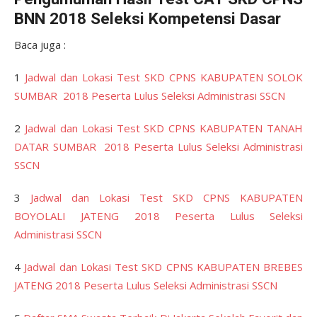
BNN 2018 Seleksi Kompetensi Dasar
Baca juga :
1
Jadwal dan Lokasi Test SKD CPNS KABUPATEN SOLOK
SUMBAR 2018 Peserta Lulus Seleksi Administrasi SSCN
2
Jadwal dan Lokasi Test SKD CPNS KABUPATEN TANAH
DATAR SUMBAR 2018 Peserta Lulus Seleksi Administrasi
SSCN
3
Jadwal dan Lokasi Test SKD CPNS KABUPATEN
BOYOLALI JATENG 2018 Peserta Lulus Seleksi
Administrasi SSCN
4
Jadwal dan Lokasi Test SKD CPNS KABUPATEN BREBES
JATENG 2018 Peserta Lulus Seleksi Administrasi SSCN