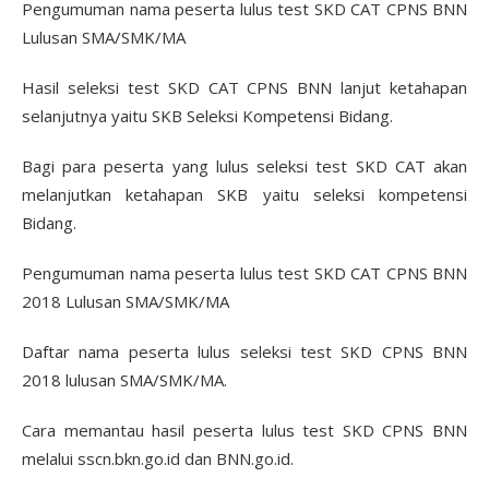
Pengumuman nama peserta lulus test SKD CAT CPNS BNN
Lulusan SMA/SMK/MA
Hasil seleksi test SKD CAT CPNS BNN lanjut ketahapan
selanjutnya yaitu SKB Seleksi Kompetensi Bidang.
Bagi para peserta yang lulus seleksi test SKD CAT akan
melanjutkan ketahapan SKB yaitu seleksi kompetensi
Bidang.
Pengumuman nama peserta lulus test SKD CAT CPNS BNN
2018 Lulusan SMA/SMK/MA
Daftar nama peserta lulus seleksi test SKD CPNS BNN
2018 lulusan SMA/SMK/MA.
Cara memantau hasil peserta lulus test SKD CPNS BNN
melalui sscn.bkn.go.id dan BNN.go.id.