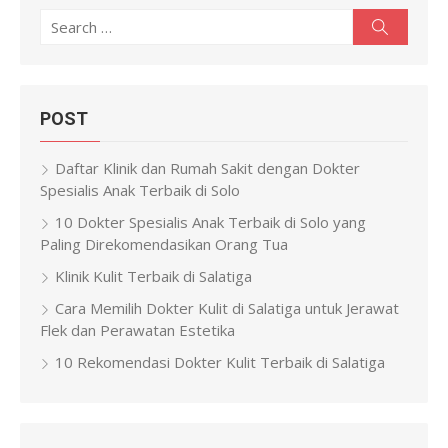
Search
Search
for:
POST
Daftar Klinik dan Rumah Sakit dengan Dokter
Spesialis Anak Terbaik di Solo
10 Dokter Spesialis Anak Terbaik di Solo yang
Paling Direkomendasikan Orang Tua
Klinik Kulit Terbaik di Salatiga
Cara Memilih Dokter Kulit di Salatiga untuk Jerawat
Flek dan Perawatan Estetika
10 Rekomendasi Dokter Kulit Terbaik di Salatiga