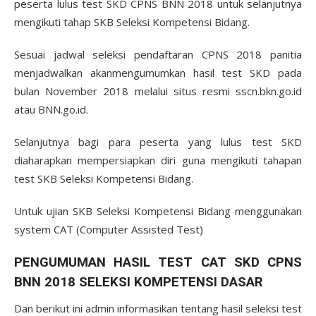
peserta lulus test SKD CPNS BNN 2018 untuk selanjutnya
mengikuti tahap SKB Seleksi Kompetensi Bidang.
Sesuai jadwal seleksi pendaftaran CPNS 2018 panitia
menjadwalkan akanmengumumkan hasil test SKD pada
bulan November 2018 melalui situs resmi sscn.bkn.go.id
atau BNN.go.id.
Selanjutnya bagi para peserta yang lulus test SKD
diaharapkan mempersiapkan diri guna mengikuti tahapan
test SKB Seleksi Kompetensi Bidang.
Untuk ujian SKB Seleksi Kompetensi Bidang menggunakan
system CAT (Computer Assisted Test)
PENGUMUMAN HASIL TEST CAT SKD CPNS
BNN 2018 SELEKSI KOMPETENSI DASAR
Dan berikut ini admin informasikan tentang hasil seleksi test