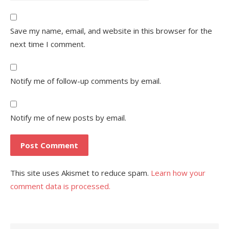
Save my name, email, and website in this browser for the
next time I comment.
Notify me of follow-up comments by email.
Notify me of new posts by email.
This site uses Akismet to reduce spam.
Learn how your
comment data is processed.