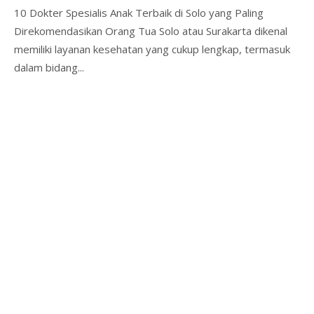
10 Dokter Spesialis Anak Terbaik di Solo yang Paling
Direkomendasikan Orang Tua Solo atau Surakarta dikenal
memiliki layanan kesehatan yang cukup lengkap, termasuk
dalam bidang...