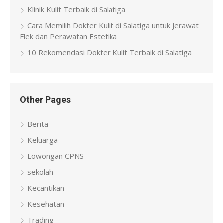
Klinik Kulit Terbaik di Salatiga
Cara Memilih Dokter Kulit di Salatiga untuk Jerawat
Flek dan Perawatan Estetika
10 Rekomendasi Dokter Kulit Terbaik di Salatiga
Other Pages
Berita
Keluarga
Lowongan CPNS
sekolah
Kecantikan
Kesehatan
Trading