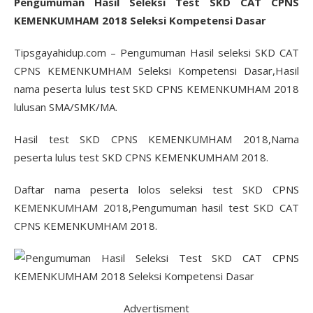
Pengumuman Hasil Seleksi Test SKD CAT CPNS
KEMENKUMHAM 2018 Seleksi Kompetensi Dasar
Tipsgayahidup.com – Pengumuman Hasil seleksi SKD CAT
CPNS KEMENKUMHAM Seleksi Kompetensi Dasar,Hasil
nama peserta lulus test SKD CPNS KEMENKUMHAM 2018
lulusan SMA/SMK/MA.
Hasil test SKD CPNS KEMENKUMHAM 2018,Nama
peserta lulus test SKD CPNS KEMENKUMHAM 2018.
Daftar nama peserta lolos seleksi test SKD CPNS
KEMENKUMHAM 2018,Pengumuman hasil test SKD CAT
CPNS KEMENKUMHAM 2018.
Advertisment