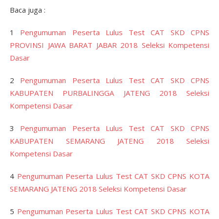
Baca juga :
1
Pengumuman Peserta Lulus Test CAT SKD CPNS
PROVINSI JAWA BARAT JABAR 2018 Seleksi Kompetensi
Dasar
2
Pengumuman Peserta Lulus Test CAT SKD CPNS
KABUPATEN PURBALINGGA JATENG 2018 Seleksi
Kompetensi Dasar
3
Pengumuman Peserta Lulus Test CAT SKD CPNS
KABUPATEN SEMARANG JATENG 2018 Seleksi
Kompetensi Dasar
4
Pengumuman Peserta Lulus Test CAT SKD CPNS KOTA
SEMARANG JATENG 2018 Seleksi Kompetensi Dasar
5
Pengumuman Peserta Lulus Test CAT SKD CPNS KOTA