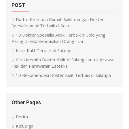
POST
Daftar Klinik dan Rumah Sakit dengan Dokter
Spesialis Anak Terbaik di Solo
10 Dokter Spesialis Anak Terbaik di Solo yang
Paling Direkomendasikan Orang Tua
Klinik Kulit Terbaik di Salatiga
Cara Memilih Dokter Kulit di Salatiga untuk Jerawat
Flek dan Perawatan Estetika
10 Rekomendasi Dokter Kulit Terbaik di Salatiga
Other Pages
Berita
Keluarga