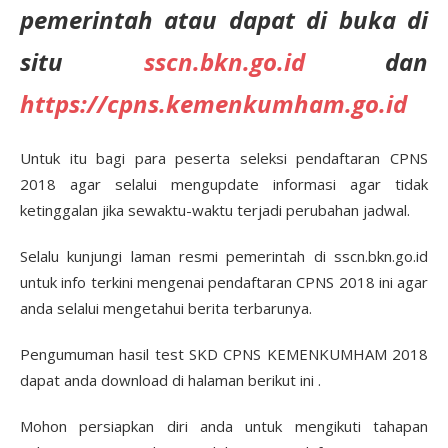
pemerintah atau dapat di buka di
situ
sscn.bkn.go.id
dan
https://cpns.kemenkumham.go.id
Untuk itu bagi para peserta seleksi pendaftaran CPNS
2018 agar selalui mengupdate informasi agar tidak
ketinggalan jika sewaktu-waktu terjadi perubahan jadwal.
Selalu kunjungi laman resmi pemerintah di sscn.bkn.go.id
untuk info terkini mengenai pendaftaran CPNS 2018 ini agar
anda selalui mengetahui berita terbarunya.
Pengumuman hasil test SKD CPNS KEMENKUMHAM 2018
dapat anda download di halaman berikut ini .
Mohon persiapkan diri anda untuk mengikuti tahapan