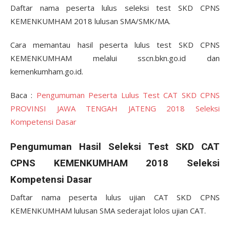
Daftar nama peserta lulus seleksi test SKD CPNS
KEMENKUMHAM 2018 lulusan SMA/SMK/MA.
Cara memantau hasil peserta lulus test SKD CPNS
KEMENKUMHAM melalui sscn.bkn.go.id dan
kemenkumham.go.id.
Baca :
Pengumuman Peserta Lulus Test CAT SKD CPNS
PROVINSI JAWA TENGAH JATENG 2018 Seleksi
Kompetensi Dasar
Pengumuman Hasil Seleksi Test SKD CAT
CPNS KEMENKUMHAM 2018 Seleksi
Kompetensi Dasar
Daftar nama peserta lulus ujian CAT SKD CPNS
KEMENKUMHAM lulusan SMA sederajat lolos ujian CAT.