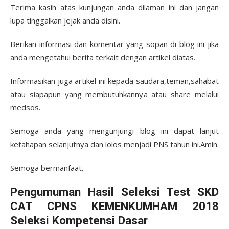
Terima kasih atas kunjungan anda dilaman ini dan jangan
lupa tinggalkan jejak anda disini.
Berikan informasi dan komentar yang sopan di blog ini jika
anda mengetahui berita terkait dengan artikel diatas.
Informasikan juga artikel ini kepada saudara,teman,sahabat
atau siapapun yang membutuhkannya atau share melalui
medsos.
Semoga anda yang mengunjungi blog ini dapat lanjut
ketahapan selanjutnya dan lolos menjadi PNS tahun ini.Amin.
Semoga bermanfaat.
Pengumuman Hasil Seleksi Test SKD
CAT CPNS KEMENKUMHAM 2018
Seleksi Kompetensi Dasar