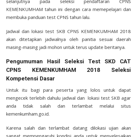
selanjutnya pada seleksi pendaftaran CPNS
KEMENKUMHAM tahun ini dengan cara memepelajari dan
membuka panduan test CPNS tahun lalu.
Jadwal dan lokasi test SKB CPNS KEMENKUMHAM 2018
akan ditetapkan jadwalnya oleh panitia sesuai daerah
masing-masing jadi mohon untuk terus update beritanya.
Pengumuman Hasil Seleksi Test SKD CAT
CPNS KEMENKUMHAM 2018 Seleksi
Kompetensi Dasar
Untuk itu bagi para peserta yang lolos untuk dapat
mengecek terlebih dahulu jadwal dan lokasi test SKB agar
anda tidak salah dan terlambat melalui situs
kemenkumham.go.id.
Karena salah dan terlambat datang dilokasi ujian akan
sangat mempengaruhi kondisi anda untuk menyelesaikan