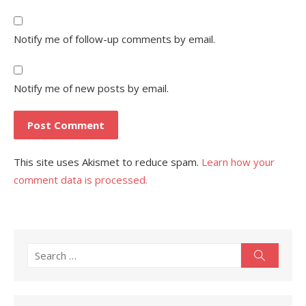
Notify me of follow-up comments by email.
Notify me of new posts by email.
This site uses Akismet to reduce spam.
Learn how your
comment data is processed.
Search
Search
for: