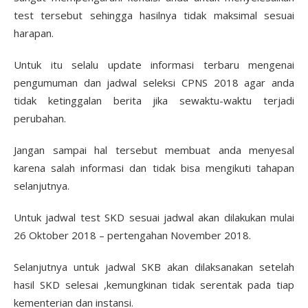
test tersebut sehingga hasilnya tidak maksimal sesuai
harapan.
Untuk itu selalu update informasi terbaru mengenai
pengumuman dan jadwal seleksi CPNS 2018 agar anda
tidak ketinggalan berita jika sewaktu-waktu terjadi
perubahan.
Jangan sampai hal tersebut membuat anda menyesal
karena salah informasi dan tidak bisa mengikuti tahapan
selanjutnya.
Untuk jadwal test SKD sesuai jadwal akan dilakukan mulai
26 Oktober 2018 – pertengahan November 2018.
Selanjutnya untuk jadwal SKB akan dilaksanakan setelah
hasil SKD selesai ,kemungkinan tidak serentak pada tiap
kementerian dan instansi.