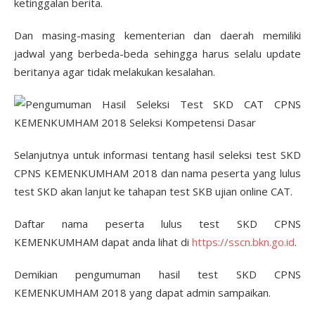
ketinggalan berita.
Dan masing-masing kementerian dan daerah memiliki
jadwal yang berbeda-beda sehingga harus selalu update
beritanya agar tidak melakukan kesalahan.
Selanjutnya untuk informasi tentang hasil seleksi test SKD
CPNS KEMENKUMHAM 2018 dan nama peserta yang lulus
test SKD akan lanjut ke tahapan test SKB ujian online CAT.
Daftar nama peserta lulus test SKD CPNS
KEMENKUMHAM dapat anda lihat di
https://sscn.bkn.go.id
.
Demikian pengumuman hasil test SKD CPNS
KEMENKUMHAM 2018 yang dapat admin sampaikan.