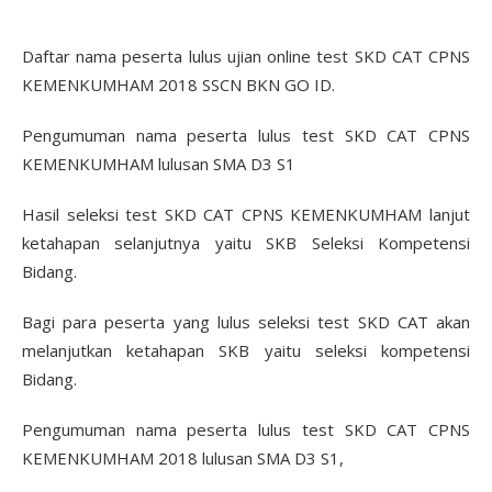
Daftar nama peserta lulus ujian online test SKD CAT CPNS
KEMENKUMHAM 2018 SSCN BKN GO ID.
Pengumuman nama peserta lulus test SKD CAT CPNS
KEMENKUMHAM lulusan SMA D3 S1
Hasil seleksi test SKD CAT CPNS KEMENKUMHAM lanjut
ketahapan selanjutnya yaitu SKB Seleksi Kompetensi
Bidang.
Bagi para peserta yang lulus seleksi test SKD CAT akan
melanjutkan ketahapan SKB yaitu seleksi kompetensi
Bidang.
Pengumuman nama peserta lulus test SKD CAT CPNS
KEMENKUMHAM 2018 lulusan SMA D3 S1,