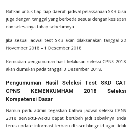
Bahkan untuk tiap-tiap daerah jadwal pelaksanaan SKB bisa
juga dengan tanggal yang berbeda sesuai dengan kesiapan
dan selesainya tahap sebelumnya.
Jika sesuai jadwal test SKB akan dilaksanakan tanggal 22
November 2018 – 1 Desember 2018.
Kemudian pengumuman hasil kelulusan seleksi CPNS 2018
akan diumukan pada tanggal 3 Desember 2018.
Pengumuman Hasil Seleksi Test SKD CAT
CPNS KEMENKUMHAM 2018 Seleksi
Kompetensi Dasar
Namun perlu admin tegaskan bahwa jadwal seleksi CPNS
2018 sewaktu-waktu dapat berubah jadi sebaiknya anda
terus update informasi terbaru di sscn.bkn.go.id agar tidak