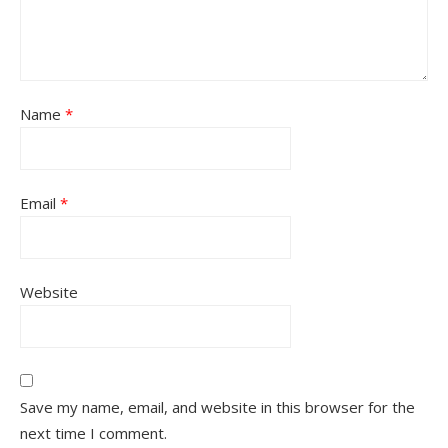
Name
*
Email
*
Website
Save my name, email, and website in this browser for the
next time I comment.