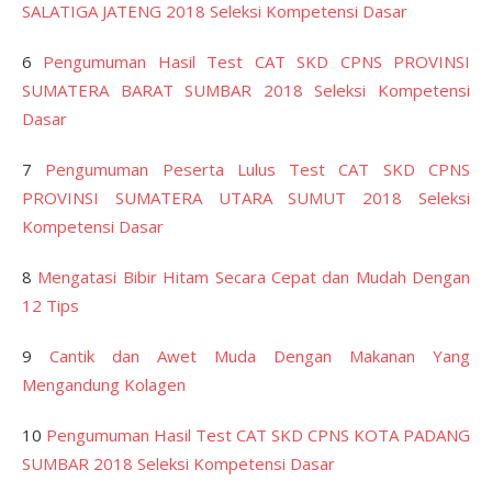
SALATIGA JATENG 2018 Seleksi Kompetensi Dasar
6
Pengumuman Hasil Test CAT SKD CPNS PROVINSI
SUMATERA BARAT SUMBAR 2018 Seleksi Kompetensi
Dasar
7
Pengumuman Peserta Lulus Test CAT SKD CPNS
PROVINSI SUMATERA UTARA SUMUT 2018 Seleksi
Kompetensi Dasar
8
Mengatasi Bibir Hitam Secara Cepat dan Mudah Dengan
12 Tips
9
Cantik dan Awet Muda Dengan Makanan Yang
Mengandung Kolagen
10
Pengumuman Hasil Test CAT SKD CPNS KOTA PADANG
SUMBAR 2018 Seleksi Kompetensi Dasar