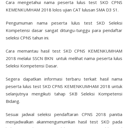
Cara mengetahui nama peserta lulus test SKD CPNS
KEMENKUMHAM 2018 lolos ujian CAT lulusan SMA D3 S1.
Pengumuman nama peserta lulus test SKD Seleksi
Kompetensi dasar sangat ditungu-tunggu para pendaftar
seleksi CPNS tahun ini.
Cara memantau hasil test SKD CPNS KEMENKUMHAM
2018 melalui SSCN BKN untuk melihat nama peserta lulus
Seleksi Kompetensi Dasar.
Segera dapatkan informasi terbaru terkait hasil nama
peserta lulus test SKD CPNS KEMENKUMHAM 2018 untuk
selanjutnya mengikuti tahap SKB Seleksi Kompetensi
Bidang.
Sesuai jadwal seleksi pendaftaran CPNS 2018 panitia
menjadwalkan akanmengumumkan hasil test SKD pada