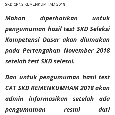
SKD CPNS KEMENKUMHAM 2018
Mohon diperhatikan untuk
pengumuman hasil test SKD Seleksi
Kompetensi Dasar akan diumukan
pada Pertengahan November 2018
setelah test SKD selesai.
Dan untuk pengumuman hasil test
CAT SKD KEMENKUMHAM 2018 akan
admin informasikan setelah ada
pengumuman resmi dari