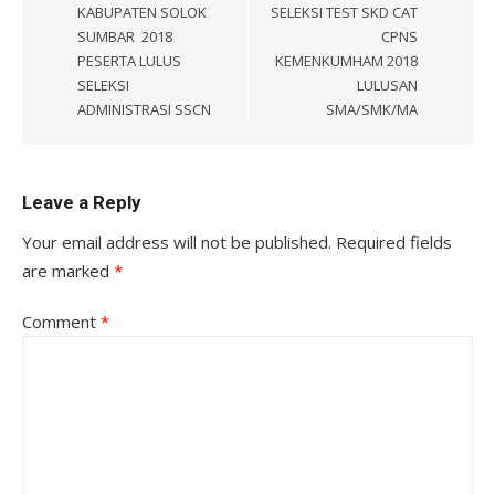
KABUPATEN SOLOK
SELEKSI TEST SKD CAT
SUMBAR 2018
CPNS
PESERTA LULUS
KEMENKUMHAM 2018
SELEKSI
LULUSAN
ADMINISTRASI SSCN
SMA/SMK/MA
Leave a Reply
Your email address will not be published.
Required fields
are marked
*
Comment
*