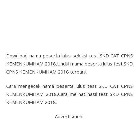
Download nama peserta lulus seleksi test SKD CAT CPNS
KEMENKUMHAM 2018,Unduh nama peserta lulus test SKD
CPNS KEMENKUMHAM 2018 terbaru.
Cara mengecek nama peserta lulus test SKD CAT CPNS
KEMENKUMHAM 2018,Cara melihat hasil test SKD CPNS
KEMENKUMHAM 2018.
Advertisment