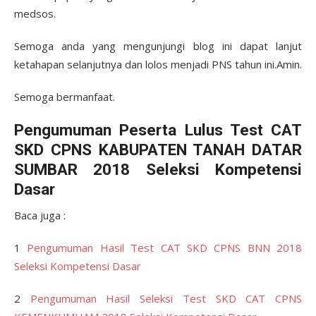
medsos.
Semoga anda yang mengunjungi blog ini dapat lanjut
ketahapan selanjutnya dan lolos menjadi PNS tahun ini.Amin.
Semoga bermanfaat.
Pengumuman Peserta Lulus Test CAT
SKD CPNS KABUPATEN TANAH DATAR
SUMBAR 2018 Seleksi Kompetensi
Dasar
Baca juga :
1
Pengumuman Hasil Test CAT SKD CPNS BNN 2018
Seleksi Kompetensi Dasar
2
Pengumuman Hasil Seleksi Test SKD CAT CPNS