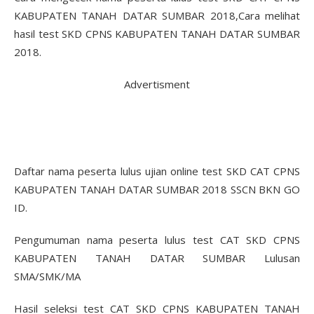
KABUPATEN TANAH DATAR SUMBAR 2018,Cara melihat
hasil test SKD CPNS KABUPATEN TANAH DATAR SUMBAR
2018.
Advertisment
Daftar nama peserta lulus ujian online test SKD CAT CPNS
KABUPATEN TANAH DATAR SUMBAR 2018 SSCN BKN GO
ID.
Pengumuman nama peserta lulus test CAT SKD CPNS
KABUPATEN TANAH DATAR SUMBAR Lulusan
SMA/SMK/MA
Hasil seleksi test CAT SKD CPNS KABUPATEN TANAH