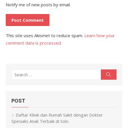
Notify me of new posts by email.
This site uses Akismet to reduce spam.
Learn how your
comment data is processed.
Search
Search
for:
POST
Daftar Klinik dan Rumah Sakit dengan Dokter
Spesialis Anak Terbaik di Solo