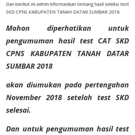
Dan berikut ini admin informasikan tentang hasil seleksi test
SKD CPNS KABUPATEN TANAH DATAR SUMBAR 2018
Mohon diperhatikan untuk
pengumuman hasil test CAT SKD
CPNS KABUPATEN TANAH DATAR
SUMBAR 2018
akan diumukan pada pertengahan
November 2018 setelah test SKD
selesai.
Dan untuk pengumuman hasil test