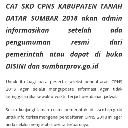
CAT SKD CPNS KABUPATEN TANAH
DATAR SUMBAR 2018 akan admin
informasikan setelah ada
pengumuman resmi dari
pemerintah atau dapat di buka
DISINI dan sumbarprov.go.id
Untuk itu bagi para peserta seleksi pendaftaran CPNS
2018 agar selalui mengupdate informasi agar tidak
ketinggalan jika sewaktu-waktu terjadi perubahan jadwal.
Selalu kunjungi laman resmi pemerintah di sscn.bkn.go.id
untuk info terkini mengenai pendaftaran CPNS 2018 ini agar
anda selalui mengetahui berita terbarunya.