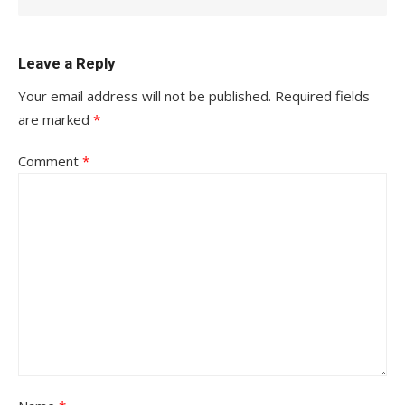
Leave a Reply
Your email address will not be published.
Required fields
are marked
*
Comment
*