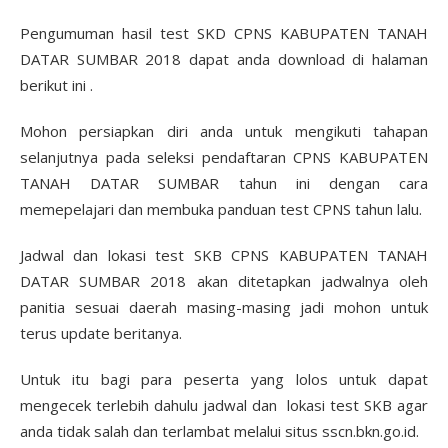
Pengumuman hasil test SKD CPNS KABUPATEN TANAH
DATAR SUMBAR 2018 dapat anda download di halaman
berikut ini .
Mohon persiapkan diri anda untuk mengikuti tahapan
selanjutnya pada seleksi pendaftaran CPNS KABUPATEN
TANAH DATAR SUMBAR tahun ini dengan cara
memepelajari dan membuka panduan test CPNS tahun lalu.
Jadwal dan lokasi test SKB CPNS KABUPATEN TANAH
DATAR SUMBAR 2018 akan ditetapkan jadwalnya oleh
panitia sesuai daerah masing-masing jadi mohon untuk
terus update beritanya.
Untuk itu bagi para peserta yang lolos untuk dapat
mengecek terlebih dahulu jadwal dan lokasi test SKB agar
anda tidak salah dan terlambat melalui situs sscn.bkn.go.id.