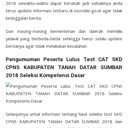
2018 sewaktu-waktu dapat berubah jadi sebaiknya anda
terus update informasi terbaru di sscn.bkn.go.id agar tidak
ketinggalan berita.
Dan masing-masing kementerian dan daerah memiliki
jadwal yang berbeda-beda sehingga harus selalu update
beritanya agar tidak melakukan kesalahan.
Pengumuman Peserta Lulus Test CAT SKD
CPNS KABUPATEN TANAH DATAR SUMBAR
2018 Seleksi Kompetensi Dasar
Selanjutnya untuk informasi tentang hasil seleksi test SKD
CPNS KABUPATEN TANAH DATAR SUMBAR 2018 dan