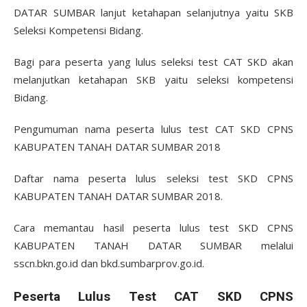
DATAR SUMBAR lanjut ketahapan selanjutnya yaitu SKB
Seleksi Kompetensi Bidang.
Bagi para peserta yang lulus seleksi test CAT SKD akan
melanjutkan ketahapan SKB yaitu seleksi kompetensi
Bidang.
Pengumuman nama peserta lulus test CAT SKD CPNS
KABUPATEN TANAH DATAR SUMBAR 2018
Daftar nama peserta lulus seleksi test SKD CPNS
KABUPATEN TANAH DATAR SUMBAR 2018.
Cara memantau hasil peserta lulus test SKD CPNS
KABUPATEN TANAH DATAR SUMBAR melalui
sscn.bkn.go.id dan bkd.sumbarprov.go.id.
Peserta Lulus Test CAT SKD CPNS