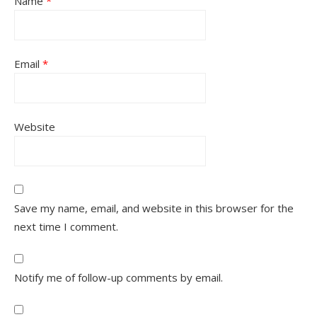
Name
*
Email
*
Website
Save my name, email, and website in this browser for the
next time I comment.
Notify me of follow-up comments by email.