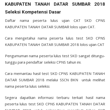
KABUPATEN TANAH DATAR SUMBAR 2018
Seleksi Kompetensi Dasar
Daftar nama peserta lulus ujian CAT SKD CPNS
KABUPATEN TANAH DATAR SUMBAR lolos ujian CAT.
Cara mengetahui nama peserta lulus test SKD CPNS
KABUPATEN TANAH DATAR SUMBAR 2018 lolos ujian CAT
Pengumuman nama peserta lulus test SKD sangat ditungu-
tunggu para pendaftar seleksi CPNS tahun ini.
Cara memantau hasil test SKD CPNS KABUPATEN TANAH
DATAR SUMBAR 2018 melalui SSCN BKN untuk melihat
nama peserta lulus seleksi.
Segera dapatkan informasi terbaru terkait hasil nama
peserta lulus test SKD CPNS KABUPATEN TANAH DATAR