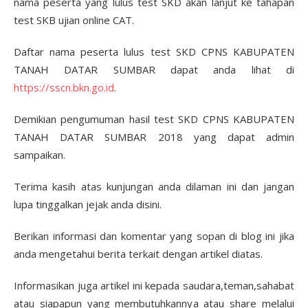
nama peserta yang lulus test SKD akan lanjut ke tahapan
test SKB ujian online CAT.
Daftar nama peserta lulus test SKD CPNS KABUPATEN
TANAH DATAR SUMBAR dapat anda lihat di
https://sscn.bkn.go.id
.
Demikian pengumuman hasil test SKD CPNS KABUPATEN
TANAH DATAR SUMBAR 2018 yang dapat admin
sampaikan.
Terima kasih atas kunjungan anda dilaman ini dan jangan
lupa tinggalkan jejak anda disini.
Berikan informasi dan komentar yang sopan di blog ini jika
anda mengetahui berita terkait dengan artikel diatas.
Informasikan juga artikel ini kepada saudara,teman,sahabat
atau siapapun yang membutuhkannya atau share melalui