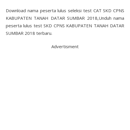
Download nama peserta lulus seleksi test CAT SKD CPNS
KABUPATEN TANAH DATAR SUMBAR 2018,Unduh nama
peserta lulus test SKD CPNS KABUPATEN TANAH DATAR
SUMBAR 2018 terbaru.
Advertisment