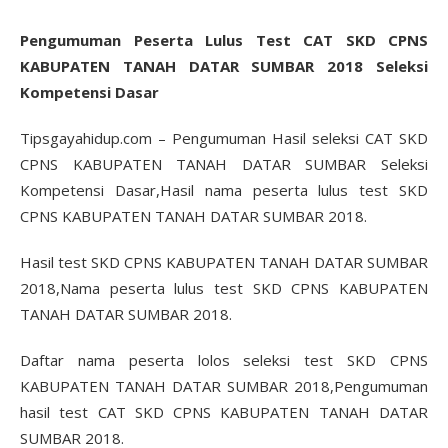
Pengumuman Peserta Lulus Test CAT SKD CPNS
KABUPATEN TANAH DATAR SUMBAR 2018 Seleksi
Kompetensi Dasar
Tipsgayahidup.com – Pengumuman Hasil seleksi CAT SKD
CPNS KABUPATEN TANAH DATAR SUMBAR Seleksi
Kompetensi Dasar,Hasil nama peserta lulus test SKD
CPNS KABUPATEN TANAH DATAR SUMBAR 2018.
Hasil test SKD CPNS KABUPATEN TANAH DATAR SUMBAR
2018,Nama peserta lulus test SKD CPNS KABUPATEN
TANAH DATAR SUMBAR 2018.
Daftar nama peserta lolos seleksi test SKD CPNS
KABUPATEN TANAH DATAR SUMBAR 2018,Pengumuman
hasil test CAT SKD CPNS KABUPATEN TANAH DATAR
SUMBAR 2018.