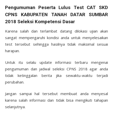
Pengumuman Peserta Lulus Test CAT SKD
CPNS KABUPATEN TANAH DATAR SUMBAR
2018 Seleksi Kompetensi Dasar
Karena salah dan terlambat datang dilokasi ujian akan
sangat mempengaruhi kondisi anda untuk menyelesaikan
test tersebut sehingga hasilnya tidak maksimal sesuai
harapan.
Untuk itu selalu update informasi terbaru mengenai
pengumuman dan jadwal seleksi CPNS 2018 agar anda
tidak ketinggalan berita jika sewaktu-waktu terjadi
perubahan.
Jangan sampai hal tersebut membuat anda menyesal
karena salah informasi dan tidak bisa mengikuti tahapan
selanjutnya.