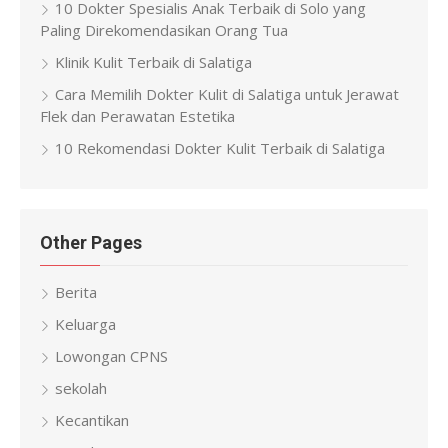
10 Dokter Spesialis Anak Terbaik di Solo yang
Paling Direkomendasikan Orang Tua
Klinik Kulit Terbaik di Salatiga
Cara Memilih Dokter Kulit di Salatiga untuk Jerawat
Flek dan Perawatan Estetika
10 Rekomendasi Dokter Kulit Terbaik di Salatiga
Other Pages
Berita
Keluarga
Lowongan CPNS
sekolah
Kecantikan