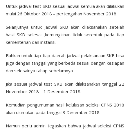
Untuk jadwal test SKD sesuai jadwal semula akan dilakukan
mulai 26 Oktober 2018 – pertengahan November 2018.
Selanjutnya untuk jadwal SKB akan dilaksanakan setelah
hasil SKD selesai ,kemungkinan tidak serentak pada tiap
kementerian dan instansi.
Bahkan untuk tiap-tiap daerah jadwal pelaksanaan SKB bisa
juga dengan tanggal yang berbeda sesuai dengan kesiapan
dan selesainya tahap sebelumnya.
Jika sesuai jadwal test SKB akan dilaksanakan tanggal 22
November 2018 – 1 Desember 2018.
Kemudian pengumuman hasil kelulusan seleksi CPNS 2018
akan diumukan pada tanggal 3 Desember 2018.
Namun perlu admin tegaskan bahwa jadwal seleksi CPNS