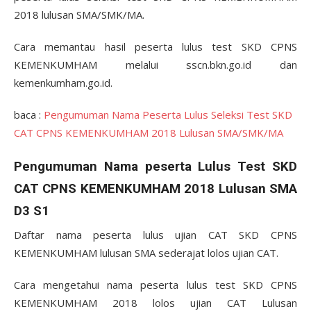
2018 lulusan SMA/SMK/MA.
Cara memantau hasil peserta lulus test SKD CPNS
KEMENKUMHAM melalui sscn.bkn.go.id dan
kemenkumham.go.id.
baca :
Pengumuman Nama Peserta Lulus Seleksi Test SKD
CAT CPNS KEMENKUMHAM 2018 Lulusan SMA/SMK/MA
Pengumuman Nama peserta Lulus Test SKD
CAT CPNS KEMENKUMHAM 2018 Lulusan SMA
D3 S1
Daftar nama peserta lulus ujian CAT SKD CPNS
KEMENKUMHAM lulusan SMA sederajat lolos ujian CAT.
Cara mengetahui nama peserta lulus test SKD CPNS
KEMENKUMHAM 2018 lolos ujian CAT Lulusan