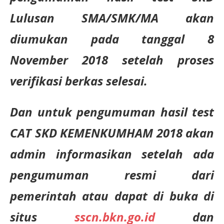
Lulusan SMA/SMK/MA akan
diumukan pada tanggal 8
November 2018 setelah proses
verifikasi berkas selesai.
Dan untuk pengumuman hasil test
CAT SKD KEMENKUMHAM 2018 akan
admin informasikan setelah ada
pengumuman resmi dari
pemerintah atau dapat di buka di
situs
sscn.bkn.go.id
dan