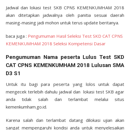
Jadwal dan lokasi test SKB CPNS KEMENKUMHAM 2018
akan ditetapkan jadwalnya oleh panitia sesuai daerah
masing-masing jadi mohon untuk terus update beritanya.
baca juga :
Pengumuman Hasil Seleksi Test SKD CAT CPNS
KEMENKUMHAM 2018 Seleksi Kompetensi Dasar
Pengumuman Nama peserta Lulus Test SKD
CAT CPNS KEMENKUMHAM 2018 Lulusan SMA
D3 S1
Untuk itu bagi para peserta yang lolos untuk dapat
mengecek terlebih dahulu jadwal dan lokasi test SKB agar
anda tidak salah dan terlambat melalui situs
kemenkumham.go.id.
Karena salah dan terlambat datang dilokasi ujian akan
sangat mempengaruhi kondisi anda untuk menyelesaikan