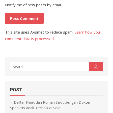
Notify me of new posts by email.
This site uses Akismet to reduce spam.
Learn how your
comment data is processed.
Search
Search
for:
POST
Daftar Klinik dan Rumah Sakit dengan Dokter
Spesialis Anak Terbaik di Solo