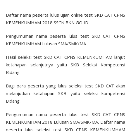
Daftar nama peserta lulus ujian online test SKD CAT CPNS
KEMENKUMHAM 2018 SSCN BKN GO ID.
Pengumuman nama peserta lulus test SKD CAT CPNS
KEMENKUMHAM Lulusan SMA/SMK/MA
Hasil seleksi test SKD CAT CPNS KEMENKUMHAM lanjut
ketahapan selanjutnya yaitu SKB Seleksi Kompetensi
Bidang.
Bagi para peserta yang lulus seleksi test SKD CAT akan
melanjutkan ketahapan SKB yaitu seleksi kompetensi
Bidang.
Pengumuman nama peserta lulus test SKD CAT CPNS
KEMENKUMHAM 2018 Lulusan SMA/SMK/MA, Daftar nama
peserta lulus seleksi test SKD CPNS KEMENKUMHAM