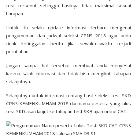
test tersebut sehingga hasilnya tidak maksimal sesuai
harapan.
Untuk itu selalu update informasi terbaru mengenai
pengumuman dan jadwal seleksi CPNS 2018 agar anda
tidak ketinggalan berita jika sewaktu-waktu terjadi
perubahan.
Jangan sampai hal tersebut membuat anda menyesal
karena salah informasi dan tidak bisa mengikuti tahapan
selanjutnya.
Selanjutnya untuk informasi tentang hasil seleksi test SKD
CPNS KEMENKUMHAM 2018 dan nama peserta yang lulus
test SKD akan lanjut ke tahapan test SKB ujian online CAT.