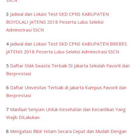
SSCN
3
Jadwal dan Lokasi Test SKD CPNS KABUPATEN
BOYOLALI JATENG 2018 Peserta Lulus Seleksi
Administrasi SSCN
4
Jadwal dan Lokasi Test SKD CPNS KABUPATEN BREBES
JATENG 2018 Peserta Lulus Seleksi Administrasi SSCN
5
Daftar SMA Swasta Terbaik Di Jakarta Sekolah Favorit dan
Berprestasi
6
Daftar Univesitas Terbaik di Jakarta Kampus Favorit dan
Berprestasi
7
Manfaat Senyum Untuk Kesehatan dan Kecantikan Yang
Wajib DiLakukan
8
Mengatasi Bibir Hitam Secara Cepat dan Mudah Dengan