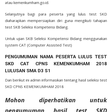
atau kemenkumham.go.id.
Selanjutnya bagi para peserta yang lulus test SKD
diaharapkan mempersiapkan diri guna mengikuti tahapan
test SKB Seleksi Kompetensi Bidang.
Untuk ujian SKB Seleksi Kompetensi Bidang menggunakan
system CAT (Computer Assisted Test)
PENGUMUMAN NAMA PESERTA LULUS TEST
SKD CAT CPNS KEMENKUMHAM 2018
LULUSAN SMA D3 S1
Dan berikut ini admin informasikan tentang hasil seleksi test
SKD CPNS KEMENKUMHAM 2018
Mohon diperhatikan untuk
pengumuman hasil test SKD