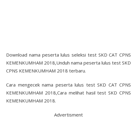
Download nama peserta lulus seleksi test SKD CAT CPNS
KEMENKUMHAM 2018,Unduh nama peserta lulus test SKD
CPNS KEMENKUMHAM 2018 terbaru.
Cara mengecek nama peserta lulus test SKD CAT CPNS
KEMENKUMHAM 2018,Cara melihat hasil test SKD CPNS
KEMENKUMHAM 2018.
Advertisment