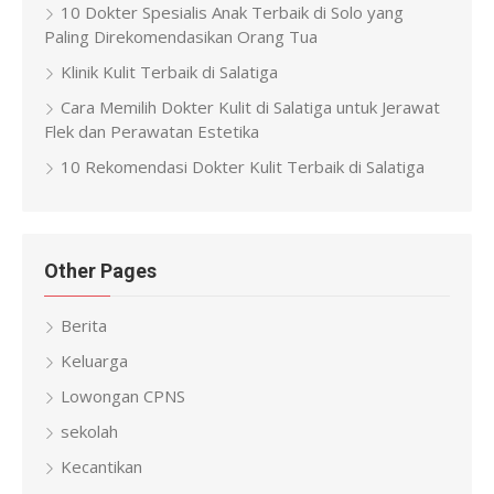
10 Dokter Spesialis Anak Terbaik di Solo yang
Paling Direkomendasikan Orang Tua
Klinik Kulit Terbaik di Salatiga
Cara Memilih Dokter Kulit di Salatiga untuk Jerawat
Flek dan Perawatan Estetika
10 Rekomendasi Dokter Kulit Terbaik di Salatiga
Other Pages
Berita
Keluarga
Lowongan CPNS
sekolah
Kecantikan