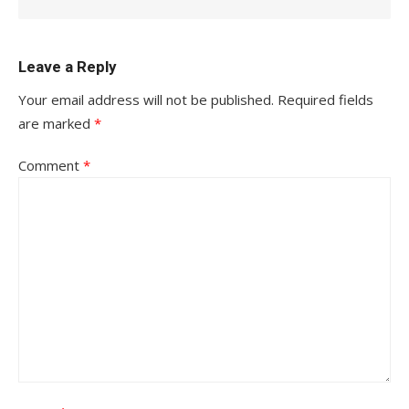
Leave a Reply
Your email address will not be published.
Required fields
are marked
*
Comment
*