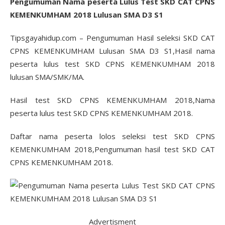
Pengumuman Nama peserta Lulus Test SKD CAT CPNS
KEMENKUMHAM 2018 Lulusan SMA D3 S1
Tipsgayahidup.com – Pengumuman Hasil seleksi SKD CAT
CPNS KEMENKUMHAM Lulusan SMA D3 S1,Hasil nama
peserta lulus test SKD CPNS KEMENKUMHAM 2018
lulusan SMA/SMK/MA.
Hasil test SKD CPNS KEMENKUMHAM 2018,Nama
peserta lulus test SKD CPNS KEMENKUMHAM 2018.
Daftar nama peserta lolos seleksi test SKD CPNS
KEMENKUMHAM 2018,Pengumuman hasil test SKD CAT
CPNS KEMENKUMHAM 2018.
Advertisment