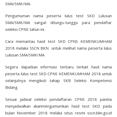
SMA/SMK/MA.
Pengumuman nama peserta lulus test SKD Lulusan
SMA/SMK/MA sangat ditungu-tunggu para pendaftar
seleksi CPNS tahun ini.
Cara memantau hasil test SKD CPNS KEMENKUMHAM
2018 melalui SSCN BKN untuk melihat nama peserta lulus
Lulusan SMA/SMK/MA.
Segera dapatkan informasi terbaru terkait hasil nama
peserta lulus test SKD CPNS KEMENKUMHAM 2018 untuk
selanjutnya mengikuti tahap SKB Seleksi Kompetensi
Bidang.
Sesuai jadwal seleksi pendaftaran CPNS 2018 panitia
menjadwalkan akanmengumumkan hasil test SKD pada
bulan November 2018 melalui situs resmi sscn.bkn.go.id