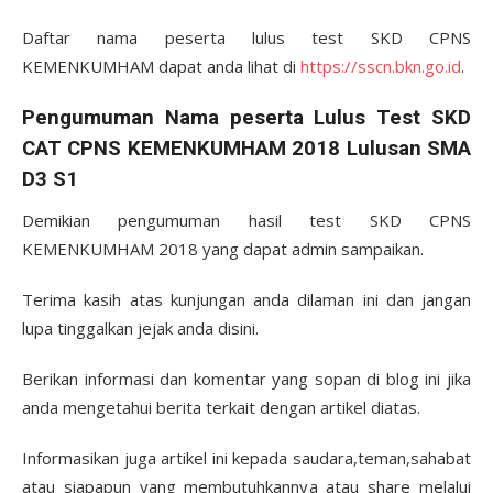
Daftar nama peserta lulus test SKD CPNS
KEMENKUMHAM dapat anda lihat di
https://sscn.bkn.go.id
.
Pengumuman Nama peserta Lulus Test SKD
CAT CPNS KEMENKUMHAM 2018 Lulusan SMA
D3 S1
Demikian pengumuman hasil test SKD CPNS
KEMENKUMHAM 2018 yang dapat admin sampaikan.
Terima kasih atas kunjungan anda dilaman ini dan jangan
lupa tinggalkan jejak anda disini.
Berikan informasi dan komentar yang sopan di blog ini jika
anda mengetahui berita terkait dengan artikel diatas.
Informasikan juga artikel ini kepada saudara,teman,sahabat
atau siapapun yang membutuhkannya atau share melalui