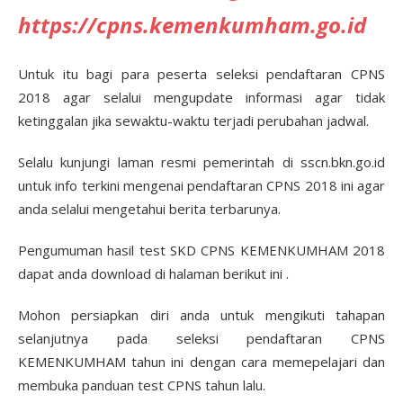
https://cpns.kemenkumham.go.id
Untuk itu bagi para peserta seleksi pendaftaran CPNS
2018 agar selalui mengupdate informasi agar tidak
ketinggalan jika sewaktu-waktu terjadi perubahan jadwal.
Selalu kunjungi laman resmi pemerintah di sscn.bkn.go.id
untuk info terkini mengenai pendaftaran CPNS 2018 ini agar
anda selalui mengetahui berita terbarunya.
Pengumuman hasil test SKD CPNS KEMENKUMHAM 2018
dapat anda download di halaman berikut ini .
Mohon persiapkan diri anda untuk mengikuti tahapan
selanjutnya pada seleksi pendaftaran CPNS
KEMENKUMHAM tahun ini dengan cara memepelajari dan
membuka panduan test CPNS tahun lalu.