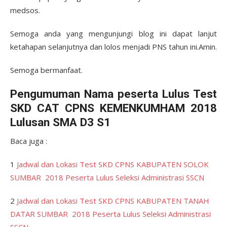
medsos.
Semoga anda yang mengunjungi blog ini dapat lanjut
ketahapan selanjutnya dan lolos menjadi PNS tahun ini.Amin.
Semoga bermanfaat.
Pengumuman Nama peserta Lulus Test
SKD CAT CPNS KEMENKUMHAM 2018
Lulusan SMA D3 S1
Baca juga :
1
Jadwal dan Lokasi Test SKD CPNS KABUPATEN SOLOK
SUMBAR 2018 Peserta Lulus Seleksi Administrasi SSCN
2
Jadwal dan Lokasi Test SKD CPNS KABUPATEN TANAH
DATAR SUMBAR 2018 Peserta Lulus Seleksi Administrasi