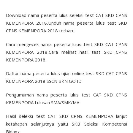
Download nama peserta lulus seleksi test CAT SKD CPNS
KEMENPORA 2018,Unduh nama peserta lulus test SKD
CPNS KEMENPORA 2018 terbaru.
Cara mengecek nama peserta lulus test SKD CAT CPNS
KEMENPORA 2018,Cara melihat hasil test SKD CPNS
KEMENPORA 2018.
Daftar nama peserta lulus ujian online test SKD CAT CPNS
KEMENPORA 2018 SSCN BKN GO ID.
Pengumuman nama peserta lulus test CAT SKD CPNS
KEMENPORA Lulusan SMA/SMK/MA
Hasil seleksi test CAT SKD CPNS KEMENPORA lanjut
ketahapan selanjutnya yaitu SKB Seleksi Kompetensi
Bidang.