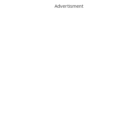
Advertisment