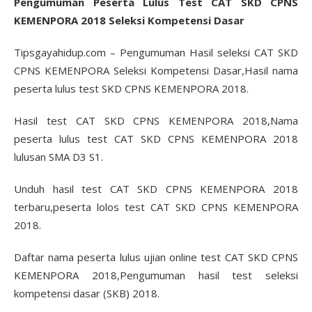
Pengumuman Peserta Lulus Test CAT SKD CPNS
KEMENPORA 2018 Seleksi Kompetensi Dasar
Tipsgayahidup.com – Pengumuman Hasil seleksi CAT SKD
CPNS KEMENPORA Seleksi Kompetensi Dasar,Hasil nama
peserta lulus test SKD CPNS KEMENPORA 2018.
Hasil test CAT SKD CPNS KEMENPORA 2018,Nama
peserta lulus test CAT SKD CPNS KEMENPORA 2018
lulusan SMA D3 S1.
Unduh hasil test CAT SKD CPNS KEMENPORA 2018
terbaru,peserta lolos test CAT SKD CPNS KEMENPORA
2018.
Daftar nama peserta lulus ujian online test CAT SKD CPNS
KEMENPORA 2018,Pengumuman hasil test seleksi
kompetensi dasar (SKB) 2018.