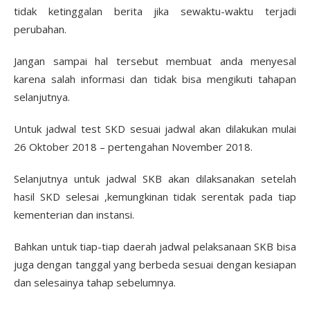
tidak ketinggalan berita jika sewaktu-waktu terjadi
perubahan.
Jangan sampai hal tersebut membuat anda menyesal
karena salah informasi dan tidak bisa mengikuti tahapan
selanjutnya.
Untuk jadwal test SKD sesuai jadwal akan dilakukan mulai
26 Oktober 2018 – pertengahan November 2018.
Selanjutnya untuk jadwal SKB akan dilaksanakan setelah
hasil SKD selesai ,kemungkinan tidak serentak pada tiap
kementerian dan instansi.
Bahkan untuk tiap-tiap daerah jadwal pelaksanaan SKB bisa
juga dengan tanggal yang berbeda sesuai dengan kesiapan
dan selesainya tahap sebelumnya.