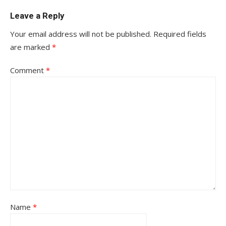
Leave a Reply
Your email address will not be published.
Required fields
are marked
*
Comment
*
Name
*