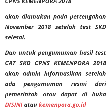
CPNS KEMENPORA 2018
akan diumukan pada pertengahan
November 2018 setelah test SKD
selesai.
Dan untuk pengumuman hasil test
CAT SKD CPNS KEMENPORA 2018
akan admin informasikan setelah
ada pengumuman resmi dari
pemerintah atau dapat di buka
DISINI
atau
kemenpora.go.id