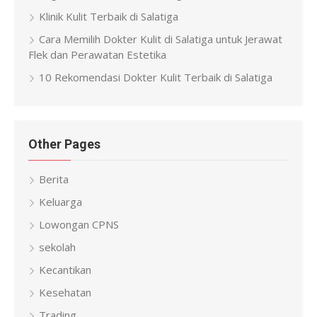
Klinik Kulit Terbaik di Salatiga
Cara Memilih Dokter Kulit di Salatiga untuk Jerawat
Flek dan Perawatan Estetika
10 Rekomendasi Dokter Kulit Terbaik di Salatiga
Other Pages
Berita
Keluarga
Lowongan CPNS
sekolah
Kecantikan
Kesehatan
Trading