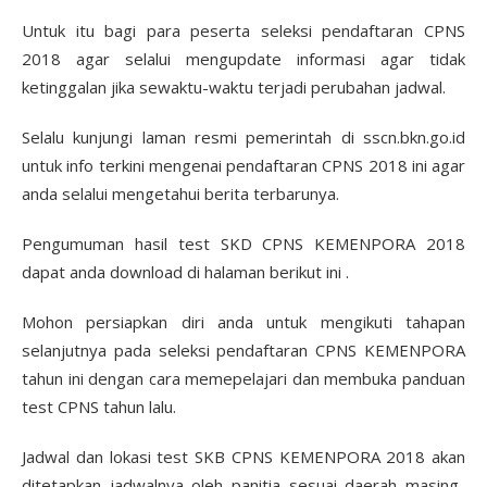
Untuk itu bagi para peserta seleksi pendaftaran CPNS
2018 agar selalui mengupdate informasi agar tidak
ketinggalan jika sewaktu-waktu terjadi perubahan jadwal.
Selalu kunjungi laman resmi pemerintah di sscn.bkn.go.id
untuk info terkini mengenai pendaftaran CPNS 2018 ini agar
anda selalui mengetahui berita terbarunya.
Pengumuman hasil test SKD CPNS KEMENPORA 2018
dapat anda download di halaman berikut ini .
Mohon persiapkan diri anda untuk mengikuti tahapan
selanjutnya pada seleksi pendaftaran CPNS KEMENPORA
tahun ini dengan cara memepelajari dan membuka panduan
test CPNS tahun lalu.
Jadwal dan lokasi test SKB CPNS KEMENPORA 2018 akan
ditetapkan jadwalnya oleh panitia sesuai daerah masing-