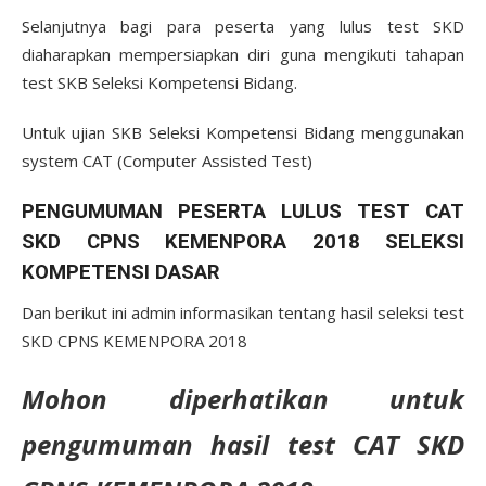
Selanjutnya bagi para peserta yang lulus test SKD
diaharapkan mempersiapkan diri guna mengikuti tahapan
test SKB Seleksi Kompetensi Bidang.
Untuk ujian SKB Seleksi Kompetensi Bidang menggunakan
system CAT (Computer Assisted Test)
PENGUMUMAN PESERTA LULUS TEST CAT
SKD CPNS KEMENPORA 2018 SELEKSI
KOMPETENSI DASAR
Dan berikut ini admin informasikan tentang hasil seleksi test
SKD CPNS KEMENPORA 2018
Mohon diperhatikan untuk
pengumuman hasil test CAT SKD