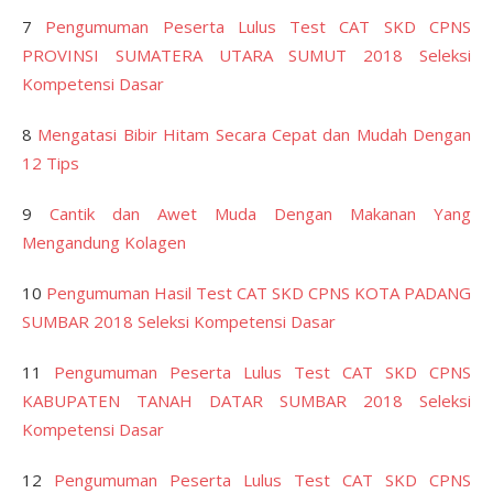
7
Pengumuman Peserta Lulus Test CAT SKD CPNS
PROVINSI SUMATERA UTARA SUMUT 2018 Seleksi
Kompetensi Dasar
8
Mengatasi Bibir Hitam Secara Cepat dan Mudah Dengan
12 Tips
9
Cantik dan Awet Muda Dengan Makanan Yang
Mengandung Kolagen
10
Pengumuman Hasil Test CAT SKD CPNS KOTA PADANG
SUMBAR 2018 Seleksi Kompetensi Dasar
11
Pengumuman Peserta Lulus Test CAT SKD CPNS
KABUPATEN TANAH DATAR SUMBAR 2018 Seleksi
Kompetensi Dasar
12
Pengumuman Peserta Lulus Test CAT SKD CPNS