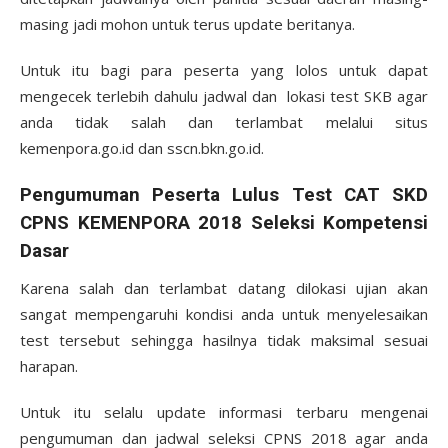
masing jadi mohon untuk terus update beritanya.
Untuk itu bagi para peserta yang lolos untuk dapat
mengecek terlebih dahulu jadwal dan lokasi test SKB agar
anda tidak salah dan terlambat melalui situs
kemenpora.go.id dan sscn.bkn.go.id.
Pengumuman Peserta Lulus Test CAT SKD
CPNS KEMENPORA 2018 Seleksi Kompetensi
Dasar
Karena salah dan terlambat datang dilokasi ujian akan
sangat mempengaruhi kondisi anda untuk menyelesaikan
test tersebut sehingga hasilnya tidak maksimal sesuai
harapan.
Untuk itu selalu update informasi terbaru mengenai
pengumuman dan jadwal seleksi CPNS 2018 agar anda