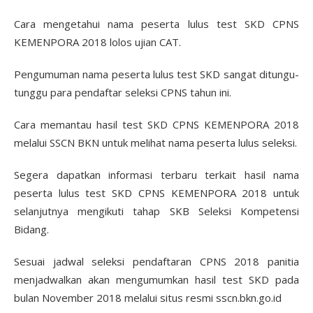
Cara mengetahui nama peserta lulus test SKD CPNS
KEMENPORA 2018 lolos ujian CAT.
Pengumuman nama peserta lulus test SKD sangat ditungu-
tunggu para pendaftar seleksi CPNS tahun ini.
Cara memantau hasil test SKD CPNS KEMENPORA 2018
melalui SSCN BKN untuk melihat nama peserta lulus seleksi.
Segera dapatkan informasi terbaru terkait hasil nama
peserta lulus test SKD CPNS KEMENPORA 2018 untuk
selanjutnya mengikuti tahap SKB Seleksi Kompetensi
Bidang.
Sesuai jadwal seleksi pendaftaran CPNS 2018 panitia
menjadwalkan akan mengumumkan hasil test SKD pada
bulan November 2018 melalui situs resmi sscn.bkn.go.id