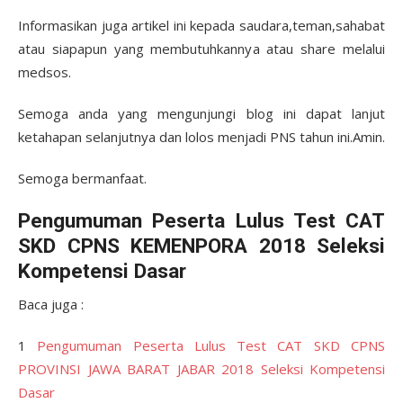
Informasikan juga artikel ini kepada saudara,teman,sahabat
atau siapapun yang membutuhkannya atau share melalui
medsos.
Semoga anda yang mengunjungi blog ini dapat lanjut
ketahapan selanjutnya dan lolos menjadi PNS tahun ini.Amin.
Semoga bermanfaat.
Pengumuman Peserta Lulus Test CAT
SKD CPNS KEMENPORA 2018 Seleksi
Kompetensi Dasar
Baca juga :
1
Pengumuman Peserta Lulus Test CAT SKD CPNS
PROVINSI JAWA BARAT JABAR 2018 Seleksi Kompetensi
Dasar