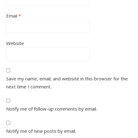
Email
*
Website
Save my name, email, and website in this browser for the
next time I comment.
Notify me of follow-up comments by email.
Notify me of new posts by email.