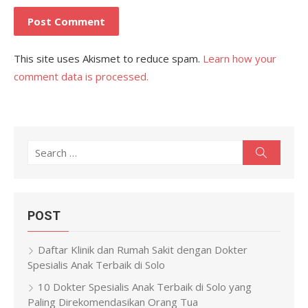
This site uses Akismet to reduce spam.
Learn how your
comment data is processed.
Search
Search
for:
POST
Daftar Klinik dan Rumah Sakit dengan Dokter
Spesialis Anak Terbaik di Solo
10 Dokter Spesialis Anak Terbaik di Solo yang
Paling Direkomendasikan Orang Tua