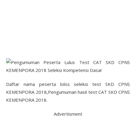
Daftar nama peserta lolos seleksi test SKD CPNS
KEMENPORA 2018,Pengumuman hasil test CAT SKD CPNS
KEMENPORA 2018.
Advertisment