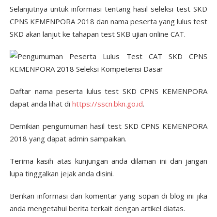
Selanjutnya untuk informasi tentang hasil seleksi test SKD
CPNS KEMENPORA 2018 dan nama peserta yang lulus test
SKD akan lanjut ke tahapan test SKB ujian online CAT.
Daftar nama peserta lulus test SKD CPNS KEMENPORA
dapat anda lihat di
https://sscn.bkn.go.id
.
Demikian pengumuman hasil test SKD CPNS KEMENPORA
2018 yang dapat admin sampaikan.
Terima kasih atas kunjungan anda dilaman ini dan jangan
lupa tinggalkan jejak anda disini.
Berikan informasi dan komentar yang sopan di blog ini jika
anda mengetahui berita terkait dengan artikel diatas.