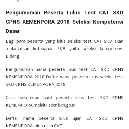
Pengumuman Peserta Lulus Test CAT SKD
CPNS KEMENPORA 2018 Seleksi Kompetensi
Dasar
Bagi para peserta yang lulus seleksi test CAT SKD akan
melanjutkan ketahapan SKB yaitu seleksi kompetensi
Bidang.
Pengumuman nama peserta lulus test CAT SKD CPNS
KEMENPORA 2018,Daftar nama peserta lulus seleksi test
SKD CPNS KEMENPORA 2018.
Cara memantau hasil peserta lulus test SKD CPNS
KEMENPORA melalui sscn.bkn.go.id
Daftar nama peserta lulus ujian CAT SKD CPNS
KEMENPORA lolos ujian CAT.