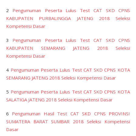
2
Pengumuman Peserta Lulus Test CAT SKD CPNS
KABUPATEN PURBALINGGA JATENG 2018 Seleksi
Kompetensi Dasar
3
Pengumuman Peserta Lulus Test CAT SKD CPNS
KABUPATEN SEMARANG JATENG 2018 Seleksi
Kompetensi Dasar
4
Pengumuman Peserta Lulus Test CAT SKD CPNS KOTA
SEMARANG JATENG 2018 Seleksi Kompetensi Dasar
5
Pengumuman Peserta Lulus Test CAT SKD CPNS KOTA
SALATIGA JATENG 2018 Seleksi Kompetensi Dasar
6
Pengumuman Hasil Test CAT SKD CPNS PROVINSI
SUMATERA BARAT SUMBAR 2018 Seleksi Kompetensi
Dasar