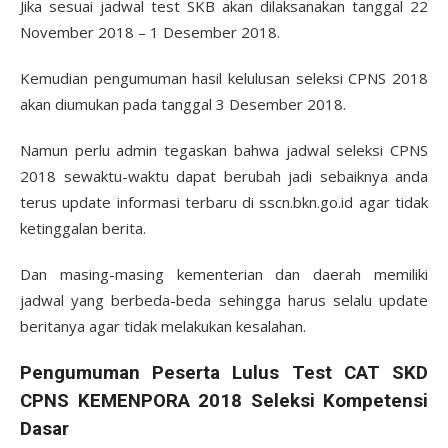
Jika sesuai jadwal test SKB akan dilaksanakan tanggal 22
November 2018 – 1 Desember 2018.
Kemudian pengumuman hasil kelulusan seleksi CPNS 2018
akan diumukan pada tanggal 3 Desember 2018.
Namun perlu admin tegaskan bahwa jadwal seleksi CPNS
2018 sewaktu-waktu dapat berubah jadi sebaiknya anda
terus update informasi terbaru di sscn.bkn.go.id agar tidak
ketinggalan berita.
Dan masing-masing kementerian dan daerah memiliki
jadwal yang berbeda-beda sehingga harus selalu update
beritanya agar tidak melakukan kesalahan.
Pengumuman Peserta Lulus Test CAT SKD
CPNS KEMENPORA 2018 Seleksi Kompetensi
Dasar