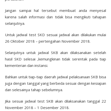
Jangan sampai hal tersebut membuat anda menyesal
karena salah informasi dan tidak bisa mengikuti tahapan
selanjutnya.
Untuk jadwal test SKD sesuai jadwal akan dilakukan mulai
26 Oktober 2018 – pertengahan November 2018.
Selanjutnya untuk jadwal SKB akan dilaksanakan setelah
hasil SKD selesai ,kemungkinan tidak serentak pada tiap
kementerian dan instansi.
Bahkan untuk tiap-tiap daerah jadwal pelaksanaan SKB bisa
juga dengan tanggal yang berbeda sesuai dengan kesiapan
dan selesainya tahap sebelumnya.
Jika sesuai jadwal test SKB akan dilaksanakan tanggal 22
November 2018 – 1 Desember 2018.