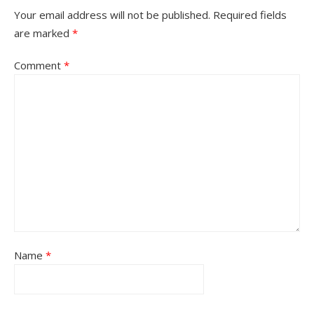
Your email address will not be published.
Required fields
are marked
*
Comment
*
Name
*