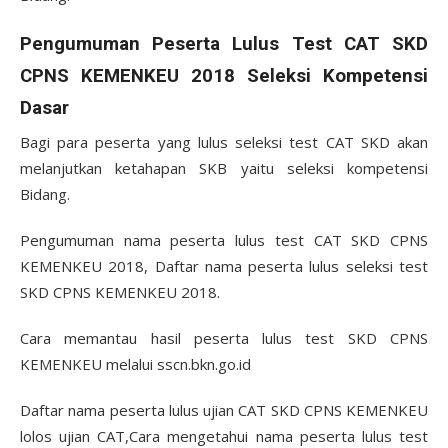
Pengumuman Peserta Lulus Test CAT SKD
CPNS KEMENKEU 2018 Seleksi Kompetensi
Dasar
Bagi para peserta yang lulus seleksi test CAT SKD akan
melanjutkan ketahapan SKB yaitu seleksi kompetensi
Bidang.
Pengumuman nama peserta lulus test CAT SKD CPNS
KEMENKEU 2018, Daftar nama peserta lulus seleksi test
SKD CPNS KEMENKEU 2018.
Cara memantau hasil peserta lulus test SKD CPNS
KEMENKEU melalui sscn.bkn.go.id
Daftar nama peserta lulus ujian CAT SKD CPNS KEMENKEU
lolos ujian CAT,Cara mengetahui nama peserta lulus test