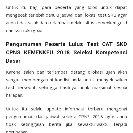
Untuk itu bagi para peserta yang lolos untuk dapat
mengecek terlebih dahulu jadwal dan lokasi test SKB agar
anda tidak salah dan terlambat melalui situs kemenkeu.go.id
dan sscn.bkn.go.id.
Pengumuman Peserta Lulus Test CAT SKD
CPNS KEMENKEU 2018 Seleksi Kompetensi
Dasar
Karena salah dan terlambat datang dilokasi ujian akan
sangat mempengaruhi kondisi anda untuk menyelesaikan
test tersebut sehingga hasilnya tidak maksimal sesuai
harapan.
Untuk itu selalu update informasi terbaru mengenai
pengumuman dan jadwal seleksi CPNS 2018 agar anda
tidak ketinggalan berita jika sewaktu-waktu terjadi
perubahan.