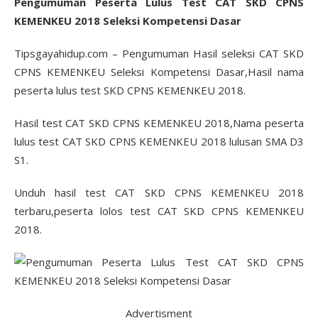
Pengumuman Peserta Lulus Test CAT SKD CPNS
KEMENKEU 2018 Seleksi Kompetensi Dasar
Tipsgayahidup.com – Pengumuman Hasil seleksi CAT SKD
CPNS KEMENKEU Seleksi Kompetensi Dasar,Hasil nama
peserta lulus test SKD CPNS KEMENKEU 2018.
Hasil test CAT SKD CPNS KEMENKEU 2018,Nama peserta
lulus test CAT SKD CPNS KEMENKEU 2018 lulusan SMA D3
S1.
Unduh hasil test CAT SKD CPNS KEMENKEU 2018
terbaru,peserta lolos test CAT SKD CPNS KEMENKEU
2018.
Advertisment