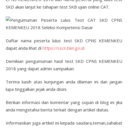
SKD akan lanjut ke tahapan test SKB ujian online CAT.
Daftar nama peserta lulus test SKD CPNS KEMENKEU
dapat anda lihat di
https://sscn.bkn.go.id
.
Demikian pengumuman hasil test SKD CPNS KEMENKEU
2018 yang dapat admin sampaikan.
Terima kasih atas kunjungan anda dilaman ini dan jangan
lupa tinggalkan jejak anda disini.
Berikan informasi dan komentar yang sopan di blog ini jika
anda mengetahui berita terkait dengan artikel diatas.
Informasikan juga artikel ini kepada saudara,teman,sahabat