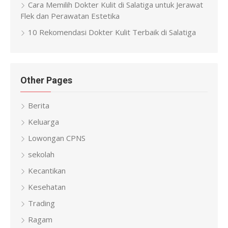
Cara Memilih Dokter Kulit di Salatiga untuk Jerawat
Flek dan Perawatan Estetika
10 Rekomendasi Dokter Kulit Terbaik di Salatiga
Other Pages
Berita
Keluarga
Lowongan CPNS
sekolah
Kecantikan
Kesehatan
Trading
Ragam