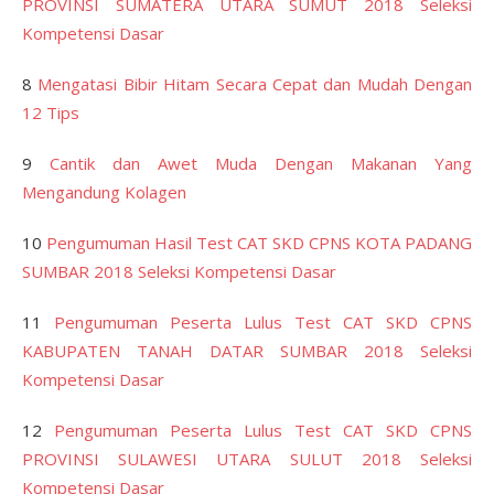
PROVINSI SUMATERA UTARA SUMUT 2018 Seleksi
Kompetensi Dasar
8
Mengatasi Bibir Hitam Secara Cepat dan Mudah Dengan
12 Tips
9
Cantik dan Awet Muda Dengan Makanan Yang
Mengandung Kolagen
10
Pengumuman Hasil Test CAT SKD CPNS KOTA PADANG
SUMBAR 2018 Seleksi Kompetensi Dasar
11
Pengumuman Peserta Lulus Test CAT SKD CPNS
KABUPATEN TANAH DATAR SUMBAR 2018 Seleksi
Kompetensi Dasar
12
Pengumuman Peserta Lulus Test CAT SKD CPNS
PROVINSI SULAWESI UTARA SULUT 2018 Seleksi
Kompetensi Dasar