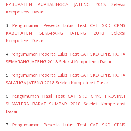
KABUPATEN PURBALINGGA JATENG 2018 Seleksi
Kompetensi Dasar
3
Pengumuman Peserta Lulus Test CAT SKD CPNS
KABUPATEN SEMARANG JATENG 2018 Seleksi
Kompetensi Dasar
4
Pengumuman Peserta Lulus Test CAT SKD CPNS KOTA
SEMARANG JATENG 2018 Seleksi Kompetensi Dasar
5
Pengumuman Peserta Lulus Test CAT SKD CPNS KOTA
SALATIGA JATENG 2018 Seleksi Kompetensi Dasar
6
Pengumuman Hasil Test CAT SKD CPNS PROVINSI
SUMATERA BARAT SUMBAR 2018 Seleksi Kompetensi
Dasar
7
Pengumuman Peserta Lulus Test CAT SKD CPNS