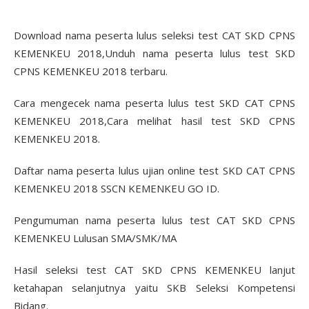
Download nama peserta lulus seleksi test CAT SKD CPNS
KEMENKEU 2018,Unduh nama peserta lulus test SKD
CPNS KEMENKEU 2018 terbaru.
Cara mengecek nama peserta lulus test SKD CAT CPNS
KEMENKEU 2018,Cara melihat hasil test SKD CPNS
KEMENKEU 2018.
Daftar nama peserta lulus ujian online test SKD CAT CPNS
KEMENKEU 2018 SSCN KEMENKEU GO ID.
Pengumuman nama peserta lulus test CAT SKD CPNS
KEMENKEU Lulusan SMA/SMK/MA
Hasil seleksi test CAT SKD CPNS KEMENKEU lanjut
ketahapan selanjutnya yaitu SKB Seleksi Kompetensi
Bidang.