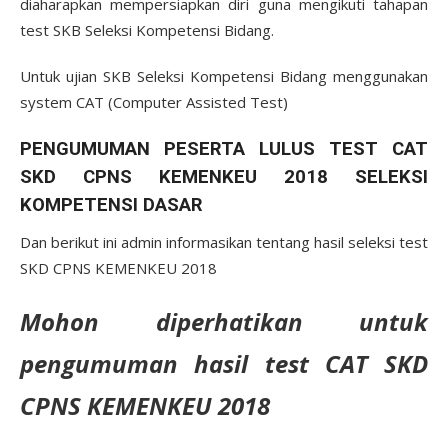
diaharapkan mempersiapkan diri guna mengikuti tahapan
test SKB Seleksi Kompetensi Bidang.
Untuk ujian SKB Seleksi Kompetensi Bidang menggunakan
system CAT (Computer Assisted Test)
PENGUMUMAN PESERTA LULUS TEST CAT
SKD CPNS KEMENKEU 2018 SELEKSI
KOMPETENSI DASAR
Dan berikut ini admin informasikan tentang hasil seleksi test
SKD CPNS KEMENKEU 2018
Mohon diperhatikan untuk
pengumuman hasil test CAT SKD
CPNS KEMENKEU 2018