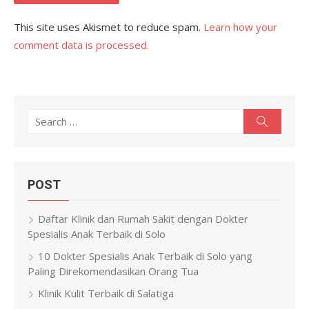
This site uses Akismet to reduce spam.
Learn how your
comment data is processed.
Search
Search
for:
POST
Daftar Klinik dan Rumah Sakit dengan Dokter
Spesialis Anak Terbaik di Solo
10 Dokter Spesialis Anak Terbaik di Solo yang
Paling Direkomendasikan Orang Tua
Klinik Kulit Terbaik di Salatiga