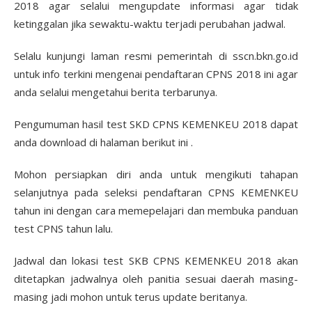
2018 agar selalui mengupdate informasi agar tidak
ketinggalan jika sewaktu-waktu terjadi perubahan jadwal.
Selalu kunjungi laman resmi pemerintah di sscn.bkn.go.id
untuk info terkini mengenai pendaftaran CPNS 2018 ini agar
anda selalui mengetahui berita terbarunya.
Pengumuman hasil test SKD CPNS KEMENKEU 2018 dapat
anda download di halaman berikut ini .
Mohon persiapkan diri anda untuk mengikuti tahapan
selanjutnya pada seleksi pendaftaran CPNS KEMENKEU
tahun ini dengan cara memepelajari dan membuka panduan
test CPNS tahun lalu.
Jadwal dan lokasi test SKB CPNS KEMENKEU 2018 akan
ditetapkan jadwalnya oleh panitia sesuai daerah masing-
masing jadi mohon untuk terus update beritanya.