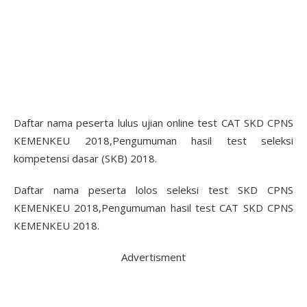
Daftar nama peserta lulus ujian online test CAT SKD CPNS
KEMENKEU 2018,Pengumuman hasil test seleksi
kompetensi dasar (SKB) 2018.
Daftar nama peserta lolos seleksi test SKD CPNS
KEMENKEU 2018,Pengumuman hasil test CAT SKD CPNS
KEMENKEU 2018.
Advertisment