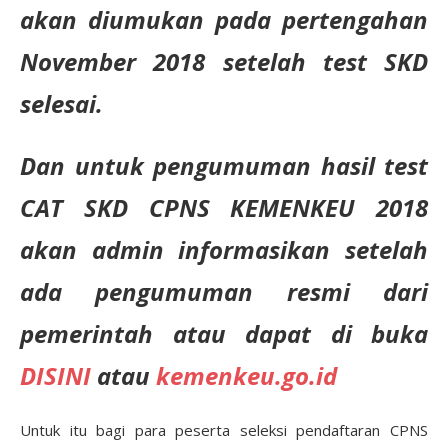
akan diumukan pada pertengahan
November 2018 setelah test SKD
selesai.
Dan untuk pengumuman hasil test
CAT SKD CPNS KEMENKEU 2018
akan admin informasikan setelah
ada pengumuman resmi dari
pemerintah atau dapat di buka
DISINI
atau
kemenkeu.go.id
Untuk itu bagi para peserta seleksi pendaftaran CPNS