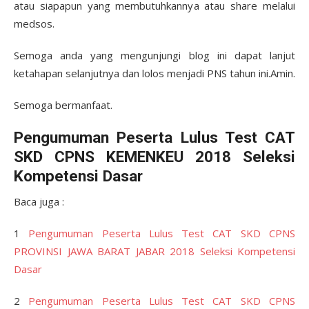
atau siapapun yang membutuhkannya atau share melalui
medsos.
Semoga anda yang mengunjungi blog ini dapat lanjut
ketahapan selanjutnya dan lolos menjadi PNS tahun ini.Amin.
Semoga bermanfaat.
Pengumuman Peserta Lulus Test CAT
SKD CPNS KEMENKEU 2018 Seleksi
Kompetensi Dasar
Baca juga :
1
Pengumuman Peserta Lulus Test CAT SKD CPNS
PROVINSI JAWA BARAT JABAR 2018 Seleksi Kompetensi
Dasar
2
Pengumuman Peserta Lulus Test CAT SKD CPNS