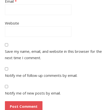
Email
*
Website
Save my name, email, and website in this browser for the
next time I comment.
Notify me of follow-up comments by email.
Notify me of new posts by email.