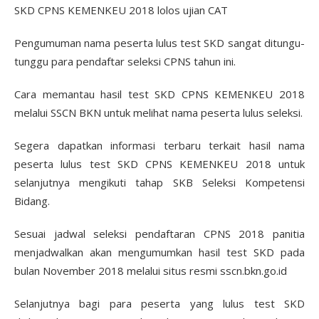
SKD CPNS KEMENKEU 2018 lolos ujian CAT
Pengumuman nama peserta lulus test SKD sangat ditungu-
tunggu para pendaftar seleksi CPNS tahun ini.
Cara memantau hasil test SKD CPNS KEMENKEU 2018
melalui SSCN BKN untuk melihat nama peserta lulus seleksi.
Segera dapatkan informasi terbaru terkait hasil nama
peserta lulus test SKD CPNS KEMENKEU 2018 untuk
selanjutnya mengikuti tahap SKB Seleksi Kompetensi
Bidang.
Sesuai jadwal seleksi pendaftaran CPNS 2018 panitia
menjadwalkan akan mengumumkan hasil test SKD pada
bulan November 2018 melalui situs resmi sscn.bkn.go.id
Selanjutnya bagi para peserta yang lulus test SKD