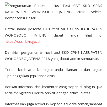
Daftar nama peserta lulus test SKD CPNS KABUPATEN
WONOSOBO JATENG dapat anda lihat di
https://sscn.bkn.go.id
.
Demikian pengumuman hasil test SKD CPNS KABUPATEN
WONOSOBO JATENG 2018 yang dapat admin sampaikan.
Terima kasih atas kunjungan anda dilaman ini dan jangan
lupa tinggalkan jejak anda disini.
Berikan informasi dan komentar yang sopan di blog ini jika
anda mengetahui berita terkait dengan artikel diatas.
Informasikan juga artikel ini kepada saudara,teman,sahabat