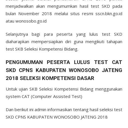
menjadwalkan akan mengumumkan hasil test SKD pada
bulan November 2018 melalui situs resmi sscn.bkn.go.id
atau wonosobo.go.id
Selanjutnya bagi para peserta yang lulus test SKD
diaharapkan mempersiapkan diri guna mengikuti tahapan
test SKB Seleksi Kompetensi Bidang.
PENGUMUMAN PESERTA LULUS TEST CAT
SKD CPNS KABUPATEN WONOSOBO JATENG
2018 SELEKSI KOMPETENSI DASAR
Untuk ujian SKB Seleksi Kompetensi Bidang menggunakan
system CAT (Computer Assisted Test)
Dan berikut ini admin informasikan tentang hasil seleksi test
SKD CPNS KABUPATEN WONOSOBO JATENG 2018