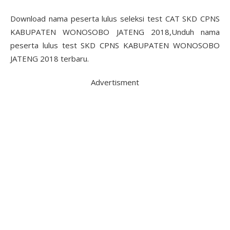
Download nama peserta lulus seleksi test CAT SKD CPNS
KABUPATEN WONOSOBO JATENG 2018,Unduh nama
peserta lulus test SKD CPNS KABUPATEN WONOSOBO
JATENG 2018 terbaru.
Advertisment