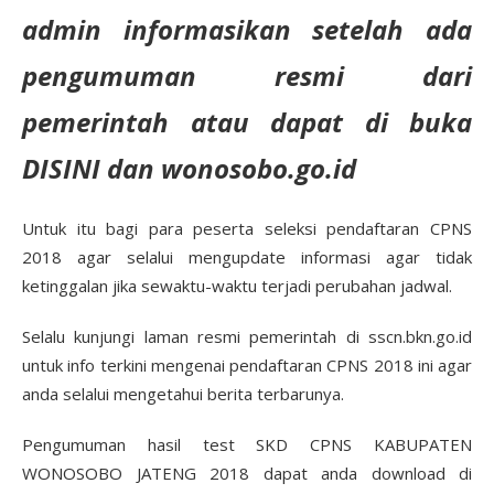
admin informasikan setelah ada
pengumuman resmi dari
pemerintah atau dapat di buka
DISINI dan wonosobo.go.id
Untuk itu bagi para peserta seleksi pendaftaran CPNS
2018 agar selalui mengupdate informasi agar tidak
ketinggalan jika sewaktu-waktu terjadi perubahan jadwal.
Selalu kunjungi laman resmi pemerintah di sscn.bkn.go.id
untuk info terkini mengenai pendaftaran CPNS 2018 ini agar
anda selalui mengetahui berita terbarunya.
Pengumuman hasil test SKD CPNS KABUPATEN
WONOSOBO JATENG 2018 dapat anda download di