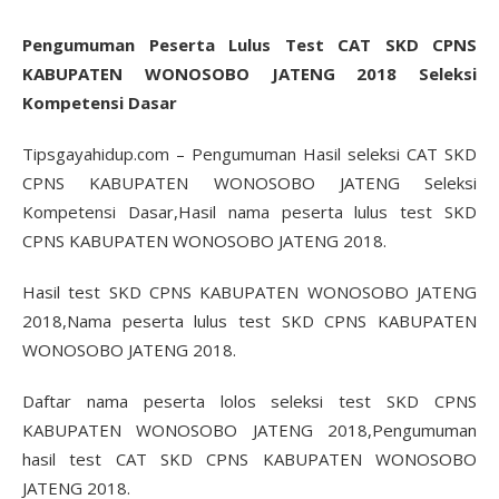
Pengumuman Peserta Lulus Test CAT SKD CPNS
KABUPATEN WONOSOBO JATENG 2018 Seleksi
Kompetensi Dasar
Tipsgayahidup.com – Pengumuman Hasil seleksi CAT SKD
CPNS KABUPATEN WONOSOBO JATENG Seleksi
Kompetensi Dasar,Hasil nama peserta lulus test SKD
CPNS KABUPATEN WONOSOBO JATENG 2018.
Hasil test SKD CPNS KABUPATEN WONOSOBO JATENG
2018,Nama peserta lulus test SKD CPNS KABUPATEN
WONOSOBO JATENG 2018.
Daftar nama peserta lolos seleksi test SKD CPNS
KABUPATEN WONOSOBO JATENG 2018,Pengumuman
hasil test CAT SKD CPNS KABUPATEN WONOSOBO
JATENG 2018.