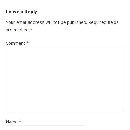
Leave a Reply
Your email address will not be published.
Required fields
are marked
*
Comment
*
Name
*