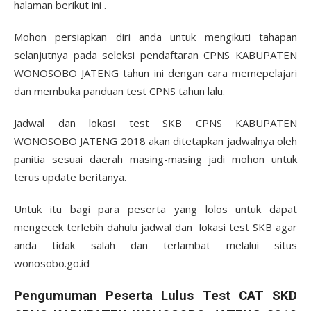
halaman berikut ini .
Mohon persiapkan diri anda untuk mengikuti tahapan
selanjutnya pada seleksi pendaftaran CPNS KABUPATEN
WONOSOBO JATENG tahun ini dengan cara memepelajari
dan membuka panduan test CPNS tahun lalu.
Jadwal dan lokasi test SKB CPNS KABUPATEN
WONOSOBO JATENG 2018 akan ditetapkan jadwalnya oleh
panitia sesuai daerah masing-masing jadi mohon untuk
terus update beritanya.
Untuk itu bagi para peserta yang lolos untuk dapat
mengecek terlebih dahulu jadwal dan lokasi test SKB agar
anda tidak salah dan terlambat melalui situs
wonosobo.go.id
Pengumuman Peserta Lulus Test CAT SKD