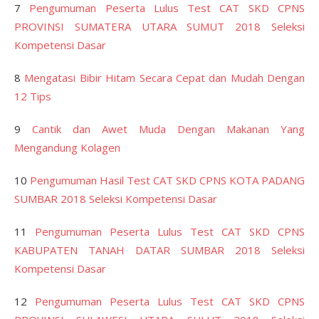
7
Pengumuman Peserta Lulus Test CAT SKD CPNS
PROVINSI SUMATERA UTARA SUMUT 2018 Seleksi
Kompetensi Dasar
8
Mengatasi Bibir Hitam Secara Cepat dan Mudah Dengan
12 Tips
9
Cantik dan Awet Muda Dengan Makanan Yang
Mengandung Kolagen
10
Pengumuman Hasil Test CAT SKD CPNS KOTA PADANG
SUMBAR 2018 Seleksi Kompetensi Dasar
11
Pengumuman Peserta Lulus Test CAT SKD CPNS
KABUPATEN TANAH DATAR SUMBAR 2018 Seleksi
Kompetensi Dasar
12
Pengumuman Peserta Lulus Test CAT SKD CPNS