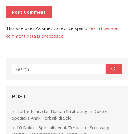
This site uses Akismet to reduce spam.
Learn how your
comment data is processed.
Search
Search
for:
POST
Daftar Klinik dan Rumah Sakit dengan Dokter
Spesialis Anak Terbaik di Solo
10 Dokter Spesialis Anak Terbaik di Solo yang