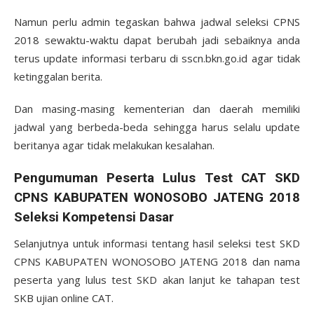
Namun perlu admin tegaskan bahwa jadwal seleksi CPNS
2018 sewaktu-waktu dapat berubah jadi sebaiknya anda
terus update informasi terbaru di sscn.bkn.go.id agar tidak
ketinggalan berita.
Dan masing-masing kementerian dan daerah memiliki
jadwal yang berbeda-beda sehingga harus selalu update
beritanya agar tidak melakukan kesalahan.
Pengumuman Peserta Lulus Test CAT SKD
CPNS KABUPATEN WONOSOBO JATENG 2018
Seleksi Kompetensi Dasar
Selanjutnya untuk informasi tentang hasil seleksi test SKD
CPNS KABUPATEN WONOSOBO JATENG 2018 dan nama
peserta yang lulus test SKD akan lanjut ke tahapan test
SKB ujian online CAT.