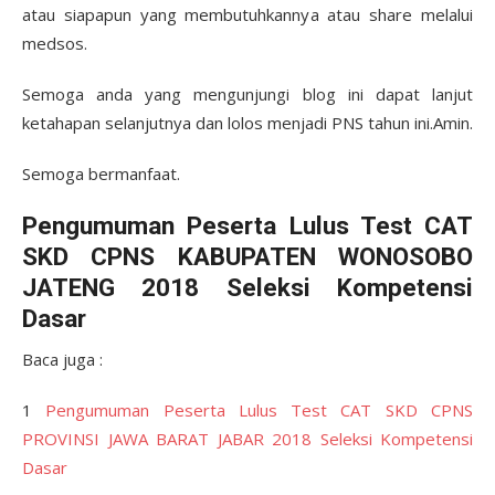
atau siapapun yang membutuhkannya atau share melalui
medsos.
Semoga anda yang mengunjungi blog ini dapat lanjut
ketahapan selanjutnya dan lolos menjadi PNS tahun ini.Amin.
Semoga bermanfaat.
Pengumuman Peserta Lulus Test CAT
SKD CPNS KABUPATEN WONOSOBO
JATENG 2018 Seleksi Kompetensi
Dasar
Baca juga :
1
Pengumuman Peserta Lulus Test CAT SKD CPNS
PROVINSI JAWA BARAT JABAR 2018 Seleksi Kompetensi
Dasar