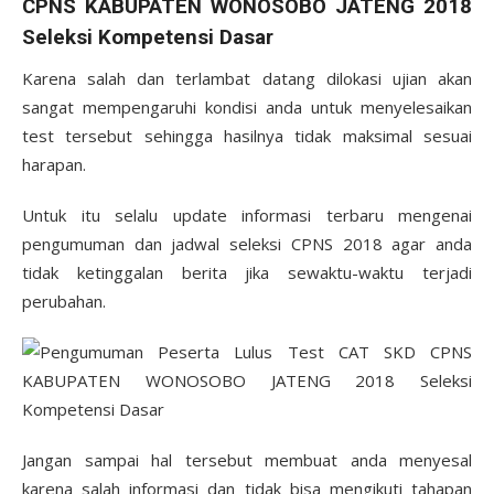
CPNS KABUPATEN WONOSOBO JATENG 2018
Seleksi Kompetensi Dasar
Karena salah dan terlambat datang dilokasi ujian akan
sangat mempengaruhi kondisi anda untuk menyelesaikan
test tersebut sehingga hasilnya tidak maksimal sesuai
harapan.
Untuk itu selalu update informasi terbaru mengenai
pengumuman dan jadwal seleksi CPNS 2018 agar anda
tidak ketinggalan berita jika sewaktu-waktu terjadi
perubahan.
Jangan sampai hal tersebut membuat anda menyesal
karena salah informasi dan tidak bisa mengikuti tahapan