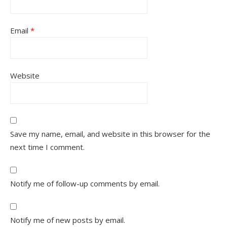
Email
*
Website
Save my name, email, and website in this browser for the
next time I comment.
Notify me of follow-up comments by email.
Notify me of new posts by email.