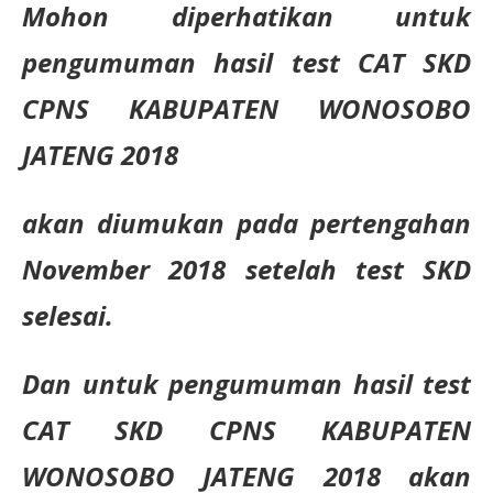
Mohon diperhatikan untuk
pengumuman hasil test CAT SKD
CPNS KABUPATEN WONOSOBO
JATENG 2018
akan diumukan pada pertengahan
November 2018 setelah test SKD
selesai.
Dan untuk pengumuman hasil test
CAT SKD CPNS KABUPATEN
WONOSOBO JATENG 2018 akan