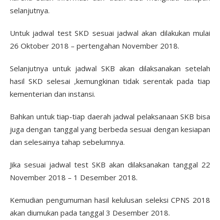
selanjutnya.
Untuk jadwal test SKD sesuai jadwal akan dilakukan mulai
26 Oktober 2018 – pertengahan November 2018.
Selanjutnya untuk jadwal SKB akan dilaksanakan setelah
hasil SKD selesai ,kemungkinan tidak serentak pada tiap
kementerian dan instansi.
Bahkan untuk tiap-tiap daerah jadwal pelaksanaan SKB bisa
juga dengan tanggal yang berbeda sesuai dengan kesiapan
dan selesainya tahap sebelumnya.
Jika sesuai jadwal test SKB akan dilaksanakan tanggal 22
November 2018 – 1 Desember 2018.
Kemudian pengumuman hasil kelulusan seleksi CPNS 2018
akan diumukan pada tanggal 3 Desember 2018.