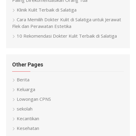
Paling Direkomendasikan Orang Tua
Klinik Kulit Terbaik di Salatiga
Cara Memilih Dokter Kulit di Salatiga untuk Jerawat
Flek dan Perawatan Estetika
10 Rekomendasi Dokter Kulit Terbaik di Salatiga
Other Pages
Berita
Keluarga
Lowongan CPNS
sekolah
Kecantikan
Kesehatan