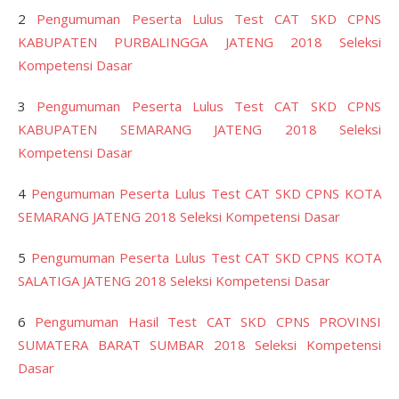
2
Pengumuman Peserta Lulus Test CAT SKD CPNS
KABUPATEN PURBALINGGA JATENG 2018 Seleksi
Kompetensi Dasar
3
Pengumuman Peserta Lulus Test CAT SKD CPNS
KABUPATEN SEMARANG JATENG 2018 Seleksi
Kompetensi Dasar
4
Pengumuman Peserta Lulus Test CAT SKD CPNS KOTA
SEMARANG JATENG 2018 Seleksi Kompetensi Dasar
5
Pengumuman Peserta Lulus Test CAT SKD CPNS KOTA
SALATIGA JATENG 2018 Seleksi Kompetensi Dasar
6
Pengumuman Hasil Test CAT SKD CPNS PROVINSI
SUMATERA BARAT SUMBAR 2018 Seleksi Kompetensi
Dasar