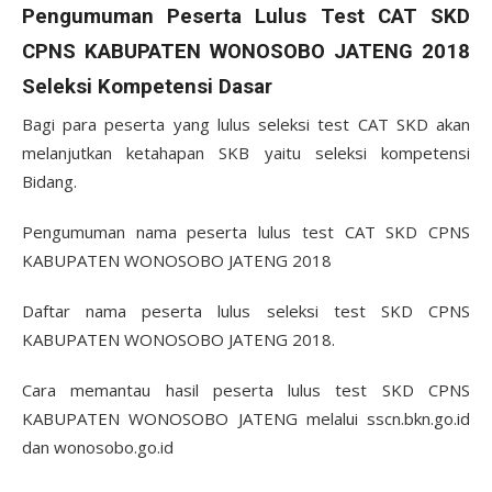
Pengumuman Peserta Lulus Test CAT SKD
CPNS KABUPATEN WONOSOBO JATENG 2018
Seleksi Kompetensi Dasar
Bagi para peserta yang lulus seleksi test CAT SKD akan
melanjutkan ketahapan SKB yaitu seleksi kompetensi
Bidang.
Pengumuman nama peserta lulus test CAT SKD CPNS
KABUPATEN WONOSOBO JATENG 2018
Daftar nama peserta lulus seleksi test SKD CPNS
KABUPATEN WONOSOBO JATENG 2018.
Cara memantau hasil peserta lulus test SKD CPNS
KABUPATEN WONOSOBO JATENG melalui sscn.bkn.go.id
dan wonosobo.go.id