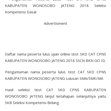
Advertisment
Daftar nama peserta lulus ujian online test SKD CAT CPNS
KABUPATEN WONOSOBO JATENG 2018 SSCN BKN GO ID.
Pengumuman nama peserta lulus test CAT SKD CPNS
KABUPATEN WONOSOBO JATENG Lulusan SMA/SMK/MA
Hasil seleksi test CAT SKD CPNS KABUPATEN
WONOSOBO JATENG lanjut ketahapan selanjutnya yaitu
SKB Seleksi Kompetensi Bidang.