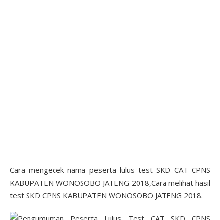
Cara mengecek nama peserta lulus test SKD CAT CPNS
KABUPATEN WONOSOBO JATENG 2018,Cara melihat hasil
test SKD CPNS KABUPATEN WONOSOBO JATENG 2018.