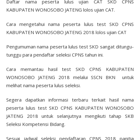
Daftar nama peserta lulus ujian CAT SKD CPNS
KABUPATEN WONOSOBO JATENG lolos ujian CAT.
Cara mengetahui nama peserta lulus test SKD CPNS
KABUPATEN WONOSOBO JATENG 2018 lolos ujian CAT
Pengumuman nama peserta lulus test SKD sangat ditungu-
tunggu para pendaftar seleksi CPNS tahun ini.
Cara memantau hasil test SKD CPNS KABUPATEN
WONOSOBO JATENG 2018 melalui SSCN BKN untuk
melihat nama peserta lulus seleksi.
Segera dapatkan informasi terbaru terkait hasil nama
peserta lulus test SKD CPNS KABUPATEN WONOSOBO
JATENG 2018 untuk selanjutnya mengikuti tahap SKB
Seleksi Kompetensi Bidang.
Sesuai jadwal seleksi pendaftaran CPNS 2018 panitia