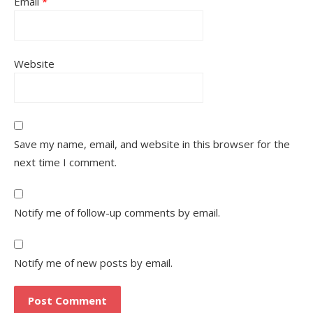
Email
*
Website
Save my name, email, and website in this browser for the
next time I comment.
Notify me of follow-up comments by email.
Notify me of new posts by email.