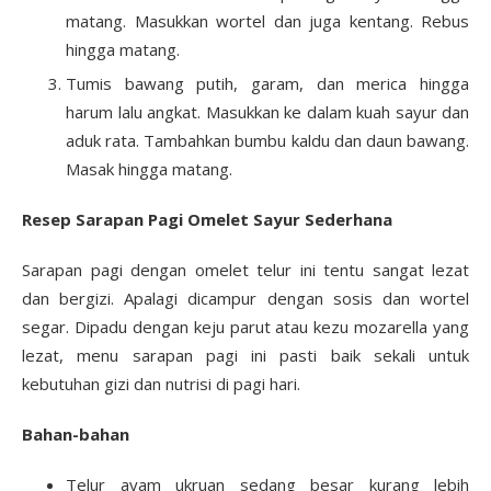
matang. Masukkan wortel dan juga kentang. Rebus
hingga matang.
Tumis bawang putih, garam, dan merica hingga
harum lalu angkat. Masukkan ke dalam kuah sayur dan
aduk rata. Tambahkan bumbu kaldu dan daun bawang.
Masak hingga matang.
Resep Sarapan Pagi Omelet Sayur Sederhana
Sarapan pagi dengan omelet telur ini tentu sangat lezat
dan bergizi. Apalagi dicampur dengan sosis dan wortel
segar. Dipadu dengan keju parut atau kezu mozarella yang
lezat, menu sarapan pagi ini pasti baik sekali untuk
kebutuhan gizi dan nutrisi di pagi hari.
Bahan-bahan
Telur ayam ukruan sedang besar kurang lebih