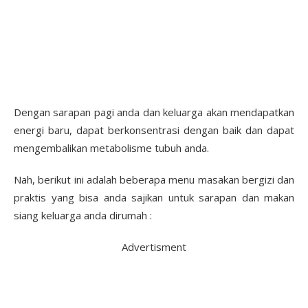
Dengan sarapan pagi anda dan keluarga akan mendapatkan
energi baru, dapat berkonsentrasi dengan baik dan dapat
mengembalikan metabolisme tubuh anda.
Nah, berikut ini adalah beberapa menu masakan bergizi dan
praktis yang bisa anda sajikan untuk sarapan dan makan
siang keluarga anda dirumah :
Advertisment