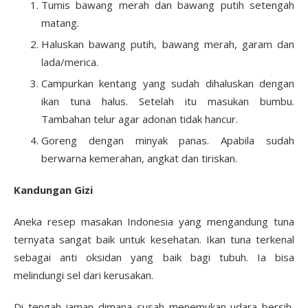
Tumis bawang merah dan bawang putih setengah
matang.
Haluskan bawang putih, bawang merah, garam dan
lada/merica.
Campurkan kentang yang sudah dihaluskan dengan
ikan tuna halus. Setelah itu masukan bumbu.
Tambahan telur agar adonan tidak hancur.
Goreng dengan minyak panas. Apabila sudah
berwarna kemerahan, angkat dan tiriskan.
Kandungan Gizi
Aneka resep masakan Indonesia yang mengandung tuna
ternyata sangat baik untuk kesehatan. Ikan tuna terkenal
sebagai anti oksidan yang baik bagi tubuh. Ia bisa
melindungi sel dari kerusakan.
Di tengah jaman dimana susah menemukan udara bersih,