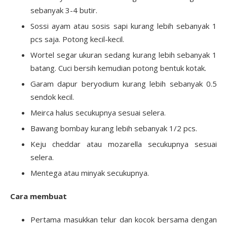
sebanyak 3-4 butir.
Sossi ayam atau sosis sapi kurang lebih sebanyak 1
pcs saja. Potong kecil-kecil.
Wortel segar ukuran sedang kurang lebih sebanyak 1
batang. Cuci bersih kemudian potong bentuk kotak.
Garam dapur beryodium kurang lebih sebanyak 0.5
sendok kecil.
Meirca halus secukupnya sesuai selera.
Bawang bombay kurang lebih sebanyak 1/2 pcs.
Keju cheddar atau mozarella secukupnya sesuai
selera.
Mentega atau minyak secukupnya.
Cara membuat
Pertama masukkan telur dan kocok bersama dengan