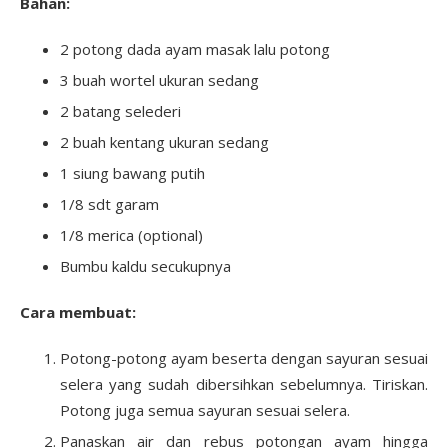
Bahan:
2 potong dada ayam masak lalu potong
3 buah wortel ukuran sedang
2 batang selederi
2 buah kentang ukuran sedang
1 siung bawang putih
1/8 sdt garam
1/8 merica (optional)
Bumbu kaldu secukupnya
Cara membuat:
Potong-potong ayam beserta dengan sayuran sesuai
selera yang sudah dibersihkan sebelumnya. Tiriskan.
Potong juga semua sayuran sesuai selera.
Panaskan air dan rebus potongan ayam hingga