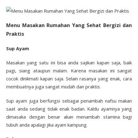
Menu Masakan Rumahan Yang Sehat Bergizi dan
Praktis
Sup Ayam
Masakan yang satu ini bisa anda sajikan kapan saja, baik
pagi, siang ataupun malam. Karena masakan ini sangat
cocok dinikmati kapan saja. Selain rasanya yang enak, cara
membuatnya juga sangat mudah dan praktis.
Sup ayam juga berfungsi sebagai penambah nafsu makan
saat anda sedang tidak enak badan. Kaldu ayamnya yang
dimasaka dengan benar akan menambah stamina bagi
tubuh anda apalagi jika ayam kampung.