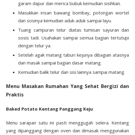
garam dapur dan merica bubuk kemudian sisihkan.
Masukkan irisan bawang bombay, potongan wortel
dan sosinya kemudian aduk-aduk sampai layu.
Tuang campuran telur diatas tumisan sayuran dan
sosis tadi. Usahakan sampai semua bagian tertutupi
dengan telur ya.
Setelah agak matang taburi kejunya dibagian atasnya
dan masak sampai bagian dasar matang.
Kemudian balik telur dan sisi lainnya sampai matang.
Menu Masakan Rumahan Yang Sehat Bergizi dan
Praktis
Baked Potato Kentang Panggang Keju
Menu sarapan satu ini pasti menggugah selera. Kentang
yang dipanggang dengan oven dan dimasak menggunakan