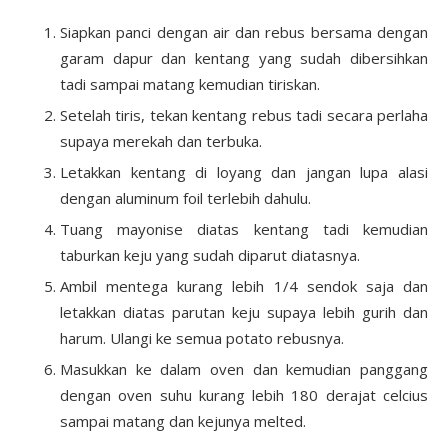
Siapkan panci dengan air dan rebus bersama dengan
garam dapur dan kentang yang sudah dibersihkan
tadi sampai matang kemudian tiriskan.
Setelah tiris, tekan kentang rebus tadi secara perlaha
supaya merekah dan terbuka.
Letakkan kentang di loyang dan jangan lupa alasi
dengan aluminum foil terlebih dahulu.
Tuang mayonise diatas kentang tadi kemudian
taburkan keju yang sudah diparut diatasnya.
Ambil mentega kurang lebih 1/4 sendok saja dan
letakkan diatas parutan keju supaya lebih gurih dan
harum. Ulangi ke semua potato rebusnya.
Masukkan ke dalam oven dan kemudian panggang
dengan oven suhu kurang lebih 180 derajat celcius
sampai matang dan kejunya melted.