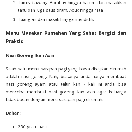
Tumis bawang Bombay hingga harum dan masukkan
tahu dan juga saus tiram. Aduk hingga rata.
Tuang air dan masak hingga mendidih.
Menu Masakan Rumahan Yang Sehat Bergizi dan
Praktis
Nasi Goreng Ikan Asin
Salah satu menu sarapan pagi yang biasa disajikan dirumah
adalah nasi goreng. Nah, biasanya anda hanya membuat
nasi goreng ayam atau telur kan ? kali ini anda bisa
mencoba membuat nasi goreng ikan asin agar keluarga
tidak bosan dengan menu sarapan pagi dirumah.
Bahan:
250 gram nasi