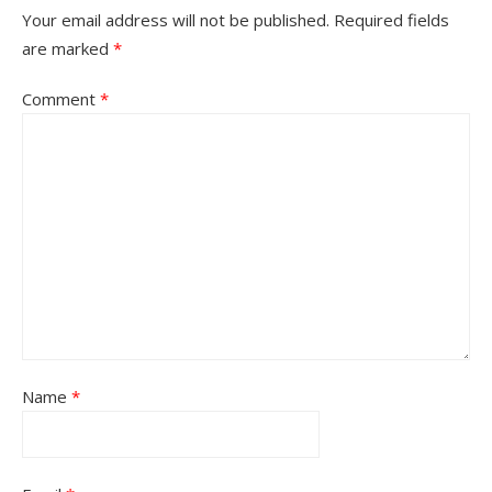
Your email address will not be published.
Required fields
are marked
*
Comment
*
Name
*