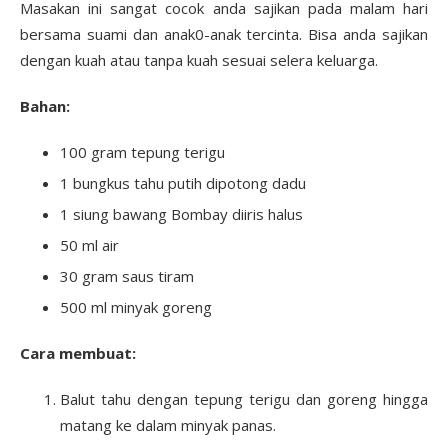
Masakan ini sangat cocok anda sajikan pada malam hari
bersama suami dan anak0-anak tercinta. Bisa anda sajikan
dengan kuah atau tanpa kuah sesuai selera keluarga.
Bahan:
100 gram tepung terigu
1 bungkus tahu putih dipotong dadu
1 siung bawang Bombay diiris halus
50 ml air
30 gram saus tiram
500 ml minyak goreng
Cara membuat:
Balut tahu dengan tepung terigu dan goreng hingga
matang ke dalam minyak panas.