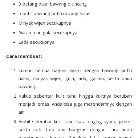
3 batang daun bawang dicincang
5 butir bawang putih cincang halus
Minyak wijen secukupnya
Garam dan gula secukupnya
Lada secukupnya
Cara membuat:
Lumuri semua bagian ayam dengan bawang putih
halus, minyak wijen, gula, lada, garam, serta daun
bawang.
Kukus sebentar kulit tahu hingga kulitnya berubah
menjadi lemas. Anda bisa juga merendamnya dengan
air.
Ambil selembar kulit tahu, tata daging ayam, jamur,
serta soft tofu dan bungkus dengan cara anda
membungkus lumpia. Pastikan tidak bocor isinya.