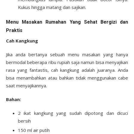
Kukus hingga matang dan sajikan.
Menu Masakan Rumahan Yang Sehat Bergizi dan
Praktis
Cah Kangkung
Jika anda bertanya sebuah menu masakan yang hanya
bermodal beberapa ribu rupiah saja namun bisa menyajikan
rasa yang fantastis, cah kangkung adalah juaranya. Anda
bisa menambahkan atau bahkan tidak menggunakan cabe
saat menyajikannya.
Bahan:
2 ikat kangkung yang sudah dipotong dan dicuci
bersih
150 ml air putih