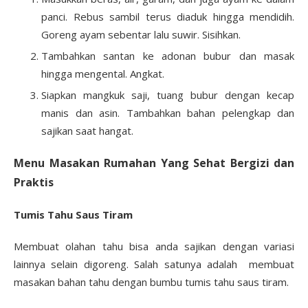
panci. Rebus sambil terus diaduk hingga mendidih.
Goreng ayam sebentar lalu suwir. Sisihkan.
Tambahkan santan ke adonan bubur dan masak
hingga mengental. Angkat.
Siapkan mangkuk saji, tuang bubur dengan kecap
manis dan asin. Tambahkan bahan pelengkap dan
sajikan saat hangat.
Menu Masakan Rumahan Yang Sehat Bergizi dan
Praktis
Tumis Tahu Saus Tiram
Membuat olahan tahu bisa anda sajikan dengan variasi
lainnya selain digoreng. Salah satunya adalah membuat
masakan bahan tahu dengan bumbu tumis tahu saus tiram.