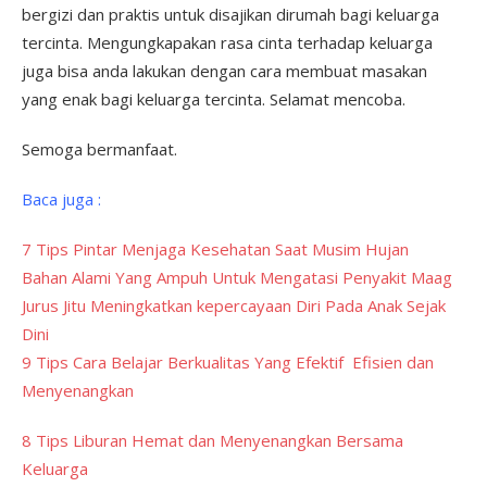
bergizi dan praktis untuk disajikan dirumah bagi keluarga
tercinta. Mengungkapakan rasa cinta terhadap keluarga
juga bisa anda lakukan dengan cara membuat masakan
yang enak bagi keluarga tercinta. Selamat mencoba.
Semoga bermanfaat.
Baca juga :
7 Tips Pintar Menjaga Kesehatan Saat Musim Hujan
Bahan Alami Yang Ampuh Untuk Mengatasi Penyakit Maag
Jurus Jitu Meningkatkan kepercayaan Diri Pada Anak Sejak
Dini
9 Tips Cara Belajar Berkualitas Yang Efektif Efisien dan
Menyenangkan
8 Tips Liburan Hemat dan Menyenangkan Bersama
Keluarga