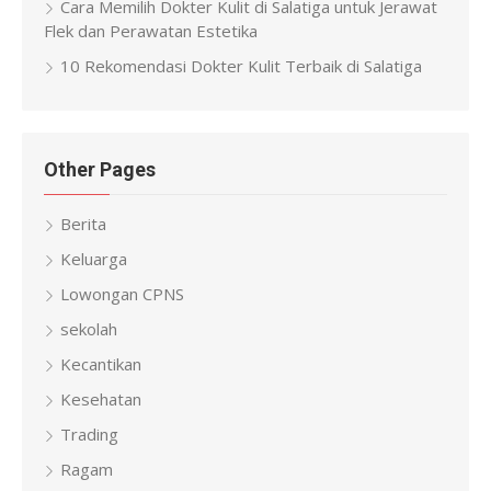
Cara Memilih Dokter Kulit di Salatiga untuk Jerawat
Flek dan Perawatan Estetika
10 Rekomendasi Dokter Kulit Terbaik di Salatiga
Other Pages
Berita
Keluarga
Lowongan CPNS
sekolah
Kecantikan
Kesehatan
Trading
Ragam