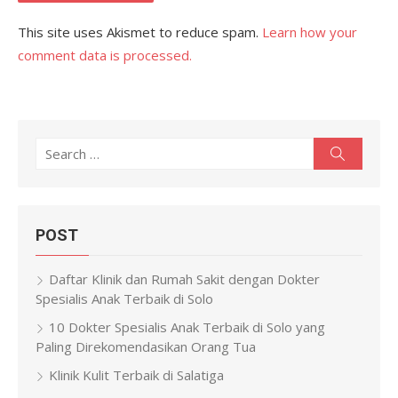
This site uses Akismet to reduce spam.
Learn how your
comment data is processed.
Search
Search
for:
POST
Daftar Klinik dan Rumah Sakit dengan Dokter
Spesialis Anak Terbaik di Solo
10 Dokter Spesialis Anak Terbaik di Solo yang
Paling Direkomendasikan Orang Tua
Klinik Kulit Terbaik di Salatiga