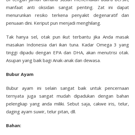
manfaat anti oksidan sangat penting. Zat ini dapat
menurunkan resiko terkena penyakit degenaratif dan
penuaan dini. Keriput pun menjadi menghilang.
Tak hanya sel, otak pun ikut terbantu jika Anda masak
masakan Indonesia dari ikan tuna. Kadar Omega 3 yang
tinggi dipadu dengan EPA dan DHA, akan menutrisi otak.
Asupan yang baik bagi Anak-anak dan dewasa.
Bubur Ayam
Bubur ayam ini selain sangat baik untuk pencernaan
ternyata juga sangat mudah dipadukan dengan bahan
pelengkap yang anda miliki. Sebut saja, cakwe iris, telur,
daging ayam suwir, telur pitan, dll.
Bahan: