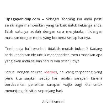
Tipsgayahidup.com –
Sebagai seorang ibu anda pasti
selalu ingin memberikan yang terbaik untuk keluarga anda.
Salah satunya adalah dengan cara menyiapkan hidangan
masakan dengan menu yang berbeda setiap harinya.
Tentu saja hal tersebut tidaklah mudah bukan ? Kadang
anda kehabisan ide untuk mendapatkan menu masakan apa
yang akan anda sajikan hari ini dan selanjutnya.
Sesuai dengan anjuran
Menkes
, hal yang terpenting yang
perlu kita siapkan setiap hari adalah sarapan, karena
berdasarkan penelitian sarapan wajib bagi kita untuk
menunjang aktivitas sepanjang hari.
Advertisment