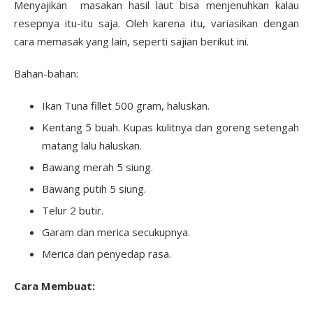
Menyajikan masakan hasil laut bisa menjenuhkan kalau
resepnya itu-itu saja. Oleh karena itu, variasikan dengan
cara memasak yang lain, seperti sajian berikut ini.
Bahan-bahan:
Ikan Tuna fillet 500 gram, haluskan.
Kentang 5 buah. Kupas kulitnya dan goreng setengah
matang lalu haluskan.
Bawang merah 5 siung.
Bawang putih 5 siung.
Telur 2 butir.
Garam dan merica secukupnya.
Merica dan penyedap rasa.
Cara Membuat: