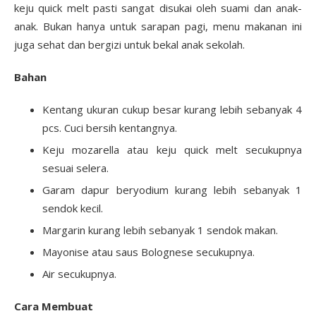
keju quick melt pasti sangat disukai oleh suami dan anak-
anak. Bukan hanya untuk sarapan pagi, menu makanan ini
juga sehat dan bergizi untuk bekal anak sekolah.
Bahan
Kentang ukuran cukup besar kurang lebih sebanyak 4
pcs. Cuci bersih kentangnya.
Keju mozarella atau keju quick melt secukupnya
sesuai selera.
Garam dapur beryodium kurang lebih sebanyak 1
sendok kecil.
Margarin kurang lebih sebanyak 1 sendok makan.
Mayonise atau saus Bolognese secukupnya.
Air secukupnya.
Cara Membuat