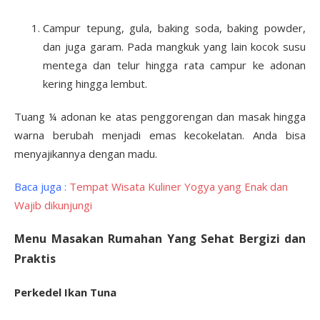
Campur tepung, gula, baking soda, baking powder,
dan juga garam. Pada mangkuk yang lain kocok susu
mentega dan telur hingga rata campur ke adonan
kering hingga lembut.
Tuang ¼ adonan ke atas penggorengan dan masak hingga
warna berubah menjadi emas kecokelatan. Anda bisa
menyajikannya dengan madu.
Baca juga :
Tempat Wisata Kuliner Yogya yang Enak dan
Wajib dikunjungi
Menu Masakan Rumahan Yang Sehat Bergizi dan
Praktis
Perkedel Ikan Tuna