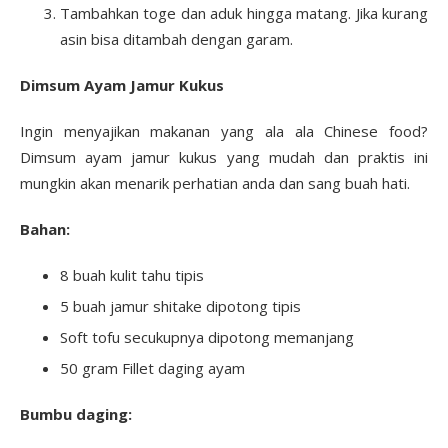
Tambahkan toge dan aduk hingga matang. Jika kurang
asin bisa ditambah dengan garam.
Dimsum Ayam Jamur Kukus
Ingin menyajikan makanan yang ala ala Chinese food?
Dimsum ayam jamur kukus yang mudah dan praktis ini
mungkin akan menarik perhatian anda dan sang buah hati.
Bahan:
8 buah kulit tahu tipis
5 buah jamur shitake dipotong tipis
Soft tofu secukupnya dipotong memanjang
50 gram Fillet daging ayam
Bumbu daging: