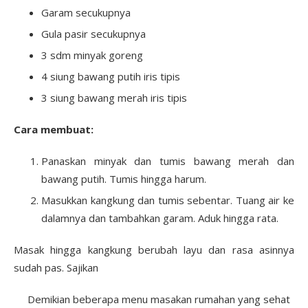
Garam secukupnya
Gula pasir secukupnya
3 sdm minyak goreng
4 siung bawang putih iris tipis
3 siung bawang merah iris tipis
Cara membuat:
Panaskan minyak dan tumis bawang merah dan
bawang putih. Tumis hingga harum.
Masukkan kangkung dan tumis sebentar. Tuang air ke
dalamnya dan tambahkan garam. Aduk hingga rata.
Masak hingga kangkung berubah layu dan rasa asinnya
sudah pas. Sajikan
Demikian beberapa menu masakan rumahan yang sehat