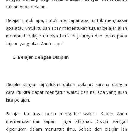
tujuan Anda belajar.
Belajar untuk apa, untuk mencapai apa, untuk menguasai
apa atau untuk tujuan apa? menentukan tujuan belajar akan
membuat belajarmu bisa lurus di jalurnya dan focus pada
tujuan yang akan Anda capai.
Belajar Dengan Disiplin
Disiplin sangat diperlukan dalam belajar, karena dengan
cara itu kita dapat mengatur waktu dan hal apa yang akan
kita pelajari.
Belajar itu juga perlu mengatur waktu. Kapan Anda
mememulai dan kapan juga istirahat. Disiplin sangat
diperlukan dalam menuntut ilmu. Sebab dari disiplin lah