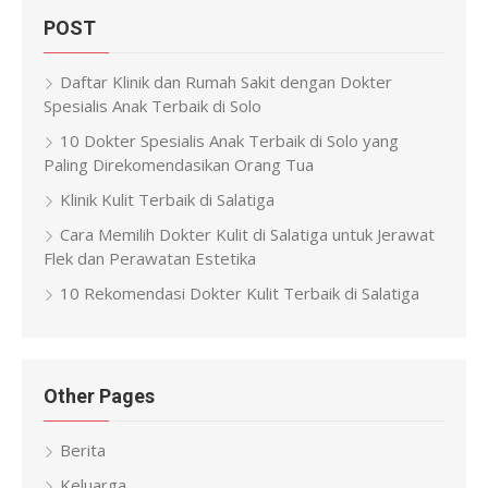
POST
Daftar Klinik dan Rumah Sakit dengan Dokter
Spesialis Anak Terbaik di Solo
10 Dokter Spesialis Anak Terbaik di Solo yang
Paling Direkomendasikan Orang Tua
Klinik Kulit Terbaik di Salatiga
Cara Memilih Dokter Kulit di Salatiga untuk Jerawat
Flek dan Perawatan Estetika
10 Rekomendasi Dokter Kulit Terbaik di Salatiga
Other Pages
Berita
Keluarga