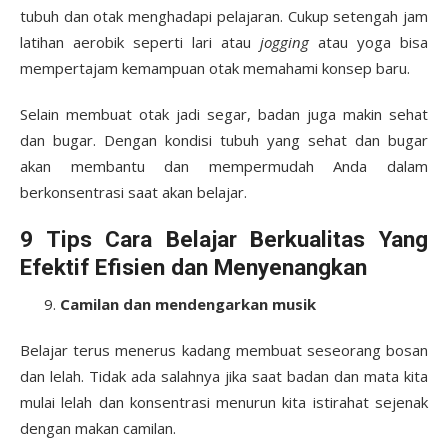
tubuh dan otak menghadapi pelajaran. Cukup setengah jam
latihan aerobik seperti lari atau
jogging
atau yoga bisa
mempertajam kemampuan otak memahami konsep baru.
Selain membuat otak jadi segar, badan juga makin sehat
dan bugar. Dengan kondisi tubuh yang sehat dan bugar
akan membantu dan mempermudah Anda dalam
berkonsentrasi saat akan belajar.
9 Tips Cara Belajar Berkualitas Yang
Efektif Efisien dan Menyenangkan
Camilan dan mendengarkan musik
Belajar terus menerus kadang membuat seseorang bosan
dan lelah. Tidak ada salahnya jika saat badan dan mata kita
mulai lelah dan konsentrasi menurun kita istirahat sejenak
dengan makan camilan.