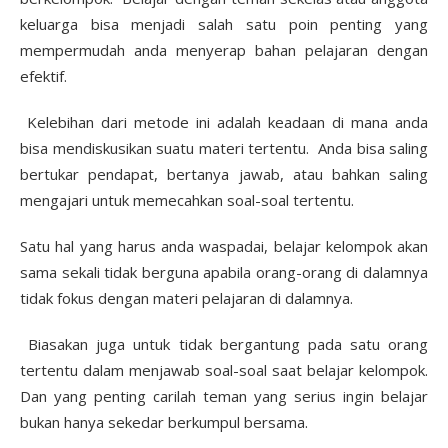
keluarga bisa menjadi salah satu poin penting yang
mempermudah anda menyerap bahan pelajaran dengan
efektif.
Kelebihan dari metode ini adalah keadaan di mana anda
bisa mendiskusikan suatu materi tertentu. Anda bisa saling
bertukar pendapat, bertanya jawab, atau bahkan saling
mengajari untuk memecahkan soal-soal tertentu.
Satu hal yang harus anda waspadai, belajar kelompok akan
sama sekali tidak berguna apabila orang-orang di dalamnya
tidak fokus dengan materi pelajaran di dalamnya.
Biasakan juga untuk tidak bergantung pada satu orang
tertentu dalam menjawab soal-soal saat belajar kelompok.
Dan yang penting carilah teman yang serius ingin belajar
bukan hanya sekedar berkumpul bersama.