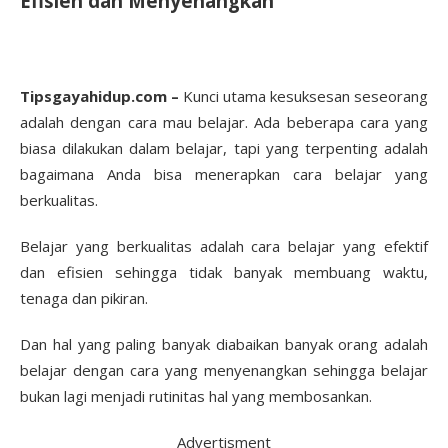
Efisien dan Menyenangkan
Tipsgayahidup.com –
Kunci utama kesuksesan seseorang
adalah dengan cara mau belajar. Ada beberapa cara yang
biasa dilakukan dalam belajar, tapi yang terpenting adalah
bagaimana Anda bisa menerapkan cara belajar yang
berkualitas.
Belajar yang berkualitas adalah cara belajar yang efektif
dan efisien sehingga tidak banyak membuang waktu,
tenaga dan pikiran.
Dan hal yang paling banyak diabaikan banyak orang adalah
belajar dengan cara yang menyenangkan sehingga belajar
bukan lagi menjadi rutinitas hal yang membosankan.
Advertisment