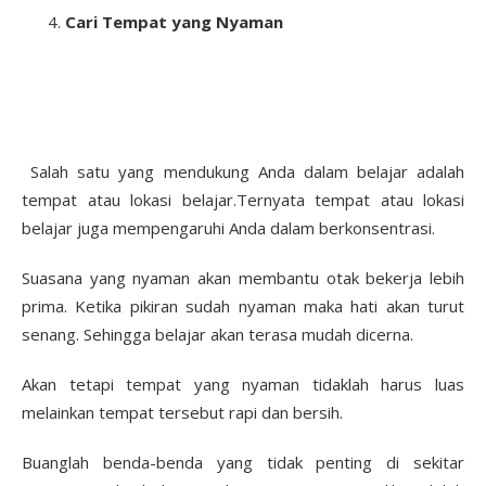
Cari Tempat yang Nyaman
Salah satu yang mendukung Anda dalam belajar adalah
tempat atau lokasi belajar.Ternyata tempat atau lokasi
belajar juga mempengaruhi Anda dalam berkonsentrasi.
Suasana yang nyaman akan membantu otak bekerja lebih
prima. Ketika pikiran sudah nyaman maka hati akan turut
senang. Sehingga belajar akan terasa mudah dicerna.
Akan tetapi tempat yang nyaman tidaklah harus luas
melainkan tempat tersebut rapi dan bersih.
Buanglah benda-benda yang tidak penting di sekitar