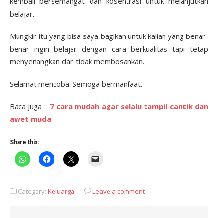
kembali bersemangat dan kosentrasi untuk melanjutkan
belajar.
Mungkin itu yang bisa saya bagikan untuk kalian yang benar-
benar ingin belajar dengan cara berkualitas tapi tetap
menyenangkan dan tidak membosankan.
Selamat mencoba. Semoga bermanfaat.
Baca juga :
7 cara mudah agar selalu tampil cantik dan
awet muda
Share this:
Category:
Keluarga
Leave a comment