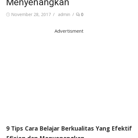
Menyenangkan
Posted
Author
November 28, 2017
admin
0
on
Advertisment
9 Tips Cara Belajar Berkualitas Yang Efektif