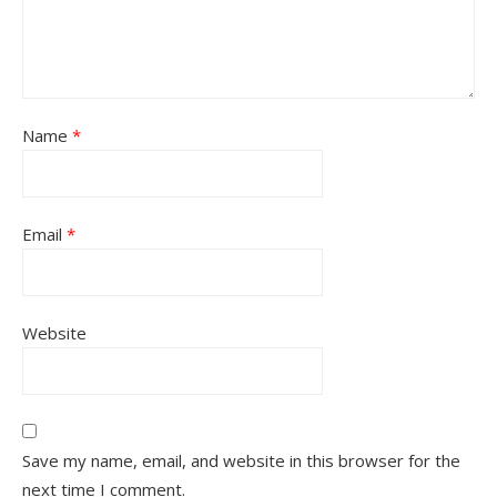
Name
*
Email
*
Website
Save my name, email, and website in this browser for the
next time I comment.