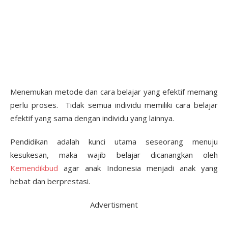
Menemukan metode dan cara belajar yang efektif memang
perlu proses. Tidak semua individu memiliki cara belajar
efektif yang sama dengan individu yang lainnya.
Pendidikan adalah kunci utama seseorang menuju
kesukesan, maka wajib belajar dicanangkan oleh
Kemendikbud
agar anak Indonesia menjadi anak yang
hebat dan berprestasi.
Advertisment