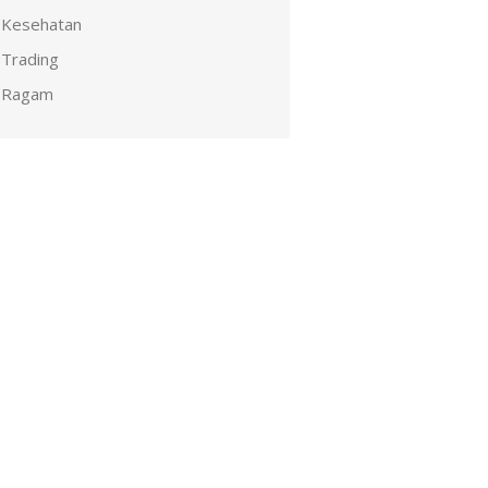
Kesehatan
Trading
Ragam