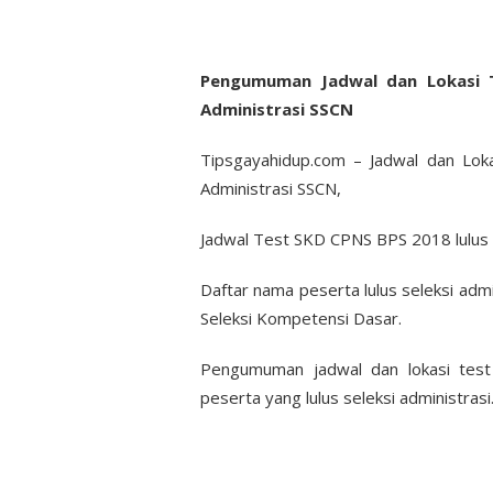
Pengumuman Jadwal dan Lokasi T
Administrasi SSCN
Tipsgayahidup.com – Jadwal dan Lok
Administrasi SSCN,
Jadwal Test SKD CPNS BPS 2018 lulus 
Daftar nama peserta lulus seleksi adm
Seleksi Kompetensi Dasar.
Pengumuman jadwal dan lokasi tes
peserta yang lulus seleksi administrasi