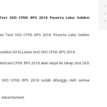
est SKD CPNS BPS 2018 Peserta Lulus Seleksi
asi Test SKD CPNS BPS 2018 Peserta Lulus Seleksi
seleksi SSCN,Lokasi test SKD CPNS BPS 2018.
inistrasi CPNS BPS 2018 akan lanjut ke tahap test SKD
t SKD CPNS BPS 2018 sudah ditunggu oleh semua
.
Advertisment