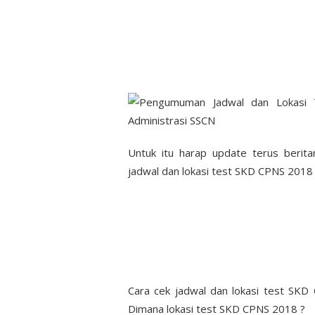
Untuk itu harap update terus berita
jadwal dan lokasi test SKD CPNS 2018 a
Cara cek jadwal dan lokasi test SK
Dimana lokasi test SKD CPNS 2018 ?