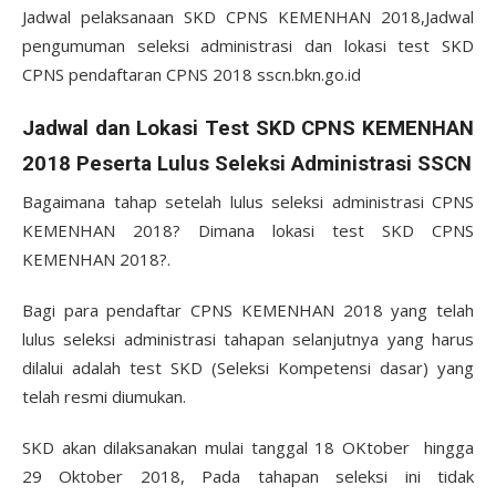
Jadwal pelaksanaan SKD CPNS KEMENHAN 2018,Jadwal
pengumuman seleksi administrasi dan lokasi test SKD
CPNS pendaftaran CPNS 2018 sscn.bkn.go.id
Jadwal dan Lokasi Test SKD CPNS KEMENHAN
2018 Peserta Lulus Seleksi Administrasi SSCN
Bagaimana tahap setelah lulus seleksi administrasi CPNS
KEMENHAN 2018? Dimana lokasi test SKD CPNS
KEMENHAN 2018?.
Bagi para pendaftar CPNS KEMENHAN 2018 yang telah
lulus seleksi administrasi tahapan selanjutnya yang harus
dilalui adalah test SKD (Seleksi Kompetensi dasar) yang
telah resmi diumukan.
SKD akan dilaksanakan mulai tanggal 18 OKtober hingga
29 Oktober 2018, Pada tahapan seleksi ini tidak