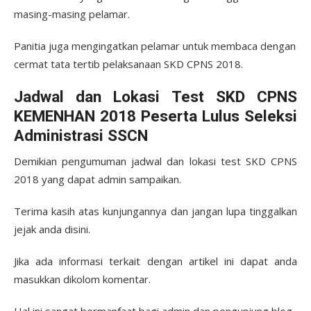
masing-masing pelamar.
Panitia juga mengingatkan pelamar untuk membaca dengan
cermat tata tertib pelaksanaan SKD CPNS 2018.
Jadwal dan Lokasi Test SKD CPNS
KEMENHAN 2018 Peserta Lulus Seleksi
Administrasi SSCN
Demikian pengumuman jadwal dan lokasi test SKD CPNS
2018 yang dapat admin sampaikan.
Terima kasih atas kunjungannya dan jangan lupa tinggalkan
jejak anda disini.
Jika ada informasi terkait dengan artikel ini dapat anda
masukkan dikolom komentar.