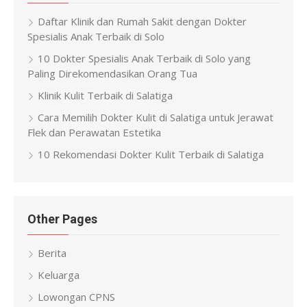
Daftar Klinik dan Rumah Sakit dengan Dokter
Spesialis Anak Terbaik di Solo
10 Dokter Spesialis Anak Terbaik di Solo yang
Paling Direkomendasikan Orang Tua
Klinik Kulit Terbaik di Salatiga
Cara Memilih Dokter Kulit di Salatiga untuk Jerawat
Flek dan Perawatan Estetika
10 Rekomendasi Dokter Kulit Terbaik di Salatiga
Other Pages
Berita
Keluarga
Lowongan CPNS