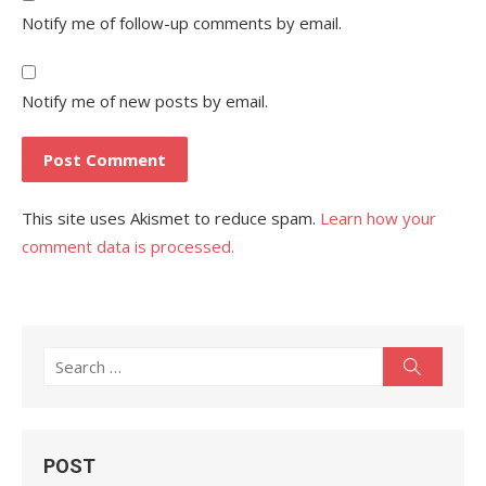
Notify me of follow-up comments by email.
Notify me of new posts by email.
This site uses Akismet to reduce spam.
Learn how your
comment data is processed.
Search
Search
for:
POST