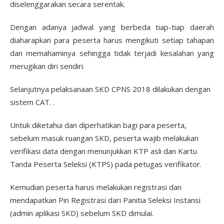
diselenggarakan secara serentak.
Dengan adanya jadwal yang berbeda tiap-tiap daerah
diaharapkan para peserta harus mengikuti setiap tahapan
dan memahaminya sehingga tidak terjadi kesalahan yang
merugikan diri sendiri.
Selanjutnya pelaksanaan SKD CPNS 2018 dilakukan dengan
sistem CAT. .
Untuk diketahui dan diperhatikan bagi para peserta,
sebelum masuk ruangan SKD, peserta wajib melakukan
verifikasi data dengan menunjukkan KTP asli dan Kartu
Tanda Peserta Seleksi (KTPS) pada petugas verifikator.
Kemudian peserta harus melakukan registrasi dan
mendapatkan Pin Registrasi dari Panitia Seleksi Instansi
(admin aplikasi SKD) sebelum SKD dimulai.