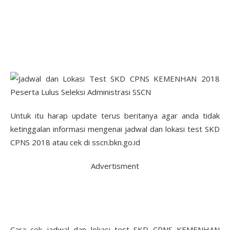
Untuk itu harap update terus beritanya agar anda tidak
ketinggalan informasi mengenai jadwal dan lokasi test SKD
CPNS 2018 atau cek di sscn.bkn.go.id
Advertisment
Cara cek jadwal dan lokasi test SKD CPNS KEMENHAN