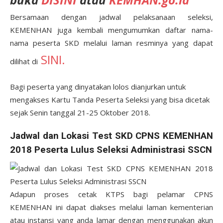
Bersamaan dengan jadwal pelaksanaan seleksi,
KEMENHAN juga kembali mengumumkan daftar nama-
nama peserta SKD melalui laman resminya yang dapat
SINI.
dilihat di
Bagi peserta yang dinyatakan lolos dianjurkan untuk
mengakses Kartu Tanda Peserta Seleksi yang bisa dicetak
sejak Senin tanggal 21-25 Oktober 2018.
Jadwal dan Lokasi Test SKD CPNS KEMENHAN
2018 Peserta Lulus Seleksi Administrasi SSCN
Adapun proses cetak KTPS bagi pelamar CPNS
KEMENHAN ini dapat diakses melalui laman kementerian
atau instansi yang anda lamar dengan menggunakan akun