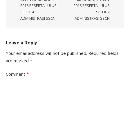
2018 PESERTA LULUS
2018 PESERTA LULUS
SELEKSI
SELEKSI
ADMINISTRASI SSCN
ADMINISTRASI SSCN
Leave a Reply
Your email address will not be published.
Required fields
are marked
*
Comment
*