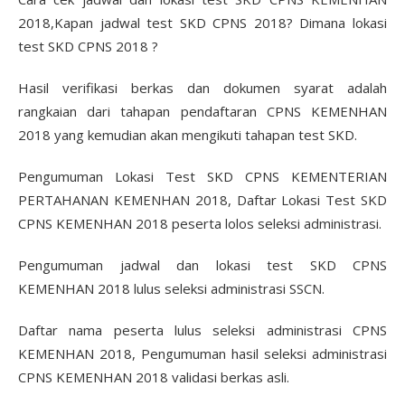
2018,Kapan jadwal test SKD CPNS 2018? Dimana lokasi
test SKD CPNS 2018 ?
Hasil verifikasi berkas dan dokumen syarat adalah
rangkaian dari tahapan pendaftaran CPNS KEMENHAN
2018 yang kemudian akan mengikuti tahapan test SKD.
Pengumuman Lokasi Test SKD CPNS KEMENTERIAN
PERTAHANAN KEMENHAN 2018, Daftar Lokasi Test SKD
CPNS KEMENHAN 2018 peserta lolos seleksi administrasi.
Pengumuman jadwal dan lokasi test SKD CPNS
KEMENHAN 2018 lulus seleksi administrasi SSCN.
Daftar nama peserta lulus seleksi administrasi CPNS
KEMENHAN 2018, Pengumuman hasil seleksi administrasi
CPNS KEMENHAN 2018 validasi berkas asli.