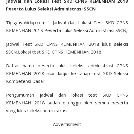
Jadwal dan Lokasi Test SKD CPNS KEMENHAN 2018
Peserta Lulus Seleksi Administrasi SSCN
Tipsgayahidup.com – Jadwal dan Lokasi Test SKD CPNS
KEMENHAN 2018 Peserta Lulus Seleksi Administrasi SSCN,
Jadwal Test SKD CPNS KEMENHAN 2018 lulus seleksi
SSCN,Lokasi test SKD CPNS KEMENHAN 2018.
Daftar nama peserta lulus seleksi administrasi CPNS
KEMENHAN 2018 akan lanjut ke tahap test SKD Seleksi
Kompetensi Dasar.
Pengumuman jadwal dan lokasi test SKD CPNS
KEMENHAN 2018 sudah ditunggu oleh semua peserta
yang lulus seleksi administrasi.
Advertisment