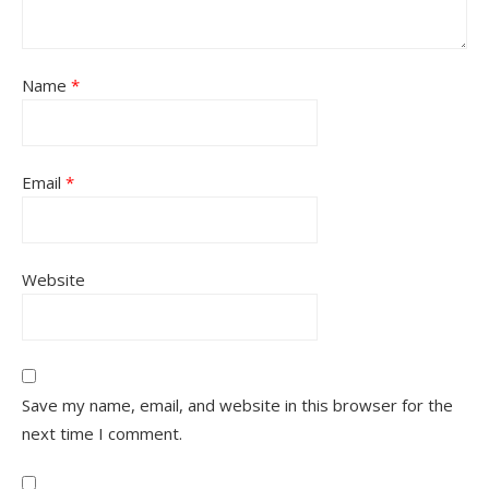
Name
*
Email
*
Website
Save my name, email, and website in this browser for the
next time I comment.