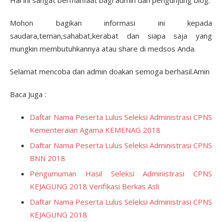
Hal ini sangat bermanfaat bagi admin dan pengunjung blog.
Mohon bagikan informasi ini kepada
saudara,teman,sahabat,kerabat dan siapa saja yang
mungkin membutuhkannya atau share di medsos Anda.
Selamat mencoba dan admin doakan semoga berhasil.Amin
Baca Juga :
Daftar Nama Peserta Lulus Seleksi Administrasi CPNS
Kementeraian Agama KEMENAG 2018
Daftar Nama Peserta Lulus Seleksi Administrasi CPNS
BNN 2018
Pengumuman Hasil Seleksi Administrasi CPNS
KEJAGUNG 2018 Verifikasi Berkas Asli
Daftar Nama Peserta Lulus Seleksi Administrasi CPNS
KEJAGUNG 2018