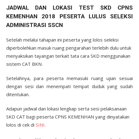
JADWAL DAN LOKASI TEST SKD CPNS
KEMENHAN 2018 PESERTA LULUS SELEKSI
ADMINISTRASI SSCN
Setelah melalui tahapan ini peserta yang lolos seleksi
diperbolehkan masuk ruang pengarahan terlebih dulu untuk
menyaksikan tayangan terkait tata cara SKD menggunakan
sistem CAT BKN.
Setelahnya, para peserta memasuki ruang ujian sesuai
dengan sesi dan menempati tempat duduk yang sudah
ditentukan.
Adapun jadwal dan lokasi lengkap serta sesi pelaksanaan
SKD CAT bagi peserta CPNS KEMENHAN yang dinyatakan
lolos di cek di
SINI.