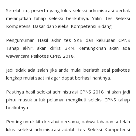
Setelah itu, peserta yang lolos seleksi administrasi berhak
melanjutkan tahap seleksi berikutnya. Yakni tes Seleksi
Kompetensi Dasar dan Seleksi Kompetensi Bidang.
Pengumuman Hasil akhir tes SKB dan kelulusan CPNS
Tahap akhir, akan dirilis BKN. Kemungkinan akan ada
wawancara Psikotes CPNS 2018.
Jadi tidak ada salah jika anda mulai berlatih soal psikotes
lengkap mulai saat ini agar dapat berhasil nantinya.
Pastinya hasil seleksi administrasi CPNS 2018 ini akan jadi
pintu masuk untuk pelamar mengikuti seleksi CPNS tahap
berikutnya.
Penting untuk kita ketahui bersama, bahwa tahapan setelah
lulus seleksi administrasi adalah tes Seleksi Kompetensi