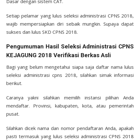
Dasar dengan sistem CAT.
Setiap pelamar yang lulus seleksi administrasi CPNS 2018,
wajib mempersiapkan diri sebaik mungkin. Supaya dapat
sukses dan lulus SKD CPNS 2018.
Pengumuman Hasil Seleksi Administrasi CPNS
KEJAGUNG 2018 Verifikasi Berkas Asli
Bagi yang belum mengetahui siapa saja daftar nama lulus
seleksi administrasi cpns 2018, silahkan simak informasi
berikut.
Caranya yakni silahkan memilih instansi pilihan Anda
mendaftar. Provinsi, kabupaten, kota, atau pemerintah
pusat.
Silahkan dicek nama dan nomor pendaftaran Anda, apakah
pasti termasuk yang lulus seleksi administrasi CPNS 2018