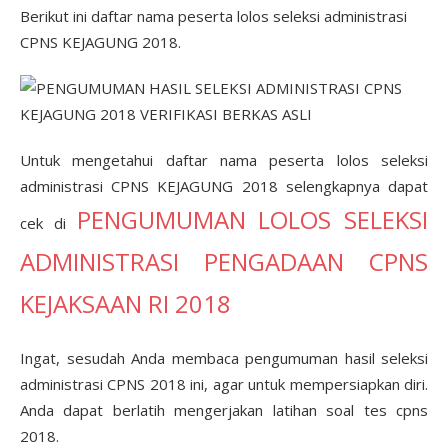
Berikut ini daftar nama peserta lolos seleksi administrasi
CPNS KEJAGUNG 2018.
Untuk mengetahui daftar nama peserta lolos seleksi
administrasi CPNS KEJAGUNG 2018 selengkapnya dapat
PENGUMUMAN LOLOS SELEKSI
cek di
ADMINISTRASI PENGADAAN CPNS
KEJAKSAAN RI 2018
Ingat, sesudah Anda membaca pengumuman hasil seleksi
administrasi CPNS 2018 ini, agar untuk mempersiapkan diri.
Anda dapat berlatih mengerjakan latihan soal tes cpns
2018.