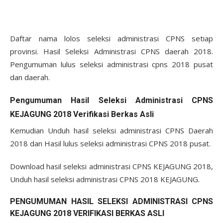
Daftar nama lolos seleksi administrasi CPNS setiap
provinsi. Hasil Seleksi Administrasi CPNS daerah 2018.
Pengumuman lulus seleksi administrasi cpns 2018 pusat
dan daerah.
Pengumuman Hasil Seleksi Administrasi CPNS
KEJAGUNG 2018 Verifikasi Berkas Asli
Kemudian Unduh hasil seleksi administrasi CPNS Daerah
2018 dan Hasil lulus seleksi administrasi CPNS 2018 pusat.
Download hasil seleksi administrasi CPNS KEJAGUNG 2018,
Unduh hasil seleksi administrasi CPNS 2018 KEJAGUNG.
PENGUMUMAN HASIL SELEKSI ADMINISTRASI CPNS
KEJAGUNG 2018 VERIFIKASI BERKAS ASLI