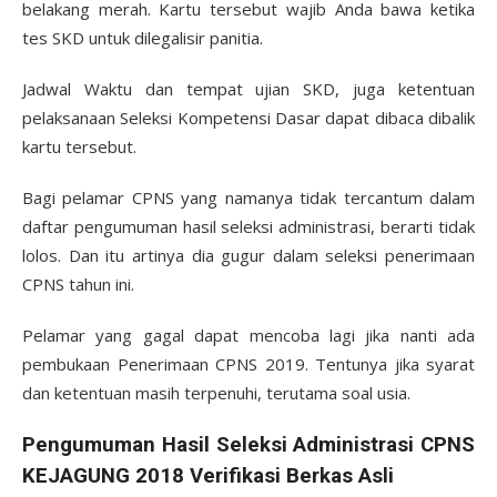
belakang merah. Kartu tersebut wajib Anda bawa ketika
tes SKD untuk dilegalisir panitia.
Jadwal Waktu dan tempat ujian SKD, juga ketentuan
pelaksanaan Seleksi Kompetensi Dasar dapat dibaca dibalik
kartu tersebut.
Bagi pelamar CPNS yang namanya tidak tercantum dalam
daftar pengumuman hasil seleksi administrasi, berarti tidak
lolos. Dan itu artinya dia gugur dalam seleksi penerimaan
CPNS tahun ini.
Pelamar yang gagal dapat mencoba lagi jika nanti ada
pembukaan Penerimaan CPNS 2019. Tentunya jika syarat
dan ketentuan masih terpenuhi, terutama soal usia.
Pengumuman Hasil Seleksi Administrasi CPNS
KEJAGUNG 2018 Verifikasi Berkas Asli