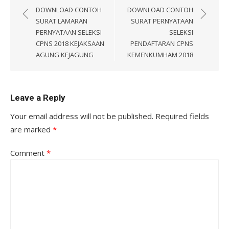
navigation
DOWNLOAD CONTOH
DOWNLOAD CONTOH
SURAT LAMARAN
SURAT PERNYATAAN
PERNYATAAN SELEKSI
SELEKSI
CPNS 2018 KEJAKSAAN
PENDAFTARAN CPNS
AGUNG KEJAGUNG
KEMENKUMHAM 2018
Leave a Reply
Your email address will not be published.
Required fields
are marked
*
Comment
*