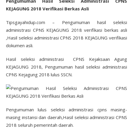
Pengumuman Hasil Seleksi Administrasi CPNS
KEJAGUNG 2018 Verifikasi Berkas Asli
Tipsgayahidup.com – Pengumuman hasil seleksi
administrasi CPNS KEJAGUNG 2018 verifikasi berkas asli
,Hasil seleksi administrasi CPNS 2018 KEJAGUNG verifikasi
dokumen asli.
Hasil seleksi administrasi CPNS Kejaksaan Agung
KEJAGUNG 2018, Pengumuman hasil seleksi administrasi
CPNS Kejagung 2018 lulus SSCN.
Pengumuman lulus seleksi administrasi cpns masing-
masing instansi dan daerah,Hasil seleksi administrasi CPNS
2018 seluruh pemerintah daerah.