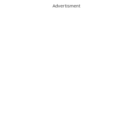
Advertisment