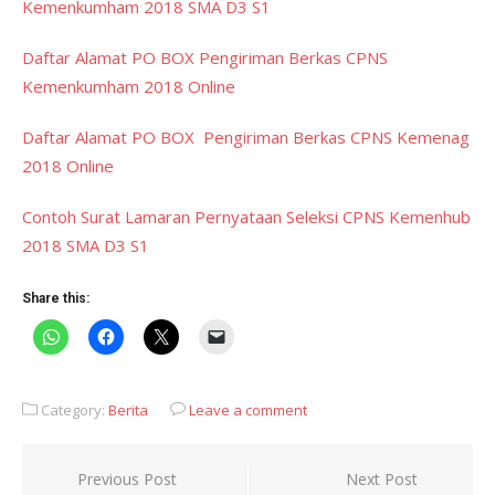
Kemenkumham 2018 SMA D3 S1
Daftar Alamat PO BOX Pengiriman Berkas CPNS
Kemenkumham 2018 Online
Daftar Alamat PO BOX Pengiriman Berkas CPNS Kemenag
2018 Online
Contoh Surat Lamaran Pernyataan Seleksi CPNS Kemenhub
2018 SMA D3 S1
Share this:
Category:
Berita
Leave a comment
Post
Previous Post
Next Post