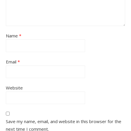
Name
*
Email
*
Website
Save my name, email, and website in this browser for the
next time I comment.