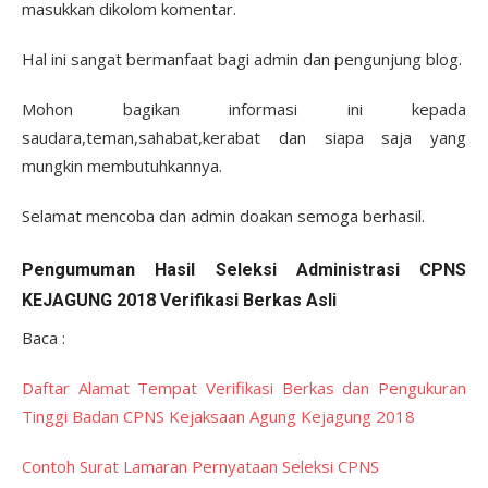
masukkan dikolom komentar.
Hal ini sangat bermanfaat bagi admin dan pengunjung blog.
Mohon bagikan informasi ini kepada
saudara,teman,sahabat,kerabat dan siapa saja yang
mungkin membutuhkannya.
Selamat mencoba dan admin doakan semoga berhasil.
Pengumuman Hasil Seleksi Administrasi CPNS
KEJAGUNG 2018 Verifikasi Berkas Asli
Baca :
Daftar Alamat Tempat Verifikasi Berkas dan Pengukuran
Tinggi Badan CPNS Kejaksaan Agung Kejagung 2018
Contoh Surat Lamaran Pernyataan Seleksi CPNS