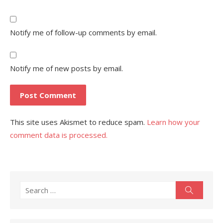
Notify me of follow-up comments by email.
Notify me of new posts by email.
This site uses Akismet to reduce spam.
Learn how your
comment data is processed.
Search
Search
for: