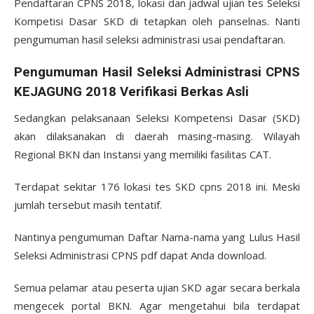
Pendaftaran CPNS 2018, lokasi dan jadwal ujian tes Seleksi
Kompetisi Dasar SKD di tetapkan oleh panselnas. Nanti
pengumuman hasil seleksi administrasi usai pendaftaran.
Pengumuman Hasil Seleksi Administrasi CPNS
KEJAGUNG 2018 Verifikasi Berkas Asli
Sedangkan pelaksanaan Seleksi Kompetensi Dasar (SKD)
akan dilaksanakan di daerah masing-masing. Wilayah
Regional BKN dan Instansi yang memiliki fasilitas CAT.
Terdapat sekitar 176 lokasi tes SKD cpns 2018 ini. Meski
jumlah tersebut masih tentatif.
Nantinya pengumuman Daftar Nama-nama yang Lulus Hasil
Seleksi Administrasi CPNS pdf dapat Anda download.
Semua pelamar atau peserta ujian SKD agar secara berkala
mengecek portal BKN. Agar mengetahui bila terdapat