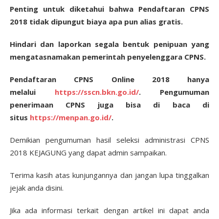
Penting untuk diketahui bahwa Pendaftaran CPNS
2018 tidak dipungut biaya apa pun alias gratis.
Hindari dan laporkan segala bentuk penipuan yang
mengatasnamakan pemerintah penyelenggara CPNS.
Pendaftaran CPNS Online 2018 hanya
melalui
https://sscn.bkn.go.id/
. Pengumuman
penerimaan CPNS juga bisa di baca di
situs
https://menpan.go.id/
.
Demikian pengumuman hasil seleksi administrasi CPNS
2018 KEJAGUNG yang dapat admin sampaikan.
Terima kasih atas kunjungannya dan jangan lupa tinggalkan
jejak anda disini.
Jika ada informasi terkait dengan artikel ini dapat anda