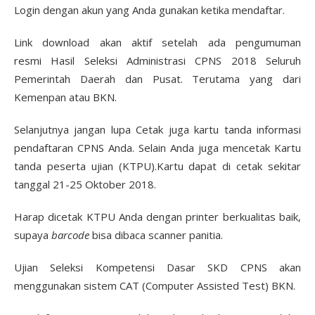
Login dengan akun yang Anda gunakan ketika mendaftar.
Link download akan aktif setelah ada pengumuman
resmi Hasil Seleksi Administrasi CPNS 2018 Seluruh
Pemerintah Daerah dan Pusat. Terutama yang dari
Kemenpan atau BKN.
Selanjutnya jangan lupa Cetak juga kartu tanda informasi
pendaftaran CPNS Anda. Selain Anda juga mencetak Kartu
tanda peserta ujian (KTPU).Kartu dapat di cetak sekitar
tanggal 21-25 Oktober 2018.
Harap dicetak KTPU Anda dengan printer berkualitas baik,
supaya
barcode
bisa dibaca scanner panitia.
Ujian Seleksi Kompetensi Dasar SKD CPNS akan
menggunakan sistem CAT (Computer Assisted Test) BKN.