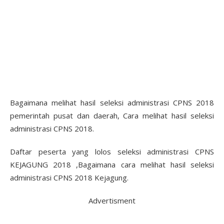
Bagaimana melihat hasil seleksi administrasi CPNS 2018
pemerintah pusat dan daerah, Cara melihat hasil seleksi
administrasi CPNS 2018.
Daftar peserta yang lolos seleksi administrasi CPNS
KEJAGUNG 2018 ,Bagaimana cara melihat hasil seleksi
administrasi CPNS 2018 Kejagung.
Advertisment