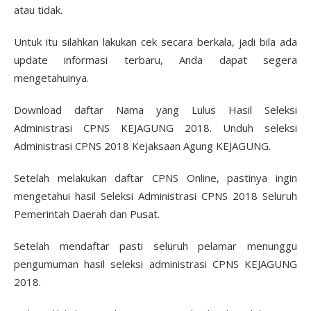
atau tidak.
Untuk itu silahkan lakukan cek secara berkala, jadi bila ada
update informasi terbaru, Anda dapat segera
mengetahuinya.
Download daftar Nama yang Lulus Hasil Seleksi
Administrasi CPNS KEJAGUNG 2018. Unduh seleksi
Administrasi CPNS 2018 Kejaksaan Agung KEJAGUNG.
Setelah melakukan daftar CPNS Online, pastinya ingin
mengetahui hasil Seleksi Administrasi CPNS 2018 Seluruh
Pemerintah Daerah dan Pusat.
Setelah mendaftar pasti seluruh pelamar menunggu
pengumuman hasil seleksi administrasi CPNS KEJAGUNG
2018.