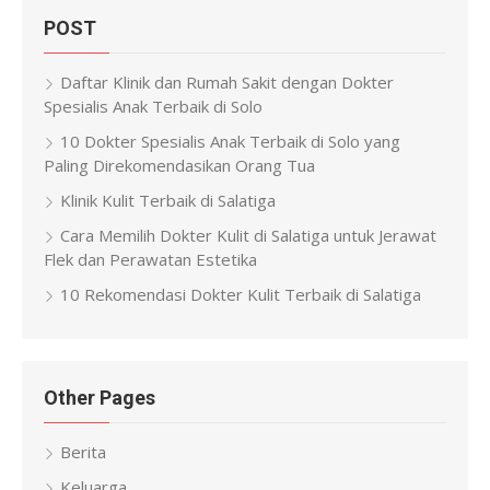
POST
Daftar Klinik dan Rumah Sakit dengan Dokter
Spesialis Anak Terbaik di Solo
10 Dokter Spesialis Anak Terbaik di Solo yang
Paling Direkomendasikan Orang Tua
Klinik Kulit Terbaik di Salatiga
Cara Memilih Dokter Kulit di Salatiga untuk Jerawat
Flek dan Perawatan Estetika
10 Rekomendasi Dokter Kulit Terbaik di Salatiga
Other Pages
Berita
Keluarga