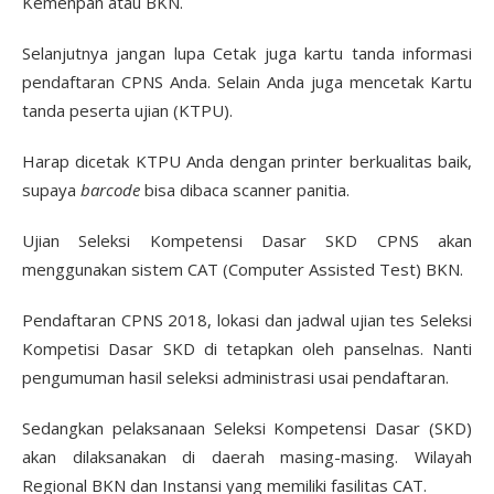
Kemenpan atau BKN.
Selanjutnya jangan lupa Cetak juga kartu tanda informasi
pendaftaran CPNS Anda. Selain Anda juga mencetak Kartu
tanda peserta ujian (KTPU).
Harap dicetak KTPU Anda dengan printer berkualitas baik,
supaya
barcode
bisa dibaca scanner panitia.
Ujian Seleksi Kompetensi Dasar SKD CPNS akan
menggunakan sistem CAT (Computer Assisted Test) BKN.
Pendaftaran CPNS 2018, lokasi dan jadwal ujian tes Seleksi
Kompetisi Dasar SKD di tetapkan oleh panselnas. Nanti
pengumuman hasil seleksi administrasi usai pendaftaran.
Sedangkan pelaksanaan Seleksi Kompetensi Dasar (SKD)
akan dilaksanakan di daerah masing-masing. Wilayah
Regional BKN dan Instansi yang memiliki fasilitas CAT.