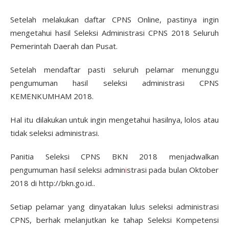
Setelah melakukan daftar CPNS Online, pastinya ingin
mengetahui hasil Seleksi Administrasi CPNS 2018 Seluruh
Pemerintah Daerah dan Pusat.
Setelah mendaftar pasti seluruh pelamar menunggu
pengumuman hasil seleksi administrasi CPNS
KEMENKUMHAM 2018.
Hal itu dilakukan untuk ingin mengetahui hasilnya, lolos atau
tidak seleksi administrasi.
Panitia Seleksi CPNS BKN 2018 menjadwalkan
pengumuman hasil seleksi admin
i
strasi pada bulan Oktober
2018 di http://bkn.go.id..
Setiap pelamar yang dinyatakan lulus seleksi administrasi
CPNS, berhak melanjutkan ke tahap Seleksi Kompetensi