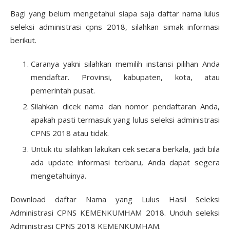
Bagi yang belum mengetahui siapa saja daftar nama lulus
seleksi administrasi cpns 2018, silahkan simak informasi
berikut.
Caranya yakni silahkan memilih instansi pilihan Anda
mendaftar. Provinsi, kabupaten, kota, atau
pemerintah pusat.
Silahkan dicek nama dan nomor pendaftaran Anda,
apakah pasti termasuk yang lulus seleksi administrasi
CPNS 2018 atau tidak.
Untuk itu silahkan lakukan cek secara berkala, jadi bila
ada update informasi terbaru, Anda dapat segera
mengetahuinya.
Download daftar Nama yang Lulus Hasil Seleksi
Administrasi CPNS KEMENKUMHAM 2018. Unduh seleksi
Administrasi CPNS 2018 KEMENKUMHAM.