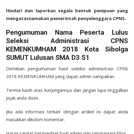
Hindari dan laporkan segala bentuk penipuan yang
mengatasnamakan pemerintah penyelenggara CPNS.
Pengumuman Nama Peserta Lulus
Seleksi Administrasi CPNS
KEMENKUMHAM 2018 Kota Sibolga
SUMUT Lulusan SMA D3 S1
Demikian pengumuman hasil seleksi administrasi CPNS
2018 KEMENKUMHAM yang dapat admin sampaikan.
Terima kasih atas kunjungannya dan jangan lupa tinggalkan
jejak anda disini.
Jika ada informasi terkait dengan artikel ini dapat anda
masukkan dikolom komentar.
Hal ini sangat bermanfaat bagi admin dan pengunjung blog.