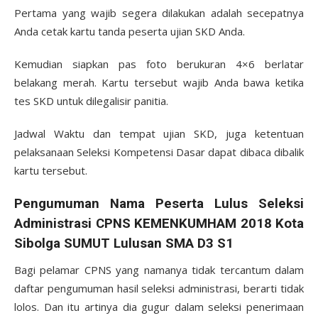
Pertama yang wajib segera dilakukan adalah secepatnya
Anda cetak kartu tanda peserta ujian SKD Anda.
Kemudian siapkan pas foto berukuran 4×6 berlatar
belakang merah. Kartu tersebut wajib Anda bawa ketika
tes SKD untuk dilegalisir panitia.
Jadwal Waktu dan tempat ujian SKD, juga ketentuan
pelaksanaan Seleksi Kompetensi Dasar dapat dibaca dibalik
kartu tersebut.
Pengumuman Nama Peserta Lulus Seleksi
Administrasi CPNS KEMENKUMHAM 2018 Kota
Sibolga SUMUT Lulusan SMA D3 S1
Bagi pelamar CPNS yang namanya tidak tercantum dalam
daftar pengumuman hasil seleksi administrasi, berarti tidak
lolos. Dan itu artinya dia gugur dalam seleksi penerimaan