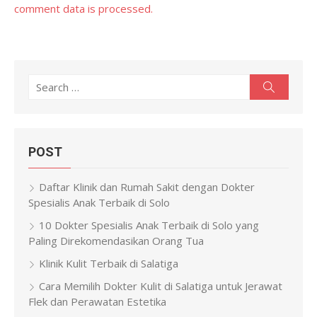
comment data is processed.
Search
Search
for:
POST
Daftar Klinik dan Rumah Sakit dengan Dokter
Spesialis Anak Terbaik di Solo
10 Dokter Spesialis Anak Terbaik di Solo yang
Paling Direkomendasikan Orang Tua
Klinik Kulit Terbaik di Salatiga
Cara Memilih Dokter Kulit di Salatiga untuk Jerawat
Flek dan Perawatan Estetika