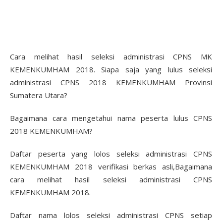
Cara melihat hasil seleksi administrasi CPNS MK
KEMENKUMHAM 2018. Siapa saja yang lulus seleksi
administrasi CPNS 2018 KEMENKUMHAM Provinsi
Sumatera Utara?
Bagaimana cara mengetahui nama peserta lulus CPNS
2018 KEMENKUMHAM?
Daftar peserta yang lolos seleksi administrasi CPNS
KEMENKUMHAM 2018 verifikasi berkas asli,Bagaimana
cara melihat hasil seleksi administrasi CPNS
KEMENKUMHAM 2018.
Daftar nama lolos seleksi administrasi CPNS setiap