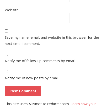
Website
Save my name, email, and website in this browser for the
next time I comment.
Notify me of follow-up comments by email.
Notify me of new posts by email.
This site uses Akismet to reduce spam.
Learn how your