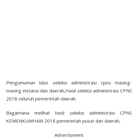
Pengumuman lulus seleksi administrasi cpns masing-
masing instansi dan daerah,Hasil seleksi administrasi CPNS
2018 seluruh pemerintah daerah.
Bagaimana melihat hasil seleksi administrasi CPNS
KEMENKUMHAM 2018 pemerintah pusat dan daerah,
Advertisment