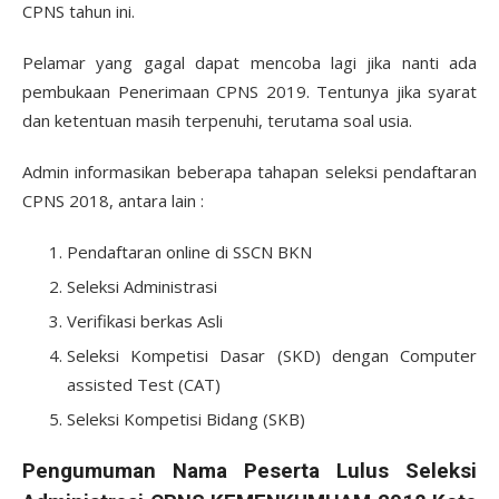
CPNS tahun ini.
Pelamar yang gagal dapat mencoba lagi jika nanti ada
pembukaan Penerimaan CPNS 2019. Tentunya jika syarat
dan ketentuan masih terpenuhi, terutama soal usia.
Admin informasikan beberapa tahapan seleksi pendaftaran
CPNS 2018, antara lain :
Pendaftaran online di SSCN BKN
Seleksi Administrasi
Verifikasi berkas Asli
Seleksi Kompetisi Dasar (SKD) dengan Computer
assisted Test (CAT)
Seleksi Kompetisi Bidang (SKB)
Pengumuman Nama Peserta Lulus Seleksi