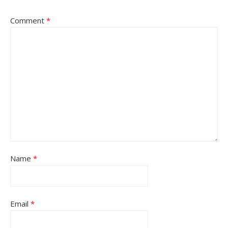
Comment
*
Name
*
Email
*