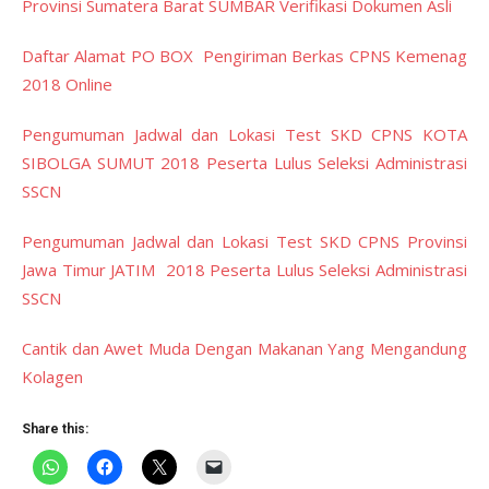
Provinsi Sumatera Barat SUMBAR Verifikasi Dokumen Asli
Daftar Alamat PO BOX Pengiriman Berkas CPNS Kemenag
2018 Online
Pengumuman Jadwal dan Lokasi Test SKD CPNS KOTA
SIBOLGA SUMUT 2018 Peserta Lulus Seleksi Administrasi
SSCN
Pengumuman Jadwal dan Lokasi Test SKD CPNS Provinsi
Jawa Timur JATIM 2018 Peserta Lulus Seleksi Administrasi
SSCN
Cantik dan Awet Muda Dengan Makanan Yang Mengandung
Kolagen
Share this: