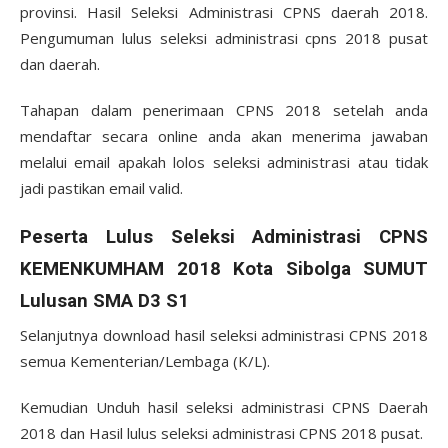
provinsi. Hasil Seleksi Administrasi CPNS daerah 2018.
Pengumuman lulus seleksi administrasi cpns 2018 pusat
dan daerah.
Tahapan dalam penerimaan CPNS 2018 setelah anda
mendaftar secara online anda akan menerima jawaban
melalui email apakah lolos seleksi administrasi atau tidak
jadi pastikan email valid.
Peserta Lulus Seleksi Administrasi CPNS
KEMENKUMHAM 2018 Kota Sibolga SUMUT
Lulusan SMA D3 S1
Selanjutnya download hasil seleksi administrasi CPNS 2018
semua Kementerian/Lembaga (K/L).
Kemudian Unduh hasil seleksi administrasi CPNS Daerah
2018 dan Hasil lulus seleksi administrasi CPNS 2018 pusat.