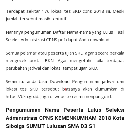
Terdapat sekitar 176 lokasi tes SKD cpns 2018 ini. Meski
jumlah tersebut masih tentatif.
Nantinya pengumuman Daftar Nama-nama yang Lulus Hasil
Seleksi Administrasi CPNS pdf dapat Anda download.
Semua pelamar atau peserta ujian SKD agar secara berkala
mengecek portal BKN. Agar mengetahui bila terdapat
perubahan jadwal dan lokasi tempat ujian SKD.
Selain itu anda bisa Download Pengumuman jadwal dan
lokasi tes SKD tersebut b
i
asanya akan diumumkan di
https://bkn.go.id. Juga di website resmi menpan.go.id.
Pengumuman Nama Peserta Lulus Seleksi
Administrasi CPNS KEMENKUMHAM 2018 Kota
Sibolga SUMUT Lulusan SMA D3 S1