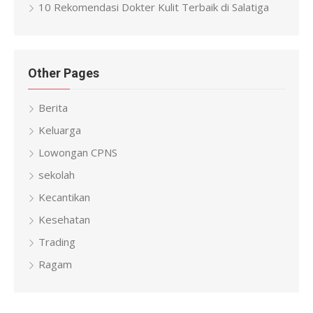
10 Rekomendasi Dokter Kulit Terbaik di Salatiga
Other Pages
Berita
Keluarga
Lowongan CPNS
sekolah
Kecantikan
Kesehatan
Trading
Ragam