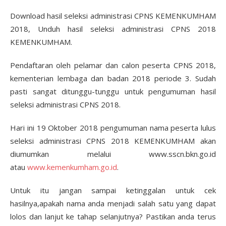
Download hasil seleksi administrasi CPNS KEMENKUMHAM
2018, Unduh hasil seleksi administrasi CPNS 2018
KEMENKUMHAM.
Pendaftaran oleh pelamar dan calon peserta CPNS 2018,
kementerian lembaga dan badan 2018 periode 3. Sudah
pasti sangat ditunggu-tunggu untuk pengumuman hasil
seleksi administrasi CPNS 2018.
Hari ini 19 Oktober 2018 pengumuman nama peserta lulus
seleksi administrasi CPNS 2018 KEMENKUMHAM akan
diumumkan melalui www.sscn.bkn.go.id
atau
www.kemenkumham.go.id
.
Untuk itu jangan sampai ketinggalan untuk cek
hasilnya,apakah nama anda menjadi salah satu yang dapat
lolos dan lanjut ke tahap selanjutnya? Pastikan anda terus