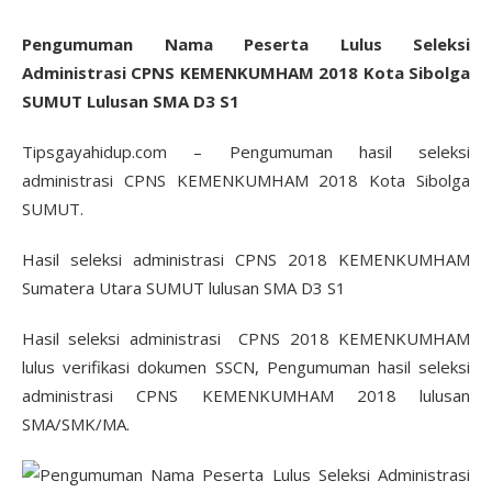
Pengumuman Nama Peserta Lulus Seleksi
Administrasi CPNS KEMENKUMHAM 2018 Kota Sibolga
SUMUT Lulusan SMA D3 S1
Tipsgayahidup.com – Pengumuman hasil seleksi
administrasi CPNS KEMENKUMHAM 2018 Kota Sibolga
SUMUT.
Hasil seleksi administrasi CPNS 2018 KEMENKUMHAM
Sumatera Utara SUMUT lulusan SMA D3 S1
Hasil seleksi administrasi CPNS 2018 KEMENKUMHAM
lulus verifikasi dokumen SSCN, Pengumuman hasil seleksi
administrasi CPNS KEMENKUMHAM 2018 lulusan
SMA/SMK/MA.