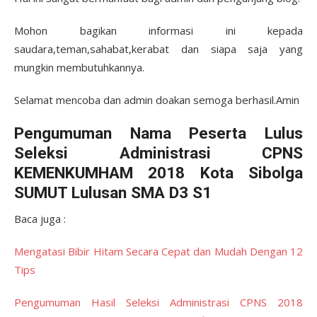
Mohon bagikan informasi ini kepada
saudara,teman,sahabat,kerabat dan siapa saja yang
mungkin membutuhkannya.
Selamat mencoba dan admin doakan semoga berhasil.Amin
Pengumuman Nama Peserta Lulus
Seleksi Administrasi CPNS
KEMENKUMHAM 2018 Kota Sibolga
SUMUT Lulusan SMA D3 S1
Baca juga :
Mengatasi Bibir Hitam Secara Cepat dan Mudah Dengan 12
Tips
Pengumuman Hasil Seleksi Administrasi CPNS 2018