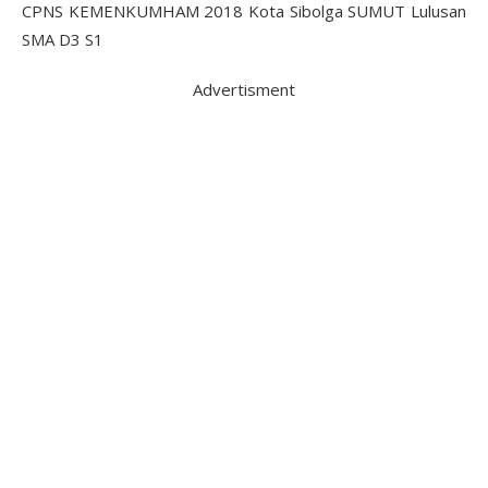
Advertisment