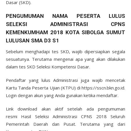
Dasar (SKD).
PENGUMUMAN NAMA PESERTA LULUS
SELEKSI ADMINISTRASI CPNS
KEMENKUMHAM 2018 KOTA SIBOLGA SUMUT
LULUSAN SMA D3 S1
Sebelum menghadapi tes SKD, wajib dipersiapkan segala
sesuatunya. Terutama mengenai apa yang akan dilakukan
dalam tes SKD Seleksi Kompetensi Dasar.
Pendaftar yang lulus Administrasi juga wajib mencetak
Kartu Tanda Peserta Ujian (KTPU) di https://sscn.bkn.go.id.
Login dengan akun yang Anda gunakan ketika mendaftar.
Link download akan aktif setelah ada pengumuman
resmi Hasil Seleksi Administrasi CPNS 2018 Seluruh
Pemerintah Daerah dan Pusat. Terutama yang dari