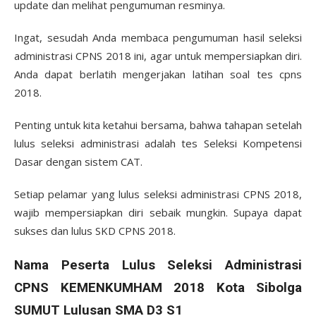
update dan melihat pengumuman resminya.
Ingat, sesudah Anda membaca pengumuman hasil seleksi
administrasi CPNS 2018 ini, agar untuk mempersiapkan diri.
Anda dapat berlatih mengerjakan latihan soal tes cpns
2018.
Penting untuk kita ketahui bersama, bahwa tahapan setelah
lulus seleksi administrasi adalah tes Seleksi Kompetensi
Dasar dengan sistem CAT.
Setiap pelamar yang lulus seleksi administrasi CPNS 2018,
wajib mempersiapkan diri sebaik mungkin. Supaya dapat
sukses dan lulus SKD CPNS 2018.
Nama Peserta Lulus Seleksi Administrasi
CPNS KEMENKUMHAM 2018 Kota Sibolga
SUMUT Lulusan SMA D3 S1