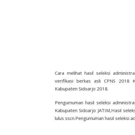
Cara melihat hasil seleksi adminis
verifikasi berkas asli CPNS 2018 K
Kabupaten Sidoarjo 2018.
Pengumuman hasil seleksi administra
Kabupaten Sidoarjo JATIM,Hasil sele
lulus sscn.Pengumuman hasil seleksi a