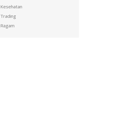
Kesehatan
Trading
Ragam