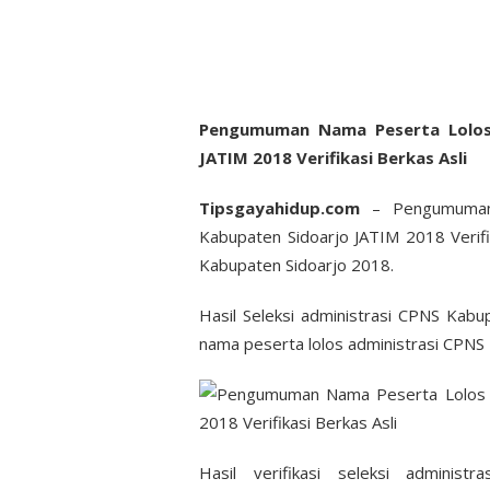
Pengumuman Nama Peserta Lolos 
JATIM 2018 Verifikasi Berkas Asli
Tipsgayahidup.com
– Pengumuman 
Kabupaten Sidoarjo JATIM 2018 Verifik
Kabupaten Sidoarjo 2018.
Hasil Seleksi administrasi CPNS Ka
nama peserta lolos administrasi CPNS
Hasil verifikasi seleksi adminis