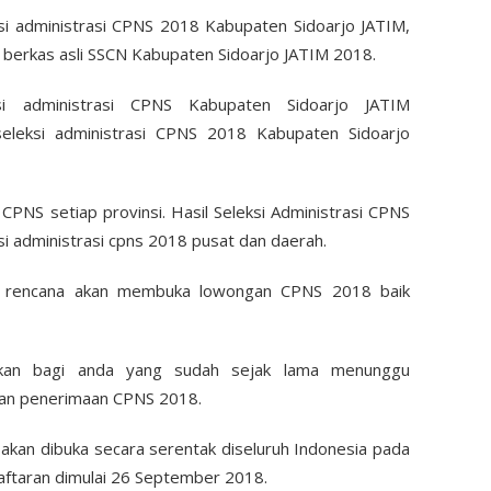
si administrasi CPNS 2018 Kabupaten Sidoarjo JATIM,
 berkas asli SSCN Kabupaten Sidoarjo JATIM 2018.
si administrasi CPNS Kabupaten Sidoarjo JATIM
seleksi administrasi CPNS 2018 Kabupaten Sidoarjo
 CPNS setiap provinsi. Hasil Seleksi Administrasi CPNS
i administrasi cpns 2018 pusat dan daerah.
an rencana akan membuka lowongan CPNS 2018 baik
akan bagi anda yang sudah sejak lama menunggu
an penerimaan CPNS 2018.
an dibuka secara serentak diseluruh Indonesia pada
ftaran dimulai 26 September 2018.