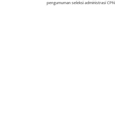
pengumuman seleksi administrasi CPN