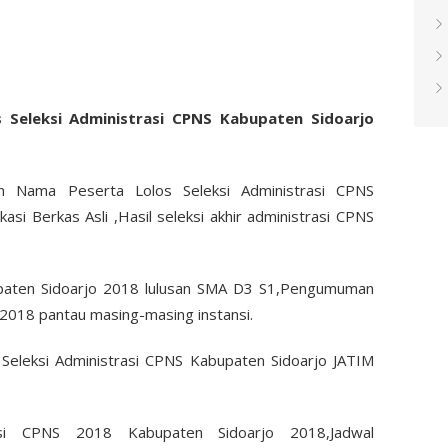
Seleksi Administrasi CPNS Kabupaten Sidoarjo
Nama Peserta Lolos Seleksi Administrasi CPNS
asi Berkas Asli ,Hasil seleksi akhir administrasi CPNS
bupaten Sidoarjo 2018 lulusan SMA D3 S1,Pengumuman
 2018 pantau masing-masing instansi.
trasi CPNS 2018 Kabupaten Sidoarjo 2018,Jadwal