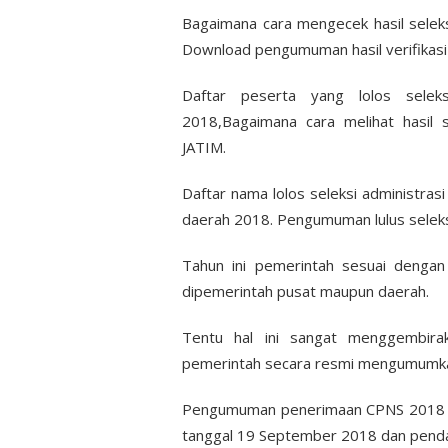
Bagaimana cara mengecek hasil selek
Download pengumuman hasil verifikasi
Daftar peserta yang lolos selek
2018,Bagaimana cara melihat hasil 
JATIM.
Daftar nama lolos seleksi administrasi
daerah 2018. Pengumuman lulus seleks
Tahun ini pemerintah sesuai deng
dipemerintah pusat maupun daerah.
Tentu hal ini sangat menggembir
pemerintah secara resmi mengumumk
Pengumuman penerimaan CPNS 2018 ak
tanggal 19 September 2018 dan penda