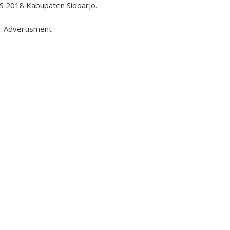
S 2018 Kabupaten Sidoarjo.
Advertisment