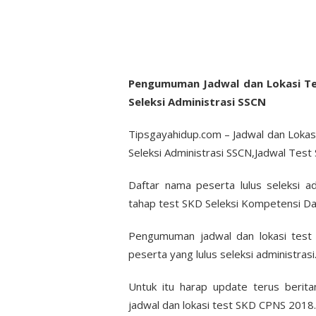
Pengumuman Jadwal dan Lokasi Te
Seleksi Administrasi SSCN
Tipsgayahidup.com – Jadwal dan Loka
Seleksi Administrasi SSCN,Jadwal Tes
Daftar nama peserta lulus seleksi a
tahap test SKD Seleksi Kompetensi Da
Pengumuman jadwal dan lokasi tes
peserta yang lulus seleksi administrasi
Untuk itu harap update terus berita
jadwal dan lokasi test SKD CPNS 2018.