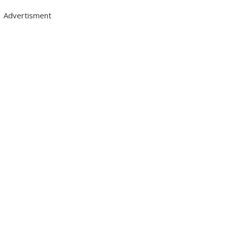
Advertisment