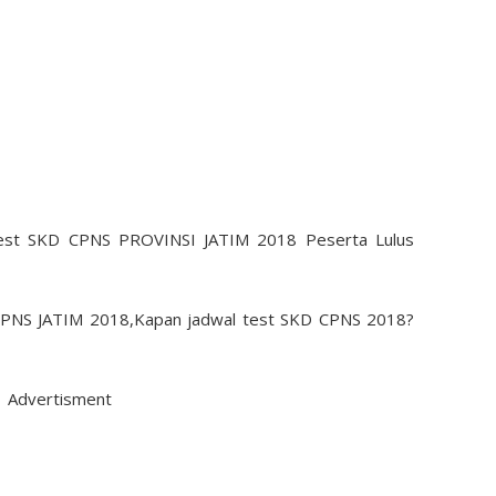
D CPNS JATIM 2018,Kapan jadwal test SKD CPNS 2018?
Advertisment