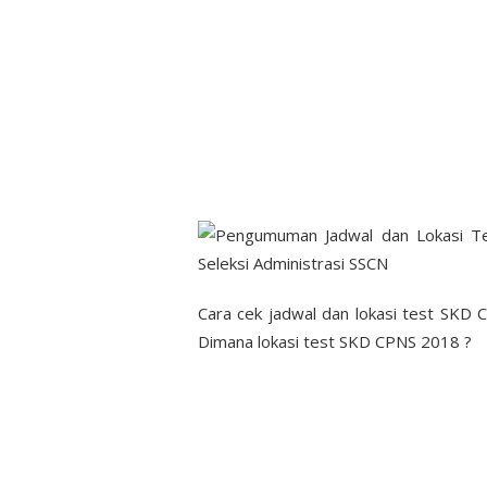
Cara cek jadwal dan lokasi test SK
Dimana lokasi test SKD CPNS 2018 ?