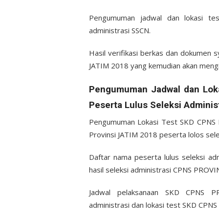
Pengumuman jadwal dan lokasi te
administrasi SSCN.
Hasil verifikasi berkas dan dokumen 
JATIM 2018 yang kemudian akan mengik
Pengumuman Jadwal dan Lok
Peserta Lulus Seleksi Adminis
Pengumuman Lokasi Test SKD CPNS P
Provinsi JATIM 2018 peserta lolos sele
Daftar nama peserta lulus seleksi 
hasil seleksi administrasi CPNS PROVIN
Jadwal pelaksanaan SKD CPNS PR
administrasi dan lokasi test SKD CPNS