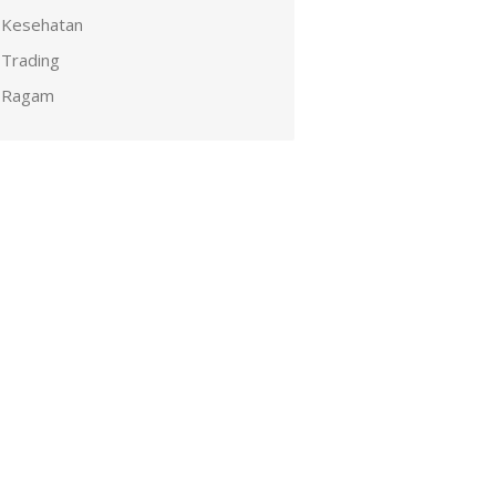
Kesehatan
Trading
Ragam