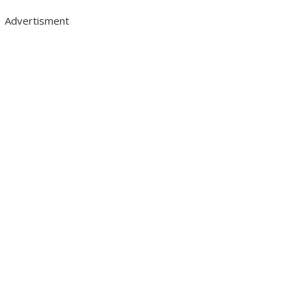
Advertisment