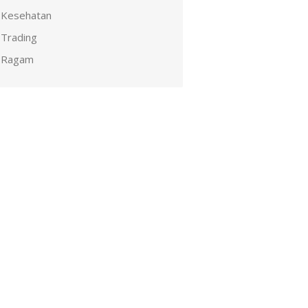
Kesehatan
Trading
Ragam