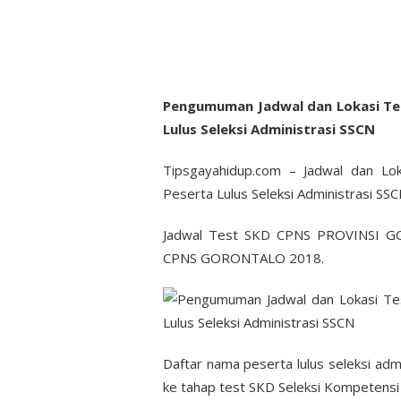
Pengumuman Jadwal dan Lokasi T
Lulus Seleksi Administrasi SSCN
Tipsgayahidup.com – Jadwal dan 
Peserta Lulus Seleksi Administrasi SSC
Jadwal Test SKD CPNS PROVINSI GO
CPNS GORONTALO 2018.
Daftar nama peserta lulus seleksi ad
ke tahap test SKD Seleksi Kompetensi