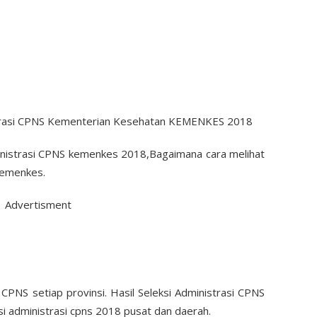
ministrasi CPNS kemenkes 2018,Bagaimana cara melihat
Kemenkes.
Advertisment
 CPNS setiap provinsi. Hasil Seleksi Administrasi CPNS
i administrasi cpns 2018 pusat dan daerah.