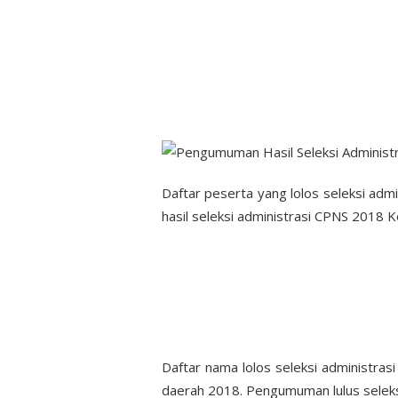
Daftar peserta yang lolos seleksi ad
hasil seleksi administrasi CPNS 2018 
Daftar nama lolos seleksi administrasi
daerah 2018. Pengumuman lulus seleks