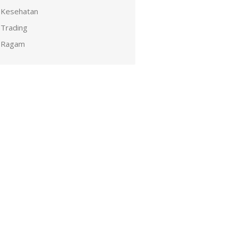
Kesehatan
Trading
Ragam