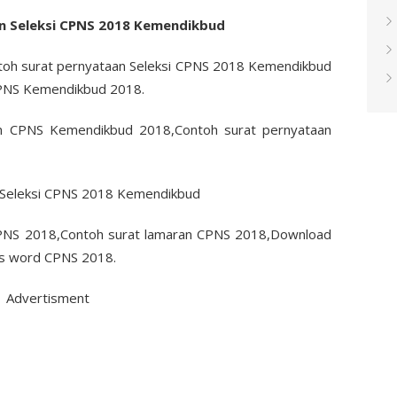
n Seleksi CPNS 2018 Kemendikbud
oh surat pernyataan Seleksi CPNS 2018 Kemendikbud
CPNS Kemendikbud 2018.
an CPNS Kemendikbud 2018,Contoh surat pernyataan
PNS 2018,Contoh surat lamaran CPNS 2018,Download
ms word CPNS 2018.
Advertisment