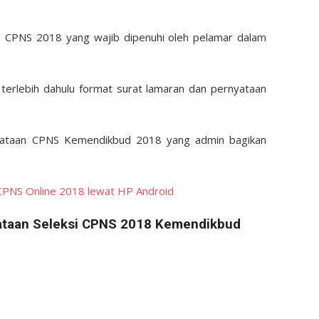
n CPNS 2018 yang wajib dipenuhi oleh pelamar dalam
terlebih dahulu format surat lamaran dan pernyataan
rnyataan CPNS Kemendikbud 2018 yang admin bagikan
CPNS Online 2018 lewat HP Android
ataan Seleksi CPNS 2018 Kemendikbud