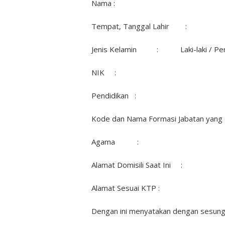
Nama :
Tempat, Tanggal Lahir :
Jenis Kelamin : Laki-laki / Pe
NIK :
Pendidikan :
Kode dan Nama Formasi Jabatan y
Agama :
Alamat Domisili Saat Ini :
Alamat Sesuai KTP :
Dengan ini menyatakan dengan sesung