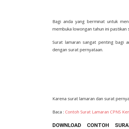
Bagi anda yang berminat untuk mend
membuka lowongan tahun ini pastikan 
Surat lamaran sangat penting bagi 
dengan surat pernyataan.
Karena surat lamaran dan surat perny
Baca :
Contoh Surat Lamaran CPNS Ke
DOWNLOAD CONTOH SURA