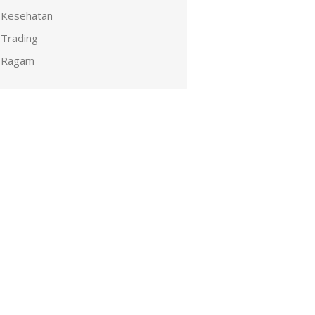
Kesehatan
Trading
Ragam