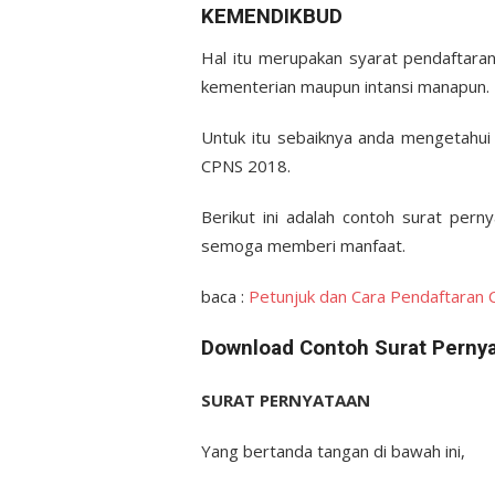
KEMENDIKBUD
Hal itu merupakan syarat pendaftara
kementerian maupun intansi manapun.
Untuk itu sebaiknya anda mengetahui 
CPNS 2018.
Berikut ini adalah contoh surat pe
semoga memberi manfaat.
baca :
Petunjuk dan Cara Pendaftaran 
Download Contoh Surat Perny
SURAT PERNYATAAN
Yang bertanda tangan di bawah ini,