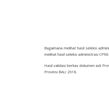
Bagaimana melihat hasil seleksi admi
melihat hasil seleksi administrasi CPN
Hasil validasi berkas dokumen asli Pr
Provinsi BALI 2018.