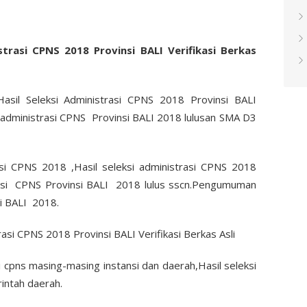
trasi CPNS 2018 Provinsi BALI Verifikasi Berkas
sil Seleksi Administrasi CPNS 2018 Provinsi BALI
si administrasi CPNS Provinsi BALI 2018 lulusan SMA D3
si CPNS 2018 ,Hasil seleksi administrasi CPNS 2018
trasi CPNS Provinsi BALI 2018 lulus sscn.Pengumuman
si BALI 2018.
 cpns masing-masing instansi dan daerah,Hasil seleksi
intah daerah.