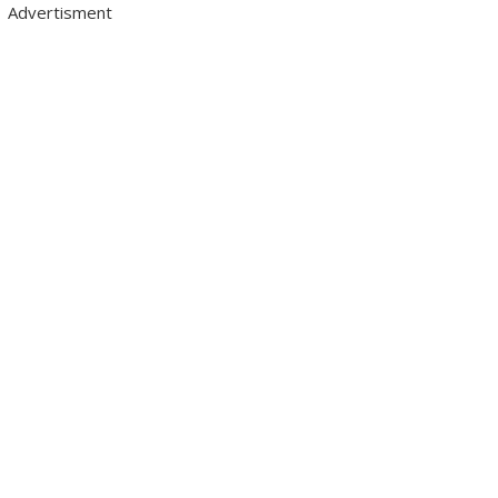
Advertisment