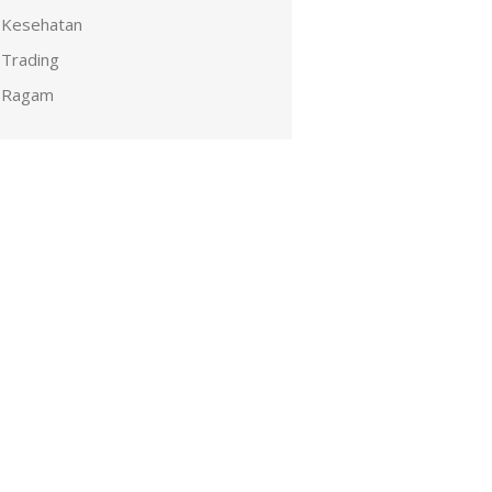
Kesehatan
Trading
Ragam