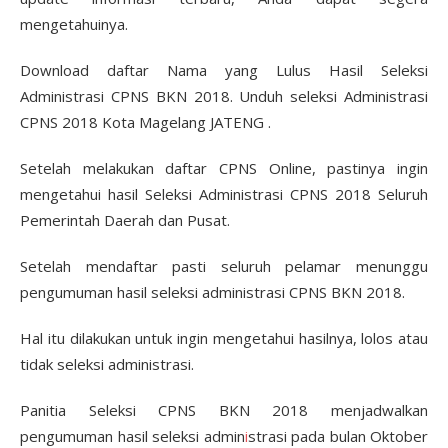
mengetahuinya.
Download daftar Nama yang Lulus Hasil Seleksi
Administrasi CPNS BKN 2018. Unduh seleksi Administrasi
CPNS 2018 Kota Magelang JATENG .
Setelah melakukan daftar CPNS Online, pastinya ingin
mengetahui hasil Seleksi Administrasi CPNS 2018 Seluruh
Pemerintah Daerah dan Pusat.
Setelah mendaftar pasti seluruh pelamar menunggu
pengumuman hasil seleksi administrasi CPNS BKN 2018.
Hal itu dilakukan untuk ingin mengetahui hasilnya, lolos atau
tidak seleksi administrasi.
Panitia Seleksi CPNS BKN 2018 menjadwalkan
pengumuman hasil seleksi admin
i
strasi pada bulan Oktober