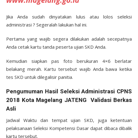
Jika Anda sudah dinyatakan lulus atau lolos seleksi
administrasi ? Segeralah lakukan hal ini.
Pertama yang wajib segera dilakukan adalah secepatnya
Anda cetak kartu tanda peserta ujian SKD Anda.
Kemudian siapkan pas foto berukuran 4×6 berlatar
belakang merah. Kartu tersebut wajib Anda bawa ketika
tes SKD untuk dilegalisir panitia.
Pengumuman Hasil Seleksi Administrasi CPNS
2018 Kota Magelang JATENG Validasi Berkas
Asli
Jadwal Waktu dan tempat ujian SKD, juga ketentuan
pelaksanaan Seleksi Kompetensi Dasar dapat dibaca dibalik
kartu tersebut.