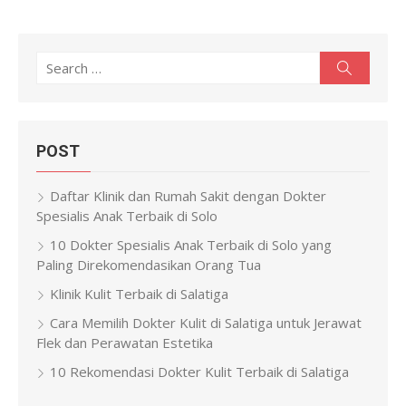
Search
Search
for:
POST
Daftar Klinik dan Rumah Sakit dengan Dokter
Spesialis Anak Terbaik di Solo
10 Dokter Spesialis Anak Terbaik di Solo yang
Paling Direkomendasikan Orang Tua
Klinik Kulit Terbaik di Salatiga
Cara Memilih Dokter Kulit di Salatiga untuk Jerawat
Flek dan Perawatan Estetika
10 Rekomendasi Dokter Kulit Terbaik di Salatiga