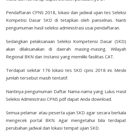
Pendaftaran CPNS 2018, lokasi dan jadwal ujian tes Seleksi
Kompetisi Dasar SKD di tetapkan oleh panselnas. Nanti
pengumuman hasil seleksi administrasi usai pendaftaran.
Sedangkan pelaksanaan Seleksi Kompetensi Dasar (SKD)
akan dilaksanakan di daerah masing-masing. Wilayah
Regional BKN dan Instansi yang memiliki fasilitas CAT.
Terdapat sekitar 176 lokasi tes SKD cpns 2018 ini. Meski
jumlah tersebut masih tentatif.
Nantinya pengumuman Daftar Nama-nama yang Lulus Hasil
Seleksi Administrasi CPNS pdf dapat Anda download.
Semua pelamar atau peserta ujian SKD agar secara berkala
mengecek portal BKN. Agar mengetahui bila terdapat
perubahan jadwal dan lokasi tempat ujian SKD.