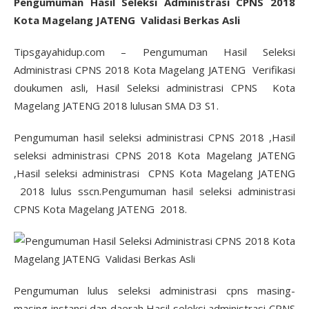
Pengumuman Hasil Seleksi Administrasi CPNS 2018
Kota Magelang JATENG Validasi Berkas Asli
Tipsgayahidup.com – Pengumuman Hasil Seleksi
Administrasi CPNS 2018 Kota Magelang JATENG Verifikasi
doukumen asli, Hasil Seleksi administrasi CPNS Kota
Magelang JATENG 2018 lulusan SMA D3 S1.
Pengumuman hasil seleksi administrasi CPNS 2018 ,Hasil
seleksi administrasi CPNS 2018 Kota Magelang JATENG
,Hasil seleksi administrasi CPNS Kota Magelang JATENG
2018 lulus sscn.Pengumuman hasil seleksi administrasi
CPNS Kota Magelang JATENG 2018.
Pengumuman lulus seleksi administrasi cpns masing-
masing instansi dan daerah,Hasil seleksi administrasi CPNS