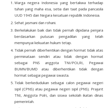
Warga negera Indonesia yang bertakwa terhadap
tuhan yang maha esa, setia dan taat pada pancasila
UUD 1945 dan Negara kesatuan republik Indonesia.
Sehat jasmani dan rohani.
Berkelakukan baik dan tidak pernah dipidana penjara
berdasarkan putusan pengadilan yang telah
mempunyai kekuatan hukum tetap.
Tidak pernah diberhentikan dengan hormat tidak atas
perminataan sendiri atau tidak dengan hormat
sebagai PNS anggota TNI/POLRI, Pegawai
BUMN/BUMD atau diberhentikan tidak dengan
hormat sebagai pegawai swasta.
Tidak berkedudukan sebagai calon pegawai negeri
sipil (CPNS) atau pegawai negeri sipil (PNS). Prajurit
TNI, Anggota Polri, dan siswa sekolah ikatan dinas
pemerintah.