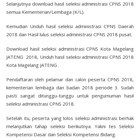
Selanjutnya download hasil seleksi administrasi CPNS 2018
semua Kementerian/Lembaga (K/L).
Kemudian Unduh hasil seleksi administrasi CPNS Daerah
2018 dan Hasil lulus seleksi administrasi CPNS 2018 pusat.
Download hasil seleksi administrasi CPNS Kota Magelang
JATENG 2018, Unduh hasil seleksi administrasi CPNS 2018
Kota Magelang JATENG .
Pendaftaran oleh pelamar dan calon peserta CPNS 2018,
kementerian lembaga dan badan 2018 periode 3. Sudah
pasti sangat ditunggu-tunggu untuk pengumuman hasil
seleksi administrasi CPNS 2018.
Setelah itu, peserta yang lolos seleksi administrasi berhak
melanjutkan tahap seleksi berikutnya. Yakni tes Seleksi
Kompetensi Dasar dan Seleksi Kompetensi Bidang.