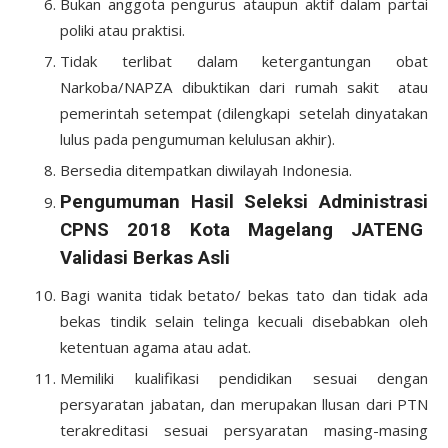
Bukan anggota pengurus ataupun aktif dalam partai
poliki atau praktisi.
Tidak terlibat dalam ketergantungan obat
Narkoba/NAPZA dibuktikan dari rumah sakit atau
pemerintah setempat (dilengkapi setelah dinyatakan
lulus pada pengumuman kelulusan akhir).
Bersedia ditempatkan diwilayah Indonesia.
Pengumuman Hasil Seleksi Administrasi
CPNS 2018 Kota Magelang JATENG
Validasi Berkas Asli
Bagi wanita tidak betato/ bekas tato dan tidak ada
bekas tindik selain telinga kecuali disebabkan oleh
ketentuan agama atau adat.
Memiliki kualifikasi pendidikan sesuai dengan
persyaratan jabatan, dan merupakan llusan dari PTN
terakreditasi sesuai persyaratan masing-masing