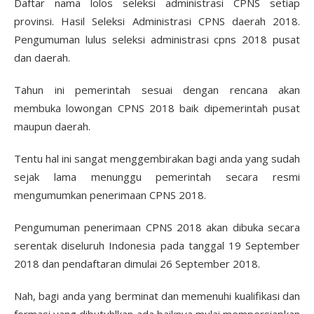
Daftar nama lolos seleksi administrasi CPNS setiap
provinsi. Hasil Seleksi Administrasi CPNS daerah 2018.
Pengumuman lulus seleksi administrasi cpns 2018 pusat
dan daerah.
Tahun ini pemerintah sesuai dengan rencana akan
membuka lowongan CPNS 2018 baik dipemerintah pusat
maupun daerah.
Tentu hal ini sangat menggembirakan bagi anda yang sudah
sejak lama menunggu pemerintah secara resmi
mengumumkan penerimaan CPNS 2018.
Pengumuman penerimaan CPNS 2018 akan dibuka secara
serentak diseluruh Indonesia pada tanggal 19 September
2018 dan pendaftaran dimulai 26 September 2018.
Nah, bagi anda yang berminat dan memenuhi kualifikasi dan