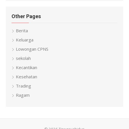
Other Pages
Berita
Keluarga
Lowongan CPNS
sekolah
Kecantikan
Kesehatan
Trading
Ragam