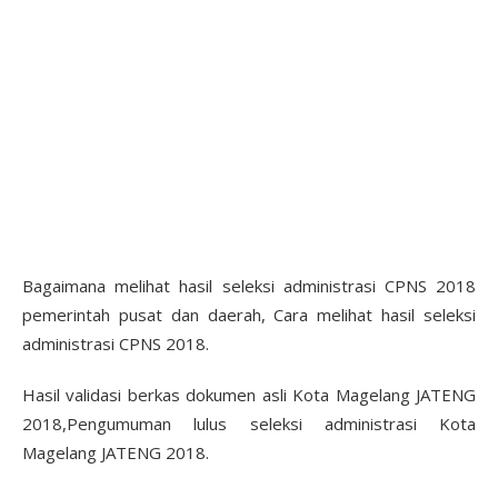
Bagaimana melihat hasil seleksi administrasi CPNS 2018
pemerintah pusat dan daerah, Cara melihat hasil seleksi
administrasi CPNS 2018.
Hasil validasi berkas dokumen asli Kota Magelang JATENG
2018,Pengumuman lulus seleksi administrasi Kota
Magelang JATENG 2018.