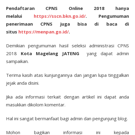
Pendaftaran CPNS Online 2018 hanya
melalui
https://sscn.bkn.go.id/
. Pengumuman
penerimaan CPNS juga bisa di baca di
situs
https://menpan.go.id/
.
Demikian pengumuman hasil seleksi administrasi CPNS
2018
Kota Magelang JATENG
yang dapat admin
sampaikan.
Terima kasih atas kunjungannya dan jangan lupa tinggalkan
jejak anda disini.
Jika ada informasi terkait dengan artikel ini dapat anda
masukkan dikolom komentar.
Hal ini sangat bermanfaat bagi admin dan pengunjung blog.
Mohon bagikan informasi ini kepada