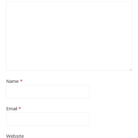
Name
*
Email
*
Website