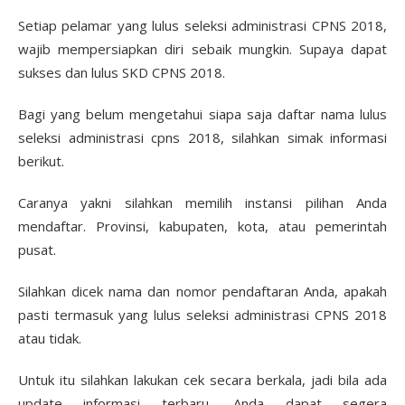
Setiap pelamar yang lulus seleksi administrasi CPNS 2018,
wajib mempersiapkan diri sebaik mungkin. Supaya dapat
sukses dan lulus SKD CPNS 2018.
Bagi yang belum mengetahui siapa saja daftar nama lulus
seleksi administrasi cpns 2018, silahkan simak informasi
berikut.
Caranya yakni silahkan memilih instansi pilihan Anda
mendaftar. Provinsi, kabupaten, kota, atau pemerintah
pusat.
Silahkan dicek nama dan nomor pendaftaran Anda, apakah
pasti termasuk yang lulus seleksi administrasi CPNS 2018
atau tidak.
Untuk itu silahkan lakukan cek secara berkala, jadi bila ada
update informasi terbaru, Anda dapat segera