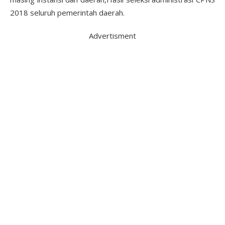
2018 seluruh pemerintah daerah.
Advertisment