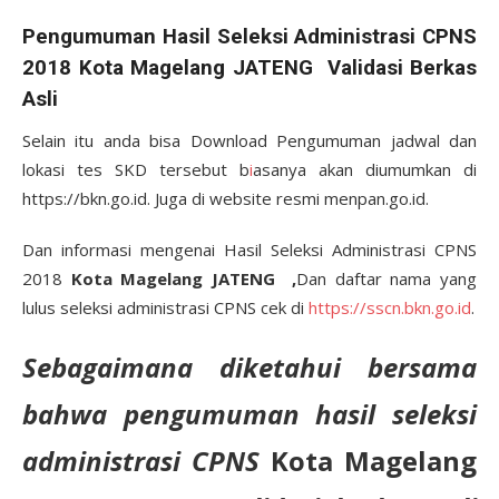
Pengumuman Hasil Seleksi Administrasi CPNS
2018 Kota Magelang JATENG Validasi Berkas
Asli
Selain itu anda bisa Download Pengumuman jadwal dan
lokasi tes SKD tersebut b
i
asanya akan diumumkan di
https://bkn.go.id. Juga di website resmi menpan.go.id.
Dan informasi mengenai Hasil Seleksi Administrasi CPNS
2018
Kota Magelang JATENG ,
Dan daftar nama yang
lulus seleksi administrasi CPNS cek di
https://sscn.bkn.go.id
.
Sebagaimana diketahui bersama
bahwa pengumuman hasil seleksi
administrasi CPNS
Kota Magelang