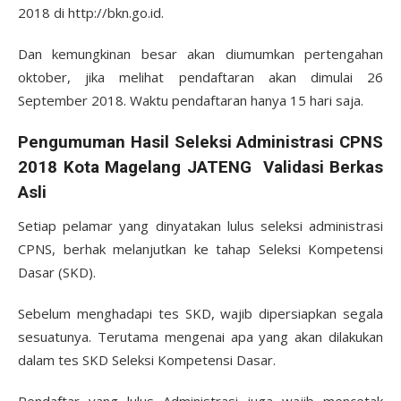
2018 di http://bkn.go.id.
Dan kemungkinan besar akan diumumkan pertengahan
oktober, jika melihat pendaftaran akan dimulai 26
September 2018. Waktu pendaftaran hanya 15 hari saja.
Pengumuman Hasil Seleksi Administrasi CPNS
2018 Kota Magelang JATENG Validasi Berkas
Asli
Setiap pelamar yang dinyatakan lulus seleksi administrasi
CPNS, berhak melanjutkan ke tahap Seleksi Kompetensi
Dasar (SKD).
Sebelum menghadapi tes SKD, wajib dipersiapkan segala
sesuatunya. Terutama mengenai apa yang akan dilakukan
dalam tes SKD Seleksi Kompetensi Dasar.