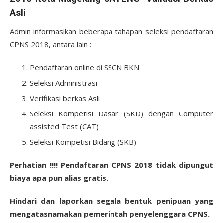
Asli
Admin informasikan beberapa tahapan seleksi pendaftaran
CPNS 2018, antara lain :
Pendaftaran online di SSCN BKN
Seleksi Administrasi
Verifikasi berkas Asli
Seleksi Kompetisi Dasar (SKD) dengan Computer
assisted Test (CAT)
Seleksi Kompetisi Bidang (SKB)
Perhatian !!!! Pendaftaran CPNS 2018 tidak dipungut
biaya apa pun alias gratis.
Hindari dan laporkan segala bentuk penipuan yang
mengatasnamakan pemerintah penyelenggara CPNS.