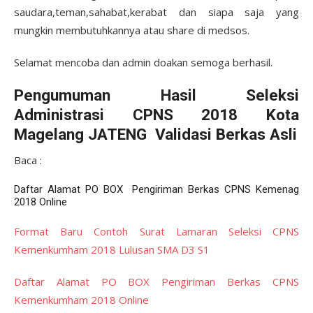
saudara,teman,sahabat,kerabat dan siapa saja yang
mungkin membutuhkannya atau share di medsos.
Selamat mencoba dan admin doakan semoga berhasil.
Pengumuman Hasil Seleksi
Administrasi CPNS 2018 Kota
Magelang JATENG Validasi Berkas Asli
Baca :
Daftar Alamat PO BOX Pengiriman Berkas CPNS Kemenag
2018 Online
Format Baru Contoh Surat Lamaran Seleksi CPNS
Kemenkumham 2018 Lulusan SMA D3 S1
Daftar Alamat PO BOX Pengiriman Berkas CPNS
Kemenkumham 2018 Online