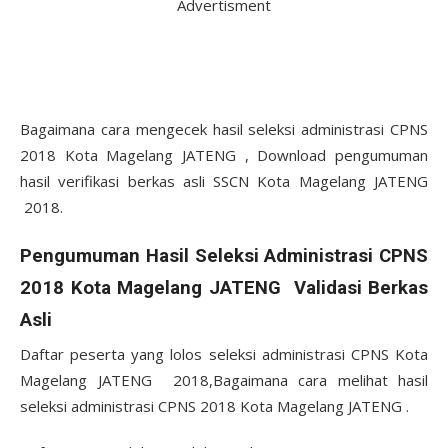
Advertisment
Bagaimana cara mengecek hasil seleksi administrasi CPNS
2018 Kota Magelang JATENG , Download pengumuman
hasil verifikasi berkas asli SSCN Kota Magelang JATENG
2018.
Pengumuman Hasil Seleksi Administrasi CPNS
2018 Kota Magelang JATENG Validasi Berkas
Asli
Daftar peserta yang lolos seleksi administrasi CPNS Kota
Magelang JATENG 2018,Bagaimana cara melihat hasil
seleksi administrasi CPNS 2018 Kota Magelang JATENG .