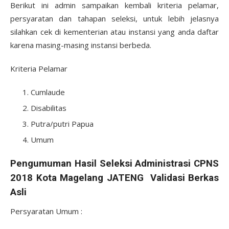
Berikut ini admin sampaikan kembali kriteria pelamar,
persyaratan dan tahapan seleksi, untuk lebih jelasnya
silahkan cek di kementerian atau instansi yang anda daftar
karena masing-masing instansi berbeda.
Kriteria Pelamar
Cumlaude
Disabilitas
Putra/putri Papua
Umum
Pengumuman Hasil Seleksi Administrasi CPNS
2018 Kota Magelang JATENG Validasi Berkas
Asli
Persyaratan Umum :