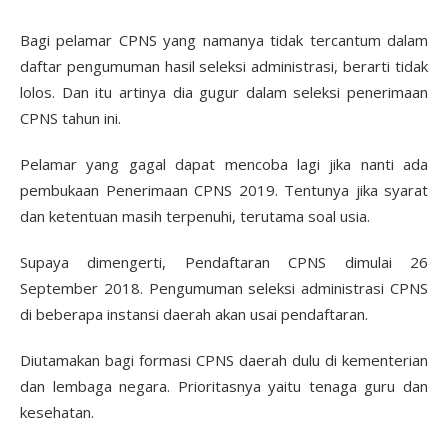
Bagi pelamar CPNS yang namanya tidak tercantum dalam
daftar pengumuman hasil seleksi administrasi, berarti tidak
lolos. Dan itu artinya dia gugur dalam seleksi penerimaan
CPNS tahun ini.
Pelamar yang gagal dapat mencoba lagi jika nanti ada
pembukaan Penerimaan CPNS 2019. Tentunya jika syarat
dan ketentuan masih terpenuhi, terutama soal usia.
Supaya dimengerti, Pendaftaran CPNS dimulai 26
September 2018. Pengumuman seleksi administrasi CPNS
di beberapa instansi daerah akan usai pendaftaran.
Diutamakan bagi formasi CPNS daerah dulu di kementerian
dan lembaga negara. Prioritasnya yaitu tenaga guru dan
kesehatan.