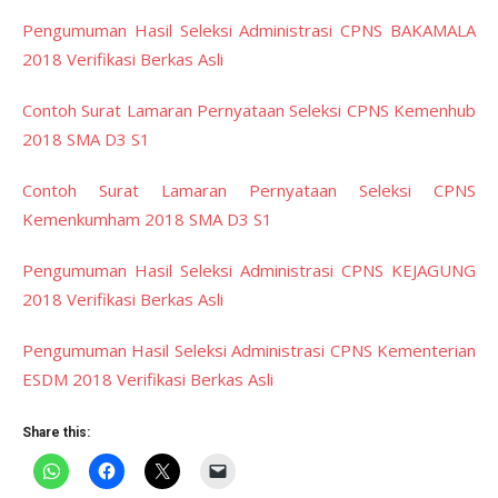
Pengumuman Hasil Seleksi Administrasi CPNS BAKAMALA
2018 Verifikasi Berkas Asli
Contoh Surat Lamaran Pernyataan Seleksi CPNS Kemenhub
2018 SMA D3 S1
Contoh Surat Lamaran Pernyataan Seleksi CPNS
Kemenkumham 2018 SMA D3 S1
Pengumuman Hasil Seleksi Administrasi CPNS KEJAGUNG
2018 Verifikasi Berkas Asli
Pengumuman Hasil Seleksi Administrasi CPNS Kementerian
ESDM 2018 Verifikasi Berkas Asli
Share this: