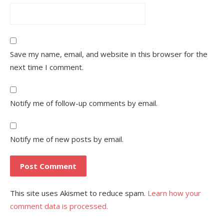
Save my name, email, and website in this browser for the
next time I comment.
Notify me of follow-up comments by email.
Notify me of new posts by email.
This site uses Akismet to reduce spam.
Learn how your
comment data is processed.