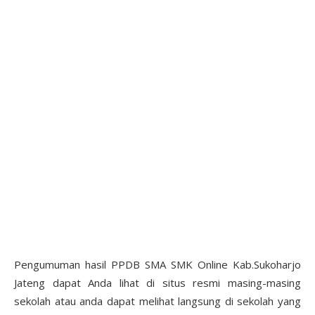
Pengumuman hasil PPDB SMA SMK Online Kab.Sukoharjo
Jateng dapat Anda lihat di situs resmi masing-masing
sekolah atau anda dapat melihat langsung di sekolah yang