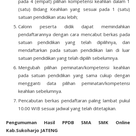
pada 4 (empat) pilihan kompetensi keahlian dalam 1
(satu) Bidang Keahlian yang sesuai pada 1 (satu)
satuan pendidikan atau lebih;
Calonn peserta didik dapat memindahkan
pendaftarannya dengan cara mencabut berkas pada
satuan pendidikan yang telah dipilihnya, dan
mendaftarkan pada satuan pendidikan lain di luar
satuan pendidikan yang telah dipilih sebelumnya.
Mengubah pilihan peminatan/kompetensi keahlian
pada satuan pendidikan yang sama cukup dengan
mengganti data pilihan peminatan/kompetensi
keahlian sebelumnya.
Pencabutan berkas pendaftaran paling lambat pukul
10.00 WIB sesuai jadwal yang telah ditetapkan.
Pengumuman Hasil PPDB SMA SMK Online
Kab.Sukoharjo JATENG