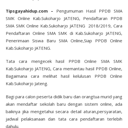
Tipsgayahidup.com –
Pengumuman Hasil PPDB SMA
SMK Online Kab.Sukoharjo JATENG, Pendaftaran PPDB
SMA SMK Online Kab.Sukoharjo JATENG 2018/2019, Cara
Pendaftaran Online SMA SMK di Kab.Sukoharjo JATENG,
Penerimaan Siswa Baru SMA Online,Siap PPDB Online
Kab.Sukoharjo JATENG.
Tata cara mengecek hasil PPDB Online SMA SMK
Kab.Sukoharjo JATENG, Cara memantau hasil PPDB Online,
Bagaimana cara melihat hasil kelulusan PPDB Online
Kab.Sukoharjo Jateng.
Bagi para calon peserta didik baru dan orangtua murid yang
akan mendaftar sekolah baru dengan sistem online, ada
baiknya jika mengetahui secara detail aturan,persyaratan,
jadwal pelaksanaan dan tata cara pendaftaran terlebih
dahulu.