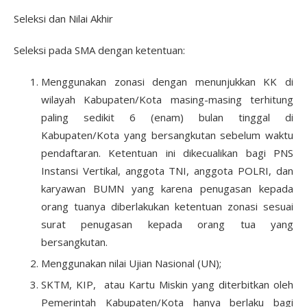
Seleksi dan Nilai Akhir
Seleksi pada SMA dengan ketentuan:
Menggunakan zonasi dengan menunjukkan KK di
wilayah Kabupaten/Kota masing-masing terhitung
paling sedikit 6 (enam) bulan tinggal di
Kabupaten/Kota yang bersangkutan sebelum waktu
pendaftaran. Ketentuan ini dikecualikan bagi PNS
Instansi Vertikal, anggota TNI, anggota POLRI, dan
karyawan BUMN yang karena penugasan kepada
orang tuanya diberlakukan ketentuan zonasi sesuai
surat penugasan kepada orang tua yang
bersangkutan.
Menggunakan nilai Ujian Nasional (UN);
SKTM, KIP, atau Kartu Miskin yang diterbitkan oleh
Pemerintah Kabupaten/Kota hanya berlaku bagi