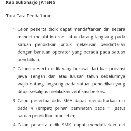
Kab.Sukoharjo JATENG
Tata Cara Pendaftaran
Calon peserta didik dapat mendaftarkan diri secara
mandiri melalui internet atau datang langsung pada
satuan pendidikan untuk melakukan pendaftaran
dengan bantuan operator yang berada pada satuan
pendidikan;
Calonn peserta didik yang berasal dari luar provinsi
Jawa Tengah dan atau lulusan tahun sebelumnya
wajib datang langsung pada satuan pendidikan yang
dituju sekaligus melakukan verifikasi berkas.
Calon pesertaa didik SMA dapat mendaftarkan diri
pada 4 (empat) pilihan peminatan pada 1 (satu)
satuan pendidikan atau lebih;
Calon peserta didik SMK dapat mendaftarkan diri