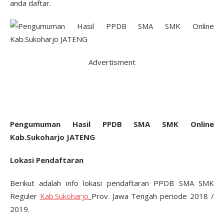
anda daftar.
Advertisment
Pengumuman Hasil PPDB SMA SMK Online
Kab.Sukoharjo JATENG
Lokasi Pendaftaran
Berikut adalah info lokasi pendaftaran PPDB SMA SMK
Reguler
Kab.Sukoharjo
Prov. Jawa Tengah periode 2018 /
2019.