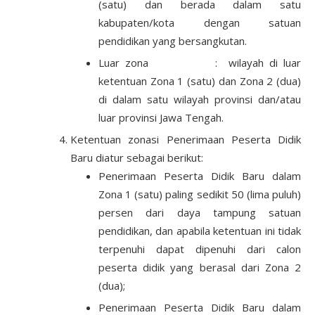
(satu) dan berada dalam satu
kabupaten/kota dengan satuan
pendidikan yang bersangkutan.
Luar zona : wilayah di luar
ketentuan Zona 1 (satu) dan Zona 2 (dua)
di dalam satu wilayah provinsi dan/atau
luar provinsi Jawa Tengah.
Ketentuan zonasi Penerimaan Peserta Didik
Baru diatur sebagai berikut:
Penerimaan Peserta Didik Baru dalam
Zona 1 (satu) paling sedikit 50 (lima puluh)
persen dari daya tampung satuan
pendidikan, dan apabila ketentuan ini tidak
terpenuhi dapat dipenuhi dari calon
peserta didik yang berasal dari Zona 2
(dua);
Penerimaan Peserta Didik Baru dalam