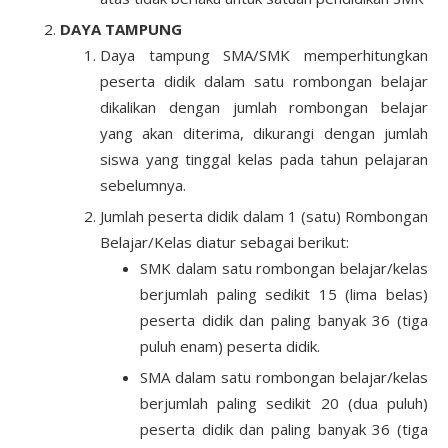
DAYA TAMPUNG
Daya tampung SMA/SMK memperhitungkan
peserta didik dalam satu rombongan belajar
dikalikan dengan jumlah rombongan belajar
yang akan diterima, dikurangi dengan jumlah
siswa yang tinggal kelas pada tahun pelajaran
sebelumnya.
Jumlah peserta didik dalam 1 (satu) Rombongan
Belajar/Kelas diatur sebagai berikut:
SMK dalam satu rombongan belajar/kelas
berjumlah paling sedikit 15 (lima belas)
peserta didik dan paling banyak 36 (tiga
puluh enam) peserta didik.
SMA dalam satu rombongan belajar/kelas
berjumlah paling sedikit 20 (dua puluh)
peserta didik dan paling banyak 36 (tiga