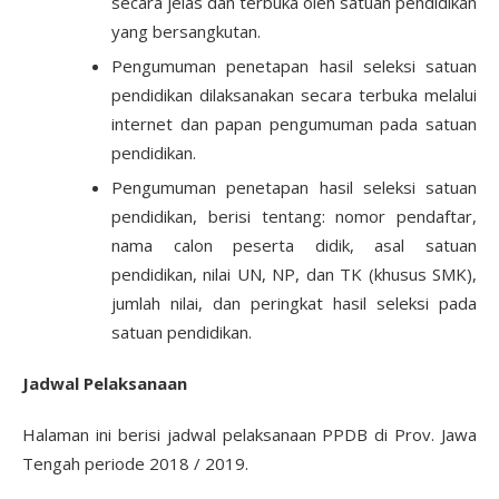
secara jelas dan terbuka oleh satuan pendidikan
yang bersangkutan.
Pengumuman penetapan hasil seleksi satuan
pendidikan dilaksanakan secara terbuka melalui
internet dan papan pengumuman pada satuan
pendidikan.
Pengumuman penetapan hasil seleksi satuan
pendidikan, berisi tentang: nomor pendaftar,
nama calon peserta didik, asal satuan
pendidikan, nilai UN, NP, dan TK (khusus SMK),
jumlah nilai, dan peringkat hasil seleksi pada
satuan pendidikan.
Jadwal Pelaksanaan
Halaman ini berisi jadwal pelaksanaan PPDB di Prov. Jawa
Tengah periode 2018 / 2019.