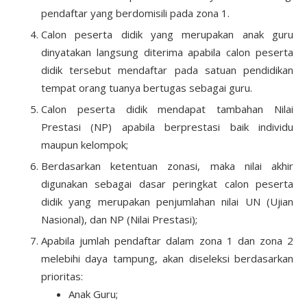
pendaftar yang berdomisili pada zona 1.
Calon peserta didik yang merupakan anak guru
dinyatakan langsung diterima apabila calon peserta
didik tersebut mendaftar pada satuan pendidikan
tempat orang tuanya bertugas sebagai guru.
Calon peserta didik mendapat tambahan Nilai
Prestasi (NP) apabila berprestasi baik individu
maupun kelompok;
Berdasarkan ketentuan zonasi, maka nilai akhir
digunakan sebagai dasar peringkat calon peserta
didik yang merupakan penjumlahan nilai UN (Ujian
Nasional), dan NP (Nilai Prestasi);
Apabila jumlah pendaftar dalam zona 1 dan zona 2
melebihi daya tampung, akan diseleksi berdasarkan
prioritas:
Anak Guru;