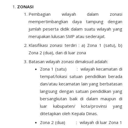
ZONASI
Pembagian wilayah dalam zonasi
mempertimbangkan daya tampung dengan
jumlah peserta didik dalam suatu wilayah yang
merupakan lulusan SMP atau sederajat.
Klasifikasi zonasi terdiri : a) Zona 1 (satu), b)
Zona 2 (dua), dan di luar zona
Batasan wilayah zonasi dimaksud adalah:
Zona 1 (satu) : wilayah kecamatan di
tempat/lokasi satuan pendidikan berada
dan/atau kecamatan lain yang berbatasan
langsung dengan satuan pendidikan yang
bersangkutan baik di dalam maupun di
luar kabupaten/ kota/provinsi yang
ditetapkan oleh Kepala Dinas.
Zona 2 (dua) : wilayah di luar Zona 1