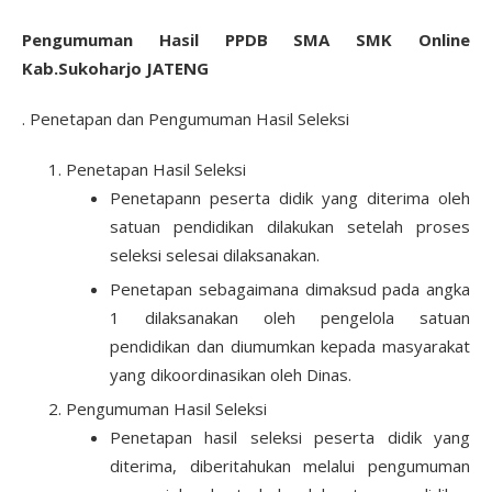
Pengumuman Hasil PPDB SMA SMK Online
Kab.Sukoharjo JATENG
. Penetapan dan Pengumuman Hasil Seleksi
Penetapan Hasil Seleksi
Penetapann peserta didik yang diterima oleh
satuan pendidikan dilakukan setelah proses
seleksi selesai dilaksanakan.
Penetapan sebagaimana dimaksud pada angka
1 dilaksanakan oleh pengelola satuan
pendidikan dan diumumkan kepada masyarakat
yang dikoordinasikan oleh Dinas.
Pengumuman Hasil Seleksi
Penetapan hasil seleksi peserta didik yang
diterima, diberitahukan melalui pengumuman