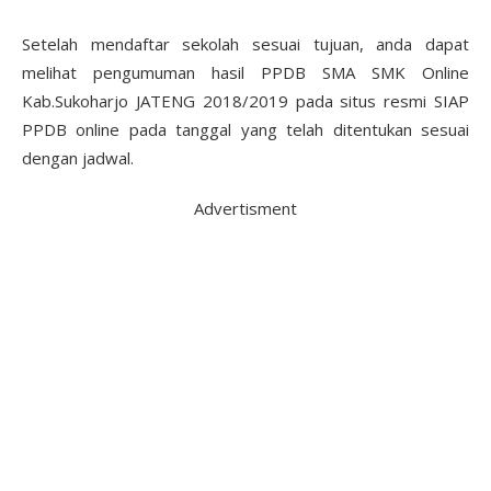
Setelah mendaftar sekolah sesuai tujuan, anda dapat
melihat pengumuman hasil PPDB SMA SMK Online
Kab.Sukoharjo JATENG 2018/2019 pada situs resmi SIAP
PPDB online pada tanggal yang telah ditentukan sesuai
dengan jadwal.
Advertisment