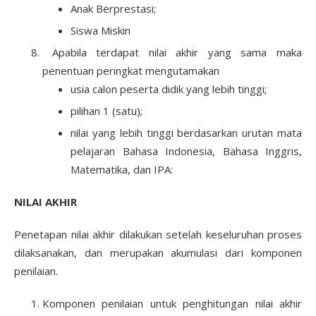
Anak Berprestasi;
Siswa Miskin
Apabila terdapat nilai akhir yang sama maka
penentuan peringkat mengutamakan
usia calon peserta didik yang lebih tinggi;
pilihan 1 (satu);
nilai yang lebih tinggi berdasarkan urutan mata
pelajaran Bahasa Indonesia, Bahasa Inggris,
Matematika, dan IPA:
NILAI AKHIR
Penetapan nilai akhir dilakukan setelah keseluruhan proses
dilaksanakan, dan merupakan akumulasi dari komponen
penilaian.
Komponen penilaian untuk penghitungan nilai akhir