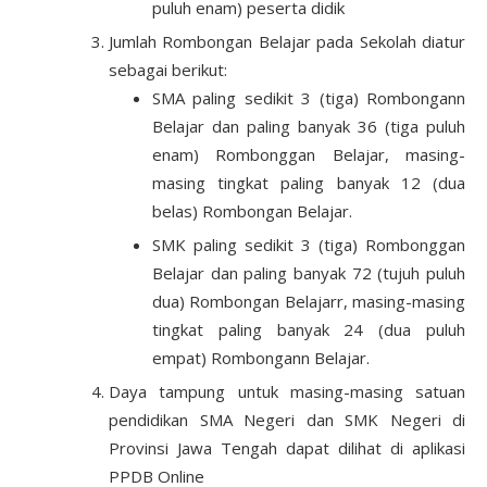
puluh enam) peserta didik
Jumlah Rombongan Belajar pada Sekolah diatur
sebagai berikut:
SMA paling sedikit 3 (tiga) Rombongann
Belajar dan paling banyak 36 (tiga puluh
enam) Rombonggan Belajar, masing-
masing tingkat paling banyak 12 (dua
belas) Rombongan Belajar.
SMK paling sedikit 3 (tiga) Rombonggan
Belajar dan paling banyak 72 (tujuh puluh
dua) Rombongan Belajarr, masing-masing
tingkat paling banyak 24 (dua puluh
empat) Rombongann Belajar.
Daya tampung untuk masing-masing satuan
pendidikan SMA Negeri dan SMK Negeri di
Provinsi Jawa Tengah dapat dilihat di aplikasi
PPDB Online