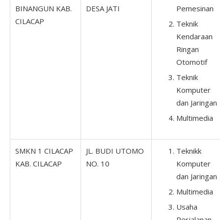
BINANGUN KAB.
DESA JATI
Pemesinan
CILACAP
Teknik
Kendaraan
Ringan
Otomotif
Teknik
Komputer
dan Jaringan
Multimedia
SMKN 1 CILACAP
JL. BUDI UTOMO
Teknikk
KAB. CILACAP
NO. 10
Komputer
dan Jaringan
Multimedia
Usaha
Perjalanan