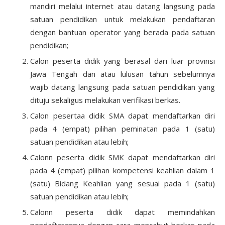
mandiri melalui internet atau datang langsung pada
satuan pendidikan untuk melakukan pendaftaran
dengan bantuan operator yang berada pada satuan
pendidikan;
Calon peserta didik yang berasal dari luar provinsi
Jawa Tengah dan atau lulusan tahun sebelumnya
wajib datang langsung pada satuan pendidikan yang
dituju sekaligus melakukan verifikasi berkas.
Calon pesertaa didik SMA dapat mendaftarkan diri
pada 4 (empat) pilihan peminatan pada 1 (satu)
satuan pendidikan atau lebih;
Calonn peserta didik SMK dapat mendaftarkan diri
pada 4 (empat) pilihan kompetensi keahlian dalam 1
(satu) Bidang Keahlian yang sesuai pada 1 (satu)
satuan pendidikan atau lebih;
Calonn peserta didik dapat memindahkan