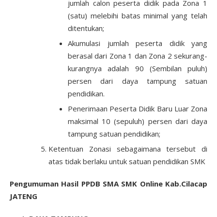
jumlah calon peserta didik pada Zona 1
(satu) melebihi batas minimal yang telah
ditentukan;
Akumulasi jumlah peserta didik yang
berasal dari Zona 1 dan Zona 2 sekurang-
kurangnya adalah 90 (Sembilan puluh)
persen dari daya tampung satuan
pendidikan.
Penerimaan Peserta Didik Baru Luar Zona
maksimal 10 (sepuluh) persen dari daya
tampung satuan pendidikan;
Ketentuan Zonasi sebagaimana tersebut di
atas tidak berlaku untuk satuan pendidikan SMK
Pengumuman Hasil PPDB SMA SMK Online Kab.Cilacap
JATENG