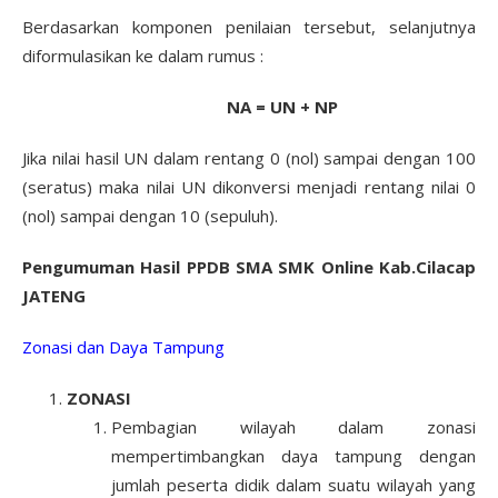
Berdasarkan komponen penilaian tersebut, selanjutnya
diformulasikan ke dalam rumus :
NA = UN + NP
Jika nilai hasil UN dalam rentang 0 (nol) sampai dengan 100
(seratus) maka nilai UN dikonversi menjadi rentang nilai 0
(nol) sampai dengan 10 (sepuluh).
Pengumuman Hasil PPDB SMA SMK Online Kab.Cilacap
JATENG
Zonasi dan Daya Tampung
ZONASI
Pembagian wilayah dalam zonasi
mempertimbangkan daya tampung dengan
jumlah peserta didik dalam suatu wilayah yang