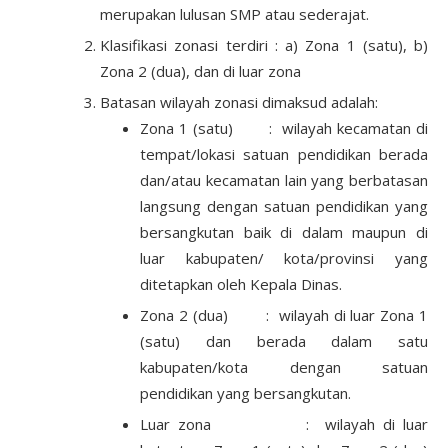
merupakan lulusan SMP atau sederajat.
Klasifikasi zonasi terdiri : a) Zona 1 (satu), b)
Zona 2 (dua), dan di luar zona
Batasan wilayah zonasi dimaksud adalah:
Zona 1 (satu) : wilayah kecamatan di
tempat/lokasi satuan pendidikan berada
dan/atau kecamatan lain yang berbatasan
langsung dengan satuan pendidikan yang
bersangkutan baik di dalam maupun di
luar kabupaten/ kota/provinsi yang
ditetapkan oleh Kepala Dinas.
Zona 2 (dua) : wilayah di luar Zona 1
(satu) dan berada dalam satu
kabupaten/kota dengan satuan
pendidikan yang bersangkutan.
Luar zona : wilayah di luar