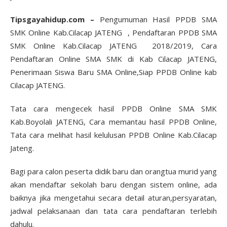
Tipsgayahidup.com –
Pengumuman Hasil PPDB SMA
SMK Online Kab.Cilacap JATENG , Pendaftaran PPDB SMA
SMK Online Kab.Cilacap JATENG 2018/2019, Cara
Pendaftaran Online SMA SMK di Kab Cilacap JATENG,
Penerimaan Siswa Baru SMA Online,Siap PPDB Online kab
Cilacap JATENG.
Tata cara mengecek hasil PPDB Online SMA SMK
Kab.Boyolali JATENG, Cara memantau hasil PPDB Online,
Tata cara melihat hasil kelulusan PPDB Online Kab.Cilacap
Jateng.
Bagi para calon peserta didik baru dan orangtua murid yang
akan mendaftar sekolah baru dengan sistem online, ada
baiknya jika mengetahui secara detail aturan,persyaratan,
jadwal pelaksanaan dan tata cara pendaftaran terlebih
dahulu.