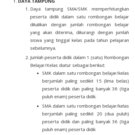
DAYA TAMPUNG
Daya tampung SMA/SMK memperhitungkan
peserta didik dalam satu rombongan belajar
dikalikan dengan jumlah rombongan belajar
yang akan diterima, dikurangi dengan jumlah
siswa yang tinggal kelas pada tahun pelajaran
sebelumnya.
Jumlah peserta didik dalam 1 (satu) Rombongan
Belajar/Kelas diatur sebagai berikut:
SMK dalam satu rombongan belajar/kelas
berjumlah paling sedikit 15 (lima belas)
peserta didik dan paling banyak 36 (tiga
puluh enam) peserta didik.
SMA dalam satu rombongan belajar/kelas
berjumlah paling sedikit 20 (dua puluh)
peserta didik dan paling banyak 36 (tiga
puluh enam) peserta didik