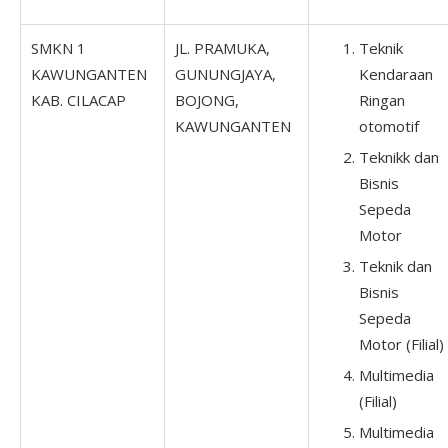
SMKN 1
JL. PRAMUKA,
Teknik
KAWUNGANTEN
GUNUNGJAYA,
Kendaraan
KAB. CILACAP
BOJONG,
Ringan
KAWUNGANTEN
otomotif
Teknikk dan
Bisnis
Sepeda
Motor
Teknik dan
Bisnis
Sepeda
Motor (Filial)
Multimedia
(Filial)
Multimedia