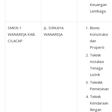
Keuangan
Lembaga
SMKN 1
JL. SIRKAYA
Bisnis
WANAREJA KAB.
WANAREJA
Konstruksi
CILACAP
dan
Properti
Teknik
Instalasi
Tenaga
Listrik
Teknikk
Pemesinan
Teknik
Kendaraan
Ringan