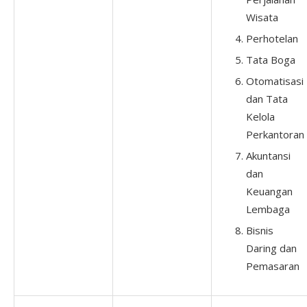
Wisata
Perhotelan
Tata Boga
Otomatisasi
dan Tata
Kelola
Perkantoran
Akuntansi
dan
Keuangan
Lembaga
Bisnis
Daring dan
Pemasaran