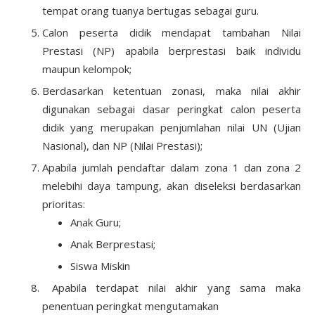
tempat orang tuanya bertugas sebagai guru.
Calon peserta didik mendapat tambahan Nilai
Prestasi (NP) apabila berprestasi baik individu
maupun kelompok;
Berdasarkan ketentuan zonasi, maka nilai akhir
digunakan sebagai dasar peringkat calon peserta
didik yang merupakan penjumlahan nilai UN (Ujian
Nasional), dan NP (Nilai Prestasi);
Apabila jumlah pendaftar dalam zona 1 dan zona 2
melebihi daya tampung, akan diseleksi berdasarkan
prioritas:
Anak Guru;
Anak Berprestasi;
Siswa Miskin
Apabila terdapat nilai akhir yang sama maka
penentuan peringkat mengutamakan