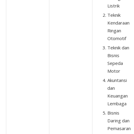
Listrik
Teknik
Kendaraan
Ringan
Otomotif
Teknik dan
Bisnis
Sepeda
Motor
Akuntansi
dan
Keuangan
Lembaga
Bisnis
Daring dan
Pemasaran