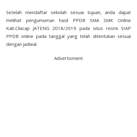
Setelah mendaftar sekolah sesuai tujuan, anda dapat
melihat pengumuman hasil PPDB SMA SMK Online
Kab.Cilacap JATENG 2018/2019 pada situs resmi SIAP
PPDB online pada tanggal yang telah ditentukan sesuai
dengan jadwal.
Advertisment