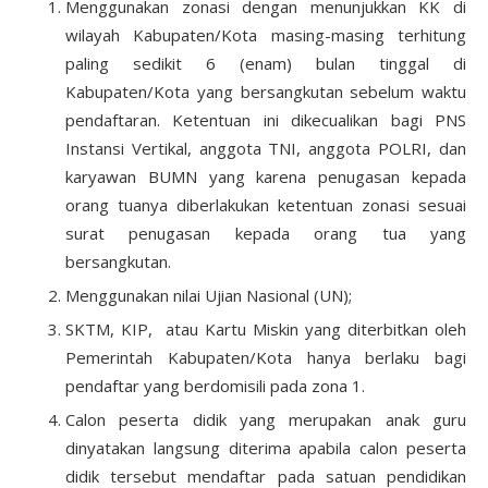
Menggunakan zonasi dengan menunjukkan KK di
wilayah Kabupaten/Kota masing-masing terhitung
paling sedikit 6 (enam) bulan tinggal di
Kabupaten/Kota yang bersangkutan sebelum waktu
pendaftaran. Ketentuan ini dikecualikan bagi PNS
Instansi Vertikal, anggota TNI, anggota POLRI, dan
karyawan BUMN yang karena penugasan kepada
orang tuanya diberlakukan ketentuan zonasi sesuai
surat penugasan kepada orang tua yang
bersangkutan.
Menggunakan nilai Ujian Nasional (UN);
SKTM, KIP, atau Kartu Miskin yang diterbitkan oleh
Pemerintah Kabupaten/Kota hanya berlaku bagi
pendaftar yang berdomisili pada zona 1.
Calon peserta didik yang merupakan anak guru
dinyatakan langsung diterima apabila calon peserta
didik tersebut mendaftar pada satuan pendidikan