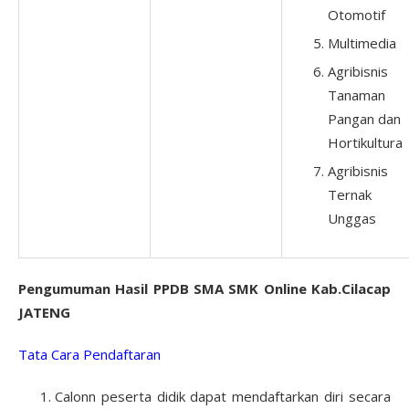
Otomotif
Multimedia
Agribisnis
Tanaman
Pangan dan
Hortikultura
Agribisnis
Ternak
Unggas
Pengumuman Hasil PPDB SMA SMK Online Kab.Cilacap
JATENG
Tata Cara Pendaftaran
Calonn peserta didik dapat mendaftarkan diri secara