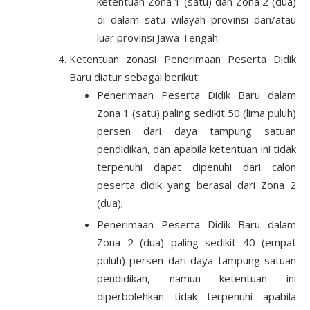
ketentuan Zona 1 (satu) dan Zona 2 (dua)
di dalam satu wilayah provinsi dan/atau
luar provinsi Jawa Tengah.
Ketentuan zonasi Penerimaan Peserta Didik
Baru diatur sebagai berikut:
Penerimaan Peserta Didik Baru dalam
Zona 1 (satu) paling sedikit 50 (lima puluh)
persen dari daya tampung satuan
pendidikan, dan apabila ketentuan ini tidak
terpenuhi dapat dipenuhi dari calon
peserta didik yang berasal dari Zona 2
(dua);
Penerimaan Peserta Didik Baru dalam
Zona 2 (dua) paling sedikit 40 (empat
puluh) persen dari daya tampung satuan
pendidikan, namun ketentuan ini
diperbolehkan tidak terpenuhi apabila