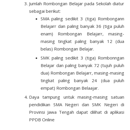
Jumlah Rombongan Belajar pada Sekolah diatur
sebagai berikut:
SMA paling sedikit 3 (tiga) Rombongann
Belajarr dan paling banyak 36 (tiga puluh
enam) Rombongan Belajarr, masing-
masing tingkat paling banyak 12 (dua
belas) Rombongan Belajar.
SMK paling sedikit 3 (tiga) Rombonngan
Belajar dan paling banyak 72 (tujuh puluh
dua) Rombongan Belajarr, masing-masing
tingkat paling banyak 24 (dua puluh
empat) Rombongan Belaajar.
Daya tampung untuk masing-masing satuan
pendidikan SMA Negeri dan SMK Negeri di
Provinsi Jawa Tengah dapat dilihat di aplikasi
PPDB Online