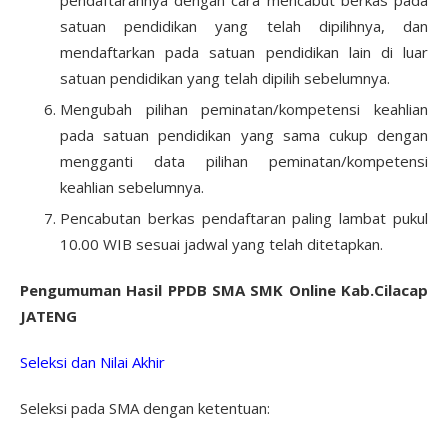
pendaftarannya dengan cara mencabut berkas pada
satuan pendidikan yang telah dipilihnya, dan
mendaftarkan pada satuan pendidikan lain di luar
satuan pendidikan yang telah dipilih sebelumnya.
Mengubah pilihan peminatan/kompetensi keahlian
pada satuan pendidikan yang sama cukup dengan
mengganti data pilihan peminatan/kompetensi
keahlian sebelumnya.
Pencabutan berkas pendaftaran paling lambat pukul
10.00 WIB sesuai jadwal yang telah ditetapkan.
Pengumuman Hasil PPDB SMA SMK Online Kab.Cilacap
JATENG
Seleksi dan Nilai Akhir
Seleksi pada SMA dengan ketentuan: