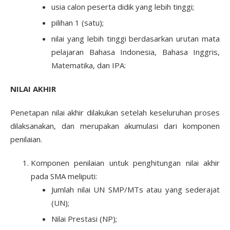
usia calon peserta didik yang lebih tinggi;
pilihan 1 (satu);
nilai yang lebih tinggi berdasarkan urutan mata
pelajaran Bahasa Indonesia, Bahasa Inggris,
Matematika, dan IPA:
NILAI AKHIR
Penetapan nilai akhir dilakukan setelah keseluruhan proses
dilaksanakan, dan merupakan akumulasi dari komponen
penilaian.
Komponen penilaian untuk penghitungan nilai akhir
pada SMA meliputi:
Jumlah nilai UN SMP/MTs atau yang sederajat
(UN);
Nilai Prestasi (NP);