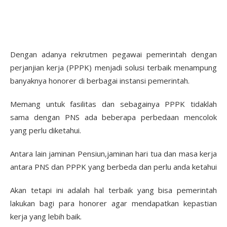
Dengan adanya rekrutmen pegawai pemerintah dengan
perjanjian kerja (PPPK) menjadi solusi terbaik menampung
banyaknya honorer di berbagai instansi pemerintah.
Memang untuk fasilitas dan sebagainya PPPK tidaklah
sama dengan PNS ada beberapa perbedaan mencolok
yang perlu diketahui.
Antara lain jaminan Pensiun,jaminan hari tua dan masa kerja
antara PNS dan PPPK yang berbeda dan perlu anda ketahui
Akan tetapi ini adalah hal terbaik yang bisa pemerintah
lakukan bagi para honorer agar mendapatkan kepastian
kerja yang lebih baik.