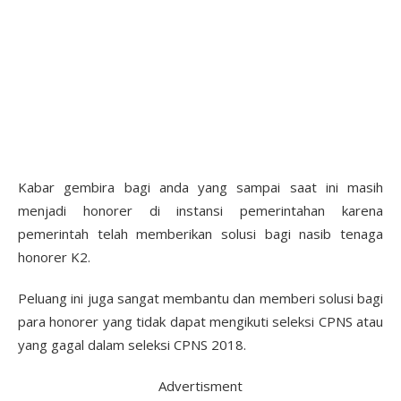
Kabar gembira bagi anda yang sampai saat ini masih
menjadi honorer di instansi pemerintahan karena
pemerintah telah memberikan solusi bagi nasib tenaga
honorer K2.
Peluang ini juga sangat membantu dan memberi solusi bagi
para honorer yang tidak dapat mengikuti seleksi CPNS atau
yang gagal dalam seleksi CPNS 2018.
Advertisment