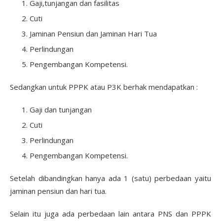
Gaji,tunjangan dan fasilitas
Cuti
Jaminan Pensiun dan Jaminan Hari Tua
Perlindungan
Pengembangan Kompetensi.
Sedangkan untuk PPPK atau P3K berhak mendapatkan :
Gaji dan tunjangan
Cuti
Perlindungan
Pengembangan Kompetensi.
Setelah dibandingkan hanya ada 1 (satu) perbedaan yaitu
jaminan pensiun dan hari tua.
Selain itu juga ada perbedaan lain antara PNS dan PPPK