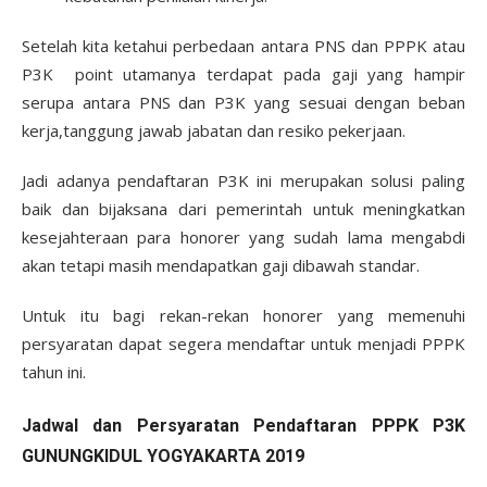
Setelah kita ketahui perbedaan antara PNS dan PPPK atau
P3K point utamanya terdapat pada gaji yang hampir
serupa antara PNS dan P3K yang sesuai dengan beban
kerja,tanggung jawab jabatan dan resiko pekerjaan.
Jadi adanya pendaftaran P3K ini merupakan solusi paling
baik dan bijaksana dari pemerintah untuk meningkatkan
kesejahteraan para honorer yang sudah lama mengabdi
akan tetapi masih mendapatkan gaji dibawah standar.
Untuk itu bagi rekan-rekan honorer yang memenuhi
persyaratan dapat segera mendaftar untuk menjadi PPPK
tahun ini.
Jadwal dan Persyaratan Pendaftaran PPPK P3K
GUNUNGKIDUL YOGYAKARTA 2019