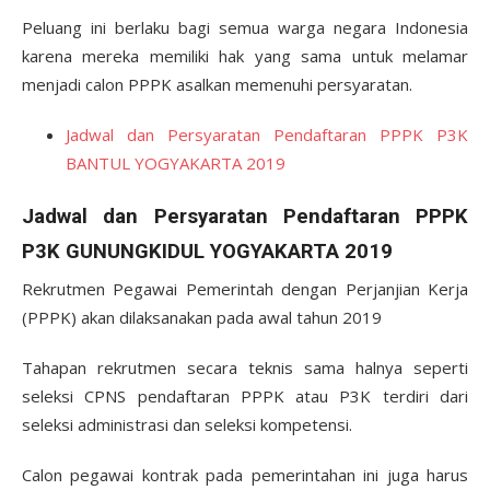
Peluang ini berlaku bagi semua warga negara Indonesia
karena mereka memiliki hak yang sama untuk melamar
menjadi calon PPPK asalkan memenuhi persyaratan.
Jadwal dan Persyaratan Pendaftaran PPPK P3K
BANTUL YOGYAKARTA 2019
Jadwal dan Persyaratan Pendaftaran PPPK
P3K GUNUNGKIDUL YOGYAKARTA 2019
Rekrutmen Pegawai Pemerintah dengan Perjanjian Kerja
(PPPK) akan dilaksanakan pada awal tahun 2019
Tahapan rekrutmen secara teknis sama halnya seperti
seleksi CPNS pendaftaran PPPK atau P3K terdiri dari
seleksi administrasi dan seleksi kompetensi.
Calon pegawai kontrak pada pemerintahan ini juga harus