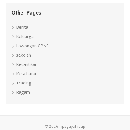
Other Pages
Berita
Keluarga
Lowongan CPNS
sekolah
Kecantikan
Kesehatan
Trading
Ragam
© 2026 Tipsgayahidup