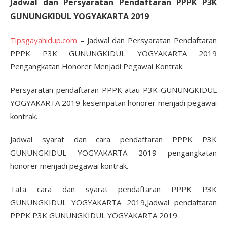
Jadwal dan Persyaratan Pendaftaran PPPK P3K
GUNUNGKIDUL YOGYAKARTA 2019
Tipsgayahidup.com
– Jadwal dan Persyaratan Pendaftaran
PPPK P3K GUNUNGKIDUL YOGYAKARTA 2019
Pengangkatan Honorer Menjadi Pegawai Kontrak.
Persyaratan pendaftaran PPPK atau P3K GUNUNGKIDUL
YOGYAKARTA 2019 kesempatan honorer menjadi pegawai
kontrak.
Jadwal syarat dan cara pendaftaran PPPK P3K
GUNUNGKIDUL YOGYAKARTA 2019 pengangkatan
honorer menjadi pegawai kontrak.
Tata cara dan syarat pendaftaran PPPK P3K
GUNUNGKIDUL YOGYAKARTA 2019,Jadwal pendaftaran
PPPK P3K GUNUNGKIDUL YOGYAKARTA 2019.