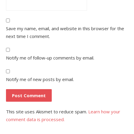
Save my name, email, and website in this browser for the
next time I comment.
Notify me of follow-up comments by email.
Notify me of new posts by email.
This site uses Akismet to reduce spam.
Learn how your
comment data is processed.