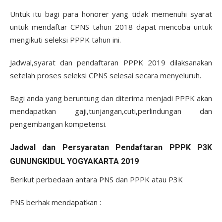
Untuk itu bagi para honorer yang tidak memenuhi syarat
untuk mendaftar CPNS tahun 2018 dapat mencoba untuk
mengikuti seleksi PPPK tahun ini.
Jadwal,syarat dan pendaftaran PPPK 2019 dilaksanakan
setelah proses seleksi CPNS selesai secara menyeluruh.
Bagi anda yang beruntung dan diterima menjadi PPPK akan
mendapatkan gaji,tunjangan,cuti,perlindungan dan
pengembangan kompetensi.
Jadwal dan Persyaratan Pendaftaran PPPK P3K
GUNUNGKIDUL YOGYAKARTA 2019
Berikut perbedaan antara PNS dan PPPK atau P3K
PNS berhak mendapatkan :