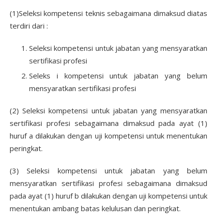
(1)Seleksi kompetensi teknis sebagaimana dimaksud diatas
terdiri dari :
Seleksi kompetensi untuk jabatan yang mensyaratkan
sertifikasi profesi
Seleks i kompetensi untuk jabatan yang belum
mensyaratkan sertifikasi profesi
(2) Seleksi kompetensi untuk jabatan yang mensyaratkan
sertifikasi profesi sebagaimana dimaksud pada ayat (1)
huruf a dilakukan dengan uji kompetensi untuk menentukan
peringkat.
(3) Seleksi kompetensi untuk jabatan yang belum
mensyaratkan sertifikasi profesi sebagaimana dimaksud
pada ayat (1) huruf b dilakukan dengan uji kompetensi untuk
menentukan ambang batas kelulusan dan peringkat.