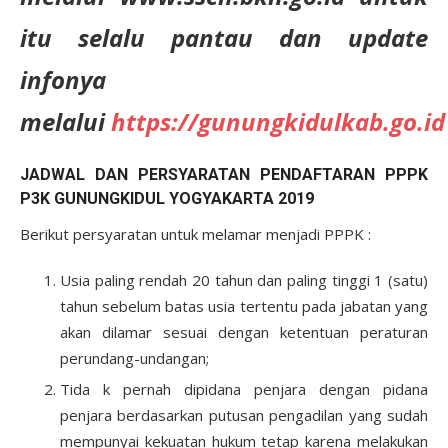
itu selalu pantau dan update
infonya
melalui
https://gunungkidulkab.go.id
JADWAL DAN PERSYARATAN PENDAFTARAN PPPK
P3K GUNUNGKIDUL YOGYAKARTA 2019
Berikut persyaratan untuk melamar menjadi PPPK :
Usia paling rendah 20 tahun dan paling tinggi 1 (satu)
tahun sebelum batas usia tertentu pada jabatan yang
akan dilamar sesuai dengan ketentuan peraturan
perundang-undangan;
Tida k pernah dipidana penjara dengan pidana
penjara berdasarkan putusan pengadilan yang sudah
mempunyai kekuatan hukum tetap karena melakukan