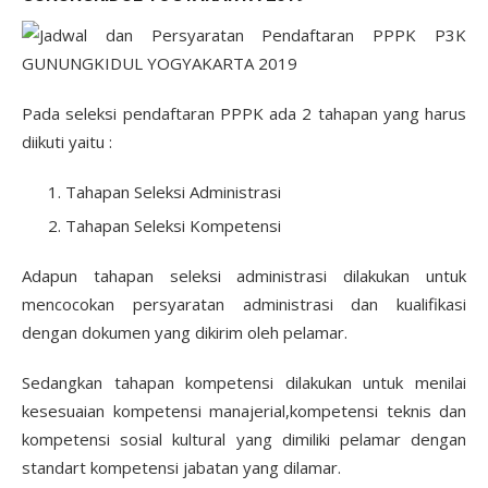
Pada seleksi pendaftaran PPPK ada 2 tahapan yang harus
diikuti yaitu :
Tahapan Seleksi Administrasi
Tahapan Seleksi Kompetensi
Adapun tahapan seleksi administrasi dilakukan untuk
mencocokan persyaratan administrasi dan kualifikasi
dengan dokumen yang dikirim oleh pelamar.
Sedangkan tahapan kompetensi dilakukan untuk menilai
kesesuaian kompetensi manajerial,kompetensi teknis dan
kompetensi sosial kultural yang dimiliki pelamar dengan
standart kompetensi jabatan yang dilamar.