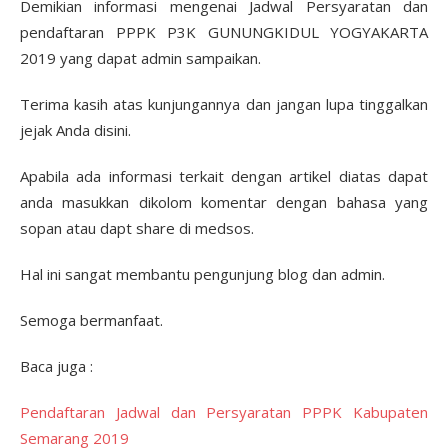
Demikian informasi mengenai Jadwal Persyaratan dan
pendaftaran PPPK P3K GUNUNGKIDUL YOGYAKARTA
2019 yang dapat admin sampaikan.
Terima kasih atas kunjungannya dan jangan lupa tinggalkan
jejak Anda disini.
Apabila ada informasi terkait dengan artikel diatas dapat
anda masukkan dikolom komentar dengan bahasa yang
sopan atau dapt share di medsos.
Hal ini sangat membantu pengunjung blog dan admin.
Semoga bermanfaat.
Baca juga :
Pendaftaran Jadwal dan Persyaratan PPPK Kabupaten
Semarang 2019