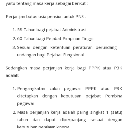
yaitu tentang masa kerja sebagai berikut :
Perjanjian batas usia pensiun untuk PNS :
58 Tahun bagi pejabat Administrasi
60 Tahun bagi Pejabat Pimpinan Tinggi
Sesuai dengan ketentuan peraturan perundang –
undangan bagi Pejabat Fungsional
Sedangkan masa perjanjian kerja bagi PPPK atau P3K
adalah:
Pengangkatan calon pegawai PPPK atau P3K
ditetapkan dengan keputusan pejabat Pembina
pegawai
Masa perjanjian kerja adalah paling singkat 1 (satu)
tahun dan dapat diperpanjang sesuai dengan
kebutuhan penilaian kinerja.