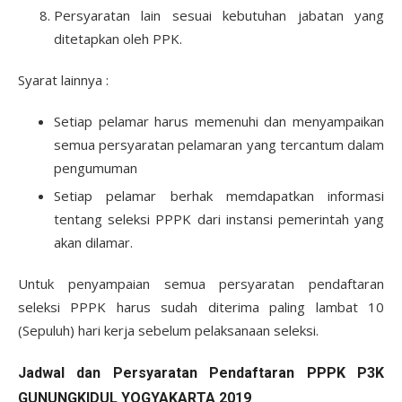
Persyaratan lain sesuai kebutuhan jabatan yang
ditetapkan oleh PPK.
Syarat lainnya :
Setiap pelamar harus memenuhi dan menyampaikan
semua persyaratan pelamaran yang tercantum dalam
pengumuman
Setiap pelamar berhak memdapatkan informasi
tentang seleksi PPPK dari instansi pemerintah yang
akan dilamar.
Untuk penyampaian semua persyaratan pendaftaran
seleksi PPPK harus sudah diterima paling lambat 10
(Sepuluh) hari kerja sebelum pelaksanaan seleksi.
Jadwal dan Persyaratan Pendaftaran PPPK P3K
GUNUNGKIDUL YOGYAKARTA 2019