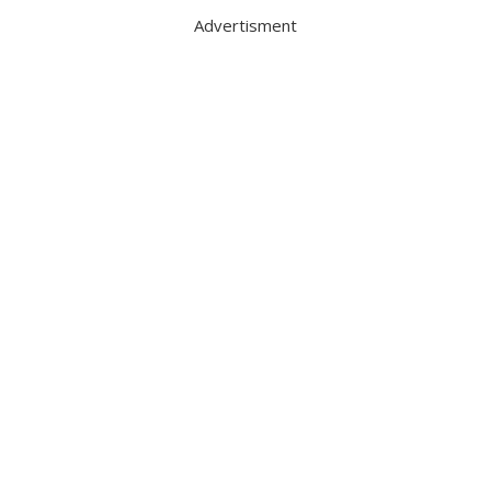
Advertisment