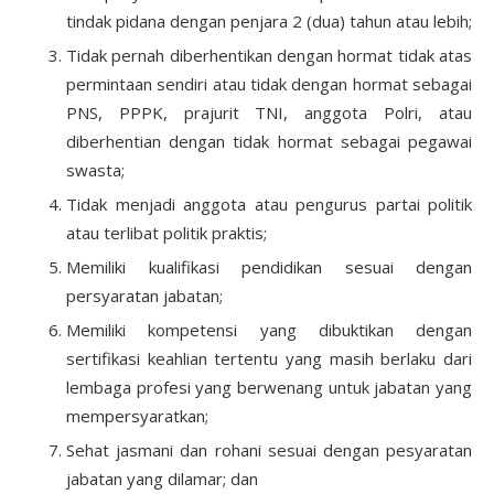
tindak pidana dengan penjara 2 (dua) tahun atau lebih;
Tidak pernah diberhentikan dengan hormat tidak atas
permintaan sendiri atau tidak dengan hormat sebagai
PNS, PPPK, prajurit TNI, anggota Polri, atau
diberhentian dengan tidak hormat sebagai pegawai
swasta;
Tidak menjadi anggota atau pengurus partai politik
atau terlibat politik praktis;
Memiliki kualifikasi pendidikan sesuai dengan
persyaratan jabatan;
Memiliki kompetensi yang dibuktikan dengan
sertifikasi keahlian tertentu yang masih berlaku dari
lembaga profesi yang berwenang untuk jabatan yang
mempersyaratkan;
Sehat jasmani dan rohani sesuai dengan pesyaratan
jabatan yang dilamar; dan