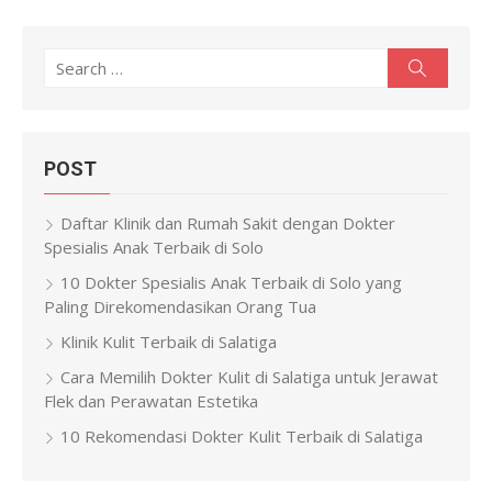
Search
Search
for:
POST
Daftar Klinik dan Rumah Sakit dengan Dokter
Spesialis Anak Terbaik di Solo
10 Dokter Spesialis Anak Terbaik di Solo yang
Paling Direkomendasikan Orang Tua
Klinik Kulit Terbaik di Salatiga
Cara Memilih Dokter Kulit di Salatiga untuk Jerawat
Flek dan Perawatan Estetika
10 Rekomendasi Dokter Kulit Terbaik di Salatiga