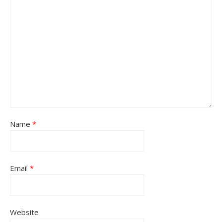
Name
*
Email
*
Website