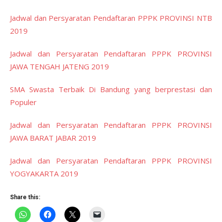
Jadwal dan Persyaratan Pendaftaran PPPK PROVINSI NTB
2019
Jadwal dan Persyaratan Pendaftaran PPPK PROVINSI
JAWA TENGAH JATENG 2019
SMA Swasta Terbaik Di Bandung yang berprestasi dan
Populer
Jadwal dan Persyaratan Pendaftaran PPPK PROVINSI
JAWA BARAT JABAR 2019
Jadwal dan Persyaratan Pendaftaran PPPK PROVINSI
YOGYAKARTA 2019
Share this: