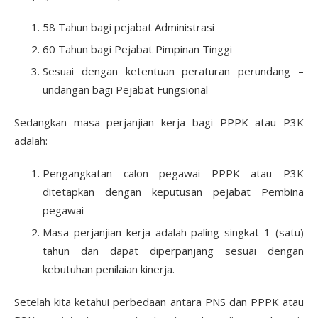
58 Tahun bagi pejabat Administrasi
60 Tahun bagi Pejabat Pimpinan Tinggi
Sesuai dengan ketentuan peraturan perundang –
undangan bagi Pejabat Fungsional
Sedangkan masa perjanjian kerja bagi PPPK atau P3K
adalah:
Pengangkatan calon pegawai PPPK atau P3K
ditetapkan dengan keputusan pejabat Pembina
pegawai
Masa perjanjian kerja adalah paling singkat 1 (satu)
tahun dan dapat diperpanjang sesuai dengan
kebutuhan penilaian kinerja.
Setelah kita ketahui perbedaan antara PNS dan PPPK atau