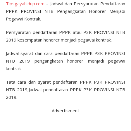
Tipsgayahidup.com
– Jadwal dan Persyaratan Pendaftaran
PPPK PROVINSI NTB Pengangkatan Honorer Menjadi
Pegawai Kontrak.
Persyaratan pendaftaran PPPK atau P3K PROVINSI NTB
2019 kesempatan honorer menjadi pegawai kontrak.
Jadwal syarat dan cara pendaftaran PPPK P3K PROVINSI
NTB 2019 pengangkatan honorer menjadi pegawai
kontrak.
Tata cara dan syarat pendaftaran PPPK P3K PROVINSI
NTB 2019,Jadwal pendaftaran PPPK P3K PROVINSI NTB
2019.
Advertisment