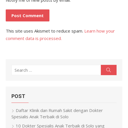
Notify me of new posts by email.
This site uses Akismet to reduce spam.
Learn how your
comment data is processed.
Search
Search
for:
POST
Daftar Klinik dan Rumah Sakit dengan Dokter
Spesialis Anak Terbaik di Solo
10 Dokter Spesialis Anak Terbaik di Solo yang