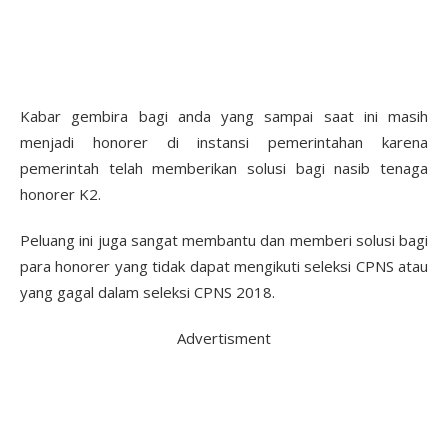
Kabar gembira bagi anda yang sampai saat ini masih
menjadi honorer di instansi pemerintahan karena
pemerintah telah memberikan solusi bagi nasib tenaga
honorer K2.
Peluang ini juga sangat membantu dan memberi solusi bagi
para honorer yang tidak dapat mengikuti seleksi CPNS atau
yang gagal dalam seleksi CPNS 2018.
Advertisment