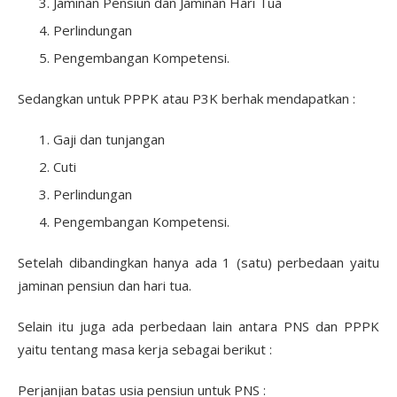
Jaminan Pensiun dan Jaminan Hari Tua
Perlindungan
Pengembangan Kompetensi.
Sedangkan untuk PPPK atau P3K berhak mendapatkan :
Gaji dan tunjangan
Cuti
Perlindungan
Pengembangan Kompetensi.
Setelah dibandingkan hanya ada 1 (satu) perbedaan yaitu
jaminan pensiun dan hari tua.
Selain itu juga ada perbedaan lain antara PNS dan PPPK
yaitu tentang masa kerja sebagai berikut :
Perjanjian batas usia pensiun untuk PNS :