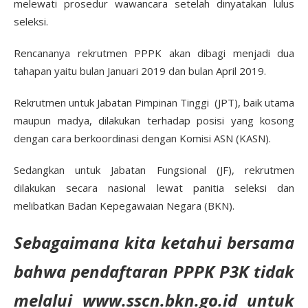
melewati prosedur wawancara setelah dinyatakan lulus
seleksi.
Rencananya rekrutmen PPPK akan dibagi menjadi dua
tahapan yaitu bulan Januari 2019 dan bulan April 2019.
Rekrutmen untuk Jabatan Pimpinan Tinggi (JPT), baik utama
maupun madya, dilakukan terhadap posisi yang kosong
dengan cara berkoordinasi dengan Komisi ASN (KASN).
Sedangkan untuk Jabatan Fungsional (JF), rekrutmen
dilakukan secara nasional lewat panitia seleksi dan
melibatkan Badan Kepegawaian Negara (BKN).
Sebagaimana kita ketahui bersama
bahwa pendaftaran PPPK P3K tidak
melalui
www.sscn.bkn.go.id untuk