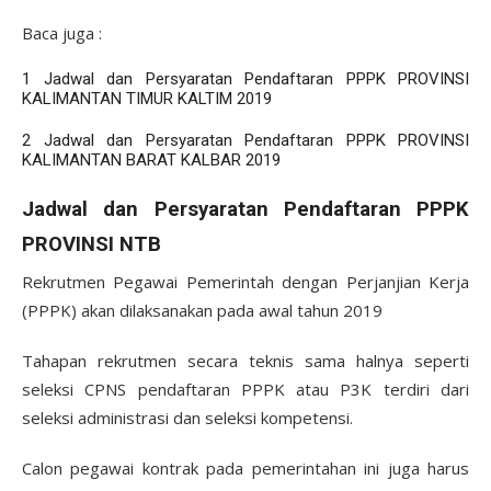
Baca juga :
1
Jadwal dan Persyaratan Pendaftaran PPPK PROVINSI
KALIMANTAN TIMUR KALTIM 2019
2
Jadwal dan Persyaratan Pendaftaran PPPK PROVINSI
KALIMANTAN BARAT KALBAR 2019
Jadwal dan Persyaratan Pendaftaran PPPK
PROVINSI NTB
Rekrutmen Pegawai Pemerintah dengan Perjanjian Kerja
(PPPK) akan dilaksanakan pada awal tahun 2019
Tahapan rekrutmen secara teknis sama halnya seperti
seleksi CPNS pendaftaran PPPK atau P3K terdiri dari
seleksi administrasi dan seleksi kompetensi.
Calon pegawai kontrak pada pemerintahan ini juga harus