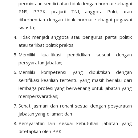
permintaan sendiri atau tidak dengan hormat sebagai
PNS, PPPK, prajurit TNI, anggota Polri, atau
diberhentian dengan tidak hormat sebagai pegawai
swasta;
Tidak menjadi anggota atau pengurus partai politik
atau terlibat politik praktis;
Memiliki kualifikasi pendidikan sesuai dengan
persyaratan jabatan;
Memiliki kompetensi yang dibuktikan dengan
sertifikasi keahlian tertentu yang masih berlaku dari
lembaga profesi yang berwenang untuk jabatan yang
mempersyaratkan;
Sehat jasmani dan rohani sesuai dengan pesyaratan
jabatan yang dilamar; dan
Persyaratan lain sesuai kebutuhan jabatan yang
ditetapkan oleh PPK.