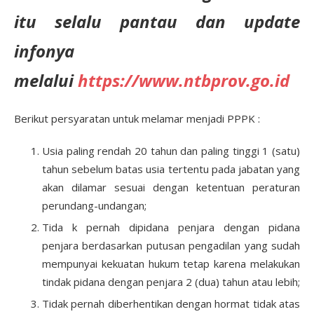
itu selalu pantau dan update
infonya
melalui
https://www.ntbprov.go.id
Berikut persyaratan untuk melamar menjadi PPPK :
Usia paling rendah 20 tahun dan paling tinggi 1 (satu)
tahun sebelum batas usia tertentu pada jabatan yang
akan dilamar sesuai dengan ketentuan peraturan
perundang-undangan;
Tida k pernah dipidana penjara dengan pidana
penjara berdasarkan putusan pengadilan yang sudah
mempunyai kekuatan hukum tetap karena melakukan
tindak pidana dengan penjara 2 (dua) tahun atau lebih;
Tidak pernah diberhentikan dengan hormat tidak atas