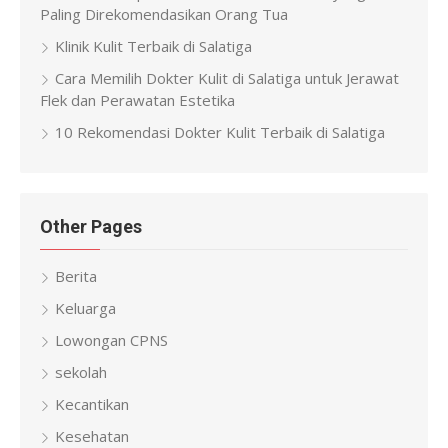
Paling Direkomendasikan Orang Tua
Klinik Kulit Terbaik di Salatiga
Cara Memilih Dokter Kulit di Salatiga untuk Jerawat
Flek dan Perawatan Estetika
10 Rekomendasi Dokter Kulit Terbaik di Salatiga
Other Pages
Berita
Keluarga
Lowongan CPNS
sekolah
Kecantikan
Kesehatan