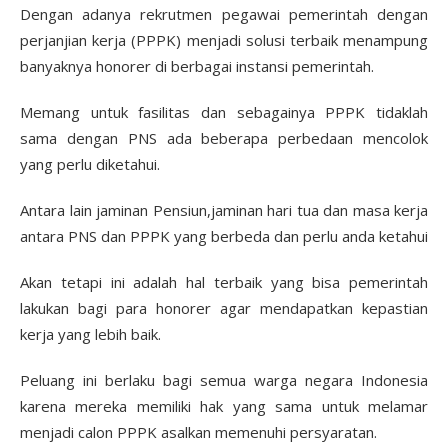
Dengan adanya rekrutmen pegawai pemerintah dengan
perjanjian kerja (PPPK) menjadi solusi terbaik menampung
banyaknya honorer di berbagai instansi pemerintah.
Memang untuk fasilitas dan sebagainya PPPK tidaklah
sama dengan PNS ada beberapa perbedaan mencolok
yang perlu diketahui.
Antara lain jaminan Pensiun,jaminan hari tua dan masa kerja
antara PNS dan PPPK yang berbeda dan perlu anda ketahui
Akan tetapi ini adalah hal terbaik yang bisa pemerintah
lakukan bagi para honorer agar mendapatkan kepastian
kerja yang lebih baik.
Peluang ini berlaku bagi semua warga negara Indonesia
karena mereka memiliki hak yang sama untuk melamar
menjadi calon PPPK asalkan memenuhi persyaratan.