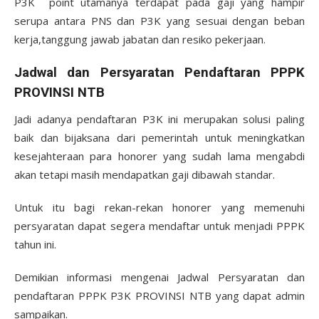
P3K point utamanya terdapat pada gaji yang hampir
serupa antara PNS dan P3K yang sesuai dengan beban
kerja,tanggung jawab jabatan dan resiko pekerjaan.
Jadwal dan Persyaratan Pendaftaran PPPK
PROVINSI NTB
Jadi adanya pendaftaran P3K ini merupakan solusi paling
baik dan bijaksana dari pemerintah untuk meningkatkan
kesejahteraan para honorer yang sudah lama mengabdi
akan tetapi masih mendapatkan gaji dibawah standar.
Untuk itu bagi rekan-rekan honorer yang memenuhi
persyaratan dapat segera mendaftar untuk menjadi PPPK
tahun ini.
Demikian informasi mengenai Jadwal Persyaratan dan
pendaftaran PPPK P3K PROVINSI NTB yang dapat admin
sampaikan.