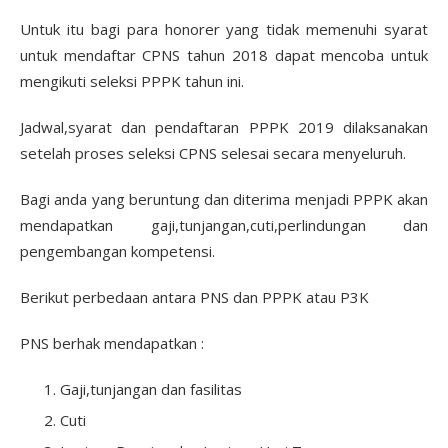
Untuk itu bagi para honorer yang tidak memenuhi syarat
untuk mendaftar CPNS tahun 2018 dapat mencoba untuk
mengikuti seleksi PPPK tahun ini.
Jadwal,syarat dan pendaftaran PPPK 2019 dilaksanakan
setelah proses seleksi CPNS selesai secara menyeluruh.
Bagi anda yang beruntung dan diterima menjadi PPPK akan
mendapatkan gaji,tunjangan,cuti,perlindungan dan
pengembangan kompetensi.
Berikut perbedaan antara PNS dan PPPK atau P3K
PNS berhak mendapatkan :
Gaji,tunjangan dan fasilitas
Cuti