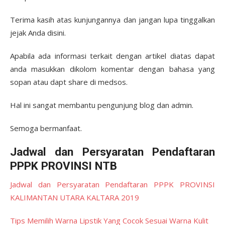
Terima kasih atas kunjungannya dan jangan lupa tinggalkan
jejak Anda disini.
Apabila ada informasi terkait dengan artikel diatas dapat
anda masukkan dikolom komentar dengan bahasa yang
sopan atau dapt share di medsos.
Hal ini sangat membantu pengunjung blog dan admin.
Semoga bermanfaat.
Jadwal dan Persyaratan Pendaftaran
PPPK PROVINSI NTB
Jadwal dan Persyaratan Pendaftaran PPPK PROVINSI
KALIMANTAN UTARA KALTARA 2019
Tips Memilih Warna Lipstik Yang Cocok Sesuai Warna Kulit