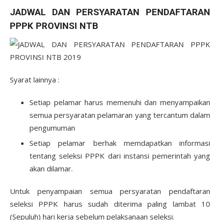
JADWAL DAN PERSYARATAN PENDAFTARAN
PPPK PROVINSI NTB
Syarat lainnya :
Setiap pelamar harus memenuhi dan menyampaikan
semua persyaratan pelamaran yang tercantum dalam
pengumuman
Setiap pelamar berhak memdapatkan informasi
tentang seleksi PPPK dari instansi pemerintah yang
akan dilamar.
Untuk penyampaian semua persyaratan pendaftaran
seleksi PPPK harus sudah diterima paling lambat 10
(Sepuluh) hari kerja sebelum pelaksanaan seleksi.