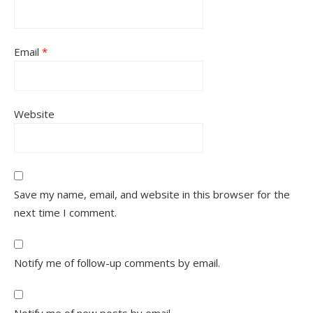
Email
*
Website
Save my name, email, and website in this browser for the
next time I comment.
Notify me of follow-up comments by email.