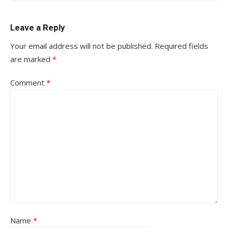
Leave a Reply
Your email address will not be published.
Required fields
are marked
*
Comment
*
Name
*