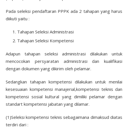
Pada seleksi pendaftaran PPPK ada 2 tahapan yang harus
diikuti yaitu :
Tahapan Seleksi Administrasi
Tahapan Seleksi Kompetensi
Adapun tahapan seleksi administrasi dilakukan untuk
mencocokan persyaratan administrasi dan kualifikasi
dengan dokumen yang dikirim oleh pelamar.
Sedangkan tahapan kompetensi dilakukan untuk menilai
kesesuaian kompetensi manajerial,kompetensi teknis dan
kompetensi sosial kultural yang dimiliki pelamar dengan
standart kompetensi jabatan yang dilamar.
(1)Seleksi kompetensi teknis sebagaimana dimaksud diatas
terdiri dari :