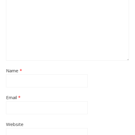
Name
*
Email
*
Website