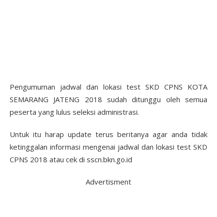
Pengumuman jadwal dan lokasi test SKD CPNS KOTA
SEMARANG JATENG 2018 sudah ditunggu oleh semua
peserta yang lulus seleksi administrasi.
Untuk itu harap update terus beritanya agar anda tidak
ketinggalan informasi mengenai jadwal dan lokasi test SKD
CPNS 2018 atau cek di sscn.bkn.go.id
Advertisment