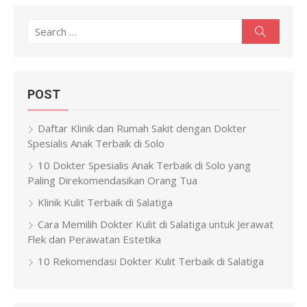
Search
Search
for:
POST
Daftar Klinik dan Rumah Sakit dengan Dokter
Spesialis Anak Terbaik di Solo
10 Dokter Spesialis Anak Terbaik di Solo yang
Paling Direkomendasikan Orang Tua
Klinik Kulit Terbaik di Salatiga
Cara Memilih Dokter Kulit di Salatiga untuk Jerawat
Flek dan Perawatan Estetika
10 Rekomendasi Dokter Kulit Terbaik di Salatiga