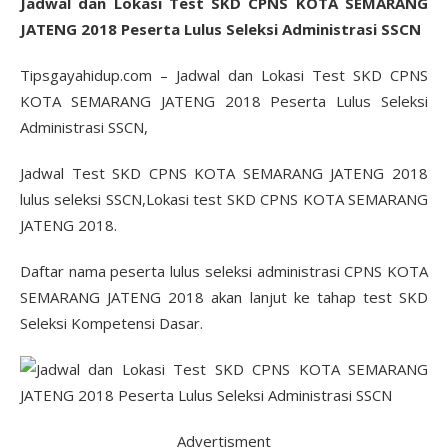
Jadwal dan Lokasi Test SKD CPNS KOTA SEMARANG
JATENG 2018 Peserta Lulus Seleksi Administrasi SSCN
Tipsgayahidup.com – Jadwal dan Lokasi Test SKD CPNS
KOTA SEMARANG JATENG 2018 Peserta Lulus Seleksi
Administrasi SSCN,
Jadwal Test SKD CPNS KOTA SEMARANG JATENG 2018
lulus seleksi SSCN,Lokasi test SKD CPNS KOTA SEMARANG
JATENG 2018.
Daftar nama peserta lulus seleksi administrasi CPNS KOTA
SEMARANG JATENG 2018 akan lanjut ke tahap test SKD
Seleksi Kompetensi Dasar.
Advertisment