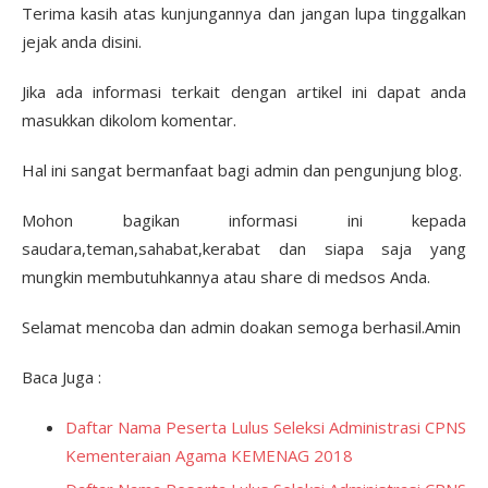
Terima kasih atas kunjungannya dan jangan lupa tinggalkan
jejak anda disini.
Jika ada informasi terkait dengan artikel ini dapat anda
masukkan dikolom komentar.
Hal ini sangat bermanfaat bagi admin dan pengunjung blog.
Mohon bagikan informasi ini kepada
saudara,teman,sahabat,kerabat dan siapa saja yang
mungkin membutuhkannya atau share di medsos Anda.
Selamat mencoba dan admin doakan semoga berhasil.Amin
Baca Juga :
Daftar Nama Peserta Lulus Seleksi Administrasi CPNS
Kementeraian Agama KEMENAG 2018