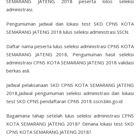
SEMARANG JATENG 2018 peserta lolos seleksi
administrasi.
Pengumuman jadwal dan lokasi test SKD CPNS KOTA
SEMARANG JATENG 2018 lulus seleksi administrasi SSCN.
Daftar nama peserta lulus seleksi administrasi CPNS KOTA
SEMARANG JATENG 2018, Pengumuman hasil seleksi
administrasi CPNS KOTA SEMARANG JATENG 2018 validasi
berkas asli.
Jadwal pelaksanaan SKD CPNS KOTA SEMARANG JATENG
2018,Jadwal pengumuman seleksi administrasi dan lokasi
test SKD CPNS pendaftaran CPNS 2018 sscn.bkn.go.id
Bagaimana tahap setelah lulus seleksi administrasi CPNS
KOTA SEMARANG JATENG 2018? Dimana lokasi test SKD
CPNS KOTA SEMARANG JATENG 2018?.