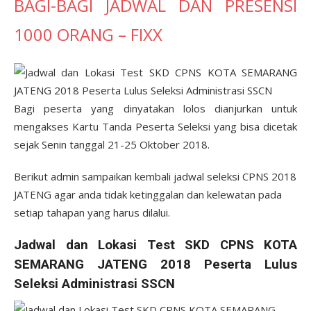
BAGI-BAGI JADWAL DAN PRESENSI
1000 ORANG – FIXX
Bagi peserta yang dinyatakan lolos dianjurkan untuk
mengakses Kartu Tanda Peserta Seleksi yang bisa dicetak
sejak Senin tanggal 21-25 Oktober 2018.
Berikut admin sampaikan kembali jadwal seleksi CPNS 2018
JATENG agar anda tidak ketinggalan dan kelewatan pada
setiap tahapan yang harus dilalui.
Jadwal dan Lokasi Test SKD CPNS KOTA
SEMARANG JATENG 2018 Peserta Lulus
Seleksi Administrasi SSCN