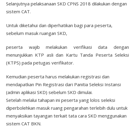
Selanjutnya pelaksanaan SKD CPNS 2018 dilakukan dengan
sistem CAT.
Untuk diketahui dan diperhatikan bagi para peserta,
sebelum masuk ruangan SKD,
peserta wajib melakukan verifikasi data dengan
menunjukkan KTP asli dan Kartu Tanda Peserta Seleksi
(KTPS) pada petugas verifikator.
Kemudian peserta harus melakukan registrasi dan
mendapatkan Pin Registrasi dari Panitia Seleksi Instansi
(admin aplikasi SKD) sebelum SKD dimulai.
Setelah melalui tahapan ini peserta yang lolos seleksi
diperbolehkan masuk ruang pengarahan terlebih dulu untuk
menyaksikan tayangan terkait tata cara SKD menggunakan
sistem CAT BKN.