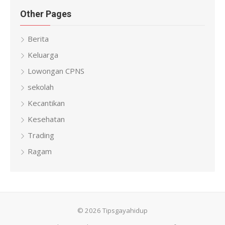
Other Pages
Berita
Keluarga
Lowongan CPNS
sekolah
Kecantikan
Kesehatan
Trading
Ragam
© 2026 Tipsgayahidup