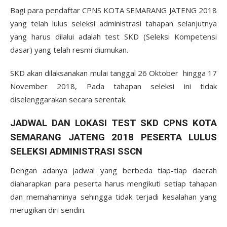
Bagi para pendaftar CPNS KOTA SEMARANG JATENG 2018
yang telah lulus seleksi administrasi tahapan selanjutnya
yang harus dilalui adalah test SKD (Seleksi Kompetensi
dasar) yang telah resmi diumukan.
SKD akan dilaksanakan mulai tanggal 26 Oktober hingga 17
November 2018, Pada tahapan seleksi ini tidak
diselenggarakan secara serentak.
JADWAL DAN LOKASI TEST SKD CPNS KOTA
SEMARANG JATENG 2018 PESERTA LULUS
SELEKSI ADMINISTRASI SSCN
Dengan adanya jadwal yang berbeda tiap-tiap daerah
diaharapkan para peserta harus mengikuti setiap tahapan
dan memahaminya sehingga tidak terjadi kesalahan yang
merugikan diri sendiri.