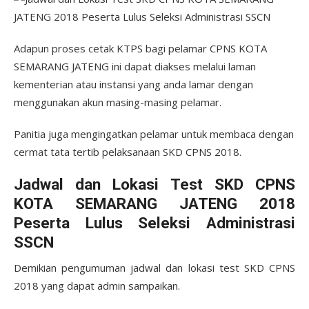
Adapun proses cetak KTPS bagi pelamar CPNS KOTA
SEMARANG JATENG ini dapat diakses melalui laman
kementerian atau instansi yang anda lamar dengan
menggunakan akun masing-masing pelamar.
Panitia juga mengingatkan pelamar untuk membaca dengan
cermat tata tertib pelaksanaan SKD CPNS 2018.
Jadwal dan Lokasi Test SKD CPNS
KOTA SEMARANG JATENG 2018
Peserta Lulus Seleksi Administrasi
SSCN
Demikian pengumuman jadwal dan lokasi test SKD CPNS
2018 yang dapat admin sampaikan.