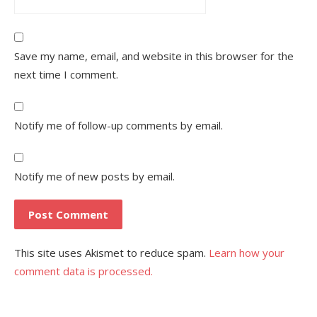
Save my name, email, and website in this browser for the
next time I comment.
Notify me of follow-up comments by email.
Notify me of new posts by email.
This site uses Akismet to reduce spam.
Learn how your
comment data is processed.