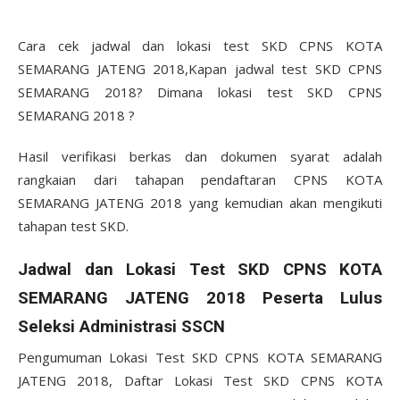
Cara cek jadwal dan lokasi test SKD CPNS KOTA
SEMARANG JATENG 2018,Kapan jadwal test SKD CPNS
SEMARANG 2018? Dimana lokasi test SKD CPNS
SEMARANG 2018 ?
Hasil verifikasi berkas dan dokumen syarat adalah
rangkaian dari tahapan pendaftaran CPNS KOTA
SEMARANG JATENG 2018 yang kemudian akan mengikuti
tahapan test SKD.
Jadwal dan Lokasi Test SKD CPNS KOTA
SEMARANG JATENG 2018 Peserta Lulus
Seleksi Administrasi SSCN
Pengumuman Lokasi Test SKD CPNS KOTA SEMARANG
JATENG 2018, Daftar Lokasi Test SKD CPNS KOTA