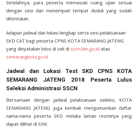
Setelahnya, para peserta memasuki ruang ujian sesuai
dengan sesi dan menempati tempat duduk yang sudah
ditentukan.
Adapun jadwal dan lokasi lengkap serta sesi pelaksanaan
SKD CAT bagi peserta CPNS KOTA SEMARANG JATENG
yang dinyatakan lolos di cek di
sscn.bkn.go.id
atau
semarangkota.go.id
Jadwal dan Lokasi Test SKD CPNS KOTA
SEMARANG JATENG 2018 Peserta Lulus
Seleksi Administrasi SSCN
Bersamaan dengan jadwal pelaksanaan seleksi, KOTA
SEMARANG JATENG juga kembali mengumumkan daftar
nama-nama peserta SKD melalui laman resminya yang
dapat dilihat di SINI.