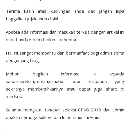
Terima kasih atas kunjungan anda dan jangan lupa
tinggalkan jejak anda disini.
Apabila ada informasi dan masukan terkait dengan artikel ini
dapat anda isikan dikolom komentar.
Hal ini sangat membantu dan bermanfaat bagi admin serta
pengunjung blog.
Mohon bagikan informasi ini kepada
saudara,rekan,teman,sahabat atau siapapun yang
sekiranya membutuhkannya atau dapat juga share di
medsos.
Selamat mengikuti tahapan seleksi CPNS 2018 dan admin
doakan semoga sukses dan lolos tahun ini.Amin.