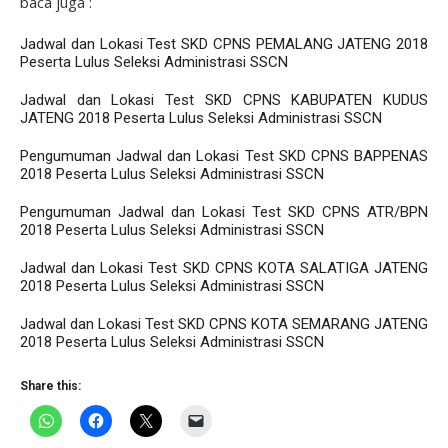
baca juga :
Jadwal dan Lokasi Test SKD CPNS PEMALANG JATENG 2018
Peserta Lulus Seleksi Administrasi SSCN
Jadwal dan Lokasi Test SKD CPNS KABUPATEN KUDUS
JATENG 2018 Peserta Lulus Seleksi Administrasi SSCN
Pengumuman Jadwal dan Lokasi Test SKD CPNS BAPPENAS
2018 Peserta Lulus Seleksi Administrasi SSCN
Pengumuman Jadwal dan Lokasi Test SKD CPNS ATR/BPN
2018 Peserta Lulus Seleksi Administrasi SSCN
Jadwal dan Lokasi Test SKD CPNS KOTA SALATIGA JATENG
2018 Peserta Lulus Seleksi Administrasi SSCN
Jadwal dan Lokasi Test SKD CPNS KOTA SEMARANG JATENG
2018 Peserta Lulus Seleksi Administrasi SSCN
Share this: