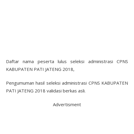
Daftar nama peserta lulus seleksi administrasi CPNS
KABUPATEN PATI JATENG 2018,
Pengumuman hasil seleksi administrasi CPNS KABUPATEN
PATI JATENG 2018 validasi berkas asli.
Advertisment