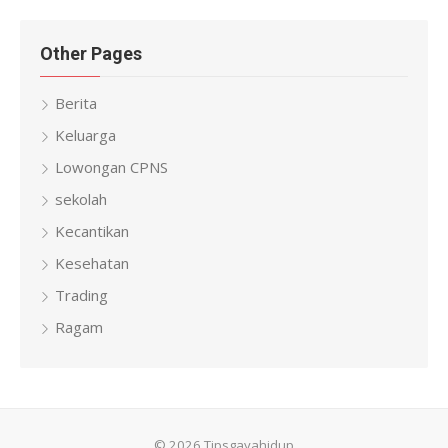
Other Pages
Berita
Keluarga
Lowongan CPNS
sekolah
Kecantikan
Kesehatan
Trading
Ragam
© 2026 Tipsgayahidup