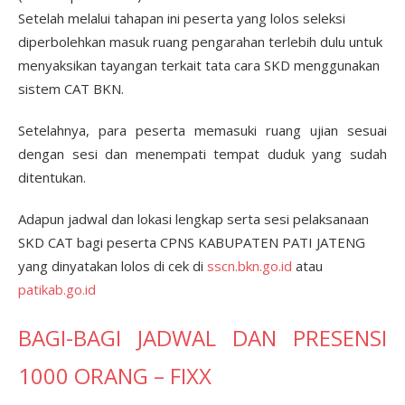
Setelah melalui tahapan ini peserta yang lolos seleksi
diperbolehkan masuk ruang pengarahan terlebih dulu untuk
menyaksikan tayangan terkait tata cara SKD menggunakan
sistem CAT BKN.
Setelahnya, para peserta memasuki ruang ujian sesuai
dengan sesi dan menempati tempat duduk yang sudah
ditentukan.
Adapun jadwal dan lokasi lengkap serta sesi pelaksanaan
SKD CAT bagi peserta CPNS KABUPATEN PATI JATENG
yang dinyatakan lolos di cek di
sscn.bkn.go.id
atau
patikab.go.id
BAGI-BAGI JADWAL DAN PRESENSI
1000 ORANG – FIXX