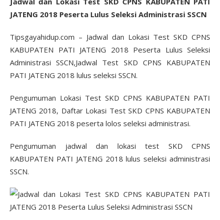
Jadwal dan Lokasi Test SKD CPNS KABUPATEN PATI
JATENG 2018 Peserta Lulus Seleksi Administrasi SSCN
Tipsgayahidup.com – Jadwal dan Lokasi Test SKD CPNS
KABUPATEN PATI JATENG 2018 Peserta Lulus Seleksi
Administrasi SSCN,Jadwal Test SKD CPNS KABUPATEN
PATI JATENG 2018 lulus seleksi SSCN.
Pengumuman Lokasi Test SKD CPNS KABUPATEN PATI
JATENG 2018, Daftar Lokasi Test SKD CPNS KABUPATEN
PATI JATENG 2018 peserta lolos seleksi administrasi.
Pengumuman jadwal dan lokasi test SKD CPNS
KABUPATEN PATI JATENG 2018 lulus seleksi administrasi
SSCN.