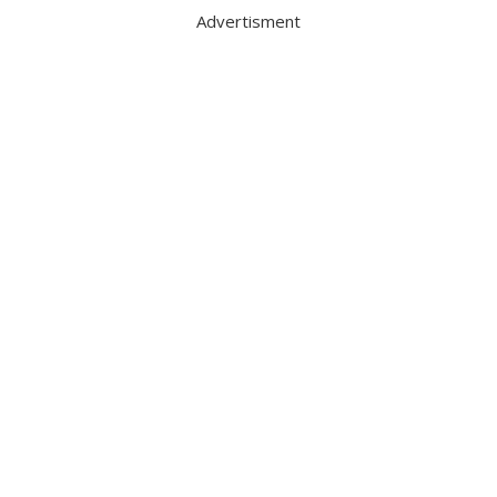
Advertisment