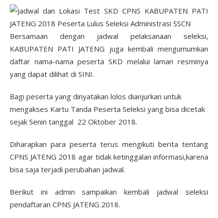
Bersamaan dengan jadwal pelaksanaan seleksi,
KABUPATEN PATI JATENG juga kembali mengumumkan
daftar nama-nama peserta SKD melalui laman resminya
yang dapat dilihat di SINI.
Bagi peserta yang dinyatakan lolos dianjurkan untuk
mengakses Kartu Tanda Peserta Seleksi yang bisa dicetak
sejak Senin tanggal 22 Oktober 2018.
Diharapkan para peserta terus mengikuti berita tentang
CPNS JATENG 2018 agar tidak ketinggalan informasi,karena
bisa saja terjadi perubahan jadwal.
Berikut ini admin sampaikan kembali jadwal seleksi
pendaftaran CPNS JATENG 2018.