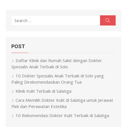
Search
Search
for:
POST
Daftar Klinik dan Rumah Sakit dengan Dokter
Spesialis Anak Terbaik di Solo
10 Dokter Spesialis Anak Terbaik di Solo yang
Paling Direkomendasikan Orang Tua
Klinik Kulit Terbaik di Salatiga
Cara Memilih Dokter Kulit di Salatiga untuk Jerawat
Flek dan Perawatan Estetika
10 Rekomendasi Dokter Kulit Terbaik di Salatiga