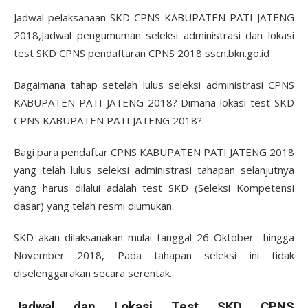
Jadwal pelaksanaan SKD CPNS KABUPATEN PATI JATENG
2018,Jadwal pengumuman seleksi administrasi dan lokasi
test SKD CPNS pendaftaran CPNS 2018 sscn.bkn.go.id
Bagaimana tahap setelah lulus seleksi administrasi CPNS
KABUPATEN PATI JATENG 2018? Dimana lokasi test SKD
CPNS KABUPATEN PATI JATENG 2018?.
Bagi para pendaftar CPNS KABUPATEN PATI JATENG 2018
yang telah lulus seleksi administrasi tahapan selanjutnya
yang harus dilalui adalah test SKD (Seleksi Kompetensi
dasar) yang telah resmi diumukan.
SKD akan dilaksanakan mulai tanggal 26 Oktober hingga
November 2018, Pada tahapan seleksi ini tidak
diselenggarakan secara serentak.
Jadwal dan Lokasi Test SKD CPNS