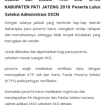
KABUPATEN PATI JATENG 2018 Peserta Lulus
Seleksi Administrasi SSCN
Dengan adanya jadwal yang berbeda tiap-tiap daerah
diaharapka para peserta harus mengikuti setiap tahapan
dan memahaminya sehingga tidak terjadi kesalahan yang
merugikan diri sendiri.
Untuk diketahui dan diperhatikan bagi para peserta,
sebelum masuk ruangan SKD,
peserta wajib melakukan verifikasi data dengan
menunjukkan KTP asli dan Kartu Tanda Peserta Seleksi
(KTPS) pada petugas verifikator.
Kemudian peserta harus melakukan registrasi dan
mendapatkan Pin Registrasi dari Panitia Seleksi Instansi
(admin aplikasi SKD) sebelum SKD dimulai.