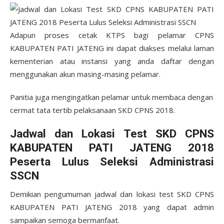
Adapun proses cetak KTPS bagi pelamar CPNS
KABUPATEN PATI JATENG ini dapat diakses melalui laman
kementerian atau instansi yang anda daftar dengan
menggunakan akun masing-masing pelamar.
Panitia juga mengingatkan pelamar untuk membaca dengan
cermat tata tertib pelaksanaan SKD CPNS 2018.
Jadwal dan Lokasi Test SKD CPNS
KABUPATEN PATI JATENG 2018
Peserta Lulus Seleksi Administrasi
SSCN
Demikian pengumuman jadwal dan lokasi test SKD CPNS
KABUPATEN PATI JATENG 2018 yang dapat admin
sampaikan semoga bermanfaat.