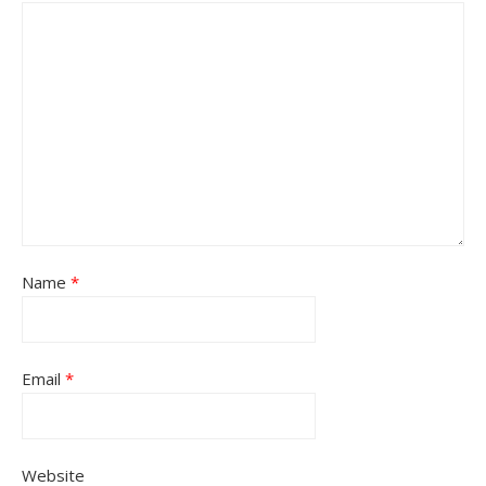
Name
*
Email
*
Website