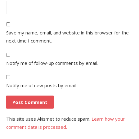
Save my name, email, and website in this browser for the
next time I comment.
Notify me of follow-up comments by email.
Notify me of new posts by email.
This site uses Akismet to reduce spam.
Learn how your
comment data is processed.