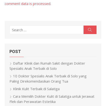
comment data is processed.
Search
Search
for:
POST
Daftar Klinik dan Rumah Sakit dengan Dokter
Spesialis Anak Terbaik di Solo
10 Dokter Spesialis Anak Terbaik di Solo yang
Paling Direkomendasikan Orang Tua
Klinik Kulit Terbaik di Salatiga
Cara Memilih Dokter Kulit di Salatiga untuk Jerawat
Flek dan Perawatan Estetika