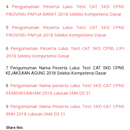
4
Pengumuman Peserta Lulus Test CAT SKD CPNS
PROVINSI PAPUA BARAT 2018 Seleksi Kompetensi Dasar
5
Pengumuman Peserta Lulus Test CAT SKD CPNS
PROVINSI PAPUA 2018 Seleksi Kompetensi Dasar
6
Pengumuman Peserta Lulus Test CAT SKD CPNS LIPI
2018 Seleksi Kompetensi Dasar
7
Pengumuman Nama Peserta Lulus Test CAT SKD CPNS
KEJAKSAAN AGUNG 2018 Seleksi Kompetensi Dasar
8
Pengumuman Nama peserta Lulus Test SKD CAT CPNS
KEMENKUMHAM 2018 Lulusan SMA D3 S1
9
Pengumuman Nama Peserta Lulus Test SKD CAT CPNS
BNN 2018 Lulusan SMA D3 S1
Share this: