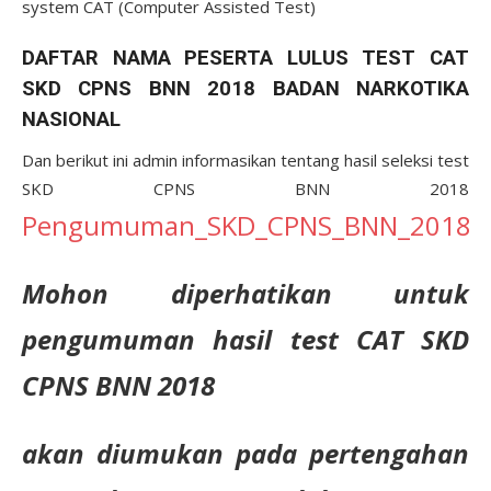
system CAT (Computer Assisted Test)
DAFTAR NAMA PESERTA LULUS TEST CAT
SKD CPNS BNN 2018 BADAN NARKOTIKA
NASIONAL
Dan berikut ini admin informasikan tentang hasil seleksi test
SKD CPNS BNN 2018
Pengumuman_SKD_CPNS_BNN_2018
Mohon diperhatikan untuk
pengumuman hasil test CAT SKD
CPNS BNN 2018
akan diumukan pada pertengahan