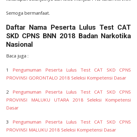
Semoga bermanfaat.
Daftar Nama Peserta Lulus Test CAT
SKD CPNS BNN 2018 Badan Narkotika
Nasional
Baca juga :
1
Pengumuman Peserta Lulus Test CAT SKD CPNS
PROVINSI GORONTALO 2018 Seleksi Kompetensi Dasar
2
Pengumuman Peserta Lulus Test CAT SKD CPNS
PROVINSI MALUKU UTARA 2018 Seleksi Kompetensi
Dasar
3
Pengumuman Peserta Lulus Test CAT SKD CPNS
PROVINSI MALUKU 2018 Seleksi Kompetensi Dasar