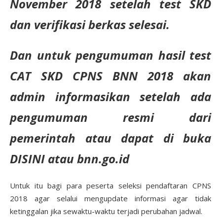
November 2018 setelah test SKD
dan verifikasi berkas selesai.
Dan untuk pengumuman hasil test
CAT SKD CPNS BNN 2018 akan
admin informasikan setelah ada
pengumuman resmi dari
pemerintah atau dapat di buka
DISINI atau bnn.go.id
Untuk itu bagi para peserta seleksi pendaftaran CPNS
2018 agar selalui mengupdate informasi agar tidak
ketinggalan jika sewaktu-waktu terjadi perubahan jadwal.