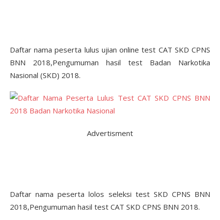
Daftar nama peserta lulus ujian online test CAT SKD CPNS
BNN 2018,Pengumuman hasil test Badan Narkotika
Nasional (SKD) 2018.
Advertisment
Daftar nama peserta lolos seleksi test SKD CPNS BNN
2018,Pengumuman hasil test CAT SKD CPNS BNN 2018.