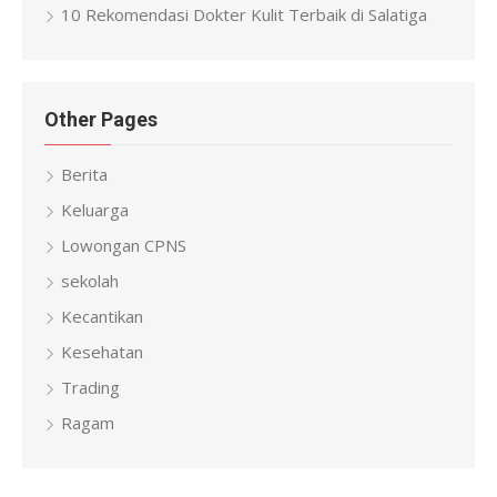
10 Rekomendasi Dokter Kulit Terbaik di Salatiga
Other Pages
Berita
Keluarga
Lowongan CPNS
sekolah
Kecantikan
Kesehatan
Trading
Ragam