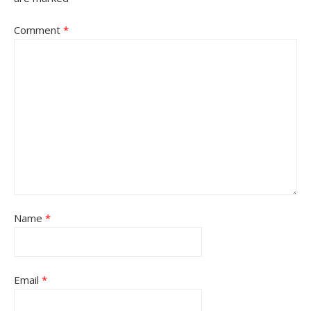
Comment
*
Name
*
Email
*