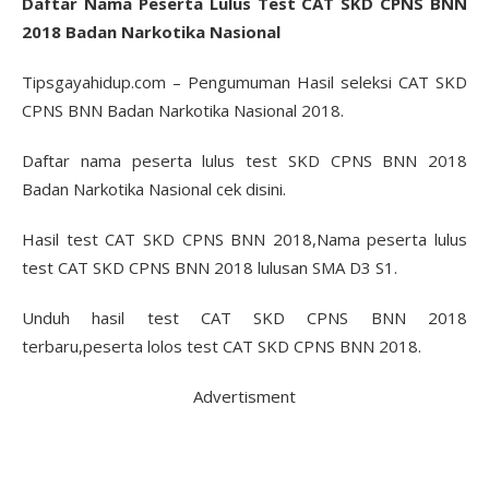
Daftar Nama Peserta Lulus Test CAT SKD CPNS BNN
2018 Badan Narkotika Nasional
Tipsgayahidup.com – Pengumuman Hasil seleksi CAT SKD
CPNS BNN Badan Narkotika Nasional 2018.
Daftar nama peserta lulus test SKD CPNS BNN 2018
Badan Narkotika Nasional cek disini.
Hasil test CAT SKD CPNS BNN 2018,Nama peserta lulus
test CAT SKD CPNS BNN 2018 lulusan SMA D3 S1.
Unduh hasil test CAT SKD CPNS BNN 2018
terbaru,peserta lolos test CAT SKD CPNS BNN 2018.
Advertisment