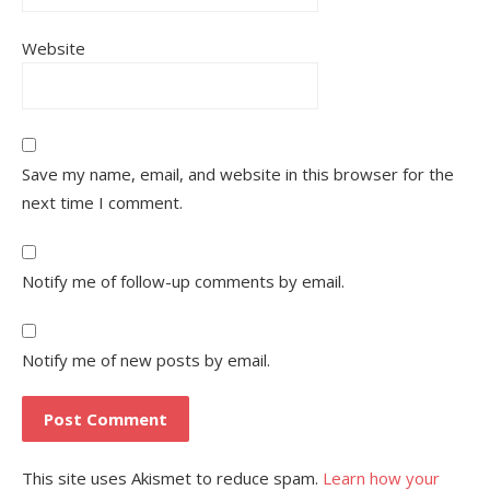
Website
Save my name, email, and website in this browser for the
next time I comment.
Notify me of follow-up comments by email.
Notify me of new posts by email.
This site uses Akismet to reduce spam.
Learn how your