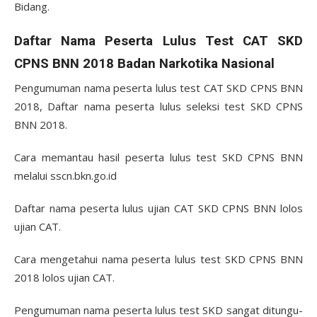
Bidang.
Daftar Nama Peserta Lulus Test CAT SKD
CPNS BNN 2018 Badan Narkotika Nasional
Pengumuman nama peserta lulus test CAT SKD CPNS BNN
2018, Daftar nama peserta lulus seleksi test SKD CPNS
BNN 2018.
Cara memantau hasil peserta lulus test SKD CPNS BNN
melalui sscn.bkn.go.id
Daftar nama peserta lulus ujian CAT SKD CPNS BNN lolos
ujian CAT.
Cara mengetahui nama peserta lulus test SKD CPNS BNN
2018 lolos ujian CAT.
Pengumuman nama peserta lulus test SKD sangat ditungu-