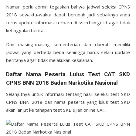
Namun perlu admin tegaskan bahwa jadwal seleksi CPNS
2018 sewaktu-waktu dapat berubah jadi sebaiknya anda
terus update informasi terbaru di sscn.bkn.go.id agar tidak
ketinggalan berita.
Dan masing-masing kementerian dan daerah memiliki
jadwal yang berbeda-beda sehingga harus selalu update
beritanya agar tidak melakukan kesalahan.
Daftar Nama Peserta Lulus Test CAT SKD
CPNS BNN 2018 Badan Narkotika Nasional
Selanjutnya untuk informasi tentang hasil seleksi test SKD
CPNS BNN 2018 dan nama peserta yang lulus test SKD
akan lanjut ke tahapan test SKB ujian online CAT.