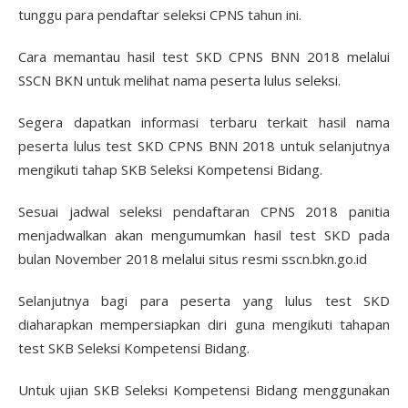
tunggu para pendaftar seleksi CPNS tahun ini.
Cara memantau hasil test SKD CPNS BNN 2018 melalui
SSCN BKN untuk melihat nama peserta lulus seleksi.
Segera dapatkan informasi terbaru terkait hasil nama
peserta lulus test SKD CPNS BNN 2018 untuk selanjutnya
mengikuti tahap SKB Seleksi Kompetensi Bidang.
Sesuai jadwal seleksi pendaftaran CPNS 2018 panitia
menjadwalkan akan mengumumkan hasil test SKD pada
bulan November 2018 melalui situs resmi sscn.bkn.go.id
Selanjutnya bagi para peserta yang lulus test SKD
diaharapkan mempersiapkan diri guna mengikuti tahapan
test SKB Seleksi Kompetensi Bidang.
Untuk ujian SKB Seleksi Kompetensi Bidang menggunakan