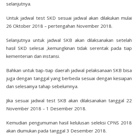
selanjutnya.
Untuk jadwal test SKD sesuai jadwal akan dilakukan mulai
26 Oktober 2018 – pertengahan November 2018.
Selanjutnya untuk jadwal SKB akan dilaksanakan setelah
hasil SKD selesai ,kemungkinan tidak serentak pada tiap
kementerian dan instansi.
Bahkan untuk tiap-tiap daerah jadwal pelaksanaan SKB bisa
juga dengan tanggal yang berbeda sesuai dengan kesiapan
dan selesainya tahap sebelumnya.
Jika sesuai jadwal test SKB akan dilaksanakan tanggal 22
November 2018 – 1 Desember 2018.
Kemudian pengumuman hasil kelulusan seleksi CPNS 2018
akan diumukan pada tanggal 3 Desember 2018.