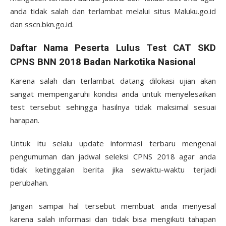
anda tidak salah dan terlambat melalui situs Maluku.go.id
dan sscn.bkn.go.id.
Daftar Nama Peserta Lulus Test CAT SKD
CPNS BNN 2018 Badan Narkotika Nasional
Karena salah dan terlambat datang dilokasi ujian akan
sangat mempengaruhi kondisi anda untuk menyelesaikan
test tersebut sehingga hasilnya tidak maksimal sesuai
harapan.
Untuk itu selalu update informasi terbaru mengenai
pengumuman dan jadwal seleksi CPNS 2018 agar anda
tidak ketinggalan berita jika sewaktu-waktu terjadi
perubahan.
Jangan sampai hal tersebut membuat anda menyesal
karena salah informasi dan tidak bisa mengikuti tahapan