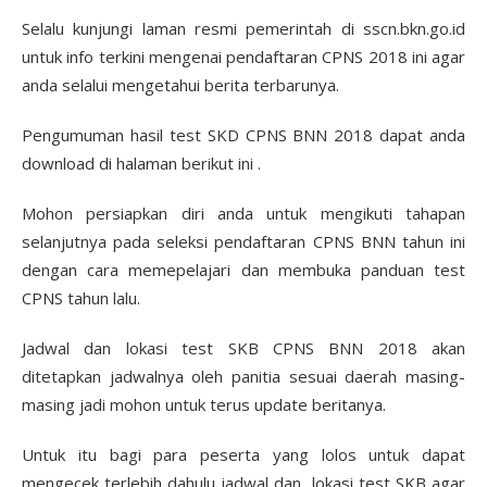
Selalu kunjungi laman resmi pemerintah di sscn.bkn.go.id
untuk info terkini mengenai pendaftaran CPNS 2018 ini agar
anda selalui mengetahui berita terbarunya.
Pengumuman hasil test SKD CPNS BNN 2018 dapat anda
download di halaman berikut ini .
Mohon persiapkan diri anda untuk mengikuti tahapan
selanjutnya pada seleksi pendaftaran CPNS BNN tahun ini
dengan cara memepelajari dan membuka panduan test
CPNS tahun lalu.
Jadwal dan lokasi test SKB CPNS BNN 2018 akan
ditetapkan jadwalnya oleh panitia sesuai daerah masing-
masing jadi mohon untuk terus update beritanya.
Untuk itu bagi para peserta yang lolos untuk dapat
mengecek terlebih dahulu jadwal dan lokasi test SKB agar