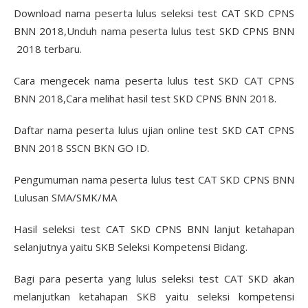
Download nama peserta lulus seleksi test CAT SKD CPNS
BNN 2018,Unduh nama peserta lulus test SKD CPNS BNN
2018 terbaru.
Cara mengecek nama peserta lulus test SKD CAT CPNS
BNN 2018,Cara melihat hasil test SKD CPNS BNN 2018.
Daftar nama peserta lulus ujian online test SKD CAT CPNS
BNN 2018 SSCN BKN GO ID.
Pengumuman nama peserta lulus test CAT SKD CPNS BNN
Lulusan SMA/SMK/MA
Hasil seleksi test CAT SKD CPNS BNN lanjut ketahapan
selanjutnya yaitu SKB Seleksi Kompetensi Bidang.
Bagi para peserta yang lulus seleksi test CAT SKD akan
melanjutkan ketahapan SKB yaitu seleksi kompetensi