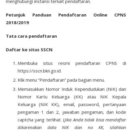
menghubungi instansi terkait pendaftaran.
Petunjuk Panduan Pendaftaran Online CPNS
2018/2019
Tata cara pendaftaran
Daftar ke situs SSCN
Membuka situs resmi pendaftaran CPNS di
https://sscn.bkn.go.id.
Klik menu “Pendaftaran” pada bagian menu.
Memasukkan Nomor Induk Kependudukan (NIK) dan
Nomor Kartu Keluarga (KK) atau NIK Kepala
Keluarga (NIK KK), email, password, pertanyaan
pengaman 1 dan 2, jawaban pengaman, dan kode
captcha yang terlihat. (
Jika Anda tidak bisa mendaftar
dikarenakan data NIK dan no KK, silahkan