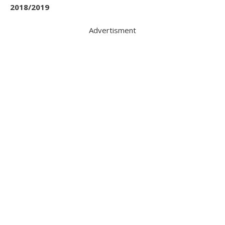
2018/2019
Advertisment