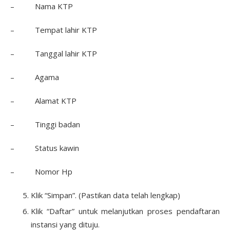
– Nama KTP
– Tempat lahir KTP
– Tanggal lahir KTP
– Agama
– Alamat KTP
– Tinggi badan
– Status kawin
– Nomor Hp
Klik “Simpan”. (Pastikan data telah lengkap)
Klik “Daftar” untuk melanjutkan proses pendaftaran
instansi yang dituju.