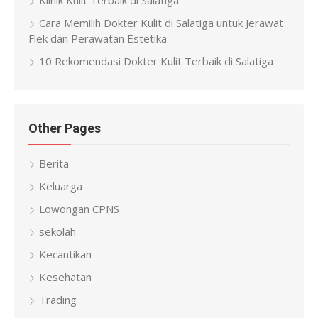
Klinik Kulit Terbaik di Salatiga
Cara Memilih Dokter Kulit di Salatiga untuk Jerawat
Flek dan Perawatan Estetika
10 Rekomendasi Dokter Kulit Terbaik di Salatiga
Other Pages
Berita
Keluarga
Lowongan CPNS
sekolah
Kecantikan
Kesehatan
Trading