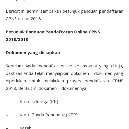
Berikut ini admin sampaikan petunjuk panduan pendaftaran
CPNS online 2018
Petunjuk Panduan Pendaftaran Online CPNS
2018/2019
Dokumen yang disiapkan
Sebelum Anda mendaftar online ke instansi yang dituju,
pastikan Anda telah menyiapkan dokumen – dokumen yang
diperlukan untuk melakukan proses pendaftaran CPNS
2018. Berikut ini dokumen – dokumennya.
– Kartu keluarga (KK)
– Kartu Tanda Penduduk (KTP)
– Ijazah