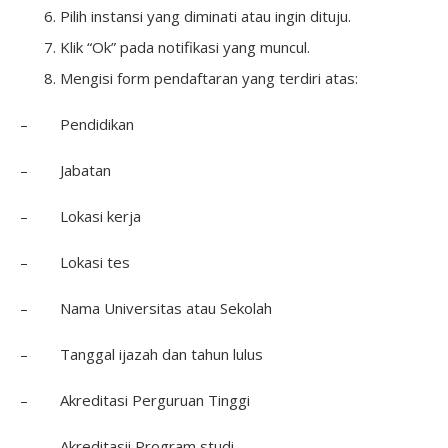
Pilih instansi yang diminati atau ingin dituju.
Klik “Ok” pada notifikasi yang muncul.
Mengisi form pendaftaran yang terdiri atas:
– Pendidikan
– Jabatan
– Lokasi kerja
– Lokasi tes
– Nama Universitas atau Sekolah
– Tanggal ijazah dan tahun lulus
– Akreditasi Perguruan Tinggi
– Akreditasii Program studi