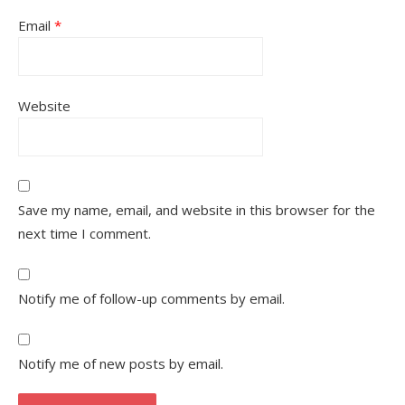
Email
*
Website
Save my name, email, and website in this browser for the
next time I comment.
Notify me of follow-up comments by email.
Notify me of new posts by email.