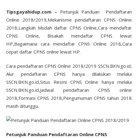
Tipsgayahidup.com –
Petunjuk Panduan Pendaftaran
Online 2018/2019,Mekanisme pendaftaran CPNS Online
2018,Langkah Mudah daftar CPNS Online,Cara mendaftar
CPNS Online, Bisakah mendaftar CPNS lewat
HP,Bagaimana cara mendaftar CPNS Online 2018,Cara
cepat daftar CPNS online lewat HP.
Cara pendaftaran CPNS Online 2018/2019 SSCN.BKN.go.id,
Alur pendaftaran CPNS hanya dilakukan melalui
SSCN.BKN.go.id,Situs Resmi CPNS Online hanya melalui
SSCN.BKN.go.id,Jadwal pendaftaran CPNS online
2018,Formasi CPNS 2018,Pengumuman CPNS tahun 2018
masih ditunggu.
Petunjuk Panduan Pendaftaran Online CPNS