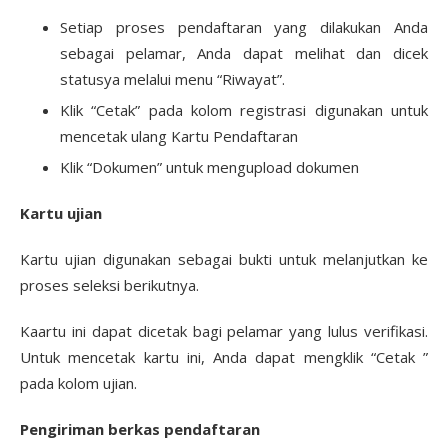
Setiap proses pendaftaran yang dilakukan Anda
sebagai pelamar, Anda dapat melihat dan dicek
statusya melalui menu “Riwayat”.
Klik “Cetak” pada kolom registrasi digunakan untuk
mencetak ulang Kartu Pendaftaran
Klik “Dokumen” untuk mengupload dokumen
Kartu ujian
Kartu ujian digunakan sebagai bukti untuk melanjutkan ke
proses seleksi berikutnya.
Kaartu ini dapat dicetak bagi pelamar yang lulus verifikasi.
Untuk mencetak kartu ini, Anda dapat mengklik “Cetak ”
pada kolom ujian.
Pengiriman berkas pendaftaran