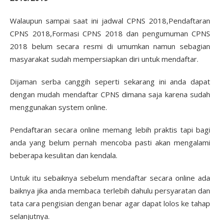
Walaupun sampai saat ini jadwal CPNS 2018,Pendaftaran
CPNS 2018,Formasi CPNS 2018 dan pengumuman CPNS
2018 belum secara resmi di umumkan namun sebagian
masyarakat sudah mempersiapkan diri untuk mendaftar.
Dijaman serba canggih seperti sekarang ini anda dapat
dengan mudah mendaftar CPNS dimana saja karena sudah
menggunakan system online.
Pendaftaran secara online memang lebih praktis tapi bagi
anda yang belum pernah mencoba pasti akan mengalami
beberapa kesulitan dan kendala.
Untuk itu sebaiknya sebelum mendaftar secara online ada
baiknya jika anda membaca terlebih dahulu persyaratan dan
tata cara pengisian dengan benar agar dapat lolos ke tahap
selanjutnya.