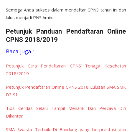
Semoga Anda sukses dalam mendaftar CPNS tahun ini dan
lulus menjadi PNS.Amin.
Petunjuk Panduan Pendaftaran Online
CPNS 2018/2019
Baca juga :
Petunjuk Cara Pendaftaran CPNS Tenaga Kesehatan
2018/2019
Petunjuk Pendaftaran Online CPNS 2018 Lulusan SMA SMK
D3 S1
Tips Cerdas Selalu Tampil Menarik Dan Percaya Diri
Dikantor
SMA Swasta Terbaik Di Bandung yang berprestasi dan