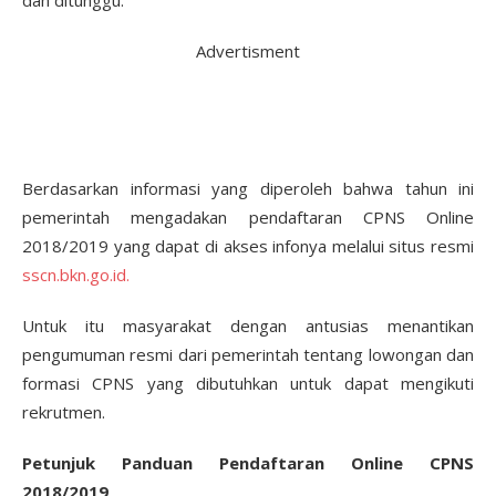
dan ditunggu.
Advertisment
Berdasarkan informasi yang diperoleh bahwa tahun ini
pemerintah mengadakan pendaftaran CPNS Online
2018/2019 yang dapat di akses infonya melalui situs resmi
sscn.bkn.go.id.
Untuk itu masyarakat dengan antusias menantikan
pengumuman resmi dari pemerintah tentang lowongan dan
formasi CPNS yang dibutuhkan untuk dapat mengikuti
rekrutmen.
Petunjuk Panduan Pendaftaran Online CPNS
2018/2019