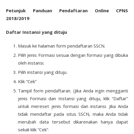
Petunjuk Panduan Pendaftaran Online CPNS
2018/2019
Daftar Instansi yang dituju
Masuk ke halaman form pendaftaran SSCN.
Pilih Jenis Formasi sesuai dengan formasi yang dibuka
oleh instansi.
Pilih instansi yang dituju.
Klik “Cek”
Tampil form pendaftaran. (Jika Anda ingin mengganti
jenis Formasi dan Instansi yang dituju, klik “Daftar”
untuk mereset jenis formasi dan instansi. Jika Anda
tidak mendaftar pada situs SSCN, maka Anda tidak
merubah data tersebut dikarenakan hanya dapat
sekali klik “Cek”.