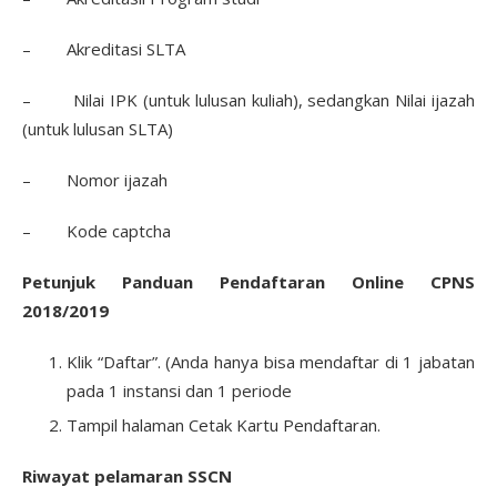
– Akreditasi SLTA
– Nilai IPK (untuk lulusan kuliah), sedangkan Nilai ijazah
(untuk lulusan SLTA)
– Nomor ijazah
– Kode captcha
Petunjuk Panduan Pendaftaran Online CPNS
2018/2019
Klik “Daftar”. (Anda hanya bisa mendaftar di 1 jabatan
pada 1 instansi dan 1 periode
Tampil halaman Cetak Kartu Pendaftaran.
Riwayat pelamaran SSCN