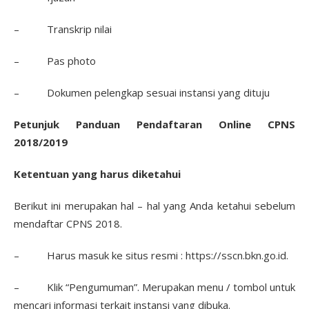
– Transkrip nilai
– Pas photo
– Dokumen pelengkap sesuai instansi yang dituju
Petunjuk Panduan Pendaftaran Online CPNS
2018/2019
Ketentuan yang harus diketahui
Berikut ini merupakan hal – hal yang Anda ketahui sebelum
mendaftar CPNS 2018.
– Harus masuk ke situs resmi : https://sscn.bkn.go.id.
– Klik “Pengumuman”. Merupakan menu / tombol untuk
mencari informasi terkait instansi yang dibuka.