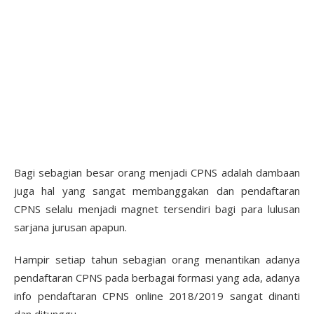
Bagi sebagian besar orang menjadi CPNS adalah dambaan
juga hal yang sangat membanggakan dan pendaftaran
CPNS selalu menjadi magnet tersendiri bagi para lulusan
sarjana jurusan apapun.
Hampir setiap tahun sebagian orang menantikan adanya
pendaftaran CPNS pada berbagai formasi yang ada, adanya
info pendaftaran CPNS online 2018/2019 sangat dinanti