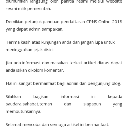
diumumkan langsung oleh panitia resmi melalui website
resmi milik pemerintah.
Demikian petunjuk panduan pendaftaran CPNS Online 2018
yang dapat admin sampaikan.
Terima kasih atas kunjungan anda dan jangan lupa untuk
meninggalkan jejak disini
Jika ada informasi dan masukan terkait artikel diatas dapat
anda isikan dikolom komentar.
Hal ini sangat bermanfaat bagi admin dan pengunjung blog.
Silahkan bagikan informasi ini kepada
saudara,sahabat,teman dan siapapun yang
membutuhkannya.
Selamat mencoba dan semoga artikel ini bermanfaat.