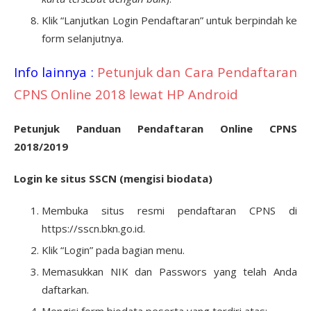
Klik “Lanjutkan Login Pendaftaran” untuk berpindah ke
form selanjutnya.
Info lainnya :
Petunjuk dan Cara Pendaftaran
CPNS Online 2018 lewat HP Android
Petunjuk Panduan Pendaftaran Online CPNS
2018/2019
Login ke situs SSCN (mengisi biodata)
Membuka situs resmi pendaftaran CPNS di
https://sscn.bkn.go.id.
Klik “Login” pada bagian menu.
Memasukkan NIK dan Passwors yang telah Anda
daftarkan.