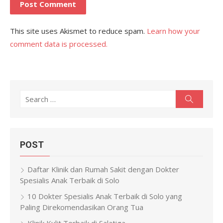
This site uses Akismet to reduce spam.
Learn how your
comment data is processed.
Search
Search
for:
POST
Daftar Klinik dan Rumah Sakit dengan Dokter
Spesialis Anak Terbaik di Solo
10 Dokter Spesialis Anak Terbaik di Solo yang
Paling Direkomendasikan Orang Tua