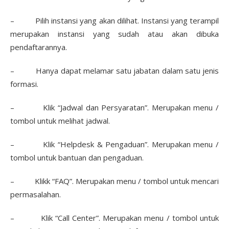
– Pilih instansi yang akan dilihat. Instansi yang terampil
merupakan instansi yang sudah atau akan dibuka
pendaftarannya.
– Hanya dapat melamar satu jabatan dalam satu jenis
formasi.
– Klik “Jadwal dan Persyaratan”. Merupakan menu /
tombol untuk melihat jadwal.
– Klik “Helpdesk & Pengaduan”. Merupakan menu /
tombol untuk bantuan dan pengaduan.
– Klikk “FAQ”. Merupakan menu / tombol untuk mencari
permasalahan.
– Klik “Call Center”. Merupakan menu / tombol untuk