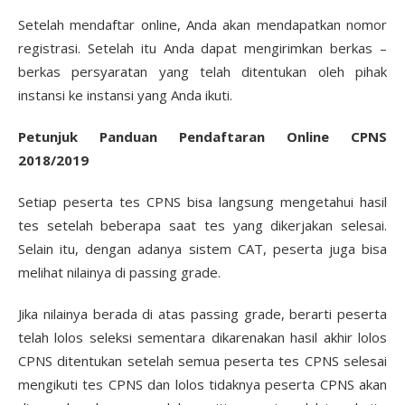
Setelah mendaftar online, Anda akan mendapatkan nomor
registrasi. Setelah itu Anda dapat mengirimkan berkas –
berkas persyaratan yang telah ditentukan oleh pihak
instansi ke instansi yang Anda ikuti.
Petunjuk Panduan Pendaftaran Online CPNS
2018/2019
Setiap peserta tes CPNS bisa langsung mengetahui hasil
tes setelah beberapa saat tes yang dikerjakan selesai.
Selain itu, dengan adanya sistem CAT, peserta juga bisa
melihat nilainya di passing grade.
Jika nilainya berada di atas passing grade, berarti peserta
telah lolos seleksi sementara dikarenakan hasil akhir lolos
CPNS ditentukan setelah semua peserta tes CPNS selesai
mengikuti tes CPNS dan lolos tidaknya peserta CPNS akan