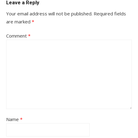
Leave a Reply
Your email address will not be published.
Required fields
are marked
*
Comment
*
Name
*