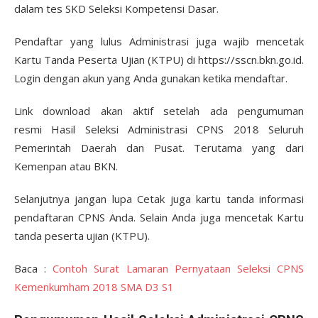
dalam tes SKD Seleksi Kompetensi Dasar.
Pendaftar yang lulus Administrasi juga wajib mencetak
Kartu Tanda Peserta Ujian (KTPU) di https://sscn.bkn.go.id.
Login dengan akun yang Anda gunakan ketika mendaftar.
Link download akan aktif setelah ada pengumuman
resmi Hasil Seleksi Administrasi CPNS 2018 Seluruh
Pemerintah Daerah dan Pusat. Terutama yang dari
Kemenpan atau BKN.
Selanjutnya jangan lupa Cetak juga kartu tanda informasi
pendaftaran CPNS Anda. Selain Anda juga mencetak Kartu
tanda peserta ujian (KTPU).
Baca :
Contoh Surat Lamaran Pernyataan Seleksi CPNS
Kemenkumham 2018 SMA D3 S1