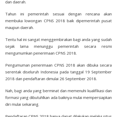
dan daerah.
Tahun ini pemerintah sesuai dengan rencana akan
membuka lowongan CPNS 2018 baik dipemerintah pusat
maupun daerah.
Tentu hal ini sangat menggembirakan bagi anda yang sudah
sejak lama menunggu pemerintah secara resmi
mengumumkan penerimaan CPNS 2018.
Pengumuman penerimaan CPNS 2018 akan dibuka secara
serentak diseluruh Indonesia pada tanggal 19 September
2018 dan pendaftaran dimulai 26 September 2018.
Nah, bagi anda yang berminat dan memenuhi kualifikasi dan
formasi yang dibutuhlkan ada baiknya mulai mempersiapkan
diri mulai sekarang.
Pendaftaran CPNS 2018 hanya dapat dilakukan melalui situs