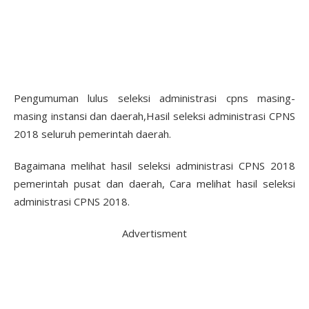
Pengumuman lulus seleksi administrasi cpns masing-
masing instansi dan daerah,Hasil seleksi administrasi CPNS
2018 seluruh pemerintah daerah.
Bagaimana melihat hasil seleksi administrasi CPNS 2018
pemerintah pusat dan daerah, Cara melihat hasil seleksi
administrasi CPNS 2018.
Advertisment