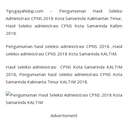
Tipsgayahidup.com – Pengumuman Hasil Seleksi
Administrasi CPNS 2018 Kota Samarinda Kalimantan Timur,
Hasil Seleksi administrasi CPNS Kota Samarinda Kaltim
2018.
Pengumuman hasil seleksi administrasi CPNS 2018 ,Hasil
seleksi administrasi CPNS 2018 Kota Samarinda KALTIM.
Hasil seleksi administrasi CPNS Kota Samarinda KALTIM
2018, Pengumuman hasil seleksi administrasi CPNS Kota
Samarinda Kalimanta Timur KALTIM 2018.
Advertisment