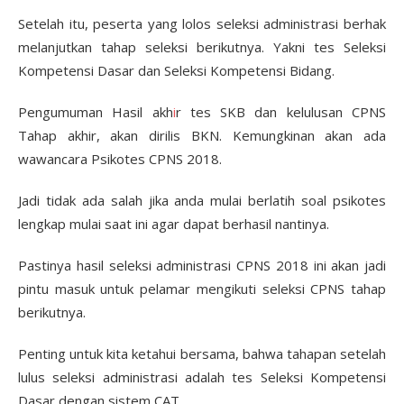
Setelah itu, peserta yang lolos seleksi administrasi berhak
melanjutkan tahap seleksi berikutnya. Yakni tes Seleksi
Kompetensi Dasar dan Seleksi Kompetensi Bidang.
Pengumuman Hasil akh
i
r tes SKB dan kelulusan CPNS
Tahap akhir, akan dirilis BKN. Kemungkinan akan ada
wawancara Psikotes CPNS 2018.
Jadi tidak ada salah jika anda mulai berlatih soal psikotes
lengkap mulai saat ini agar dapat berhasil nantinya.
Pastinya hasil seleksi administrasi CPNS 2018 ini akan jadi
pintu masuk untuk pelamar mengikuti seleksi CPNS tahap
berikutnya.
Penting untuk kita ketahui bersama, bahwa tahapan setelah
lulus seleksi administrasi adalah tes Seleksi Kompetensi
Dasar dengan sistem CAT.