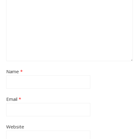
Name
*
Email
*
Website