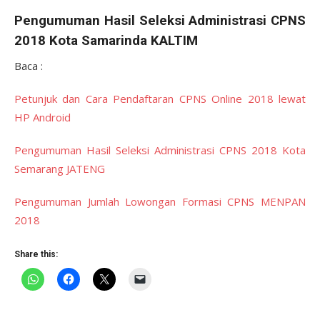
Pengumuman Hasil Seleksi Administrasi CPNS
2018 Kota Samarinda KALTIM
Baca :
Petunjuk dan Cara Pendaftaran CPNS Online 2018 lewat
HP Android
Pengumuman Hasil Seleksi Administrasi CPNS 2018 Kota
Semarang JATENG
Pengumuman Jumlah Lowongan Formasi CPNS MENPAN
2018
Share this: