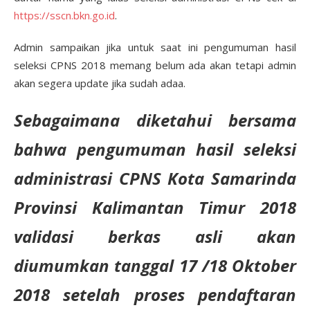
https://sscn.bkn.go.id
.
Admin sampaikan jika untuk saat ini pengumuman hasil
seleksi CPNS 2018 memang belum ada akan tetapi admin
akan segera update jika sudah adaa.
Sebagaimana diketahui bersama
bahwa pengumuman hasil seleksi
administrasi CPNS Kota Samarinda
Provinsi Kalimantan Timur 2018
validasi berkas asli akan
diumumkan tanggal 17 /18 Oktober
2018 setelah proses pendaftaran