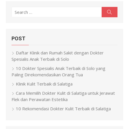
Search
Search
for:
POST
Daftar Klinik dan Rumah Sakit dengan Dokter
Spesialis Anak Terbaik di Solo
10 Dokter Spesialis Anak Terbaik di Solo yang
Paling Direkomendasikan Orang Tua
Klinik Kulit Terbaik di Salatiga
Cara Memilih Dokter Kulit di Salatiga untuk Jerawat
Flek dan Perawatan Estetika
10 Rekomendasi Dokter Kulit Terbaik di Salatiga