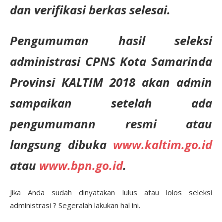
dan verifikasi berkas selesai.
Pengumuman hasil seleksi
administrasi CPNS Kota Samarinda
Provinsi KALTIM 2018 akan admin
sampaikan setelah ada
pengumumann resmi atau
langsung dibuka
www.kaltim.go.id
atau
www.bpn.go.id
.
Jika Anda sudah dinyatakan lulus atau lolos seleksi
administrasi ? Segeralah lakukan hal ini.