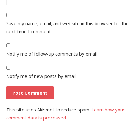
Save my name, email, and website in this browser for the
next time I comment.
Notify me of follow-up comments by email.
Notify me of new posts by email.
This site uses Akismet to reduce spam.
Learn how your
comment data is processed.