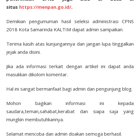
situs
https://menpan.go.id/
.
Demikian pengumuman hasil seleksi administrasi CPNS
2018 Kota Samarinda KALTIM dapat admin sampaikan.
Terima kasih atas kunjungannya dan jangan lupa tinggalkan
jejak anda disini.
Jika ada informasi terkait dengan artikel ini dapat anda
masukkan dikolom komentar.
Hal ini sangat bermanfaat bagi admin dan pengunjung blog.
Mohon bagikan informasi ini kepada
saudara,teman,sahabat,kerabat dan siapa saja yang
mungkin membutuhkannya.
Selamat mencoba dan admin doakan semoga berhasil.