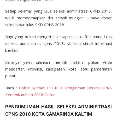
Setiap pelamar yang lulus seleksi administrasi CPNS 2018,
wajib mempersiapkan diri sebaik mungkin. Supaya dapat
sukses dan lulus SKD CPNS 2018.
Bagi yang belum mengetahui siapa saja daftar nama lulus
seleksi administrasi cpns 2018, silahkan simak informasi
berikut.
Caranya yakni silahkan memilih instansi pilihan Anda
mendaftar. Provinsi, kabupaten, kota, atau pemerintah
pusat.
Baca :
Daftar Alamat PO BOX Pengiriman Berkas CPNS
Kemenkumham 2018 Online
PENGUMUMAN HASIL SELEKSI ADMINISTRASI
CPNS 2018 KOTA SAMARINDA KALTIM