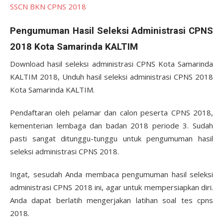
SSCN BKN CPNS 2018
Pengumuman Hasil Seleksi Administrasi CPNS
2018 Kota Samarinda KALTIM
Download hasil seleksi administrasi CPNS Kota Samarinda
KALTIM 2018, Unduh hasil seleksi administrasi CPNS 2018
Kota Samarinda KALTIM.
Pendaftaran oleh pelamar dan calon peserta CPNS 2018,
kementerian lembaga dan badan 2018 periode 3. Sudah
pasti sangat ditunggu-tunggu untuk pengumuman hasil
seleksi administrasi CPNS 2018.
Ingat, sesudah Anda membaca pengumuman hasil seleksi
administrasi CPNS 2018 ini, agar untuk mempersiapkan diri.
Anda dapat berlatih mengerjakan latihan soal tes cpns
2018.