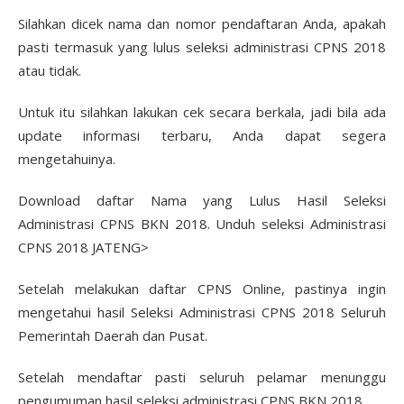
Silahkan dicek nama dan nomor pendaftaran Anda, apakah
pasti termasuk yang lulus seleksi administrasi CPNS 2018
atau tidak.
Untuk itu silahkan lakukan cek secara berkala, jadi bila ada
update informasi terbaru, Anda dapat segera
mengetahuinya.
Download daftar Nama yang Lulus Hasil Seleksi
Administrasi CPNS BKN 2018. Unduh seleksi Administrasi
CPNS 2018 JATENG>
Setelah melakukan daftar CPNS Online, pastinya ingin
mengetahui hasil Seleksi Administrasi CPNS 2018 Seluruh
Pemerintah Daerah dan Pusat.
Setelah mendaftar pasti seluruh pelamar menunggu
pengumuman hasil seleksi administrasi CPNS BKN 2018.