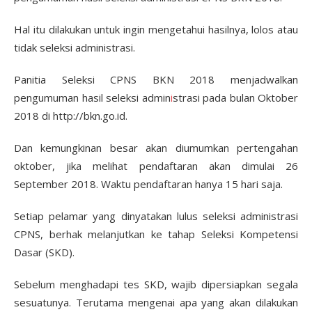
Hal itu dilakukan untuk ingin mengetahui hasilnya, lolos atau
tidak seleksi administrasi.
Panitia Seleksi CPNS BKN 2018 menjadwalkan
pengumuman hasil seleksi admin
i
strasi pada bulan Oktober
2018 di http://bkn.go.id.
Dan kemungkinan besar akan diumumkan pertengahan
oktober, jika melihat pendaftaran akan dimulai 26
September 2018. Waktu pendaftaran hanya 15 hari saja.
Setiap pelamar yang dinyatakan lulus seleksi administrasi
CPNS, berhak melanjutkan ke tahap Seleksi Kompetensi
Dasar (SKD).
Sebelum menghadapi tes SKD, wajib dipersiapkan segala
sesuatunya. Terutama mengenai apa yang akan dilakukan