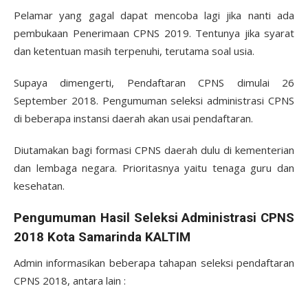
Pelamar yang gagal dapat mencoba lagi jika nanti ada
pembukaan Penerimaan CPNS 2019. Tentunya jika syarat
dan ketentuan masih terpenuhi, terutama soal usia.
Supaya dimengerti, Pendaftaran CPNS dimulai 26
September 2018. Pengumuman seleksi administrasi CPNS
di beberapa instansi daerah akan usai pendaftaran.
Diutamakan bagi formasi CPNS daerah dulu di kementerian
dan lembaga negara. Prioritasnya yaitu tenaga guru dan
kesehatan.
Pengumuman Hasil Seleksi Administrasi CPNS
2018 Kota Samarinda KALTIM
Admin informasikan beberapa tahapan seleksi pendaftaran
CPNS 2018, antara lain :