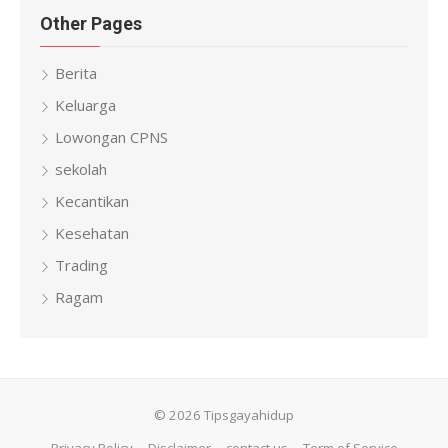
Other Pages
Berita
Keluarga
Lowongan CPNS
sekolah
Kecantikan
Kesehatan
Trading
Ragam
© 2026 Tipsgayahidup