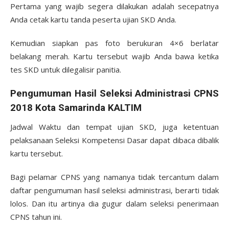
Pertama yang wajib segera dilakukan adalah secepatnya
Anda cetak kartu tanda peserta ujian SKD Anda.
Kemudian siapkan pas foto berukuran 4×6 berlatar
belakang merah. Kartu tersebut wajib Anda bawa ketika
tes SKD untuk dilegalisir panitia.
Pengumuman Hasil Seleksi Administrasi CPNS
2018 Kota Samarinda KALTIM
Jadwal Waktu dan tempat ujian SKD, juga ketentuan
pelaksanaan Seleksi Kompetensi Dasar dapat dibaca dibalik
kartu tersebut.
Bagi pelamar CPNS yang namanya tidak tercantum dalam
daftar pengumuman hasil seleksi administrasi, berarti tidak
lolos. Dan itu artinya dia gugur dalam seleksi penerimaan
CPNS tahun ini.