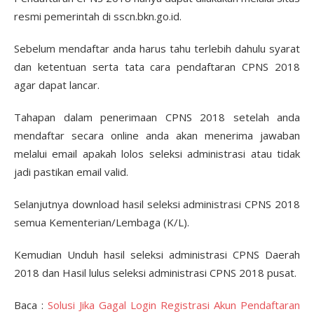
resmi pemerintah di sscn.bkn.go.id.
Sebelum mendaftar anda harus tahu terlebih dahulu syarat
dan ketentuan serta tata cara pendaftaran CPNS 2018
agar dapat lancar.
Tahapan dalam penerimaan CPNS 2018 setelah anda
mendaftar secara online anda akan menerima jawaban
melalui email apakah lolos seleksi administrasi atau tidak
jadi pastikan email valid.
Selanjutnya download hasil seleksi administrasi CPNS 2018
semua Kementerian/Lembaga (K/L).
Kemudian Unduh hasil seleksi administrasi CPNS Daerah
2018 dan Hasil lulus seleksi administrasi CPNS 2018 pusat.
Baca :
Solusi Jika Gagal Login Registrasi Akun Pendaftaran