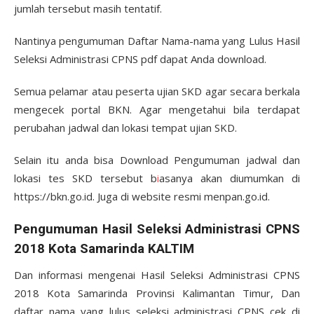
jumlah tersebut masih tentatif.
Nantinya pengumuman Daftar Nama-nama yang Lulus Hasil
Seleksi Administrasi CPNS pdf dapat Anda download.
Semua pelamar atau peserta ujian SKD agar secara berkala
mengecek portal BKN. Agar mengetahui bila terdapat
perubahan jadwal dan lokasi tempat ujian SKD.
Selain itu anda bisa Download Pengumuman jadwal dan
lokasi tes SKD tersebut b
i
asanya akan diumumkan di
https://bkn.go.id. Juga di website resmi menpan.go.id.
Pengumuman Hasil Seleksi Administrasi CPNS
2018 Kota Samarinda KALTIM
Dan informasi mengenai Hasil Seleksi Administrasi CPNS
2018 Kota Samarinda Provinsi Kalimantan Timur, Dan
daftar nama yang lulus seleksi administrasi CPNS cek di