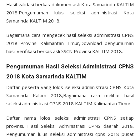
Hasil validasi berkas dokumen asli Kota Samarinda KALTIM
2018,Pengumuman lulus seleksi administrasi Kota
Samarinda KALTIM 2018.
Bagaimana cara mengecek hasil seleksi administrasi CPNS
2018 Provinsi Kalimantan Timur,Download pengumuman
hasil verifikasi berkas asli SSCN Provinsi KALTIM 2018.
Pengumuman Hasil Seleksi Administrasi CPNS
2018 Kota Samarinda KALTIM
Daftar peserta yang lolos seleksi administrasi CPNS Kota
Samarinda Kaltim 2018,Bagaimana cara melihat hasil
seleksi administrasi CPNS 2018 KALTIM Kalimantan Timur.
Daftar nama lolos seleksi administrasi CPNS setiap
provinsi. Hasil Seleksi Administrasi CPNS daerah 2018.
Pengumuman lulus seleksi administrasi cpns 2018 pusat