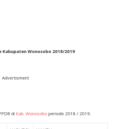
ne Kabupaten Wonosobo 2018/2019
Advertisment
 PPDB di
Kab. Wonosobo
periode 2018 / 2019.