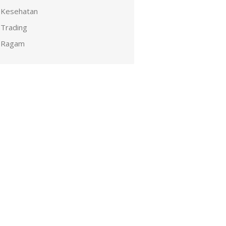
Kesehatan
Trading
Ragam