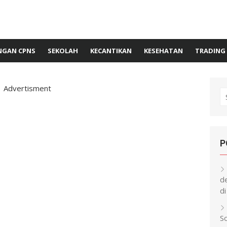
GAN CPNS
SEKOLAH
KECANTIKAN
KESEHATAN
TRADING
Advertisment
S
fo
P
d
di
S