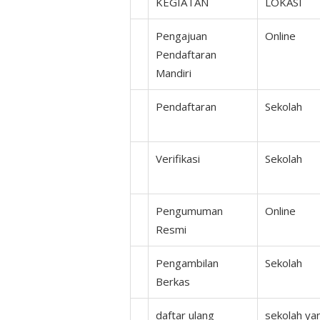
KEGIATAN
LOKASI
Pengajuan
Online
Pendaftaran
Mandiri
Pendaftaran
Sekolah
Verifikasi
Sekolah
Pengumuman
Online
Resmi
Pengambilan
Sekolah
Berkas
daftar ulang
sekolah ya