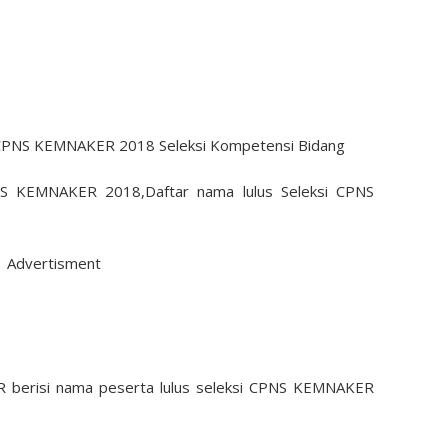
NS KEMNAKER 2018,Daftar nama lulus Seleksi CPNS
Advertisment
 berisi nama peserta lulus seleksi CPNS KEMNAKER