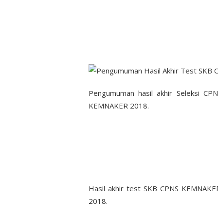
Pengumuman hasil akhir Seleksi CP
KEMNAKER 2018.
Hasil akhir test SKB CPNS KEMNAKER
2018.