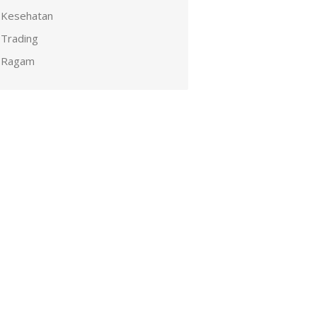
Kesehatan
Trading
Ragam