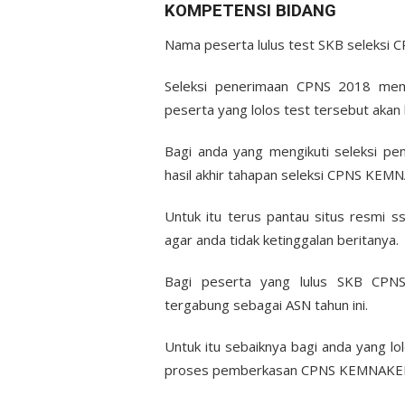
KOMPETENSI BIDANG
Nama peserta lulus test SKB seleksi C
Seleksi penerimaan CPNS 2018 mema
peserta yang lolos test tersebut akan 
Bagi anda yang mengikuti seleksi pe
hasil akhir tahapan seleksi CPNS KEM
Untuk itu terus pantau situs resmi s
agar anda tidak ketinggalan beritanya.
Bagi peserta yang lulus SKB CP
tergabung sebagai ASN tahun ini.
Untuk itu sebaiknya bagi anda yang l
proses pemberkasan CPNS KEMNAKE