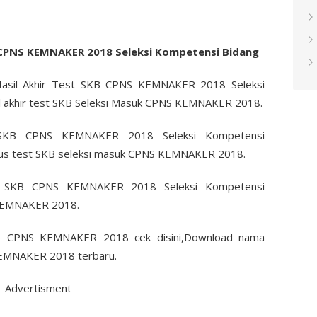
 CPNS KEMNAKER 2018 Seleksi Kompetensi Bidang
asil Akhir Test SKB CPNS KEMNAKER 2018 Seleksi
 akhir test SKB Seleksi Masuk CPNS KEMNAKER 2018.
t SKB CPNS KEMNAKER 2018 Seleksi Kompetensi
us test SKB seleksi masuk CPNS KEMNAKER 2018.
st SKB CPNS KEMNAKER 2018 Seleksi Kompetensi
 KEMNAKER 2018.
B CPNS KEMNAKER 2018 cek disini,Download nama
 KEMNAKER 2018 terbaru.
Advertisment