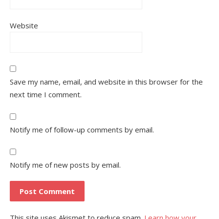
Website
Save my name, email, and website in this browser for the
next time I comment.
Notify me of follow-up comments by email.
Notify me of new posts by email.
This site uses Akismet to reduce spam.
Learn how your