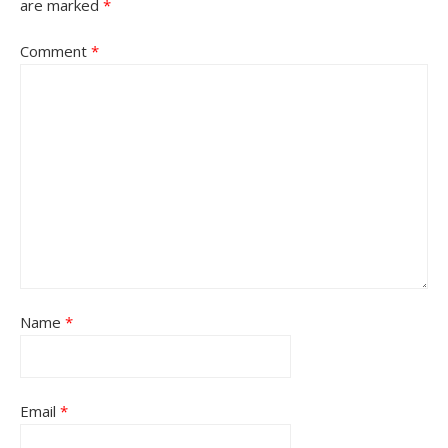
are marked
*
Comment
*
Name
*
Email
*