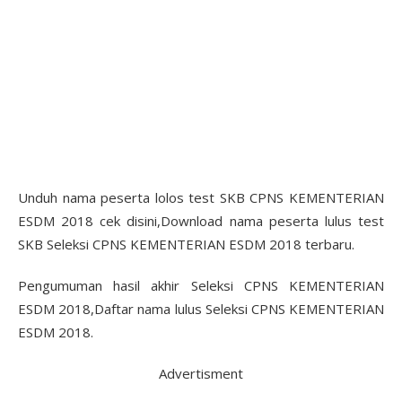
Unduh nama peserta lolos test SKB CPNS KEMENTERIAN
ESDM 2018 cek disini,Download nama peserta lulus test
SKB Seleksi CPNS KEMENTERIAN ESDM 2018 terbaru.
Pengumuman hasil akhir Seleksi CPNS KEMENTERIAN
ESDM 2018,Daftar nama lulus Seleksi CPNS KEMENTERIAN
ESDM 2018.
Advertisment