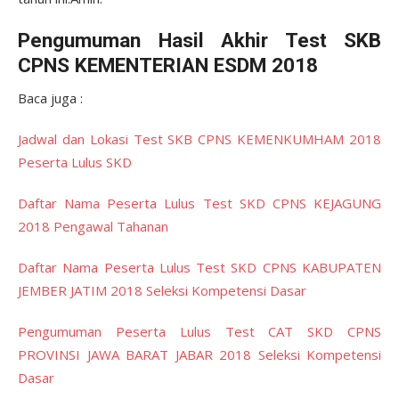
Pengumuman Hasil Akhir Test SKB
CPNS KEMENTERIAN ESDM 2018
Baca juga :
Jadwal dan Lokasi Test SKB CPNS KEMENKUMHAM 2018
Peserta Lulus SKD
Daftar Nama Peserta Lulus Test SKD CPNS KEJAGUNG
2018 Pengawal Tahanan
Daftar Nama Peserta Lulus Test SKD CPNS KABUPATEN
JEMBER JATIM 2018 Seleksi Kompetensi Dasar
Pengumuman Peserta Lulus Test CAT SKD CPNS
PROVINSI JAWA BARAT JABAR 2018 Seleksi Kompetensi
Dasar