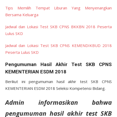
Tips Memilih Tempat Liburan Yang Menyenangkan
Bersama Keluarga
Jadwal dan Lokasi Test SKB CPNS BKKBN 2018 Peserta
Lulus SKD
Jadwal dan Lokasi Test SKB CPNS KEMENDIKBUD 2018
Peserta Lulus SKD
Pengumuman Hasil Akhir Test SKB CPNS
KEMENTERIAN ESDM 2018
Berikut ini pengumuman hasil akhir test SKB CPNS
KEMENTERIAN ESDM 2018 Seleksi Kompetensi Bidang.
Admin informasikan bahwa
pengumuman hasil akhir test SKB