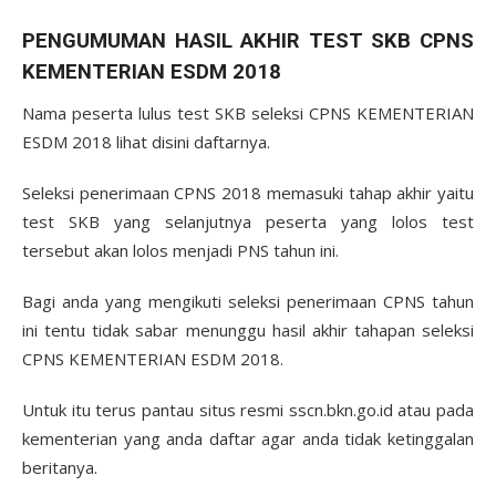
PENGUMUMAN HASIL AKHIR TEST SKB CPNS
KEMENTERIAN ESDM 2018
Nama peserta lulus test SKB seleksi CPNS KEMENTERIAN
ESDM 2018 lihat disini daftarnya.
Seleksi penerimaan CPNS 2018 memasuki tahap akhir yaitu
test SKB yang selanjutnya peserta yang lolos test
tersebut akan lolos menjadi PNS tahun ini.
Bagi anda yang mengikuti seleksi penerimaan CPNS tahun
ini tentu tidak sabar menunggu hasil akhir tahapan seleksi
CPNS KEMENTERIAN ESDM 2018.
Untuk itu terus pantau situs resmi sscn.bkn.go.id atau pada
kementerian yang anda daftar agar anda tidak ketinggalan
beritanya.