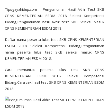
Tipsgayahidup.com – Pengumuman Hasil Akhir Test SKB
CPNS KEMENTERIAN ESDM 2018 Seleksi Kompetensi
Bidang,Pengumuman hasil akhir test SKB Seleksi Masuk
CPNS KEMENTERIAN ESDM 2018.
Daftar nama peserta lulus test SKB CPNS KEMENTERIAN
ESDM 2018 Seleksi Kompetensi Bidang,Pengumuman
nama peserta lulus test SKB seleksi masuk CPNS
KEMENTERIAN ESDM 2018.
Cara memantau peserta lulus test SKB CPNS
KEMENTERIAN ESDM 2018 Seleksi Kompetensi
Bidang,Cara cek hasil test SKB CPNS KEMENTERIAN ESDM
2018.