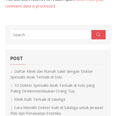
comment data is processed.
Search
Search
for:
POST
Daftar Klinik dan Rumah Sakit dengan Dokter
Spesialis Anak Terbaik di Solo
10 Dokter Spesialis Anak Terbaik di Solo yang
Paling Direkomendasikan Orang Tua
Klinik Kulit Terbaik di Salatiga
Cara Memilih Dokter Kulit di Salatiga untuk Jerawat
Flek dan Perawatan Estetika