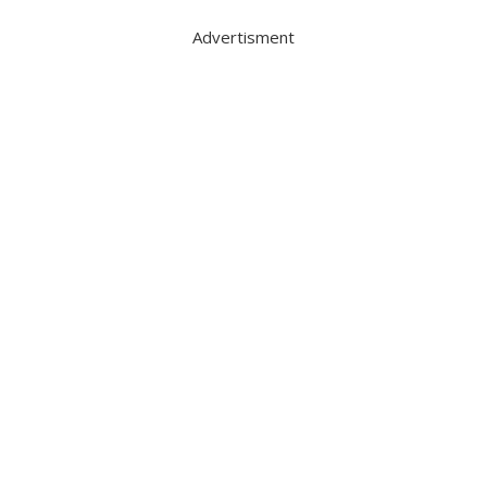
Advertisment