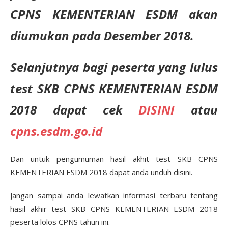
CPNS KEMENTERIAN ESDM akan
diumukan pada Desember 2018.
Selanjutnya bagi peserta yang lulus
test SKB CPNS KEMENTERIAN ESDM
2018 dapat cek
DISINI
atau
cpns.esdm.go.id
Dan untuk pengumuman hasil akhit test SKB CPNS
KEMENTERIAN ESDM 2018 dapat anda unduh disini.
Jangan sampai anda lewatkan informasi terbaru tentang
hasil akhir test SKB CPNS KEMENTERIAN ESDM 2018
peserta lolos CPNS tahun ini.