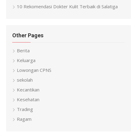
10 Rekomendasi Dokter Kulit Terbaik di Salatiga
Other Pages
Berita
Keluarga
Lowongan CPNS
sekolah
Kecantikan
Kesehatan
Trading
Ragam