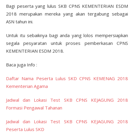
Bagi peserta yang lulus SKB CPNS KEMENTERIAN ESDM
2018 merupakan mereka yang akan tergabung sebagai
ASN tahun ini.
Untuk itu sebaiknya bagi anda yang lolos mempersiapkan
segala pesyaratan untuk proses pemberkasan CPNS
KEMENTERIAN ESDM 2018.
Baca juga Info :
Daftar Nama Peserta Lulus SKD CPNS KEMENAG 2018
Kementerian Agama
Jadwal dan Lokasi Test SKB CPNS KEJAGUNG 2018
Formasi Pengawal Tahanan
Jadwal dan Lokasi Test SKB CPNS KEJAGUNG 2018
Peserta Lulus SKD