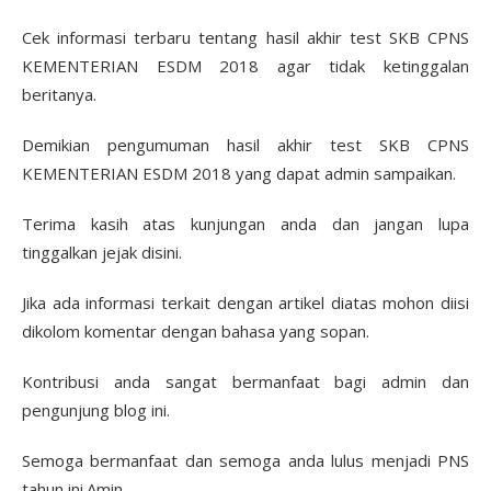
Cek informasi terbaru tentang hasil akhir test SKB CPNS
KEMENTERIAN ESDM 2018 agar tidak ketinggalan
beritanya.
Demikian pengumuman hasil akhir test SKB CPNS
KEMENTERIAN ESDM 2018 yang dapat admin sampaikan.
Terima kasih atas kunjungan anda dan jangan lupa
tinggalkan jejak disini.
Jika ada informasi terkait dengan artikel diatas mohon diisi
dikolom komentar dengan bahasa yang sopan.
Kontribusi anda sangat bermanfaat bagi admin dan
pengunjung blog ini.
Semoga bermanfaat dan semoga anda lulus menjadi PNS
tahun ini.Amin.