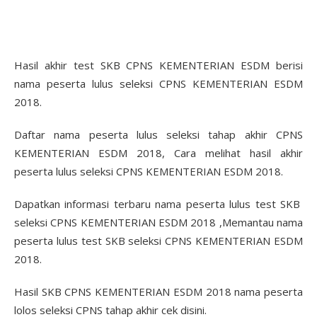
Hasil akhir test SKB CPNS KEMENTERIAN ESDM berisi
nama peserta lulus seleksi CPNS KEMENTERIAN ESDM
2018.
Daftar nama peserta lulus seleksi tahap akhir CPNS
KEMENTERIAN ESDM 2018, Cara melihat hasil akhir
peserta lulus seleksi CPNS KEMENTERIAN ESDM 2018.
Dapatkan informasi terbaru nama peserta lulus test SKB
seleksi CPNS KEMENTERIAN ESDM 2018 ,Memantau nama
peserta lulus test SKB seleksi CPNS KEMENTERIAN ESDM
2018.
Hasil SKB CPNS KEMENTERIAN ESDM 2018 nama peserta
lolos seleksi CPNS tahap akhir cek disini.