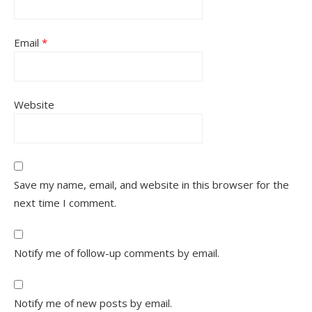
Email
*
Website
Save my name, email, and website in this browser for the
next time I comment.
Notify me of follow-up comments by email.
Notify me of new posts by email.