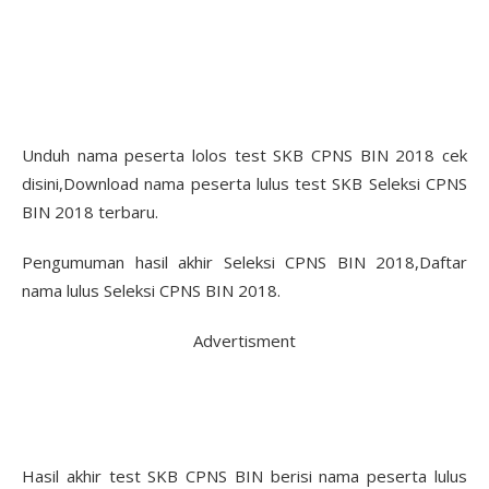
Unduh nama peserta lolos test SKB CPNS BIN 2018 cek
disini,Download nama peserta lulus test SKB Seleksi CPNS
BIN 2018 terbaru.
Pengumuman hasil akhir Seleksi CPNS BIN 2018,Daftar
nama lulus Seleksi CPNS BIN 2018.
Advertisment
Hasil akhir test SKB CPNS BIN berisi nama peserta lulus