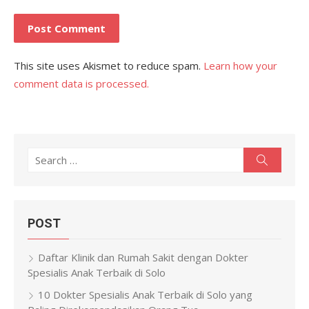
This site uses Akismet to reduce spam.
Learn how your
comment data is processed.
Search
Search
for:
POST
Daftar Klinik dan Rumah Sakit dengan Dokter
Spesialis Anak Terbaik di Solo
10 Dokter Spesialis Anak Terbaik di Solo yang