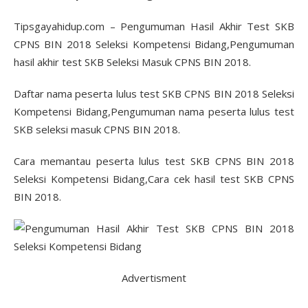
Tipsgayahidup.com – Pengumuman Hasil Akhir Test SKB
CPNS BIN 2018 Seleksi Kompetensi Bidang,Pengumuman
hasil akhir test SKB Seleksi Masuk CPNS BIN 2018.
Daftar nama peserta lulus test SKB CPNS BIN 2018 Seleksi
Kompetensi Bidang,Pengumuman nama peserta lulus test
SKB seleksi masuk CPNS BIN 2018.
Cara memantau peserta lulus test SKB CPNS BIN 2018
Seleksi Kompetensi Bidang,Cara cek hasil test SKB CPNS
BIN 2018.
Advertisment