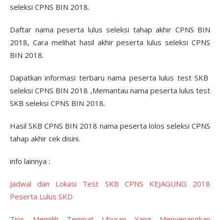
seleksi CPNS BIN 2018.
Daftar nama peserta lulus seleksi tahap akhir CPNS BIN
2018, Cara melihat hasil akhir peserta lulus seleksi CPNS
BIN 2018.
Dapatkan informasi terbaru nama peserta lulus test SKB
seleksi CPNS BIN 2018 ,Memantau nama peserta lulus test
SKB seleksi CPNS BIN 2018.
Hasil SKB CPNS BIN 2018 nama peserta lolos seleksi CPNS
tahap akhir cek disini.
info lainnya :
Jadwal dan Lokasi Test SKB CPNS KEJAGUNG 2018
Peserta Lulus SKD
Tips Memilih Tempat Liburan Yang Menyenangkan