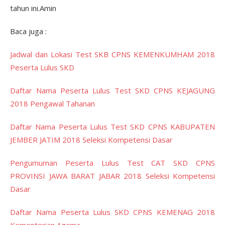
tahun ini.Amin
Baca juga :
Jadwal dan Lokasi Test SKB CPNS KEMENKUMHAM 2018
Peserta Lulus SKD
Daftar Nama Peserta Lulus Test SKD CPNS KEJAGUNG
2018 Pengawal Tahanan
Daftar Nama Peserta Lulus Test SKD CPNS KABUPATEN
JEMBER JATIM 2018 Seleksi Kompetensi Dasar
Pengumuman Peserta Lulus Test CAT SKD CPNS
PROVINSI JAWA BARAT JABAR 2018 Seleksi Kompetensi
Dasar
Daftar Nama Peserta Lulus SKD CPNS KEMENAG 2018