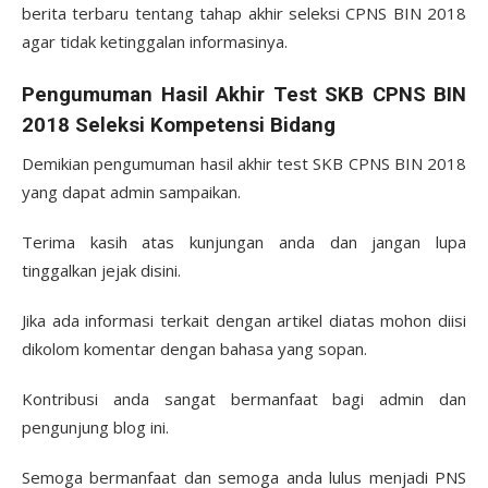
berita terbaru tentang tahap akhir seleksi CPNS BIN 2018
agar tidak ketinggalan informasinya.
Pengumuman Hasil Akhir Test SKB CPNS BIN
2018 Seleksi Kompetensi Bidang
Demikian pengumuman hasil akhir test SKB CPNS BIN 2018
yang dapat admin sampaikan.
Terima kasih atas kunjungan anda dan jangan lupa
tinggalkan jejak disini.
Jika ada informasi terkait dengan artikel diatas mohon diisi
dikolom komentar dengan bahasa yang sopan.
Kontribusi anda sangat bermanfaat bagi admin dan
pengunjung blog ini.
Semoga bermanfaat dan semoga anda lulus menjadi PNS