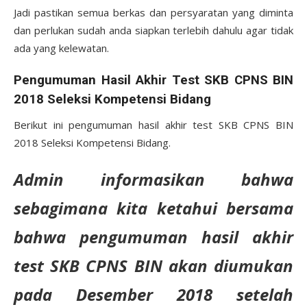
Jadi pastikan semua berkas dan persyaratan yang diminta
dan perlukan sudah anda siapkan terlebih dahulu agar tidak
ada yang kelewatan.
Pengumuman Hasil Akhir Test SKB CPNS BIN
2018 Seleksi Kompetensi Bidang
Berikut ini pengumuman hasil akhir test SKB CPNS BIN
2018 Seleksi Kompetensi Bidang.
Admin informasikan bahwa
sebagimana kita ketahui bersama
bahwa pengumuman hasil akhir
test SKB CPNS BIN akan diumukan
pada Desember 2018 setelah