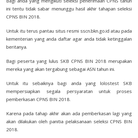
Bagi anda yang mengikuti seleksi penerimaan CPNS tahun
ini tentu tidak sabar menunggu hasil akhir tahapan seleksi
CPNS BIN 2018.
Untuk itu terus pantau situs resmi sscn.bkn.go.id atau pada
kementerian yang anda daftar agar anda tidak ketinggalan
beritanya.
Bagi peserta yang lulus SKB CPNS BIN 2018 merupakan
mereka yang akan tergabung sebagai ASN tahun ini.
Untuk itu sebaiknya bagi anda yang lolostest SKB
mempersiapkan segala persyaratan untuk proses
pemberkasan CPNS BIN 2018.
Karena pada tahap akhir akan ada pemberkasan lagi yang
akan dilakukan oleh panitia pelaksanaan seleksi CPNS BIN
2018.