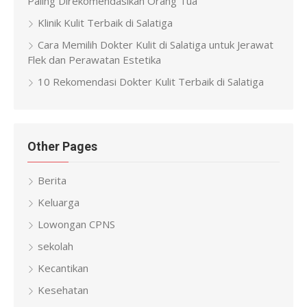
Paling Direkomendasikan Orang Tua
Klinik Kulit Terbaik di Salatiga
Cara Memilih Dokter Kulit di Salatiga untuk Jerawat
Flek dan Perawatan Estetika
10 Rekomendasi Dokter Kulit Terbaik di Salatiga
Other Pages
Berita
Keluarga
Lowongan CPNS
sekolah
Kecantikan
Kesehatan