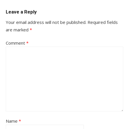
Leave a Reply
Your email address will not be published.
Required fields
are marked
*
Comment
*
Name
*