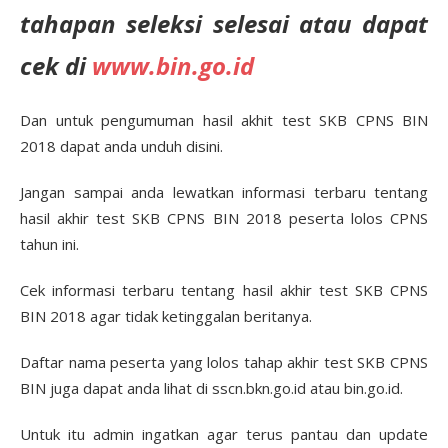
tahapan seleksi selesai atau dapat
cek di
www.bin.go.id
Dan untuk pengumuman hasil akhit test SKB CPNS BIN
2018 dapat anda unduh disini.
Jangan sampai anda lewatkan informasi terbaru tentang
hasil akhir test SKB CPNS BIN 2018 peserta lolos CPNS
tahun ini.
Cek informasi terbaru tentang hasil akhir test SKB CPNS
BIN 2018 agar tidak ketinggalan beritanya.
Daftar nama peserta yang lolos tahap akhir test SKB CPNS
BIN juga dapat anda lihat di sscn.bkn.go.id atau bin.go.id.
Untuk itu admin ingatkan agar terus pantau dan update