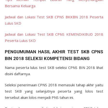
Bersama Keluarga
Jadwal dan Lokasi Test SKB CPNS BKKBN 2018 Peserta
Lulus SKD
Jadwal dan Lokasi Test SKB CPNS KEMENDIKBUD 2018
Peserta Lulus SKD
PENGUMUMAN HASIL AKHIR TEST SKB CPNS
BIN 2018 SELEKSI KOMPETENSI BIDANG
Nama peserta lulus test SKB seleksi CPNS BIN 2018 lihat
disini daftarnya.
Seleksi penerimaan CPNS 2018 memasuki tahap akhir yaitu
test SKB yang selanjutnya peserta yang lolos test
tersebut akan lolos menjadi PNS tahun ini.