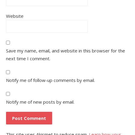
Website
Save my name, email, and website in this browser for the
next time I comment.
Notify me of follow-up comments by email.
Notify me of new posts by email.
This site uses Akismet to reduce spam.
Learn how your