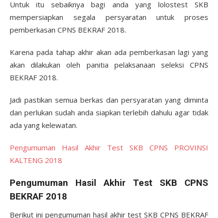
Untuk itu sebaiknya bagi anda yang lolostest SKB
mempersiapkan segala persyaratan untuk proses
pemberkasan CPNS BEKRAF 2018.
Karena pada tahap akhir akan ada pemberkasan lagi yang
akan dilakukan oleh panitia pelaksanaan seleksi CPNS
BEKRAF 2018.
Jadi pastikan semua berkas dan persyaratan yang diminta
dan perlukan sudah anda siapkan terlebih dahulu agar tidak
ada yang kelewatan.
Pengumuman Hasil Akhir Test SKB CPNS PROVINSI
KALTENG 2018
Pengumuman Hasil Akhir Test SKB CPNS
BEKRAF 2018
Berikut ini pengumuman hasil akhir test SKB CPNS BEKRAF