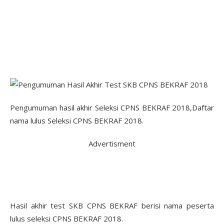
Pengumuman hasil akhir Seleksi CPNS BEKRAF 2018,Daftar
nama lulus Seleksi CPNS BEKRAF 2018.
Advertisment
Hasil akhir test SKB CPNS BEKRAF berisi nama peserta
lulus seleksi CPNS BEKRAF 2018.