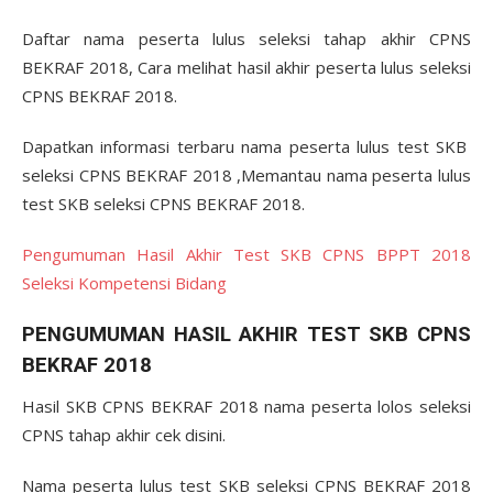
Daftar nama peserta lulus seleksi tahap akhir CPNS
BEKRAF 2018, Cara melihat hasil akhir peserta lulus seleksi
CPNS BEKRAF 2018.
Dapatkan informasi terbaru nama peserta lulus test SKB
seleksi CPNS BEKRAF 2018 ,Memantau nama peserta lulus
test SKB seleksi CPNS BEKRAF 2018.
Pengumuman Hasil Akhir Test SKB CPNS BPPT 2018
Seleksi Kompetensi Bidang
PENGUMUMAN HASIL AKHIR TEST SKB CPNS
BEKRAF 2018
Hasil SKB CPNS BEKRAF 2018 nama peserta lolos seleksi
CPNS tahap akhir cek disini.
Nama peserta lulus test SKB seleksi CPNS BEKRAF 2018