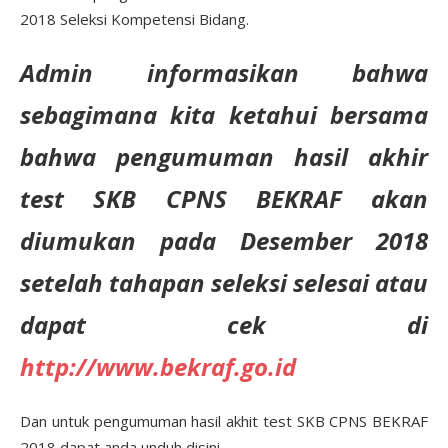
2018 Seleksi Kompetensi Bidang.
Admin informasikan bahwa
sebagimana kita ketahui bersama
bahwa pengumuman hasil akhir
test SKB CPNS BEKRAF akan
diumukan pada Desember 2018
setelah tahapan seleksi selesai atau
dapat cek di
http://www.bekraf.go.id
Dan untuk pengumuman hasil akhit test SKB CPNS BEKRAF
2018 dapat anda unduh disini.