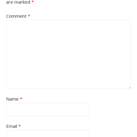
are marked
*
Comment
*
Name
*
Email
*