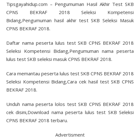
Tipsgayahidup.com – Pengumuman Hasil Akhir Test SKB
CPNS BEKRAF 2018 Seleksi Kompetensi
Bidang,Pengumuman hasil akhir test SKB Seleksi Masuk
CPNS BEKRAF 2018.
Daftar nama peserta lulus test SKB CPNS BEKRAF 2018
Seleksi Kompetensi Bidang,Pengumuman nama peserta
lulus test SKB seleksi masuk CPNS BEKRAF 2018.
Cara memantau peserta lulus test SKB CPNS BEKRAF 2018
Seleksi Kompetensi Bidang,Cara cek hasil test SKB CPNS
BEKRAF 2018.
Unduh nama peserta lolos test SKB CPNS BEKRAF 2018
cek disini,Download nama peserta lulus test SKB Seleksi
CPNS BEKRAF 2018 terbaru.
Advertisment