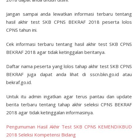
Jangan sampai anda lewatkan informasi terbaru tentang
hasil akhir test SKB CPNS BEKRAF 2018 peserta lolos
CPNS tahun ini.
Cek informasi terbaru tentang hasil akhir test SKB CPNS
BEKRAF 2018 agar tidak ketinggalan beritanya.
Daftar nama peserta yang lolos tahap akhir test SKB CPNS
BEKRAF juga dapat anda lihat di sscn.bkn.go.id atau
bekraf.go.id.
Untuk itu admin ingatkan agar terus pantau dan update
berita terbaru tentang tahap akhir seleksi CPNS BEKRAF
2018 agar tidak ketinggalan informasinya.
Pengumuman Hasil Akhir Test SKB CPNS KEMENDIKBUD
2018 Seleksi Kompetensi Bidang