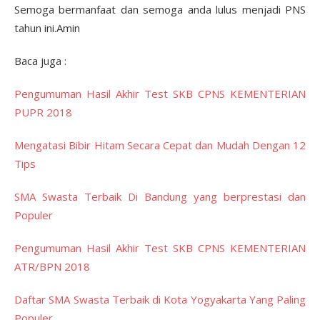
Semoga bermanfaat dan semoga anda lulus menjadi PNS
tahun ini.Amin
Baca juga :
Pengumuman Hasil Akhir Test SKB CPNS KEMENTERIAN
PUPR 2018
Mengatasi Bibir Hitam Secara Cepat dan Mudah Dengan 12
Tips
SMA Swasta Terbaik Di Bandung yang berprestasi dan
Populer
Pengumuman Hasil Akhir Test SKB CPNS KEMENTERIAN
ATR/BPN 2018
Daftar SMA Swasta Terbaik di Kota Yogyakarta Yang Paling
Populer