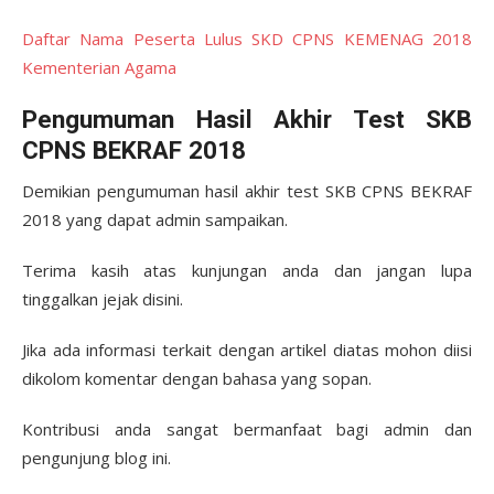
Daftar Nama Peserta Lulus SKD CPNS KEMENAG 2018
Kementerian Agama
Pengumuman Hasil Akhir Test SKB
CPNS BEKRAF 2018
Demikian pengumuman hasil akhir test SKB CPNS BEKRAF
2018 yang dapat admin sampaikan.
Terima kasih atas kunjungan anda dan jangan lupa
tinggalkan jejak disini.
Jika ada informasi terkait dengan artikel diatas mohon diisi
dikolom komentar dengan bahasa yang sopan.
Kontribusi anda sangat bermanfaat bagi admin dan
pengunjung blog ini.