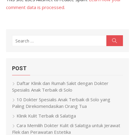
comment data is processed.
Search
Search
for:
POST
Daftar Klinik dan Rumah Sakit dengan Dokter
Spesialis Anak Terbaik di Solo
10 Dokter Spesialis Anak Terbaik di Solo yang
Paling Direkomendasikan Orang Tua
Klinik Kulit Terbaik di Salatiga
Cara Memilih Dokter Kulit di Salatiga untuk Jerawat
Flek dan Perawatan Estetika