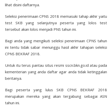
lihat disini daftarnya.
Seleksi penerimaan CPNS 2018 memasuki tahap akhir yaitu
test SKB yang selanjutnya peserta yang lolos test
tersebut akan lolos menjadi PNS tahun ini.
Bagi anda yang mengikuti seleksi penerimaan CPNS tahun
ini tentu tidak sabar menunggu hasil akhir tahapan seleksi
CPNS BEKRAF 2018.
Untuk itu terus pantau situs resmi sscn.bkn.go.id atau pada
kementerian yang anda daftar agar anda tidak ketinggalan
beritanya.
Bagi peserta yang lulus SKB CPNS BEKRAF 2018
merupakan mereka yang akan tergabung sebagai ASN
tahun ini.