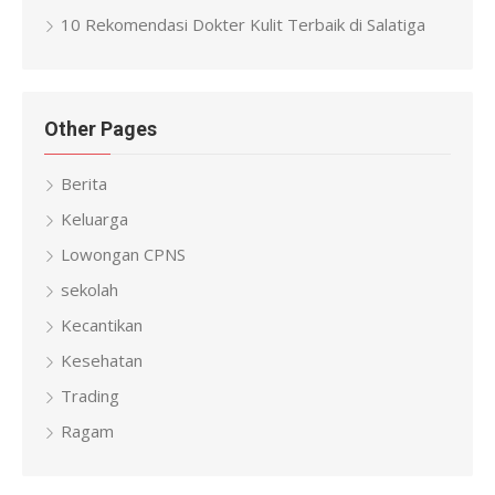
10 Rekomendasi Dokter Kulit Terbaik di Salatiga
Other Pages
Berita
Keluarga
Lowongan CPNS
sekolah
Kecantikan
Kesehatan
Trading
Ragam