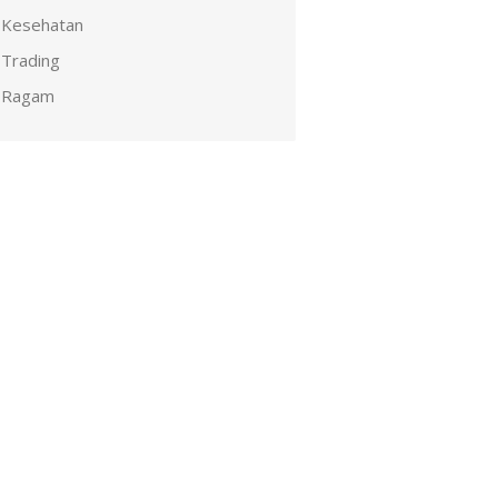
Kesehatan
Trading
Ragam