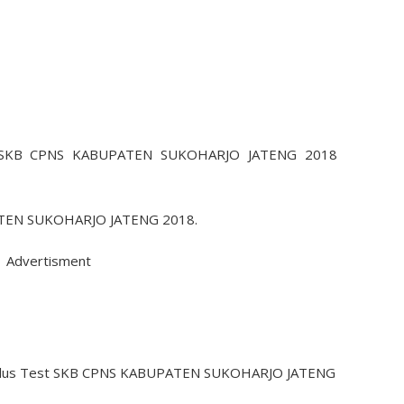
st SKB CPNS KABUPATEN SUKOHARJO JATENG 2018
PATEN SUKOHARJO JATENG 2018.
Advertisment