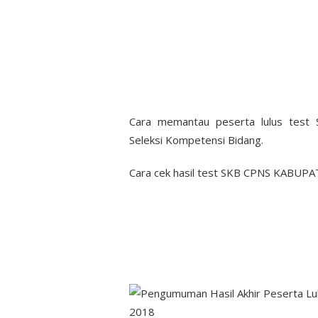
Cara memantau peserta lulus te
Seleksi Kompetensi Bidang.
Cara cek hasil test SKB CPNS KABU