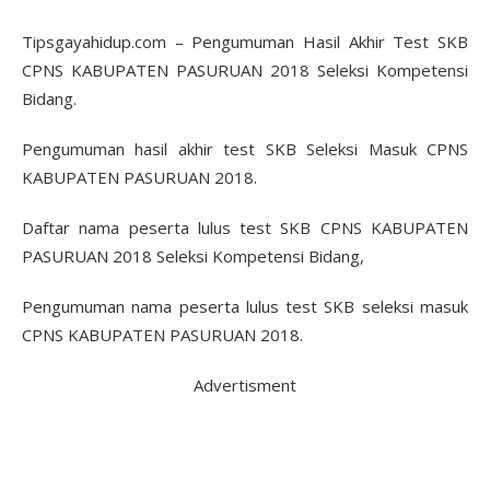
Tipsgayahidup.com – Pengumuman Hasil Akhir Test SKB
CPNS KABUPATEN PASURUAN 2018 Seleksi Kompetensi
Bidang.
Pengumuman hasil akhir test SKB Seleksi Masuk CPNS
KABUPATEN PASURUAN 2018.
Daftar nama peserta lulus test SKB CPNS KABUPATEN
PASURUAN 2018 Seleksi Kompetensi Bidang,
Pengumuman nama peserta lulus test SKB seleksi masuk
CPNS KABUPATEN PASURUAN 2018.
Advertisment