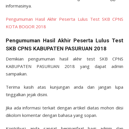
informasinya.
Pengumuman Hasil Akhir Peserta Lulus Test SKB CPNS
KOTA BOGOR 2018
Pengumuman Hasil Akhir Peserta Lulus Test
SKB CPNS KABUPATEN PASURUAN 2018
Demikian pengumuman hasil akhir test SKB CPNS
KABUPATEN PASURUAN 2018 yang dapat admin
sampaikan.
Terima kasih atas kunjungan anda dan jangan lupa
tinggalkan jejak disini.
Jika ada informasi terkait dengan artikel diatas mohon diisi
dikolom komentar dengan bahasa yang sopan.
Kontribusi anda sangat bermanfaat bagi admin dan