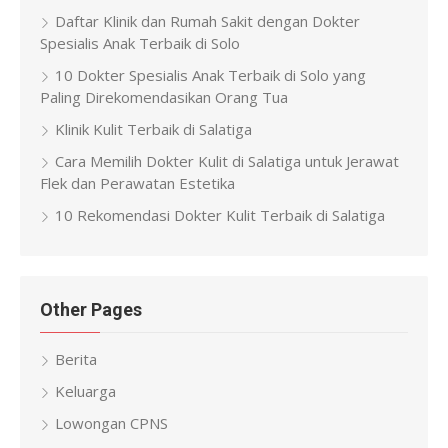
Daftar Klinik dan Rumah Sakit dengan Dokter
Spesialis Anak Terbaik di Solo
10 Dokter Spesialis Anak Terbaik di Solo yang
Paling Direkomendasikan Orang Tua
Klinik Kulit Terbaik di Salatiga
Cara Memilih Dokter Kulit di Salatiga untuk Jerawat
Flek dan Perawatan Estetika
10 Rekomendasi Dokter Kulit Terbaik di Salatiga
Other Pages
Berita
Keluarga
Lowongan CPNS