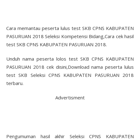
Cara memantau peserta lulus test SKB CPNS KABUPATEN
PASURUAN 2018 Seleksi Kompetensi Bidang,Cara cek hasil
test SKB CPNS KABUPATEN PASURUAN 2018.
Unduh nama peserta lolos test SKB CPNS KABUPATEN
PASURUAN 2018 cek disini,Download nama peserta lulus
test SKB Seleksi CPNS KABUPATEN PASURUAN 2018
terbaru.
Advertisment
Pengumuman hasil akhir Seleksi CPNS KABUPATEN