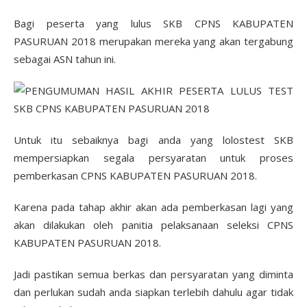
Bagi peserta yang lulus SKB CPNS KABUPATEN
PASURUAN 2018 merupakan mereka yang akan tergabung
sebagai ASN tahun ini.
Untuk itu sebaiknya bagi anda yang lolostest SKB
mempersiapkan segala persyaratan untuk proses
pemberkasan CPNS KABUPATEN PASURUAN 2018.
Karena pada tahap akhir akan ada pemberkasan lagi yang
akan dilakukan oleh panitia pelaksanaan seleksi CPNS
KABUPATEN PASURUAN 2018.
Jadi pastikan semua berkas dan persyaratan yang diminta
dan perlukan sudah anda siapkan terlebih dahulu agar tidak