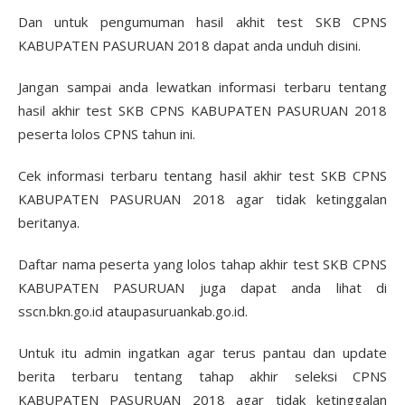
Dan untuk pengumuman hasil akhit test SKB CPNS
KABUPATEN PASURUAN 2018 dapat anda unduh disini.
Jangan sampai anda lewatkan informasi terbaru tentang
hasil akhir test SKB CPNS KABUPATEN PASURUAN 2018
peserta lolos CPNS tahun ini.
Cek informasi terbaru tentang hasil akhir test SKB CPNS
KABUPATEN PASURUAN 2018 agar tidak ketinggalan
beritanya.
Daftar nama peserta yang lolos tahap akhir test SKB CPNS
KABUPATEN PASURUAN juga dapat anda lihat di
sscn.bkn.go.id ataupasuruankab.go.id.
Untuk itu admin ingatkan agar terus pantau dan update
berita terbaru tentang tahap akhir seleksi CPNS
KABUPATEN PASURUAN 2018 agar tidak ketinggalan