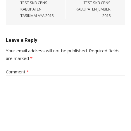
TEST SKB CPNS
TEST SKB CPNS
KABUPATEN
KABUPATEN JEMBER
TASIKMALAYA 2018
2018
Leave a Reply
Your email address will not be published.
Required fields
are marked
*
Comment
*