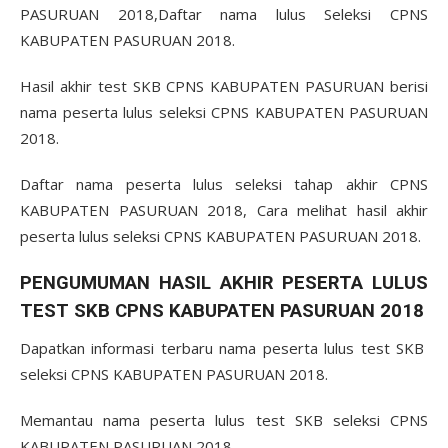
PASURUAN 2018,Daftar nama lulus Seleksi CPNS
KABUPATEN PASURUAN 2018.
Hasil akhir test SKB CPNS KABUPATEN PASURUAN berisi
nama peserta lulus seleksi CPNS KABUPATEN PASURUAN
2018.
Daftar nama peserta lulus seleksi tahap akhir CPNS
KABUPATEN PASURUAN 2018, Cara melihat hasil akhir
peserta lulus seleksi CPNS KABUPATEN PASURUAN 2018.
PENGUMUMAN HASIL AKHIR PESERTA LULUS
TEST SKB CPNS KABUPATEN PASURUAN 2018
Dapatkan informasi terbaru nama peserta lulus test SKB
seleksi CPNS KABUPATEN PASURUAN 2018.
Memantau nama peserta lulus test SKB seleksi CPNS
KABUPATEN PASURUAN 2018.