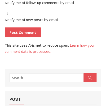
Notify me of follow-up comments by email.
Notify me of new posts by email.
This site uses Akismet to reduce spam.
Learn how your
comment data is processed.
Search
Search
for:
POST