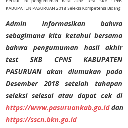
Berikut ini pengumuman hasil akhir test SKB CPNS
KABUPATEN PASURUAN 2018 Seleksi Kompetensi Bidang.
Admin informasikan bahwa
sebagimana kita ketahui bersama
bahwa pengumuman hasil akhir
test SKB CPNS KABUPATEN
PASURUAN akan diumukan pada
Desember 2018 setelah tahapan
seleksi selesai atau dapat cek di
https://www.pasuruankab.go.id
dan
https://sscn.bkn.go.id