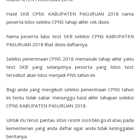
Hasil SKB CPNS KABUPATEN PASURUAN 2018 nama
peserta lolos seleksi CPNS tahap akhir cek disini.
Nama peserta lulus test SKB seleksi CPNS KABUPATEN
PASURUAN 2018 lihat disini daftarnya.
Seleksi penerimaan CPNS 2018 memasuki tahap akhir yaitu
test SKB yang selanjutnya peserta yang lolos test
tersebut akan lolos menjadi PNS tahun ini.
Bagi anda yang mengikuti seleksi penerimaan CPNS tahun
ini tentu tidak sabar menunggu hasil akhir tahapan seleksi
CPNS KABUPATEN PASURUAN 2018.
Untuk itu terus pantau situs resmi sscn.bkn.go.id atau pada
kementerian yang anda daftar agar anda tidak ketinggalan
beritanya.