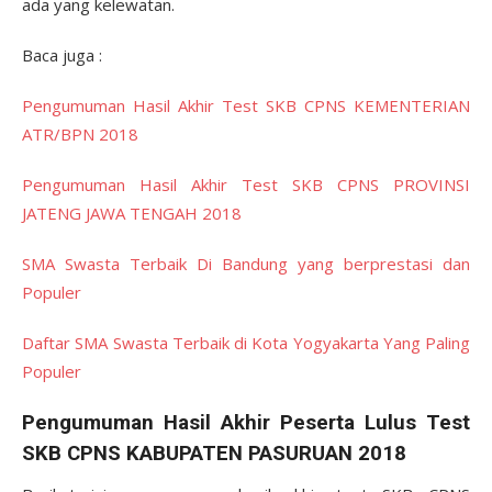
ada yang kelewatan.
Baca juga :
Pengumuman Hasil Akhir Test SKB CPNS KEMENTERIAN
ATR/BPN 2018
Pengumuman Hasil Akhir Test SKB CPNS PROVINSI
JATENG JAWA TENGAH 2018
SMA Swasta Terbaik Di Bandung yang berprestasi dan
Populer
Daftar SMA Swasta Terbaik di Kota Yogyakarta Yang Paling
Populer
Pengumuman Hasil Akhir Peserta Lulus Test
SKB CPNS KABUPATEN PASURUAN 2018