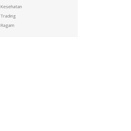
Kesehatan
Trading
Ragam