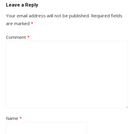
Leave a Reply
Your email address will not be published.
Required fields
are marked
*
Comment
*
Name
*