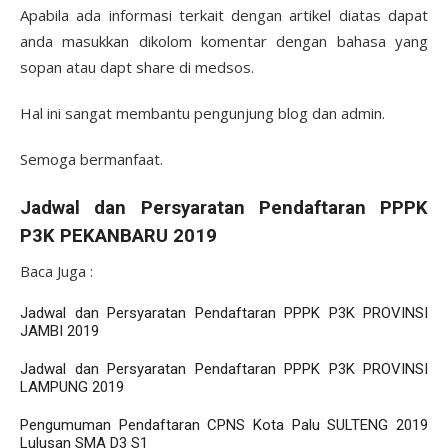
Apabila ada informasi terkait dengan artikel diatas dapat
anda masukkan dikolom komentar dengan bahasa yang
sopan atau dapt share di medsos.
Hal ini sangat membantu pengunjung blog dan admin.
Semoga bermanfaat.
Jadwal dan Persyaratan Pendaftaran PPPK
P3K PEKANBARU 2019
Baca Juga :
Jadwal dan Persyaratan Pendaftaran PPPK P3K PROVINSI
JAMBI 2019
Jadwal dan Persyaratan Pendaftaran PPPK P3K PROVINSI
LAMPUNG 2019
Pengumuman Pendaftaran CPNS Kota Palu SULTENG 2019
Lulusan SMA D3 S1