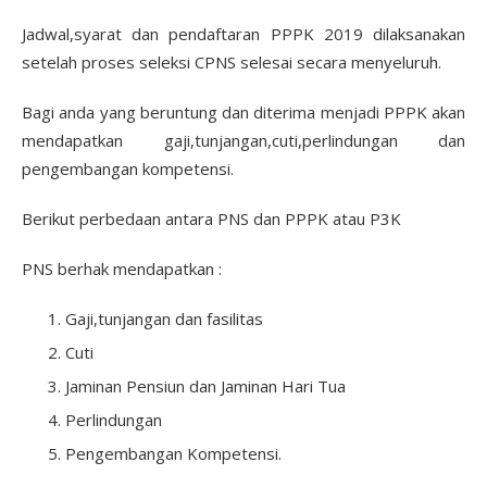
Jadwal,syarat dan pendaftaran PPPK 2019 dilaksanakan
setelah proses seleksi CPNS selesai secara menyeluruh.
Bagi anda yang beruntung dan diterima menjadi PPPK akan
mendapatkan gaji,tunjangan,cuti,perlindungan dan
pengembangan kompetensi.
Berikut perbedaan antara PNS dan PPPK atau P3K
PNS berhak mendapatkan :
Gaji,tunjangan dan fasilitas
Cuti
Jaminan Pensiun dan Jaminan Hari Tua
Perlindungan
Pengembangan Kompetensi.