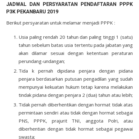
JADWAL DAN PERSYARATAN PENDAFTARAN PPPK
P3K PEKANBARU 2019
Berikut persyaratan untuk melamar menjadi PPPK :
Usia paling rendah 20 tahun dan paling tinggi 1 (satu)
tahun sebelum batas usia tertentu pada jabatan yang
akan dilamar sesuai dengan ketentuan peraturan
perundang-undangan;
Tida k pernah dipidana penjara dengan pidana
penjara berdasarkan putusan pengadilan yang sudah
mempunyai kekuatan hukum tetap karena melakukan
tindak pidana dengan penjara 2 (dua) tahun atau lebih;
Tidak pernah diberhentikan dengan hormat tidak atas
permintaan sendiri atau tidak dengan hormat sebagai
PNS, PPPK, prajurit TNI, anggota Polri, atau
diberhentian dengan tidak hormat sebagai pegawai
swasta;