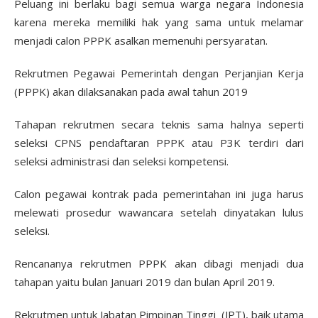
Peluang ini berlaku bagi semua warga negara Indonesia
karena mereka memiliki hak yang sama untuk melamar
menjadi calon PPPK asalkan memenuhi persyaratan.
Rekrutmen Pegawai Pemerintah dengan Perjanjian Kerja
(PPPK) akan dilaksanakan pada awal tahun 2019
Tahapan rekrutmen secara teknis sama halnya seperti
seleksi CPNS pendaftaran PPPK atau P3K terdiri dari
seleksi administrasi dan seleksi kompetensi.
Calon pegawai kontrak pada pemerintahan ini juga harus
melewati prosedur wawancara setelah dinyatakan lulus
seleksi.
Rencananya rekrutmen PPPK akan dibagi menjadi dua
tahapan yaitu bulan Januari 2019 dan bulan April 2019.
Rekrutmen untuk Jabatan Pimpinan Tinggi (JPT), baik utama