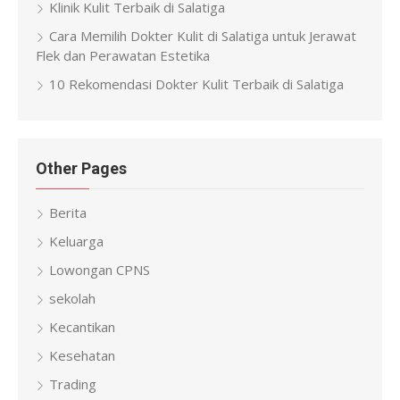
Klinik Kulit Terbaik di Salatiga
Cara Memilih Dokter Kulit di Salatiga untuk Jerawat
Flek dan Perawatan Estetika
10 Rekomendasi Dokter Kulit Terbaik di Salatiga
Other Pages
Berita
Keluarga
Lowongan CPNS
sekolah
Kecantikan
Kesehatan
Trading