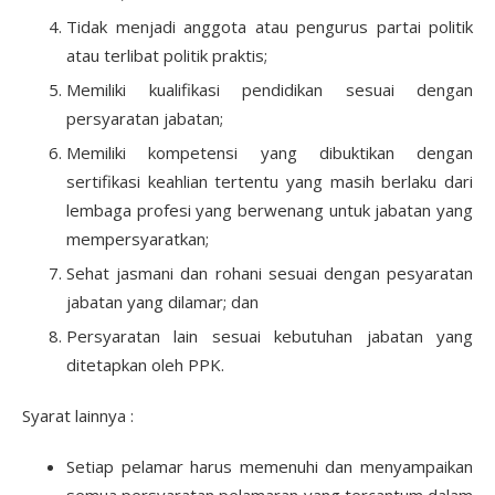
Tidak menjadi anggota atau pengurus partai politik
atau terlibat politik praktis;
Memiliki kualifikasi pendidikan sesuai dengan
persyaratan jabatan;
Memiliki kompetensi yang dibuktikan dengan
sertifikasi keahlian tertentu yang masih berlaku dari
lembaga profesi yang berwenang untuk jabatan yang
mempersyaratkan;
Sehat jasmani dan rohani sesuai dengan pesyaratan
jabatan yang dilamar; dan
Persyaratan lain sesuai kebutuhan jabatan yang
ditetapkan oleh PPK.
Syarat lainnya :
Setiap pelamar harus memenuhi dan menyampaikan