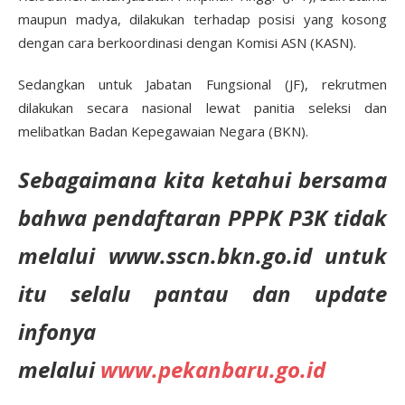
maupun madya, dilakukan terhadap posisi yang kosong
dengan cara berkoordinasi dengan Komisi ASN (KASN).
Sedangkan untuk Jabatan Fungsional (JF), rekrutmen
dilakukan secara nasional lewat panitia seleksi dan
melibatkan Badan Kepegawaian Negara (BKN).
Sebagaimana kita ketahui bersama
bahwa pendaftaran PPPK P3K tidak
melalui
www.sscn.bkn.go.id untuk
itu selalu pantau dan update
infonya
melalui
www.pekanbaru.go.id