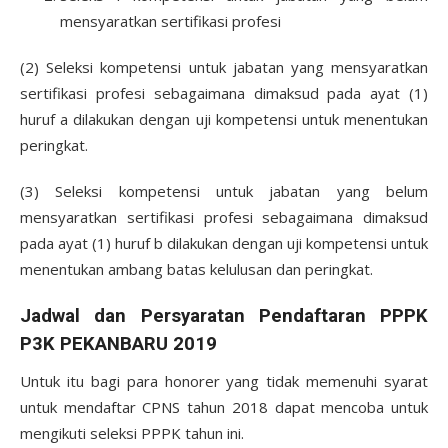
mensyaratkan sertifikasi profesi
(2) Seleksi kompetensi untuk jabatan yang mensyaratkan
sertifikasi profesi sebagaimana dimaksud pada ayat (1)
huruf a dilakukan dengan uji kompetensi untuk menentukan
peringkat.
(3) Seleksi kompetensi untuk jabatan yang belum
mensyaratkan sertifikasi profesi sebagaimana dimaksud
pada ayat (1) huruf b dilakukan dengan uji kompetensi untuk
menentukan ambang batas kelulusan dan peringkat.
Jadwal dan Persyaratan Pendaftaran PPPK
P3K PEKANBARU 2019
Untuk itu bagi para honorer yang tidak memenuhi syarat
untuk mendaftar CPNS tahun 2018 dapat mencoba untuk
mengikuti seleksi PPPK tahun ini.