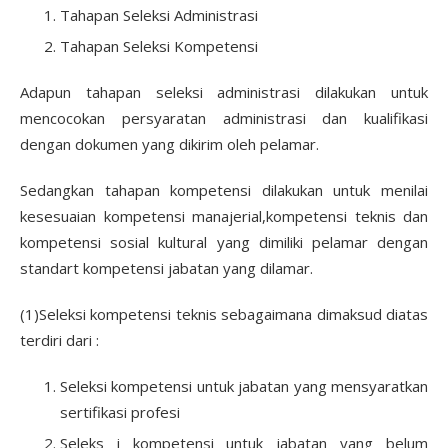
Tahapan Seleksi Administrasi
Tahapan Seleksi Kompetensi
Adapun tahapan seleksi administrasi dilakukan untuk
mencocokan persyaratan administrasi dan kualifikasi
dengan dokumen yang dikirim oleh pelamar.
Sedangkan tahapan kompetensi dilakukan untuk menilai
kesesuaian kompetensi manajerial,kompetensi teknis dan
kompetensi sosial kultural yang dimiliki pelamar dengan
standart kompetensi jabatan yang dilamar.
(1)Seleksi kompetensi teknis sebagaimana dimaksud diatas
terdiri dari :
Seleksi kompetensi untuk jabatan yang mensyaratkan
sertifikasi profesi
Seleks i kompetensi untuk jabatan yang belum