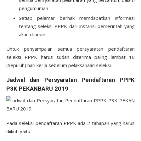
semua persyaratan pelamaran yang tercantum dalam
pengumuman
Setiap pelamar berhak memdapatkan informasi
tentang seleksi PPPK dari instansi pemerintah yang
akan dilamar.
Untuk penyampaian semua persyaratan pendaftaran
seleksi PPPK harus sudah diterima paling lambat 10
(Sepuluh) hari kerja sebelum pelaksanaan seleksi.
Jadwal dan Persyaratan Pendaftaran PPPK
P3K PEKANBARU 2019
Pada seleksi pendaftaran PPPK ada 2 tahapan yang harus
diikuti yaitu :