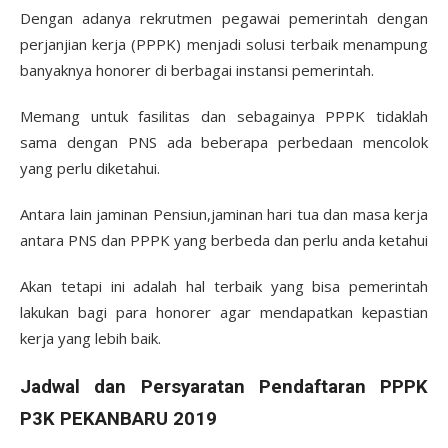
Dengan adanya rekrutmen pegawai pemerintah dengan
perjanjian kerja (PPPK) menjadi solusi terbaik menampung
banyaknya honorer di berbagai instansi pemerintah.
Memang untuk fasilitas dan sebagainya PPPK tidaklah
sama dengan PNS ada beberapa perbedaan mencolok
yang perlu diketahui.
Antara lain jaminan Pensiun,jaminan hari tua dan masa kerja
antara PNS dan PPPK yang berbeda dan perlu anda ketahui
Akan tetapi ini adalah hal terbaik yang bisa pemerintah
lakukan bagi para honorer agar mendapatkan kepastian
kerja yang lebih baik.
Jadwal dan Persyaratan Pendaftaran PPPK
P3K PEKANBARU 2019