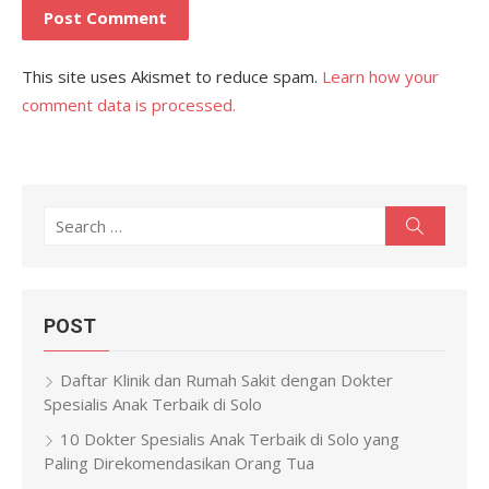
This site uses Akismet to reduce spam.
Learn how your
comment data is processed.
Search
Search
for:
POST
Daftar Klinik dan Rumah Sakit dengan Dokter
Spesialis Anak Terbaik di Solo
10 Dokter Spesialis Anak Terbaik di Solo yang
Paling Direkomendasikan Orang Tua