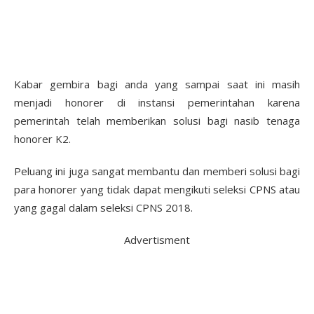
Kabar gembira bagi anda yang sampai saat ini masih
menjadi honorer di instansi pemerintahan karena
pemerintah telah memberikan solusi bagi nasib tenaga
honorer K2.
Peluang ini juga sangat membantu dan memberi solusi bagi
para honorer yang tidak dapat mengikuti seleksi CPNS atau
yang gagal dalam seleksi CPNS 2018.
Advertisment