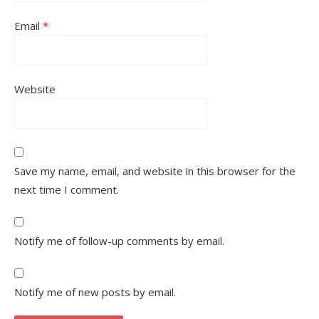
Email
*
Website
Save my name, email, and website in this browser for the
next time I comment.
Notify me of follow-up comments by email.
Notify me of new posts by email.