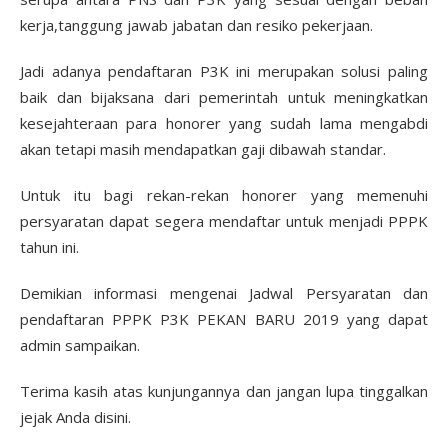
kerja,tanggung jawab jabatan dan resiko pekerjaan.
Jadi adanya pendaftaran P3K ini merupakan solusi paling
baik dan bijaksana dari pemerintah untuk meningkatkan
kesejahteraan para honorer yang sudah lama mengabdi
akan tetapi masih mendapatkan gaji dibawah standar.
Untuk itu bagi rekan-rekan honorer yang memenuhi
persyaratan dapat segera mendaftar untuk menjadi PPPK
tahun ini.
Demikian informasi mengenai Jadwal Persyaratan dan
pendaftaran PPPK P3K PEKAN BARU 2019 yang dapat
admin sampaikan.
Terima kasih atas kunjungannya dan jangan lupa tinggalkan
jejak Anda disini.