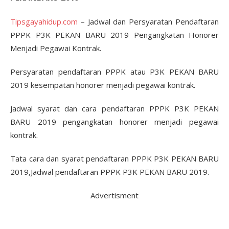
Tipsgayahidup.com
– Jadwal dan Persyaratan Pendaftaran
PPPK P3K PEKAN BARU 2019 Pengangkatan Honorer
Menjadi Pegawai Kontrak.
Persyaratan pendaftaran PPPK atau P3K PEKAN BARU
2019 kesempatan honorer menjadi pegawai kontrak.
Jadwal syarat dan cara pendaftaran PPPK P3K PEKAN
BARU 2019 pengangkatan honorer menjadi pegawai
kontrak.
Tata cara dan syarat pendaftaran PPPK P3K PEKAN BARU
2019,Jadwal pendaftaran PPPK P3K PEKAN BARU 2019.
Advertisment