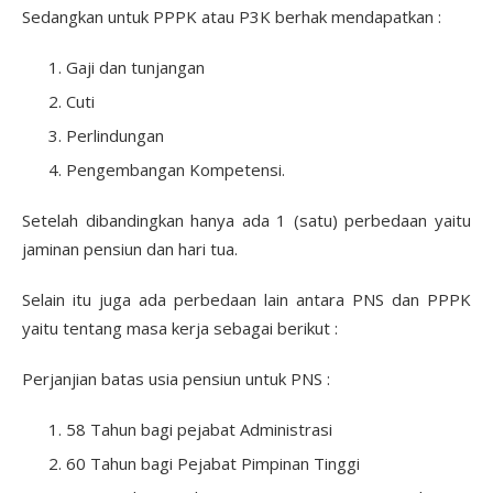
Sedangkan untuk PPPK atau P3K berhak mendapatkan :
Gaji dan tunjangan
Cuti
Perlindungan
Pengembangan Kompetensi.
Setelah dibandingkan hanya ada 1 (satu) perbedaan yaitu
jaminan pensiun dan hari tua.
Selain itu juga ada perbedaan lain antara PNS dan PPPK
yaitu tentang masa kerja sebagai berikut :
Perjanjian batas usia pensiun untuk PNS :
58 Tahun bagi pejabat Administrasi
60 Tahun bagi Pejabat Pimpinan Tinggi