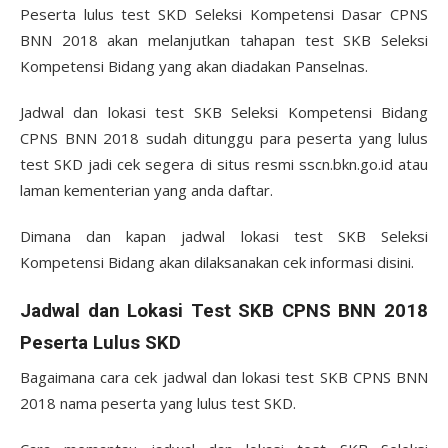
Peserta lulus test SKD Seleksi Kompetensi Dasar CPNS
BNN 2018 akan melanjutkan tahapan test SKB Seleksi
Kompetensi Bidang yang akan diadakan Panselnas.
Jadwal dan lokasi test SKB Seleksi Kompetensi Bidang
CPNS BNN 2018 sudah ditunggu para peserta yang lulus
test SKD jadi cek segera di situs resmi sscn.bkn.go.id atau
laman kementerian yang anda daftar.
Dimana dan kapan jadwal lokasi test SKB Seleksi
Kompetensi Bidang akan dilaksanakan cek informasi disini.
Jadwal dan Lokasi Test SKB CPNS BNN 2018
Peserta Lulus SKD
Bagaimana cara cek jadwal dan lokasi test SKB CPNS BNN
2018 nama peserta yang lulus test SKD.