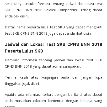
Selanjutnya untuk informasi tentang jadwal dan lokasi test
SKB CPNS BNN 2018 Seleksi Kompetensi Bidang dapat
anda cek disini.
Daftar nama peserta lulus test SKD yang dapat mengikuti
test SKB CPNS BNN 2018 juga dapat anda lihat disini.
Jadwal dan Lokasi Test SKB CPNS BNN 2018
Peserta Lulus SKD
Demikian informasi tentang jadwal dan lokasi test SKB
CPNS BNN 2018 yang dapat admin sampaikan.
Terima kasih atas kunjungan anda dan jangan lupa
tinggalkan jejak disini.
Apabila ada informasi terkait dengan berita di atas dapat
anda masukkan dikolom komentar dengan bahasa yang
sopan.