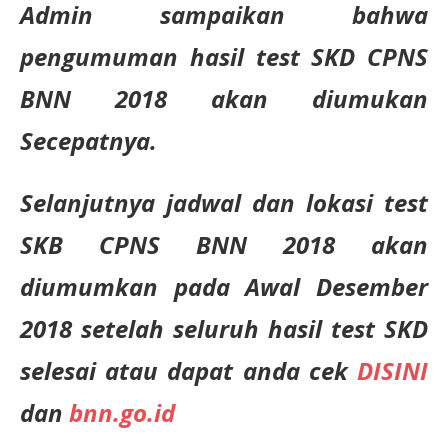
Admin sampaikan bahwa
pengumuman hasil test SKD CPNS
BNN 2018 akan diumukan
Secepatnya.
Selanjutnya jadwal dan lokasi test
SKB CPNS BNN 2018 akan
diumumkan pada Awal Desember
2018 setelah seluruh hasil test SKD
selesai atau dapat anda cek
DISINI
dan
bnn.go.id