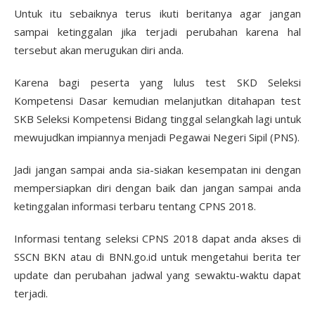
Untuk itu sebaiknya terus ikuti beritanya agar jangan
sampai ketinggalan jika terjadi perubahan karena hal
tersebut akan merugukan diri anda.
Karena bagi peserta yang lulus test SKD Seleksi
Kompetensi Dasar kemudian melanjutkan ditahapan test
SKB Seleksi Kompetensi Bidang tinggal selangkah lagi untuk
mewujudkan impiannya menjadi Pegawai Negeri Sipil (PNS).
Jadi jangan sampai anda sia-siakan kesempatan ini dengan
mempersiapkan diri dengan baik dan jangan sampai anda
ketinggalan informasi terbaru tentang CPNS 2018.
Informasi tentang seleksi CPNS 2018 dapat anda akses di
SSCN BKN atau di BNN.go.id untuk mengetahui berita ter
update dan perubahan jadwal yang sewaktu-waktu dapat
terjadi.