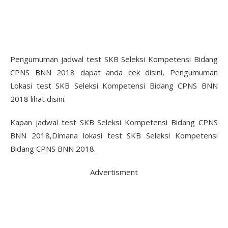
Pengumuman jadwal test SKB Seleksi Kompetensi Bidang
CPNS BNN 2018 dapat anda cek disini, Pengumuman
Lokasi test SKB Seleksi Kompetensi Bidang CPNS BNN
2018 lihat disini.
Kapan jadwal test SKB Seleksi Kompetensi Bidang CPNS
BNN 2018,Dimana lokasi test SKB Seleksi Kompetensi
Bidang CPNS BNN 2018.
Advertisment