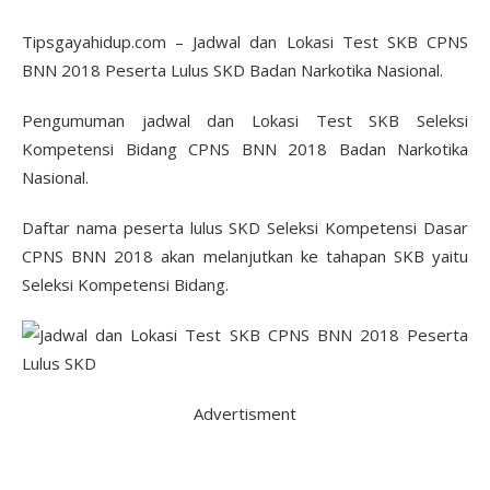
Tipsgayahidup.com – Jadwal dan Lokasi Test SKB CPNS
BNN 2018 Peserta Lulus SKD Badan Narkotika Nasional.
Pengumuman jadwal dan Lokasi Test SKB Seleksi
Kompetensi Bidang CPNS BNN 2018 Badan Narkotika
Nasional.
Daftar nama peserta lulus SKD Seleksi Kompetensi Dasar
CPNS BNN 2018 akan melanjutkan ke tahapan SKB yaitu
Seleksi Kompetensi Bidang.
Advertisment