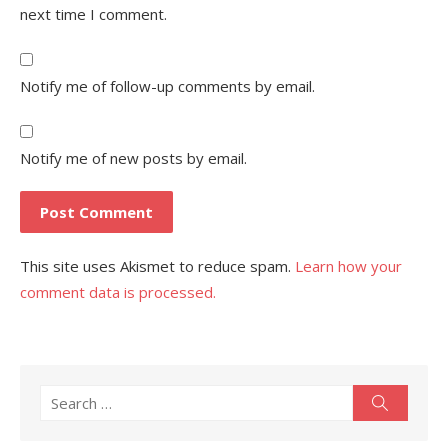
next time I comment.
Notify me of follow-up comments by email.
Notify me of new posts by email.
This site uses Akismet to reduce spam.
Learn how your
comment data is processed.
Search
Search
for: