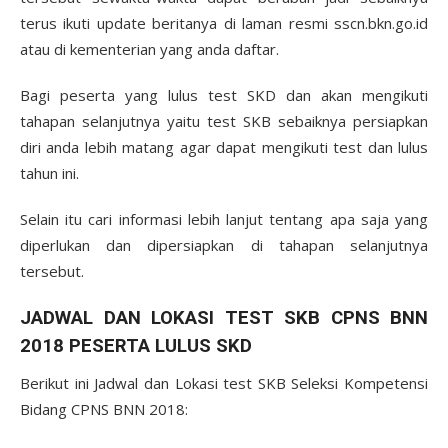
terus ikuti update beritanya di laman resmi sscn.bkn.go.id
atau di kementerian yang anda daftar.
Bagi peserta yang lulus test SKD dan akan mengikuti
tahapan selanjutnya yaitu test SKB sebaiknya persiapkan
diri anda lebih matang agar dapat mengikuti test dan lulus
tahun ini.
Selain itu cari informasi lebih lanjut tentang apa saja yang
diperlukan dan dipersiapkan di tahapan selanjutnya
tersebut.
JADWAL DAN LOKASI TEST SKB CPNS BNN
2018 PESERTA LULUS SKD
Berikut ini Jadwal dan Lokasi test SKB Seleksi Kompetensi
Bidang CPNS BNN 2018: