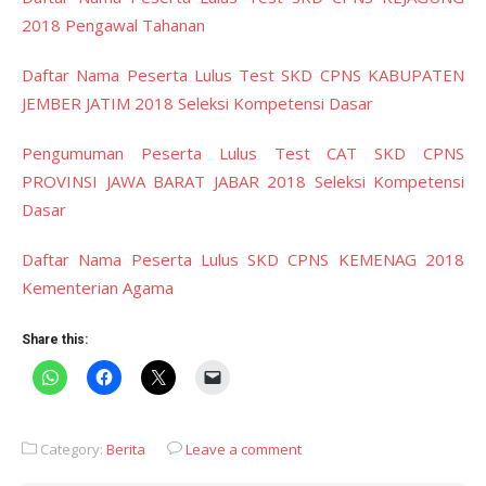
2018 Pengawal Tahanan
Daftar Nama Peserta Lulus Test SKD CPNS KABUPATEN
JEMBER JATIM 2018 Seleksi Kompetensi Dasar
Pengumuman Peserta Lulus Test CAT SKD CPNS
PROVINSI JAWA BARAT JABAR 2018 Seleksi Kompetensi
Dasar
Daftar Nama Peserta Lulus SKD CPNS KEMENAG 2018
Kementerian Agama
Share this:
Category:
Berita
Leave a comment