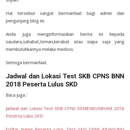
Hal tersebut sangat bermanfaat bagi admin dan
pengunjung blog ini.
Anda juga menginformasikan berita ini kepada
saudara,sahabat,teman,kerabat atau siapa saja yang
membutuhkannya melalui medsos.
Semoga bermanfaat.
Jadwal dan Lokasi Test SKB CPNS BNN
2018 Peserta Lulus SKD
Baca juga :
Jadwal dan Lokasi Test SKB CPNS KEMENKUMHAM 2018
Peserta Lulus SKD
Daftar Nama Peserta Lulus Test SKD CPNS KEJAGUNG