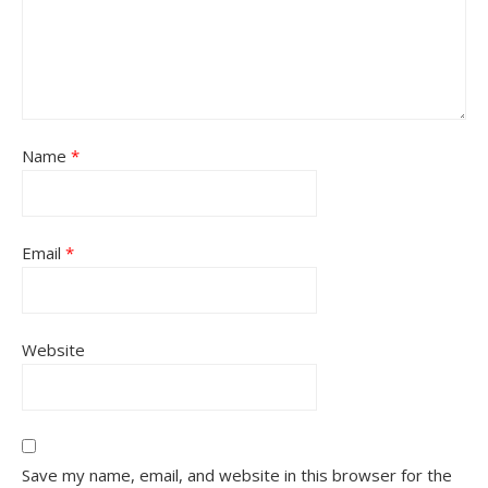
Name
*
Email
*
Website
Save my name, email, and website in this browser for the