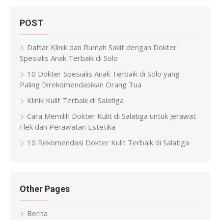
POST
Daftar Klinik dan Rumah Sakit dengan Dokter
Spesialis Anak Terbaik di Solo
10 Dokter Spesialis Anak Terbaik di Solo yang
Paling Direkomendasikan Orang Tua
Klinik Kulit Terbaik di Salatiga
Cara Memilih Dokter Kulit di Salatiga untuk Jerawat
Flek dan Perawatan Estetika
10 Rekomendasi Dokter Kulit Terbaik di Salatiga
Other Pages
Berita