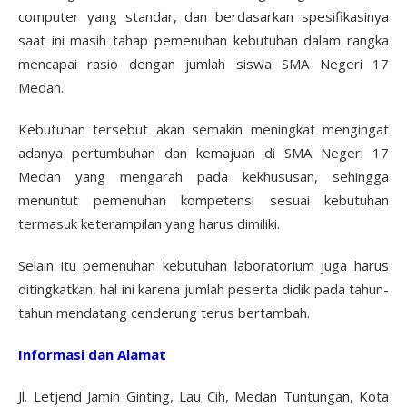
computer yang standar, dan berdasarkan spesifikasinya
saat ini masih tahap pemenuhan kebutuhan dalam rangka
mencapai rasio dengan jumlah siswa SMA Negeri 17
Medan..
Kebutuhan tersebut akan semakin meningkat mengingat
adanya pertumbuhan dan kemajuan di SMA Negeri 17
Medan yang mengarah pada kekhususan, sehingga
menuntut pemenuhan kompetensi sesuai kebutuhan
termasuk keterampilan yang harus dimiliki.
Selain itu pemenuhan kebutuhan laboratorium juga harus
ditingkatkan, hal ini karena jumlah peserta didik pada tahun-
tahun mendatang cenderung terus bertambah.
Informasi dan Alamat
Jl. Letjend Jamin Ginting, Lau Cih, Medan Tuntungan, Kota