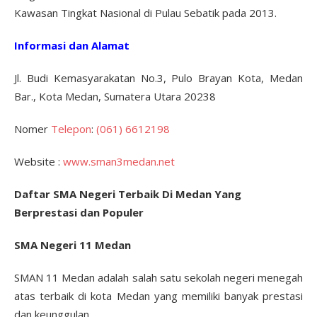
Kawasan Tingkat Nasional di Pulau Sebatik pada 2013.
Informasi dan Alamat
Jl. Budi Kemasyarakatan No.3, Pulo Brayan Kota, Medan
Bar., Kota Medan, Sumatera Utara 20238
Nomer
Telepon
:
(061) 6612198
Website :
www.sman3medan.net
Daftar SMA Negeri Terbaik Di Medan Yang
Berprestasi dan Populer
SMA Negeri 11 Medan
SMAN 11 Medan adalah salah satu sekolah negeri menegah
atas terbaik di kota Medan yang memiliki banyak prestasi
dan keunggulan.