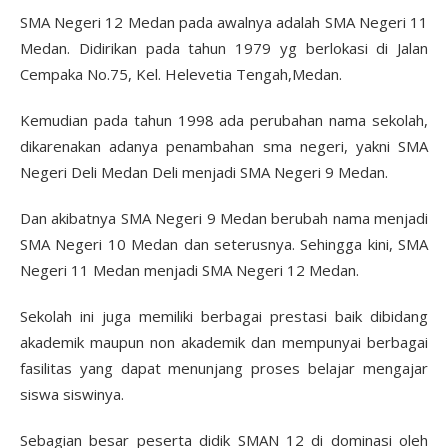
SMA Negeri 12 Medan pada awalnya adalah SMA Negeri 11
Medan. Didirikan pada tahun 1979 yg berlokasi di Jalan
Cempaka No.75, Kel. Helevetia Tengah,Medan.
Kemudian pada tahun 1998 ada perubahan nama sekolah,
dikarenakan adanya penambahan sma negeri, yakni SMA
Negeri Deli Medan Deli menjadi SMA Negeri 9 Medan.
Dan akibatnya SMA Negeri 9 Medan berubah nama menjadi
SMA Negeri 10 Medan dan seterusnya. Sehingga kini, SMA
Negeri 11 Medan menjadi SMA Negeri 12 Medan.
Sekolah ini juga memiliki berbagai prestasi baik dibidang
akademik maupun non akademik dan mempunyai berbagai
fasilitas yang dapat menunjang proses belajar mengajar
siswa siswinya.
Sebagian besar peserta didik SMAN 12 di dominasi oleh