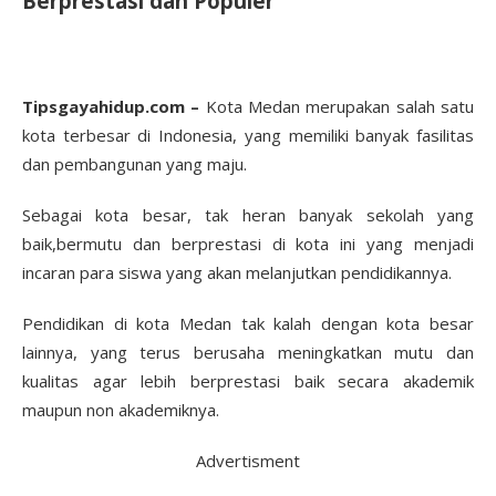
Berprestasi dan Populer
Tipsgayahidup.com –
Kota Medan merupakan salah satu
kota terbesar di Indonesia, yang memiliki banyak fasilitas
dan pembangunan yang maju.
Sebagai kota besar, tak heran banyak sekolah yang
baik,bermutu dan berprestasi di kota ini yang menjadi
incaran para siswa yang akan melanjutkan pendidikannya.
Pendidikan di kota Medan tak kalah dengan kota besar
lainnya, yang terus berusaha meningkatkan mutu dan
kualitas agar lebih berprestasi baik secara akademik
maupun non akademiknya.
Advertisment