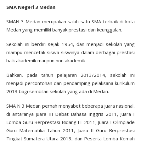
SMA Negeri 3 Medan
SMAN 3 Medan merupakan salah satu SMA terbaik di kota
Medan yang memiliki banyak prestasi dan keunggulan.
Sekolah ini berdiri sejak 1954, dan menjadi sekolah yang
mampu mencetak siswa siswinya dalam berbagai prestasi
baik akademik maupun non akademik.
Bahkan, pada tahun pelajaran 2013/2014, sekolah ini
menjadi percontohan dan pendamping pelaksana kurikulum
2013 bagi sembilan sekolah yang ada di Medan.
SMA N 3 Medan pernah menyabet beberapa juara nasional,
di antaranya juara III Debat Bahasa Inggris 2011, Juara I
Lomba Guru Berprestasi Bidang IT 2011, Juara I Olimpiade
Guru Matematika Tahun 2011, Juara II Guru Berprestasi
Tingkat Sumatera Utara 2013, dan Peserta Lomba Kemah