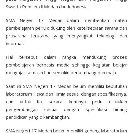
Swasta Populer di Medan dan Indonesia.
SMA Negeri 17 Medan dalam memberikan materi
pembelajaran perlu didukung oleh ketersediaan sarana dan
prasarana terutama yang menyangkut teknologi dan
informasi.
Hal tersebut dalam rangka mendukung proses
pembelajaran berbasis media sehingga kegiatan belajar
mengajar semakin hari semakin berkembang dan maju.
Saat ini SMA Negeri 17 Medan belum memiliki kebutuhan
laboratorium Fisika dan Kimia sesuai dengan spesifikasinya,
dan untuk itu secara kontinyu perlu dilakukan
pengembangan sesuai dengan spesifikasi bidang
pendidikan yang dikembangkan.
SMA Negeri 17 Medan belum memiliki gedung laboratorium