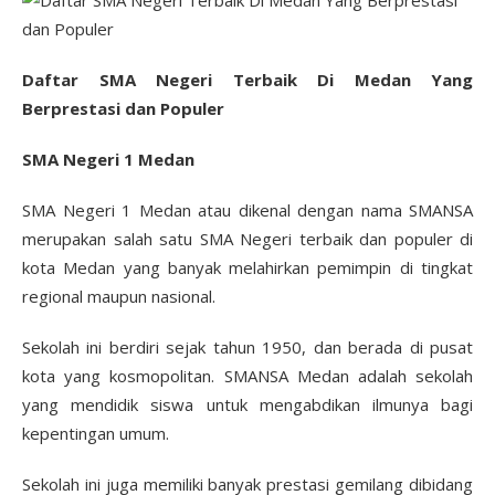
Daftar SMA Negeri Terbaik Di Medan Yang
Berprestasi dan Populer
SMA Negeri 1 Medan
SMA Negeri 1 Medan atau dikenal dengan nama SMANSA
merupakan salah satu SMA Negeri terbaik dan populer di
kota Medan yang banyak melahirkan pemimpin di tingkat
regional maupun nasional.
Sekolah ini berdiri sejak tahun 1950, dan berada di pusat
kota yang kosmopolitan. SMANSA Medan adalah sekolah
yang mendidik siswa untuk mengabdikan ilmunya bagi
kepentingan umum.
Sekolah ini juga memiliki banyak prestasi gemilang dibidang