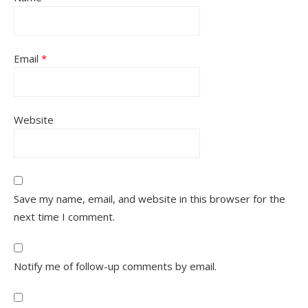
Email
*
Website
Save my name, email, and website in this browser for the
next time I comment.
Notify me of follow-up comments by email.