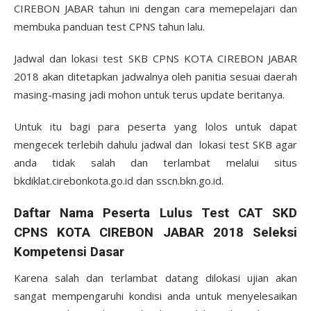
CIREBON JABAR tahun ini dengan cara memepelajari dan
membuka panduan test CPNS tahun lalu.
Jadwal dan lokasi test SKB CPNS KOTA CIREBON JABAR
2018 akan ditetapkan jadwalnya oleh panitia sesuai daerah
masing-masing jadi mohon untuk terus update beritanya.
Untuk itu bagi para peserta yang lolos untuk dapat
mengecek terlebih dahulu jadwal dan lokasi test SKB agar
anda tidak salah dan terlambat melalui situs
bkdiklat.cirebonkota.go.id dan sscn.bkn.go.id.
Daftar Nama Peserta Lulus Test CAT SKD
CPNS KOTA CIREBON JABAR 2018 Seleksi
Kompetensi Dasar
Karena salah dan terlambat datang dilokasi ujian akan
sangat mempengaruhi kondisi anda untuk menyelesaikan