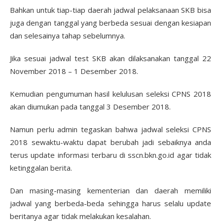
Bahkan untuk tiap-tiap daerah jadwal pelaksanaan SKB bisa
juga dengan tanggal yang berbeda sesuai dengan kesiapan
dan selesainya tahap sebelumnya.
Jika sesuai jadwal test SKB akan dilaksanakan tanggal 22
November 2018 – 1 Desember 2018.
Kemudian pengumuman hasil kelulusan seleksi CPNS 2018
akan diumukan pada tanggal 3 Desember 2018.
Namun perlu admin tegaskan bahwa jadwal seleksi CPNS
2018 sewaktu-waktu dapat berubah jadi sebaiknya anda
terus update informasi terbaru di sscn.bkn.go.id agar tidak
ketinggalan berita.
Dan masing-masing kementerian dan daerah memiliki
jadwal yang berbeda-beda sehingga harus selalu update
beritanya agar tidak melakukan kesalahan.