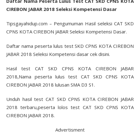
Daftar Nama Peserta Lulus Test CAT SKD CPNS KOTA
CIREBON JABAR 2018 Seleksi Kompetensi Dasar
Tipsgayahidup.com – Pengumuman Hasil seleksi CAT SKD
CPNS KOTA CIREBON JABAR Seleksi Kompetensi Dasar.
Daftar nama peserta lulus test SKD CPNS KOTA CIREBON
JABAR 2018 Seleksi Kompetensi dasar cek disini.
Hasil test CAT SKD CPNS KOTA CIREBON JABAR
2018,Nama peserta lulus test CAT SKD CPNS KOTA
CIREBON JABAR 2018 lulusan SMA D3 S1.
Unduh hasil test CAT SKD CPNS KOTA CIREBON JABAR
2018 terbaru,peserta lolos test CAT SKD CPNS KOTA
CIREBON JABAR 2018.
Advertisment