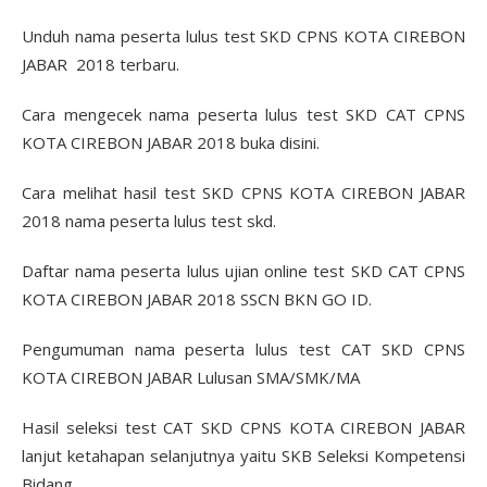
Unduh nama peserta lulus test SKD CPNS KOTA CIREBON
JABAR 2018 terbaru.
Cara mengecek nama peserta lulus test SKD CAT CPNS
KOTA CIREBON JABAR 2018 buka disini.
Cara melihat hasil test SKD CPNS KOTA CIREBON JABAR
2018 nama peserta lulus test skd.
Daftar nama peserta lulus ujian online test SKD CAT CPNS
KOTA CIREBON JABAR 2018 SSCN BKN GO ID.
Pengumuman nama peserta lulus test CAT SKD CPNS
KOTA CIREBON JABAR Lulusan SMA/SMK/MA
Hasil seleksi test CAT SKD CPNS KOTA CIREBON JABAR
lanjut ketahapan selanjutnya yaitu SKB Seleksi Kompetensi
Bidang.