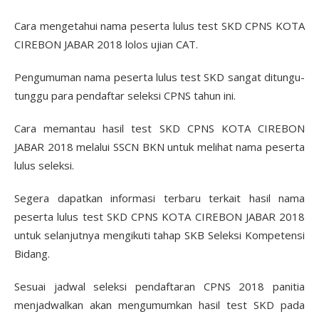
Cara mengetahui nama peserta lulus test SKD CPNS KOTA
CIREBON JABAR 2018 lolos ujian CAT.
Pengumuman nama peserta lulus test SKD sangat ditungu-
tunggu para pendaftar seleksi CPNS tahun ini.
Cara memantau hasil test SKD CPNS KOTA CIREBON
JABAR 2018 melalui SSCN BKN untuk melihat nama peserta
lulus seleksi.
Segera dapatkan informasi terbaru terkait hasil nama
peserta lulus test SKD CPNS KOTA CIREBON JABAR 2018
untuk selanjutnya mengikuti tahap SKB Seleksi Kompetensi
Bidang.
Sesuai jadwal seleksi pendaftaran CPNS 2018 panitia
menjadwalkan akan mengumumkan hasil test SKD pada