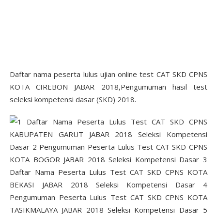
Daftar nama peserta lulus ujian online test CAT SKD CPNS
KOTA CIREBON JABAR 2018,Pengumuman hasil test
seleksi kompetensi dasar (SKD) 2018.