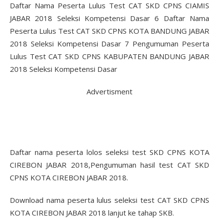
Advertisment
Daftar nama peserta lolos seleksi test SKD CPNS KOTA
CIREBON JABAR 2018,Pengumuman hasil test CAT SKD
CPNS KOTA CIREBON JABAR 2018.
Download nama peserta lulus seleksi test CAT SKD CPNS
KOTA CIREBON JABAR 2018 lanjut ke tahap SKB.