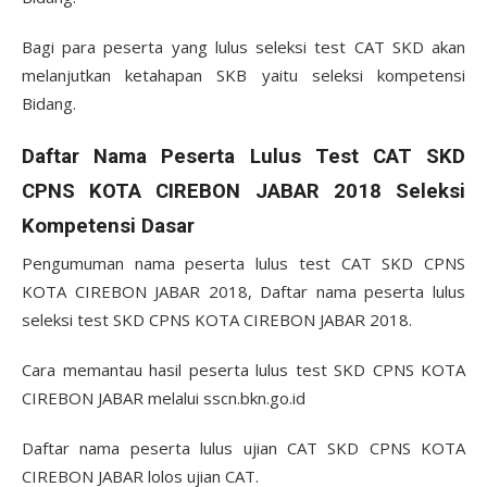
Bagi para peserta yang lulus seleksi test CAT SKD akan
melanjutkan ketahapan SKB yaitu seleksi kompetensi
Bidang.
Daftar Nama Peserta Lulus Test CAT SKD
CPNS KOTA CIREBON JABAR 2018 Seleksi
Kompetensi Dasar
Pengumuman nama peserta lulus test CAT SKD CPNS
KOTA CIREBON JABAR 2018, Daftar nama peserta lulus
seleksi test SKD CPNS KOTA CIREBON JABAR 2018.
Cara memantau hasil peserta lulus test SKD CPNS KOTA
CIREBON JABAR melalui sscn.bkn.go.id
Daftar nama peserta lulus ujian CAT SKD CPNS KOTA
CIREBON JABAR lolos ujian CAT.