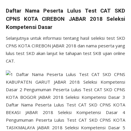
Daftar Nama Peserta Lulus Test CAT SKD
CPNS KOTA CIREBON JABAR 2018 Seleksi
Kompetensi Dasar
Selanjutnya untuk informasi tentang hasil seleksi test SKD
CPNS KOTA CIREBON JABAR 2018 dan nama peserta yang
lulus test SKD akan lanjut ke tahapan test SKB ujian online
CAT.