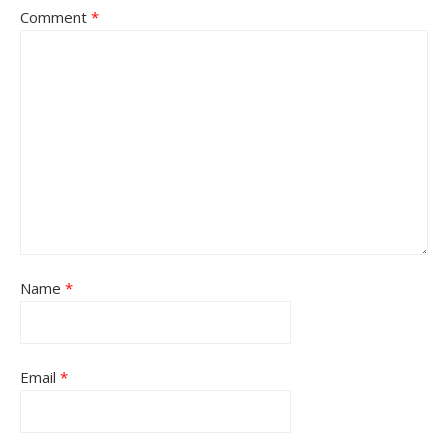
Comment
*
Name
*
Email
*