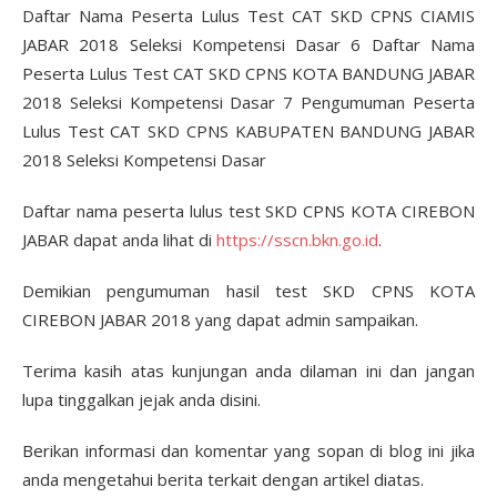
Daftar nama peserta lulus test SKD CPNS KOTA CIREBON
JABAR dapat anda lihat di
https://sscn.bkn.go.id
.
Demikian pengumuman hasil test SKD CPNS KOTA
CIREBON JABAR 2018 yang dapat admin sampaikan.
Terima kasih atas kunjungan anda dilaman ini dan jangan
lupa tinggalkan jejak anda disini.
Berikan informasi dan komentar yang sopan di blog ini jika
anda mengetahui berita terkait dengan artikel diatas.