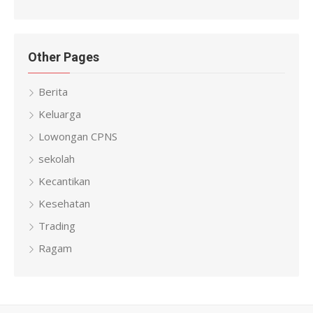
Other Pages
Berita
Keluarga
Lowongan CPNS
sekolah
Kecantikan
Kesehatan
Trading
Ragam