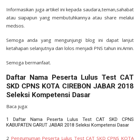
Informasikan juga artikel ini kepada saudara,teman,sahabat
atau siapapun yang membutuhkannya atau share melalui
medsos.
Semoga anda yang mengunjungi blog ini dapat lanjut
ketahapan selanjutnya dan lolos menjadi PNS tahun ini.Amin.
Semoga bermanfaat.
Daftar Nama Peserta Lulus Test CAT
SKD CPNS KOTA CIREBON JABAR 2018
Seleksi Kompetensi Dasar
Baca juga:
1
Daftar Nama Peserta Lulus Test CAT SKD CPNS
KABUPATEN GARUT JABAR 2018 Seleksi Kompetensi Dasar
2
Pengumuman Peserta Lulus Test CAT SKD CPNS KOTA