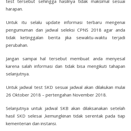
test tersebut sehingga hasilnya tidak maksimal sesuai
harapan.
Untuk itu selalu update informasi terbaru mengenai
pengumuman dan jadwal seleksi CPNS 2018 agar anda
tidak ketinggalan berita jika sewaktu-waktu terjadi
perubahan.
Jangan sampai hal tersebut membuat anda menyesal
karena salah informasi dan tidak bisa mengikuti tahapan
selanjutnya.
Untuk jadwal test SKD sesuai jadwal akan dilakukan mulai
26 Oktober 2018 – pertengahan November 2018.
Selanjutnya untuk jadwal SKB akan dilaksanakan setelah
hasil SKD selesai ,kemungkinan tidak serentak pada tiap
kementerian dan instansi.