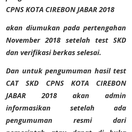
CPNS KOTA CIREBON JABAR 2018
akan diumukan pada pertengahan
November 2018 setelah test SKD
dan verifikasi berkas selesai.
Dan untuk pengumuman hasil test
CAT SKD CPNS KOTA CIREBON
JABAR 2018 akan admin
informasikan setelah ada
pengumuman resmi dari