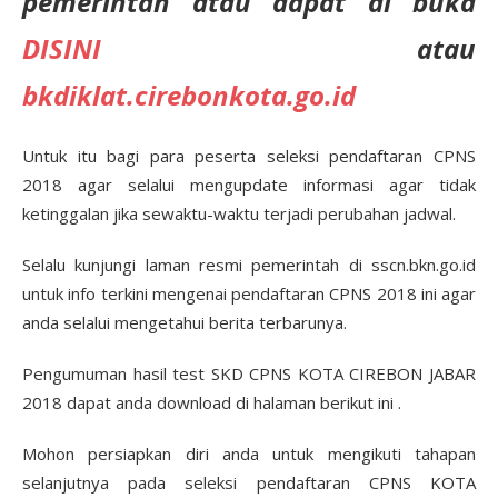
pemerintah atau dapat di buka
DISINI
atau
bkdiklat.cirebonkota.go.id
Untuk itu bagi para peserta seleksi pendaftaran CPNS
2018 agar selalui mengupdate informasi agar tidak
ketinggalan jika sewaktu-waktu terjadi perubahan jadwal.
Selalu kunjungi laman resmi pemerintah di sscn.bkn.go.id
untuk info terkini mengenai pendaftaran CPNS 2018 ini agar
anda selalui mengetahui berita terbarunya.
Pengumuman hasil test SKD CPNS KOTA CIREBON JABAR
2018 dapat anda download di halaman berikut ini .
Mohon persiapkan diri anda untuk mengikuti tahapan
selanjutnya pada seleksi pendaftaran CPNS KOTA