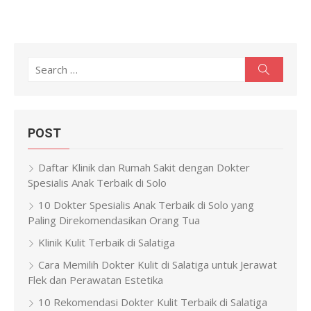
Search
Search
for:
POST
Daftar Klinik dan Rumah Sakit dengan Dokter
Spesialis Anak Terbaik di Solo
10 Dokter Spesialis Anak Terbaik di Solo yang
Paling Direkomendasikan Orang Tua
Klinik Kulit Terbaik di Salatiga
Cara Memilih Dokter Kulit di Salatiga untuk Jerawat
Flek dan Perawatan Estetika
10 Rekomendasi Dokter Kulit Terbaik di Salatiga