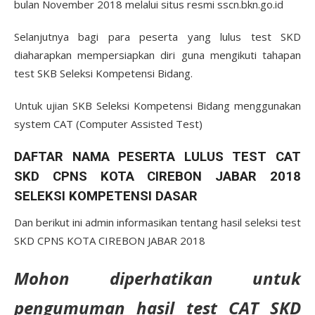
bulan November 2018 melalui situs resmi sscn.bkn.go.id
Selanjutnya bagi para peserta yang lulus test SKD
diaharapkan mempersiapkan diri guna mengikuti tahapan
test SKB Seleksi Kompetensi Bidang.
Untuk ujian SKB Seleksi Kompetensi Bidang menggunakan
system CAT (Computer Assisted Test)
DAFTAR NAMA PESERTA LULUS TEST CAT
SKD CPNS KOTA CIREBON JABAR 2018
SELEKSI KOMPETENSI DASAR
Dan berikut ini admin informasikan tentang hasil seleksi test
SKD CPNS KOTA CIREBON JABAR 2018
Mohon diperhatikan untuk
pengumuman hasil test CAT SKD