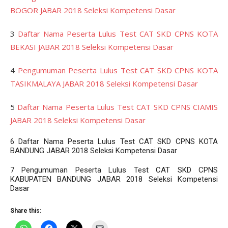
BOGOR JABAR 2018 Seleksi Kompetensi Dasar
3
Daftar Nama Peserta Lulus Test CAT SKD CPNS KOTA
BEKASI JABAR 2018 Seleksi Kompetensi Dasar
4
Pengumuman Peserta Lulus Test CAT SKD CPNS KOTA
TASIKMALAYA JABAR 2018 Seleksi Kompetensi Dasar
5
Daftar Nama Peserta Lulus Test CAT SKD CPNS CIAMIS
JABAR 2018 Seleksi Kompetensi Dasar
6
Daftar Nama Peserta Lulus Test CAT SKD CPNS KOTA
BANDUNG JABAR 2018 Seleksi Kompetensi Dasar
7
Pengumuman Peserta Lulus Test CAT SKD CPNS
KABUPATEN BANDUNG JABAR 2018 Seleksi Kompetensi
Dasar
Share this: