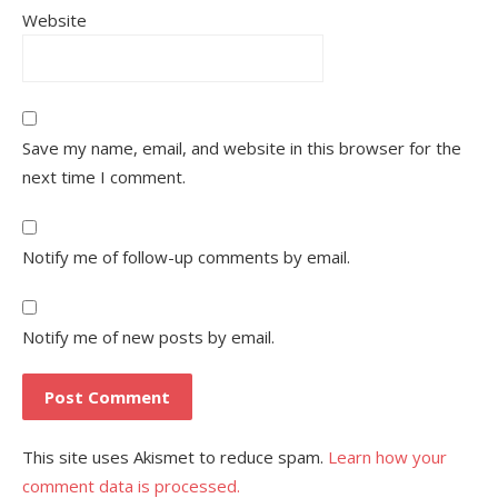
Website
Save my name, email, and website in this browser for the
next time I comment.
Notify me of follow-up comments by email.
Notify me of new posts by email.
This site uses Akismet to reduce spam.
Learn how your
comment data is processed.