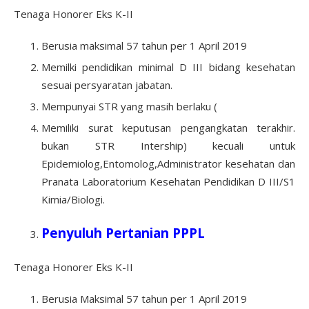
Tenaga Honorer Eks K-II
Berusia maksimal 57 tahun per 1 April 2019
Memilki pendidikan minimal D III bidang kesehatan
sesuai persyaratan jabatan.
Mempunyai STR yang masih berlaku (
Memiliki surat keputusan pengangkatan terakhir.
bukan STR Intership) kecuali untuk
Epidemiolog,Entomolog,Administrator kesehatan dan
Pranata Laboratorium Kesehatan Pendidikan D III/S1
Kimia/Biologi.
Penyuluh Pertanian PPPL
Tenaga Honorer Eks K-II
Berusia Maksimal 57 tahun per 1 April 2019