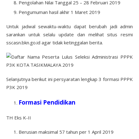
Pengolahan Nilai Tanggal 25 – 28 Februari 2019
Pengumuman hasil akhir 1 Maret 2019
Untuk jadwal sewaktu-waktu dapat berubah jadi admin
sarankan untuk selalu update dan melihat situs resmi
sscasn.bkn.go.id agar tidak ketinggalan berita.
Selanjutnya berikut ini persyaratan lengkap 3 formasi PPPK
P3K 2019
Formasi Pendidikan
TH Eks K-II
Berusian maksimal 57 tahun per 1 April 2019