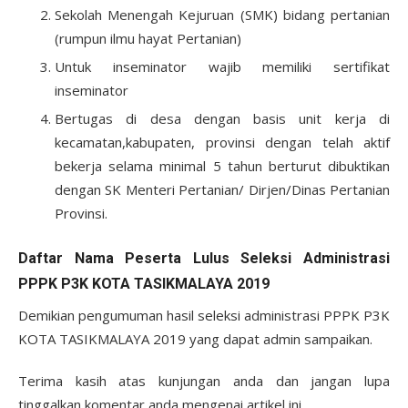
Sekolah Menengah Kejuruan (SMK) bidang pertanian
(rumpun ilmu hayat Pertanian)
Untuk inseminator wajib memiliki sertifikat
inseminator
Bertugas di desa dengan basis unit kerja di
kecamatan,kabupaten, provinsi dengan telah aktif
bekerja selama minimal 5 tahun berturut dibuktikan
dengan SK Menteri Pertanian/ Dirjen/Dinas Pertanian
Provinsi.
Daftar Nama Peserta Lulus Seleksi Administrasi
PPPK P3K KOTA TASIKMALAYA 2019
Demikian pengumuman hasil seleksi administrasi PPPK P3K
KOTA TASIKMALAYA 2019 yang dapat admin sampaikan.
Terima kasih atas kunjungan anda dan jangan lupa
tinggalkan komentar anda mengenai artikel ini.