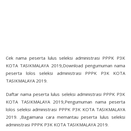
Cek nama peserta lulus seleksi administrasi PPPK P3K
KOTA TASIKMALAYA 2019,Download pengumuman nama
peserta lolos seleksi administrasi PPPK P3K KOTA
TASIKMALAYA 2019.
Daftar nama peserta lulus seleksi administrasi PPPK P3K
KOTA TASIKMALAYA 2019,Pengumuman nama peserta
lolos seleksi administrasi PPPK P3K KOTA TASIKMALAYA
2019. ,Bagaimana cara memantau peserta lulus seleksi
administrasi PPPK P3K KOTA TASIKMALAYA 2019.