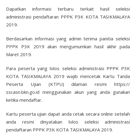
Dapatkan informasi terbaru terkait hasil seleksi
administrasi pendaftaran PPPK P3K KOTA TASIKMALAYA
2019.
Berdasarkan informasi yang admin terima panitia seleksi
PPPK P3K 2019 akan mengumumkan hasil akhir pada
Maret 2019.
Para peserta yang lolos seleksi administrasi PPPK P3K
KOTA TASIKMALAYA 2019 wajib mencetak Kartu Tanda
Peserta Ujian (KTPU) dilaman resmi https://
sscasn.bkn.go.id menggunakan akun yang anda gunakan
ketika mendaftar.
Kartu peserta ujian dapat anda cetak secara online setelah
anda resmi dinyatakan lolos seleksi administrasi
pendaftaran PPPK P3K KOTA TASIKMALAYA 2019.