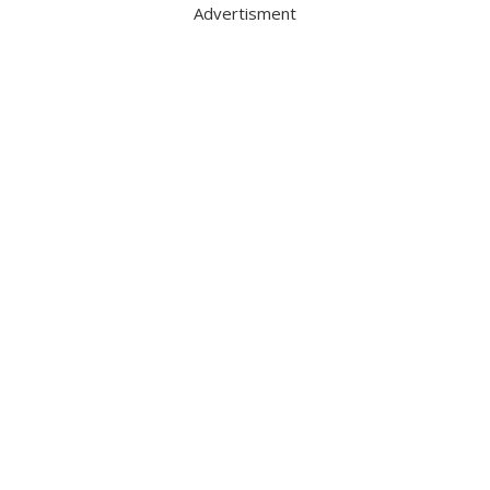
Advertisment