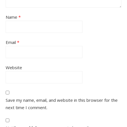
Name
*
Email
*
Website
Save my name, email, and website in this browser for the
next time I comment.