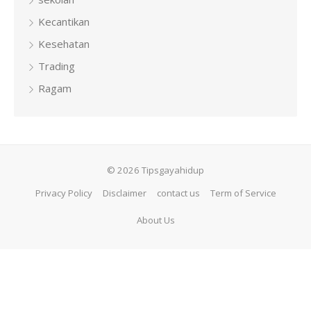
Kecantikan
Kesehatan
Trading
Ragam
© 2026 Tipsgayahidup
Privacy Policy
Disclaimer
contact us
Term of Service
About Us