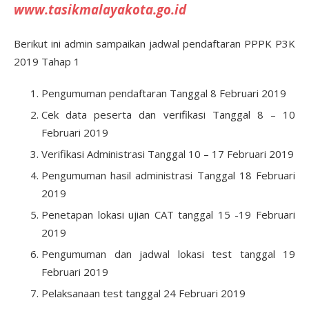
www.tasikmalayakota.go.id
Berikut ini admin sampaikan jadwal pendaftaran PPPK P3K
2019 Tahap 1
Pengumuman pendaftaran Tanggal 8 Februari 2019
Cek data peserta dan verifikasi Tanggal 8 – 10
Februari 2019
Verifikasi Administrasi Tanggal 10 – 17 Februari 2019
Pengumuman hasil administrasi Tanggal 18 Februari
2019
Penetapan lokasi ujian CAT tanggal 15 -19 Februari
2019
Pengumuman dan jadwal lokasi test tanggal 19
Februari 2019
Pelaksanaan test tanggal 24 Februari 2019