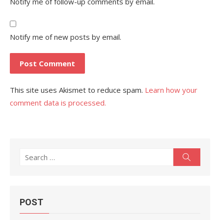
Notify me of follow-up comments by email.
Notify me of new posts by email.
This site uses Akismet to reduce spam.
Learn how your
comment data is processed.
Search
Search
for:
POST