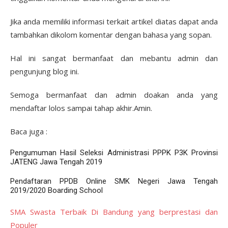
Jika anda memiliki informasi terkait artikel diatas dapat anda
tambahkan dikolom komentar dengan bahasa yang sopan.
Hal ini sangat bermanfaat dan mebantu admin dan
pengunjung blog ini.
Semoga bermanfaat dan admin doakan anda yang
mendaftar lolos sampai tahap akhir.Amin.
Baca juga :
Pengumuman Hasil Seleksi Administrasi PPPK P3K Provinsi
JATENG Jawa Tengah 2019
Pendaftaran PPDB Online SMK Negeri Jawa Tengah
2019/2020 Boarding School
SMA Swasta Terbaik Di Bandung yang berprestasi dan
Populer