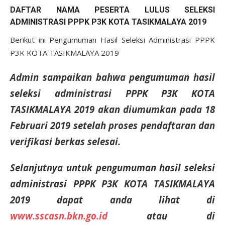
DAFTAR NAMA PESERTA LULUS SELEKSI
ADMINISTRASI PPPK P3K KOTA TASIKMALAYA 2019
Berikut ini Pengumuman Hasil Seleksi Administrasi PPPK
P3K KOTA TASIKMALAYA 2019
Admin sampaikan bahwa pengumuman hasil
seleksi administrasi PPPK P3K KOTA
TASIKMALAYA 2019 akan diumumkan pada 18
Februari 2019 setelah proses pendaftaran dan
verifikasi berkas selesai.
Selanjutnya untuk pengumuman hasil seleksi
administrasi PPPK P3K KOTA TASIKMALAYA
2019 dapat anda lihat di
www.sscasn.bkn.go.id
atau di