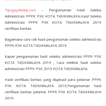
Tipsgayahidup.com
– Pengumuman Hasil Seleksi
Administrasi PPPK P3K KOTA TASIKMALAYA,Hasil Seleksi
Administrasi PPPK P3K KOTA TASIKMALAYA 2019
verifikasi berkas.
Bagaimana cara cek hasil pengumuman seleksi administrasi
PPPK P3K KOTA TASIKMALAYA 2019.
Kapan pengumuman hasil seleksi administrasi PPPK P3K
KOTA TASIKMALAYA 2019 , Cara melihat hasil seleksi
administrasi PPPK P3K 2019 KOTA TASIKMALAYA.
Hasil verifikasi berkas yang diupload para pelamar PPPK
P3K KOTA TASIKMALAYA 2019,Pengumuman hasil
verifikasi berkas pelamar PPPK P3K KOTA TASIKMALAYA
2019.