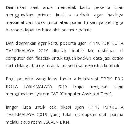
Dianjurkan saat anda mencetak kartu peserta ujian
menggunakan printer kualitas terbaik agar hasilnya
maksimal dan tidak luntur atau pudar tulisannya sehingga
barcode dapat terbaca oleh scanner panitia.
Dan disarankan agar kartu peserta ujian PPPK P3K KOTA
TASIKMALAYA 2019 dicetak double lalu disimpan di
computer dan flasdisk untuk tujuan backup data jadi ketika
kartu hilang atau rusak anda masih bisa mencetak kembali.
Bagi peserta yang lolos tahap administrasi PPPK P3K
KOTA TASIKMALAYA 2019 lanjut mengikuti ujian
menggunakan system CAT (Computer Assisted Test).
Jangan lupa untuk cek lokasi ujian PPPK P3KKOTA
TASIKMALAYA 2019 yang telah ditetapkan oleh panitia
melalui situs resmi SSCASN BKN.