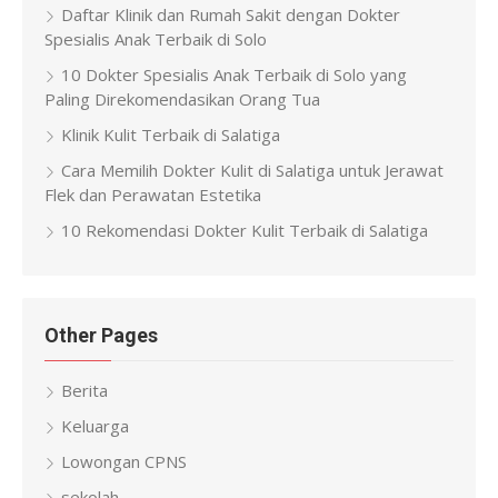
Daftar Klinik dan Rumah Sakit dengan Dokter
Spesialis Anak Terbaik di Solo
10 Dokter Spesialis Anak Terbaik di Solo yang
Paling Direkomendasikan Orang Tua
Klinik Kulit Terbaik di Salatiga
Cara Memilih Dokter Kulit di Salatiga untuk Jerawat
Flek dan Perawatan Estetika
10 Rekomendasi Dokter Kulit Terbaik di Salatiga
Other Pages
Berita
Keluarga
Lowongan CPNS
sekolah