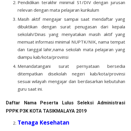
Pendidikan terakhir minimal S1/DIV dengan jurusan
relevan dengan mata pelajaran kurikulum
Masih aktif mengajar sampai saat mendaftar yang
dibuktikan dengan surat penugasan dari kepala
sekolah/Dinas yang menyatakan masih aktif yang
memuat informasi minimal NUPTK/NIK, nama tempat
dan tanggal lahir,nama sekolah mata pelajaran yang
diampu kab/kota/provinsi
Menandatangani surat pernyataan bersedia
ditempatkan disekolah negeri kab/kota/provinsi
sesuai wilayah mengajar dan berdasarkan kebutuhan
guru saat ini.
Daftar Nama Peserta Lulus Seleksi Administrasi
PPPK P3K KOTA TASIKMALAYA 2019
Tenaga Kesehatan