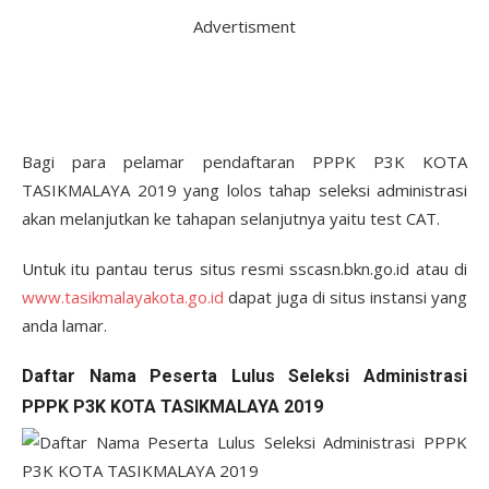
Advertisment
Bagi para pelamar pendaftaran PPPK P3K KOTA
TASIKMALAYA 2019 yang lolos tahap seleksi administrasi
akan melanjutkan ke tahapan selanjutnya yaitu test CAT.
Untuk itu pantau terus situs resmi sscasn.bkn.go.id atau di
www.tasikmalayakota.go.id
dapat juga di situs instansi yang
anda lamar.
Daftar Nama Peserta Lulus Seleksi Administrasi
PPPK P3K KOTA TASIKMALAYA 2019