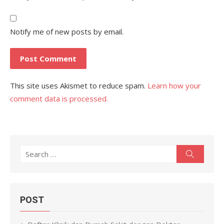
Notify me of new posts by email.
This site uses Akismet to reduce spam.
Learn how your
comment data is processed.
Search
Search
for:
POST