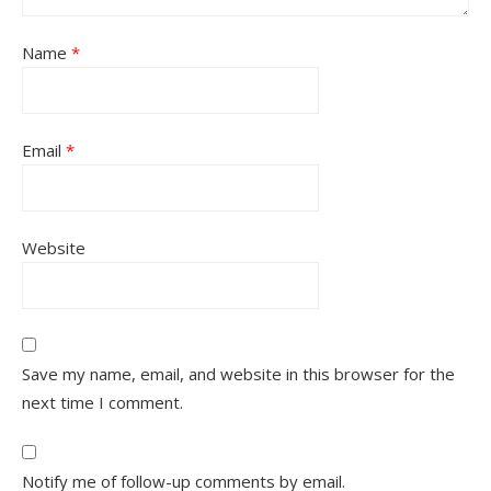
Name
*
Email
*
Website
Save my name, email, and website in this browser for the
next time I comment.
Notify me of follow-up comments by email.