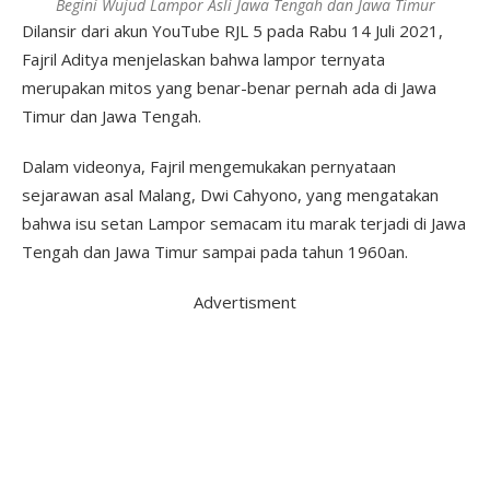
Begini Wujud Lampor Asli Jawa Tengah dan Jawa Timur
Dilansir dari akun YouTube RJL 5 pada Rabu 14 Juli 2021,
Fajril Aditya menjelaskan bahwa lampor ternyata
merupakan mitos yang benar-benar pernah ada di Jawa
Timur dan Jawa Tengah.
Dalam videonya, Fajril mengemukakan pernyataan
sejarawan asal Malang, Dwi Cahyono, yang mengatakan
bahwa isu setan Lampor semacam itu marak terjadi di Jawa
Tengah dan Jawa Timur sampai pada tahun 1960an.
Advertisment