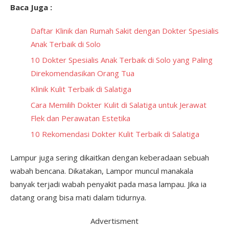
Baca Juga :
Daftar Klinik dan Rumah Sakit dengan Dokter Spesialis
Anak Terbaik di Solo
10 Dokter Spesialis Anak Terbaik di Solo yang Paling
Direkomendasikan Orang Tua
Klinik Kulit Terbaik di Salatiga
Cara Memilih Dokter Kulit di Salatiga untuk Jerawat
Flek dan Perawatan Estetika
10 Rekomendasi Dokter Kulit Terbaik di Salatiga
Lampur juga sering dikaitkan dengan keberadaan sebuah
wabah bencana. Dikatakan, Lampor muncul manakala
banyak terjadi wabah penyakit pada masa lampau. Jika ia
datang orang bisa mati dalam tidurnya.
Advertisment