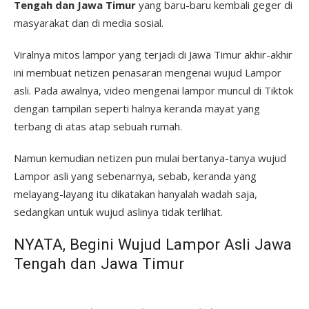
Tengah dan Jawa Timur
yang baru-baru kembali geger di
masyarakat dan di media sosial.
Viralnya mitos lampor yang terjadi di Jawa Timur akhir-akhir
ini membuat netizen penasaran mengenai wujud Lampor
asli. Pada awalnya, video mengenai lampor muncul di Tiktok
dengan tampilan seperti halnya keranda mayat yang
terbang di atas atap sebuah rumah.
Namun kemudian netizen pun mulai bertanya-tanya wujud
Lampor asli yang sebenarnya, sebab, keranda yang
melayang-layang itu dikatakan hanyalah wadah saja,
sedangkan untuk wujud aslinya tidak terlihat.
NYATA, Begini Wujud Lampor Asli Jawa
Tengah dan Jawa Timur