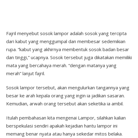
Fajril menyebut sosok lampor adalah sosok yang tercipta
dari kabut yang menggumpal dan membesar sedemikian
rupa. “kabut yang akhirnya membentuk sosok badan besar
dan tinggi,” ucapnya. Sosok tersebut juga dikatakan memiliki
mata yang bercahaya merah. “dengan matanya yang
merah” lanjut fajril.
Sosok lampor tersebut, akan mengulurkan tangannya yang
besar ke arah kepala orang yang ingin ia jadikan sasaran.
Kemudian, arwah orang tersebut akan seketika ia ambil.
Itulah pembahasan kita mengenai Lampor, silahkan kalian
berspekulasi sendiri apakah kejadian hantu lampor ini
memang benar nyata atau hanya sekedar mitos belaka.