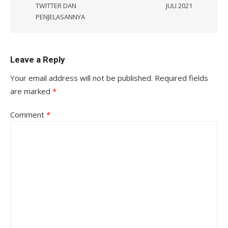
TWITTER DAN
JULI 2021
PENJELASANNYA
Leave a Reply
Your email address will not be published.
Required fields
are marked
*
Comment
*