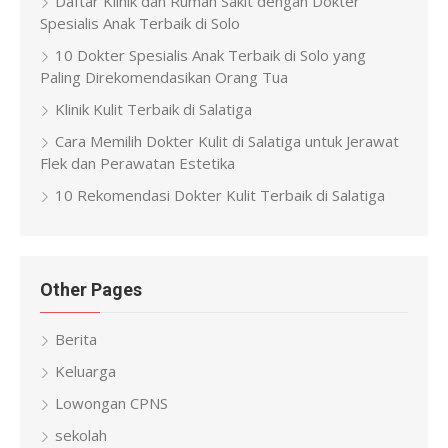
Daftar Klinik dan Rumah Sakit dengan Dokter
Spesialis Anak Terbaik di Solo
10 Dokter Spesialis Anak Terbaik di Solo yang
Paling Direkomendasikan Orang Tua
Klinik Kulit Terbaik di Salatiga
Cara Memilih Dokter Kulit di Salatiga untuk Jerawat
Flek dan Perawatan Estetika
10 Rekomendasi Dokter Kulit Terbaik di Salatiga
Other Pages
Berita
Keluarga
Lowongan CPNS
sekolah