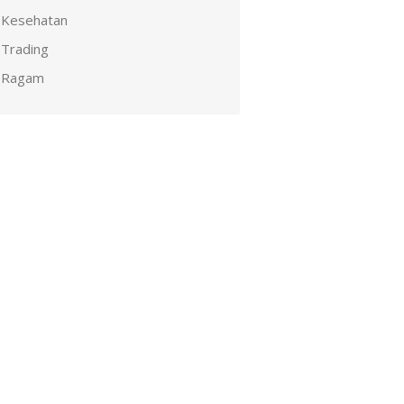
Kesehatan
Trading
Ragam