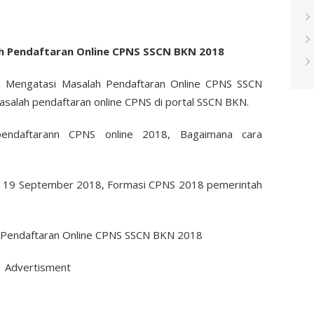
h Pendaftaran Online CPNS SSCN BKN 2018
a Mengatasi Masalah Pendaftaran Online CPNS SSCN
salah pendaftaran online CPNS di portal SSCN BKN.
endaftarann CPNS online 2018, Bagaimana cara
l 19 September 2018, Formasi CPNS 2018 pemerintah
Advertisment