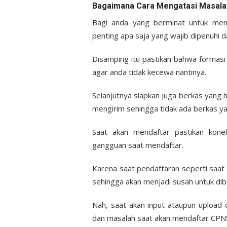
Bagaimana Cara Mengatasi Masala
Bagi anda yang berminat untuk mend
penting apa saja yang wajib dipenuhi d
Disamping itu pastikan bahwa formasi
agar anda tidak kecewa nantinya.
Selanjutnya siapkan juga berkas yang ha
mengirim sehingga tidak ada berkas ya
Saat akan mendaftar pastikan konek
gangguan saat mendaftar.
Karena saat pendaftaran seperti saat
sehingga akan menjadi susah untuk dib
Nah, saat akan input ataupun upload
dan masalah saat akan mendaftar CPN